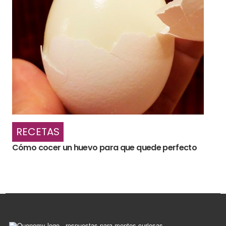
RECETAS
Cómo cocer un huevo para que quede perfecto