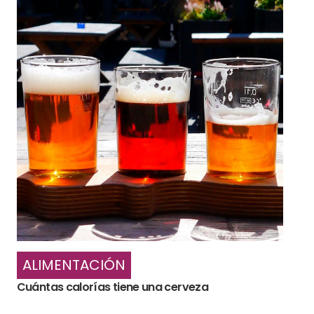
ALIMENTACIÓN
Cuántas calorías tiene una cerveza