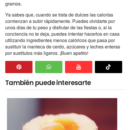
gramos.
Ya sabes que, cuando se trata de dulces las calorías
comienzan a subir rápidamente. Puedes olvidarte por
unos días de tu peso y disfrutar de las fiestas o, si la
conciencia no te deja, puedes intentar hacerlos en casa
utilizando ingredientes menos calóricos que pasa por
sustituir la manteca de cerdo, azúcares y leches enteras
por sustitutos más ligeros. ¡Buen apetito!
También puede interesarte