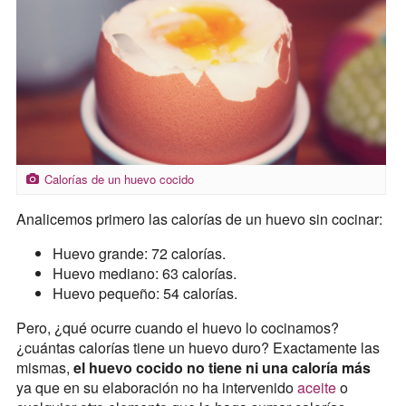
Calorías de un huevo cocido
Analicemos primero las calorías de un huevo sin cocinar:
Huevo grande: 72 calorías.
Huevo mediano: 63 calorías.
Huevo pequeño: 54 calorías.
Pero, ¿qué ocurre cuando el huevo lo cocinamos?
¿cuántas calorías tiene un huevo duro? Exactamente las
mismas,
el huevo cocido no tiene ni una caloría más
ya que en su elaboración no ha intervenido
aceite
o