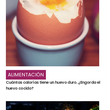
ALIMENTACIÓN
Cuántas calorías tiene un huevo duro. ¿Engorda el
huevo cocido?