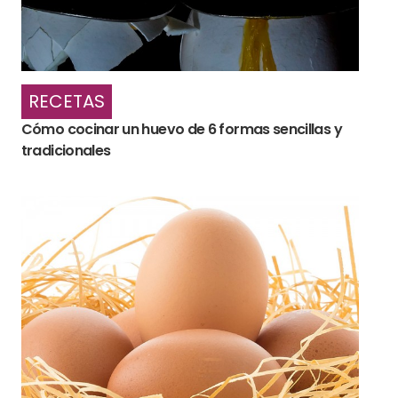
RECETAS
Cómo cocinar un huevo de 6 formas sencillas y
tradicionales