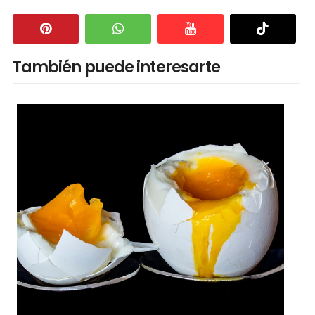
También puede interesarte