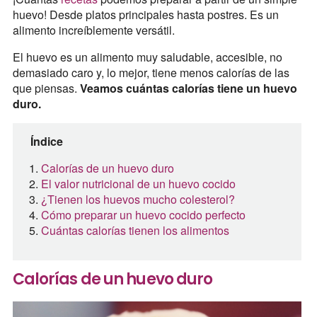
huevo! Desde platos principales hasta postres. Es un
alimento increíblemente versátil.
El huevo es un alimento muy saludable, accesible, no
demasiado caro y, lo mejor, tiene menos calorías de las
que piensas.
Veamos cuántas calorías tiene un huevo
duro.
Índice
Calorías de un huevo duro
El valor nutricional de un huevo cocido
¿Tienen los huevos mucho colesterol?
Cómo preparar un huevo cocido perfecto
Cuántas calorías tienen los alimentos
Calorías de un huevo duro