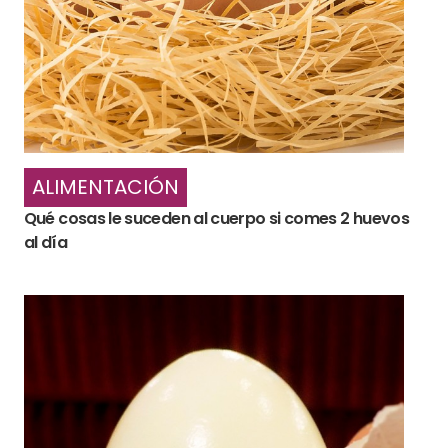
ALIMENTACIÓN
Qué cosas le suceden al cuerpo si comes 2 huevos
al día