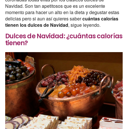
Navidad. Son tan apetitosos que es un excelente
momento para hacer un alto en la dieta y degustar estas
delicias pero si aun así quieres saber
cuántas calorías
tienen los dulces de Navidad
, sigue leyendo.
Dulces de Navidad: ¿cuántas calorías
tienen?