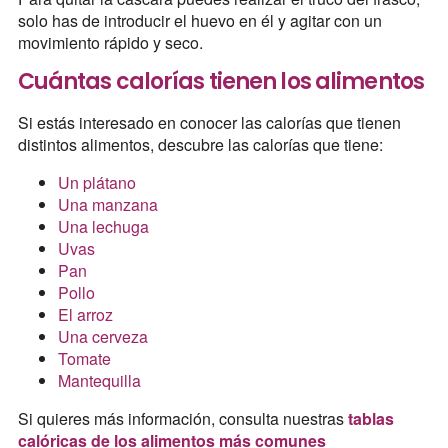
solo has de introducir el huevo en él y agitar con un
movimiento rápido y seco.
Cuántas calorías tienen los alimentos
Si estás interesado en conocer las calorías que tienen
distintos alimentos, descubre las calorías que tiene:
Un plátano
Una manzana
Una lechuga
Uvas
Pan
Pollo
El arroz
Una cerveza
Tomate
Mantequilla
Si quieres más información, consulta nuestras
tablas
calóricas de los alimentos más comunes