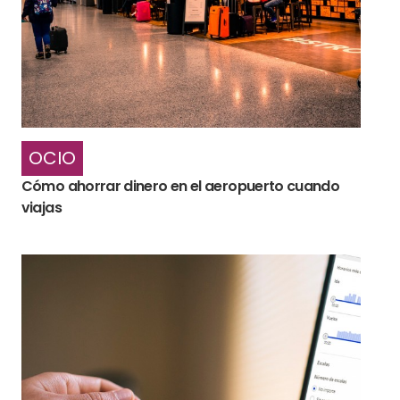
OCIO
Cómo ahorrar dinero en el aeropuerto cuando
viajas