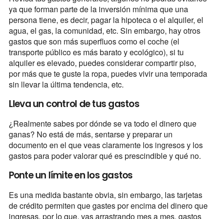
ya que forman parte de la inversión mínima que una
persona tiene, es decir, pagar la hipoteca o el alquiler, el
agua, el gas, la comunidad, etc. Sin embargo, hay otros
gastos que son más superfluos como el coche (el
transporte público es más barato y ecológico), si tu
alquiler es elevado, puedes considerar compartir piso,
por más que te guste la ropa, puedes vivir una temporada
sin llevar la última tendencia, etc.
Lleva un control de tus gastos
¿Realmente sabes por dónde se va todo el dinero que
ganas? No está de más, sentarse y preparar un
documento en el que veas claramente los ingresos y los
gastos para poder valorar qué es prescindible y qué no.
Ponte un límite en los gastos
Es una medida bastante obvia, sin embargo, las tarjetas
de crédito permiten que gastes por encima del dinero que
ingresas, por lo que, vas arrastrando mes a mes, gastos