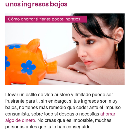
unos ingresos bajos
Llevar un estilo de vida austero y limitado puede ser
frustrante para ti, sin embargo, si tus ingresos son muy
bajos, no tienes más remedio que ceder ante el impulso
consumista, sobre todo si deseas o necesitas
ahorrar
algo de dinero
. No creas que es imposible, muchas
personas antes que tú lo han conseguido.