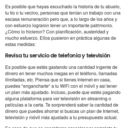
Es posible que hayas escuchado la historia de tu abuelo,
tu tío o tu vecino, personas que tenían un trabajo con una
escasa remuneración pero que, a lo largo de los años y
con esfuerzo lograron tener un importante patrimonio.
¿Cómo lo hicieron? Con planificación, austeridad y
mucho esfuerzo. Ellos pusieron en práctica algunas de
estas medidas:
Revisa tu servicio de telefonía y televisión
Es posible que estés gastando una cantidad ingente de
dinero en tener muchos megas en el teléfono, llamadas
ilimitadas, etc. Piensa que si tienes Internet en casa,
puedes "engancharte" a tu WiFi con el móvil y así tener
un plan más ajustado. Incluso, puede que estés pagando
alguna plataforma para ver televisión en streaming o
películas a la carta. Te sorprenderá saber la cantidad de
dinero que puedes ahorrar si buscas un plan de Internet,
televisión y móvil más ajustado a tu presupuesto actual.