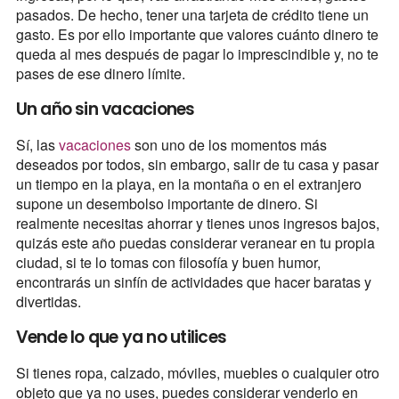
pasados. De hecho, tener una tarjeta de crédito tiene un
gasto. Es por ello importante que valores cuánto dinero te
queda al mes después de pagar lo imprescindible y, no te
pases de ese dinero límite.
Un año sin vacaciones
Sí, las
vacaciones
son uno de los momentos más
deseados por todos, sin embargo, salir de tu casa y pasar
un tiempo en la playa, en la montaña o en el extranjero
supone un desembolso importante de dinero. Si
realmente necesitas ahorrar y tienes unos ingresos bajos,
quizás este año puedas considerar veranear en tu propia
ciudad, si te lo tomas con filosofía y buen humor,
encontrarás un sinfín de actividades que hacer baratas y
divertidas.
Vende lo que ya no utilices
Si tienes ropa, calzado, móviles, muebles o cualquier otro
objeto que ya no uses, puedes considerar venderlo en