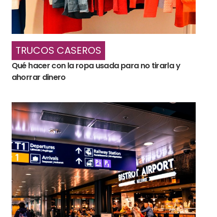
TRUCOS CASEROS
Qué hacer con la ropa usada para no tirarla y
ahorrar dinero