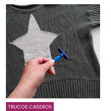
TRUCOS CASEROS