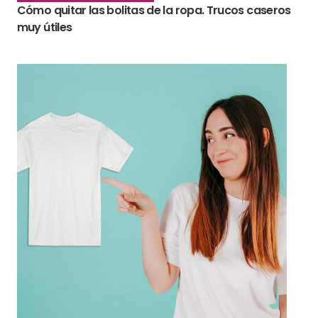
Cómo quitar las bolitas de la ropa. Trucos caseros
muy útiles