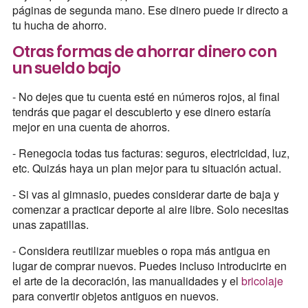
páginas de segunda mano. Ese dinero puede ir directo a
tu hucha de ahorro.
Otras formas de ahorrar dinero con
un sueldo bajo
- No dejes que tu cuenta esté en números rojos, al final
tendrás que pagar el descubierto y ese dinero estaría
mejor en una cuenta de ahorros.
- Renegocia todas tus facturas: seguros, electricidad, luz,
etc. Quizás haya un plan mejor para tu situación actual.
- Si vas al gimnasio, puedes considerar darte de baja y
comenzar a practicar deporte al aire libre. Solo necesitas
unas zapatillas.
- Considera reutilizar muebles o ropa más antigua en
lugar de comprar nuevos. Puedes incluso introducirte en
el arte de la decoración, las manualidades y el
bricolaje
para convertir objetos antiguos en nuevos.