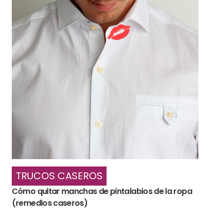
TRUCOS CASEROS
Cómo quitar manchas de pintalabios de la ropa
(remedios caseros)