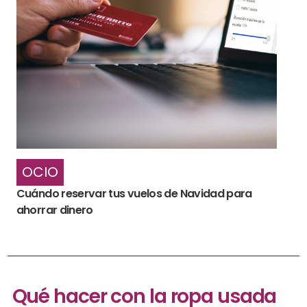
OCIO
Cuándo reservar tus vuelos de Navidad para
ahorrar dinero
Qué hacer con la ropa usada