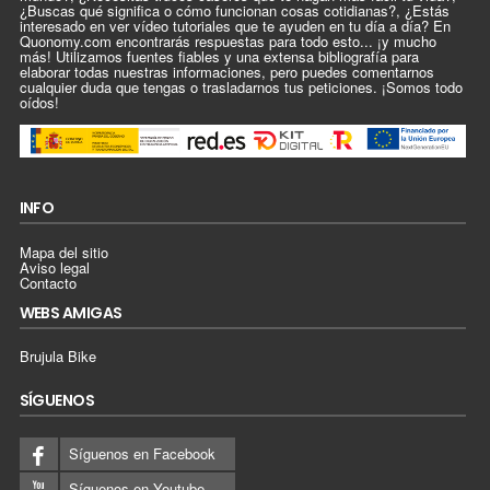
¿Buscas qué significa o cómo funcionan cosas cotidianas?, ¿Estás
interesado en ver vídeo tutoriales que te ayuden en tu día a día? En
Quonomy.com encontrarás respuestas para todo esto... ¡y mucho
más! Utilizamos fuentes fiables y una extensa bibliografía para
elaborar todas nuestras informaciones, pero puedes comentarnos
cualquier duda que tengas o trasladarnos tus peticiones. ¡Somos todo
oídos!
INFO
Mapa del sitio
Aviso legal
Contacto
WEBS AMIGAS
Brujula Bike
SÍGUENOS
Síguenos en Facebook
Síguenos en Youtube