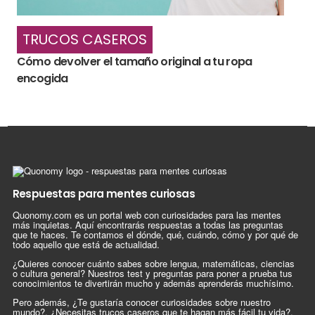
TRUCOS CASEROS
Cómo devolver el tamaño original a tu ropa
encogida
Respuestas para mentes curiosas
Quonomy.com es un portal web con curiosidades para las mentes
más inquietas. Aquí encontrarás respuestas a todas las preguntas
que te haces. Te contamos el dónde, qué, cuándo, cómo y por qué de
todo aquello que está de actualidad.
¿Quieres conocer cuánto sabes sobre lengua, matemáticas, ciencias
o cultura general? Nuestros test y preguntas para poner a prueba tus
conocimientos te divertirán mucho y además aprenderás muchísimo.
Pero además, ¿Te gustaría conocer curiosidades sobre nuestro
mundo?, ¿Necesitas trucos caseros que te hagan más fácil tu vida?,