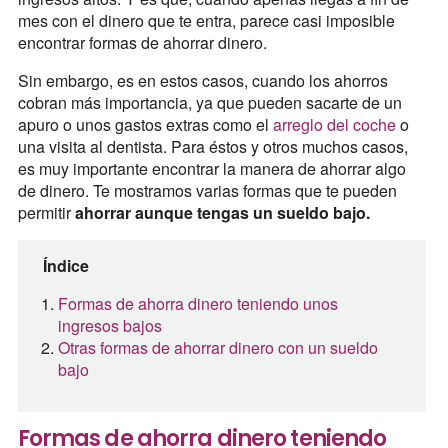
mes con el dinero que te entra, parece casi imposible
encontrar formas de ahorrar dinero.
Sin embargo, es en estos casos, cuando los ahorros
cobran más importancia, ya que pueden sacarte de un
apuro o unos gastos extras como el
arreglo del coche
o
una visita al dentista. Para éstos y otros muchos casos,
es muy importante encontrar la manera de ahorrar algo
de dinero. Te mostramos varias formas que te pueden
permitir
ahorrar aunque tengas un sueldo bajo.
Índice
Formas de ahorra dinero teniendo unos
ingresos bajos
Otras formas de ahorrar dinero con un sueldo
bajo
Formas de ahorra dinero teniendo