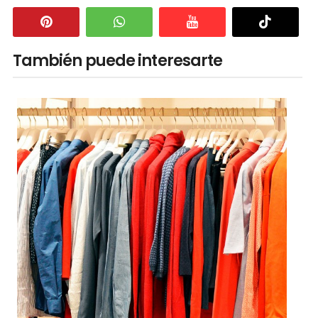
También puede interesarte