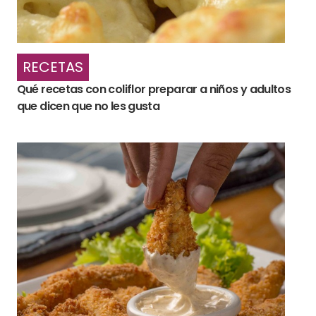
RECETAS
Qué recetas con coliflor preparar a niños y adultos
que dicen que no les gusta