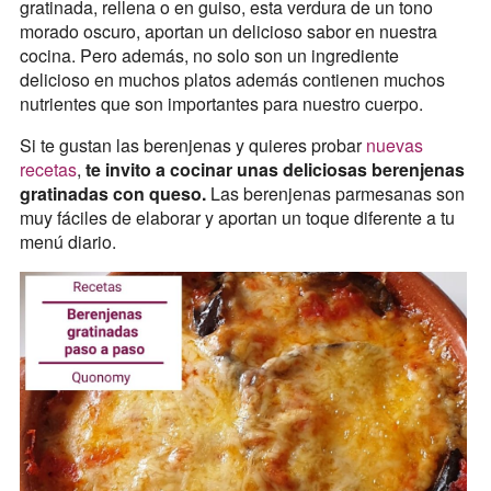
gratinada, rellena o en guiso, esta verdura de un tono
morado oscuro, aportan un delicioso sabor en nuestra
cocina. Pero además, no solo son un ingrediente
delicioso en muchos platos además contienen muchos
nutrientes que son importantes para nuestro cuerpo.
Si te gustan las berenjenas y quieres probar
nuevas
recetas
,
te invito a cocinar unas deliciosas berenjenas
gratinadas con queso.
Las berenjenas parmesanas son
muy fáciles de elaborar y aportan un toque diferente a tu
menú diario.