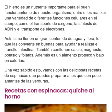
El hierro es un nutriente importante para el buen
funcionamiento de nuestro organismo, entre ellos realizar
una variedad de diferentes funciones celulares en el
cuerpo, como el transporte de oxígeno, la síntesis de
ADN y el transporte de electrones.
Asimismo tienen un gran contenido de agua y fibra, lo
que las convierte en buenas para ayudar a realizar el
tránsito intestinal. También contienen calcio, magnesio,
potasio y folatos. Además es un alimento proteico y bajo
en calorías.
Una vez sabido esto, vamos con las deliciosas recetas
de espinacas que puedes preparar a los que son poco
amantes de las verduras.
Recetas con espinacas: quiche al
horno