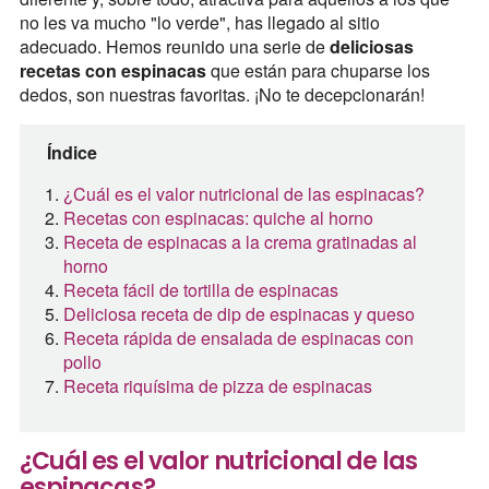
no les va mucho "lo verde", has llegado al sitio
adecuado. Hemos reunido una serie de
deliciosas
recetas con espinacas
que están para chuparse los
dedos, son nuestras favoritas. ¡No te decepcionarán!
Índice
¿Cuál es el valor nutricional de las espinacas?
Recetas con espinacas: quiche al horno
Receta de espinacas a la crema gratinadas al
horno
Receta fácil de tortilla de espinacas
Deliciosa receta de dip de espinacas y queso
Receta rápida de ensalada de espinacas con
pollo
Receta riquísima de pizza de espinacas
¿Cuál es el valor nutricional de las
espinacas?