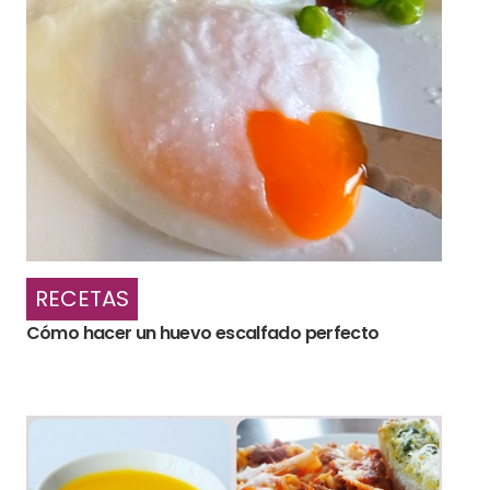
RECETAS
Cómo hacer un huevo escalfado perfecto