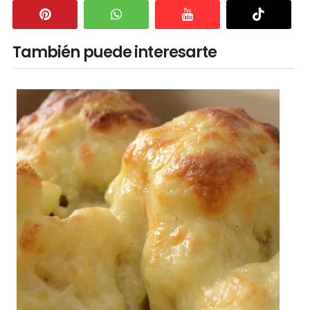
También puede interesarte