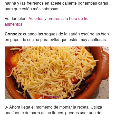
harina y las freiremos en aceite caliente por ambas caras
para que estén más sabrosas.
Ver también:
Aciertos y errores a la hora de freír
alimentos
Consejo
: cuando las saques de la sartén escúrrelas bien
en papel de cocina para evitar que estén muy aceitosas.
3- Ahora llega el momento de montar la receta. Utiliza
una fuente de barro (si no tienes, puedes usar una de