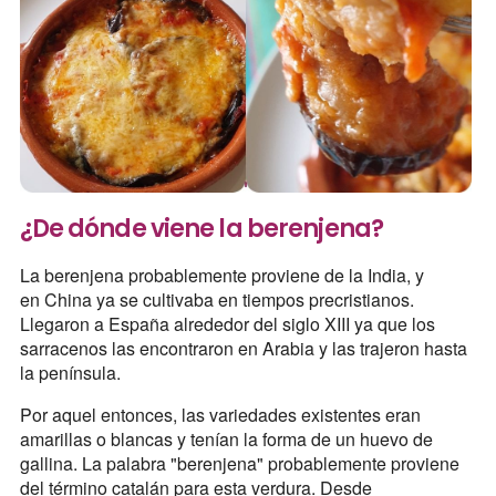
¿De dónde viene la berenjena?
La berenjena probablemente proviene de la India, y
en China ya se cultivaba en tiempos precristianos.
Llegaron a España alrededor del siglo XIII ya que los
sarracenos las encontraron en Arabia y las trajeron hasta
la península.
Por aquel entonces, las variedades existentes eran
amarillas o blancas y tenían la forma de un huevo de
gallina. La palabra "berenjena" probablemente proviene
del término catalán para esta verdura. Desde