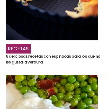
RECETAS
6 deliciosas recetas con espinacas para los que no
les gusta la verdura