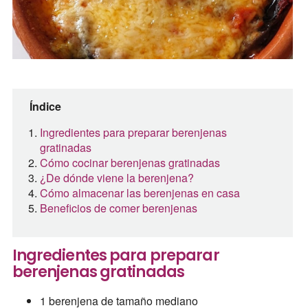
Índice
Ingredientes para preparar berenjenas
gratinadas
Cómo cocinar berenjenas gratinadas
¿De dónde viene la berenjena?
Cómo almacenar las berenjenas en casa
Beneficios de comer berenjenas
Ingredientes para preparar
berenjenas gratinadas
1 berenjena de tamaño mediano