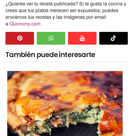
¿Quieres ver tu receta publicada? Si te gusta la cocina y
crees que tus platos merecen ser expuestos, puedes
enviarnos tus recetas y las imágenes por email
a
Quonomy.com
También puede interesarte