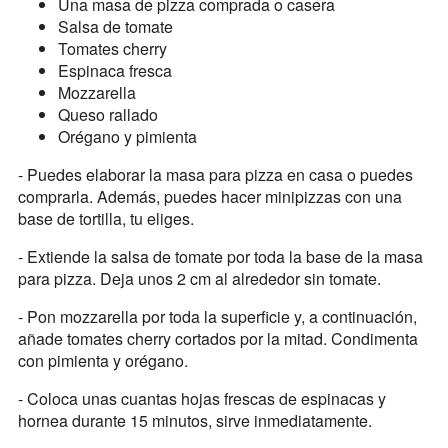
Una masa de pizza comprada o casera
Salsa de tomate
Tomates cherry
Espinaca fresca
Mozzarella
Queso rallado
Orégano y pimienta
- Puedes elaborar la masa para pizza en casa o puedes
comprarla. Además, puedes hacer minipizzas con una
base de tortilla, tu eliges.
- Extiende la salsa de tomate por toda la base de la masa
para pizza. Deja unos 2 cm al alrededor sin tomate.
- Pon mozzarella por toda la superficie y, a continuación,
añade tomates cherry cortados por la mitad. Condimenta
con pimienta y orégano.
- Coloca unas cuantas hojas frescas de espinacas y
hornea durante 15 minutos, sirve inmediatamente.