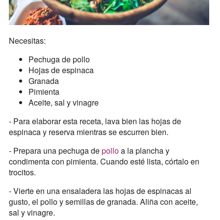
Necesitas:
Pechuga de pollo
Hojas de espinaca
Granada
Pimienta
Aceite, sal y vinagre
- Para elaborar esta receta, lava bien las hojas de
espinaca y reserva mientras se escurren bien.
- Prepara una pechuga de
pollo
a la plancha y
condimenta con pimienta. Cuando esté lista, córtalo en
trocitos.
- Vierte en una ensaladera las hojas de espinacas al
gusto, el pollo y semillas de granada. Aliña con aceite,
sal y vinagre.