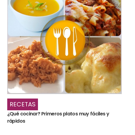
RECETAS
¿Qué cocinar? Primeros platos muy fáciles y
rápidos