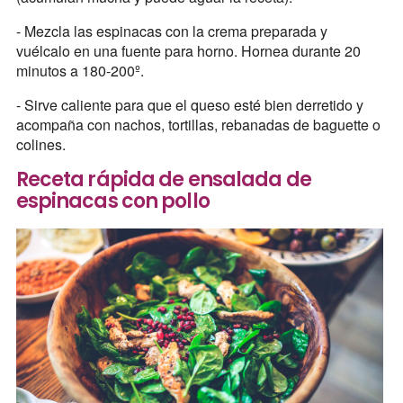
- Mezcla las espinacas con la crema preparada y
vuélcalo en una fuente para horno. Hornea durante 20
minutos a 180-200º.
- Sirve caliente para que el queso esté bien derretido y
acompaña con nachos, tortillas, rebanadas de baguette o
colines.
Receta rápida de ensalada de
espinacas con pollo