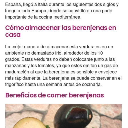
España, llegó a Italia durante los siguientes dos siglos y
luego a toda Europa, donde se convirtió en una parte
importante de la cocina mediterránea.
Cómo almacenar las berenjenas en
casa
La mejor manera de almacenar esta verdura es en un
ambiente no demasiado frío, alrededor de los 10
grados. Estas verduras no deben colocarse junto a las
manzanas y los tomates, ya que estos emiten un gas de
maduración al que la berenjena es sensible y envejece
más rápidamente. La berenjena se puede conservar en el
frigorífico hasta una semana antes de cocinarla.
Beneficios de comer berenjenas