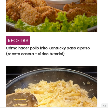
RECETAS
Cómo hacer pollo frito Kentucky paso a paso
(receta casera + vídeo tutorial)
Ad