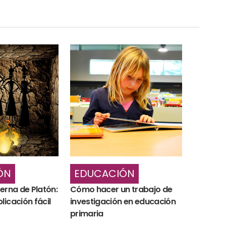
ÓN
EDUCACIÓN
verna de Platón:
Cómo hacer un trabajo de
licación fácil
investigación en educación
primaria