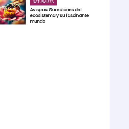
NATURALEZA
Avispas: Guardianes del
ecosistema y su fascinante
mundo