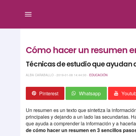
Cómo hacer un resumen en 
Técnicas de estudio que ayudan 
ALBA CARABALLO - 2019-01-08 14:44:00 -
EDUCACIÓN
Pinterest
Whatsapp
Youtu
Un resumen es un texto que sintetiza la informació
principales y dejando a un lado las secundarias.
que ayuda a comprender la información y a hacerla 
de cómo hacer un resumen en 3 sencillos paso