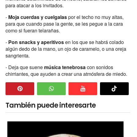
para atacar a los invitados.
-
Moja cuerdas y cuelgalas
por el techo no muy altas,
para que cuando pase la gente, se les pegue a la cara
como si fueran telarañas.
-
Pon snacks y aperitivos
en los que se habrá colado
algún dedo de la mano, un ojo de caramelo, o una oreja
sangrienta.
- Deja que suene
música tenebrosa
con sonidos
chirriantes, que ayuden a crear una atmósfera de miedo.
También puede interesarte