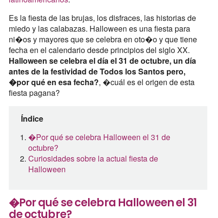
Es la fiesta de las brujas, los disfraces, las historias de
miedo y las calabazas. Halloween es una fiesta para
ni�os y mayores que se celebra en oto�o y que tiene
fecha en el calendario desde principios del siglo XX.
Halloween se celebra el día el 31 de octubre, un día
antes de la festividad de Todos los Santos pero,
�por qué en esa fecha?
, �cuál es el origen de esta
fiesta pagana?
Índice
�Por qué se celebra Halloween el 31 de
octubre?
Curiosidades sobre la actual fiesta de
Halloween
�Por qué se celebra Halloween el 31
de octubre?