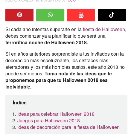
ALBA CARABALLO - 2018-09-25 11:43:00 -
OCIO
Si cada año intentas superarte en la
fiesta de Halloween
,
debes comenzar ya a planificar lo que será una
terrorífica noche de Halloween 2018.
Si en años anteriores sorprendiste a tus invitados con la
decoración más espeluznante, los disfraces más
aterradores y los más horribles sustos, este año 2018 no
puede ser menos.
Toma nota de las ideas que te
proponemos para que tu Halloween 2018 sea
inolvidable.
Índice
Ideas para celebrar Halloween 2018
Juegos para Halloween 2018
Ideas de decoración para la fiesta de Halloween