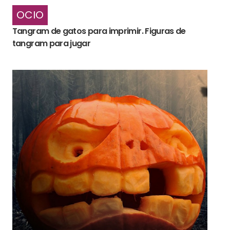
OCIO
Tangram de gatos para imprimir. Figuras de
tangram para jugar