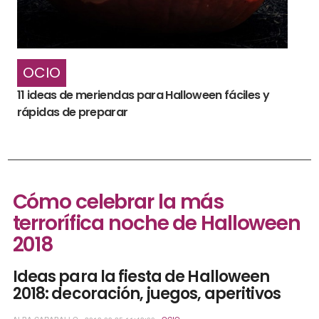
OCIO
11 ideas de meriendas para Halloween fáciles y
rápidas de preparar
Cómo celebrar la más
terrorífica noche de Halloween
2018
Ideas para la fiesta de Halloween
2018: decoración, juegos, aperitivos