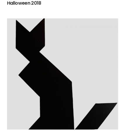
Halloween 2018