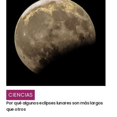
CIENCIAS
Por qué algunos eclipses lunares son más largos
que otros