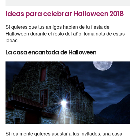
Ideas para celebrar Halloween 2018
Si quieres que tus amigos hablen de tu fiesta de
Halloween durante el resto del año, toma nota de estas
ideas.
La casa encantada de Halloween
Si realmente quieres asustar a tus invitados, una casa