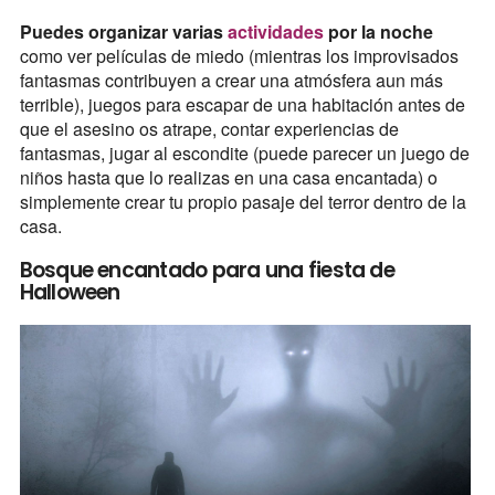
Puedes organizar varias
actividades
por la noche
como ver películas de miedo (mientras los improvisados
fantasmas contribuyen a crear una atmósfera aun más
terrible), juegos para escapar de una habitación antes de
que el asesino os atrape, contar experiencias de
fantasmas, jugar al escondite (puede parecer un juego de
niños hasta que lo realizas en una casa encantada) o
simplemente crear tu propio pasaje del terror dentro de la
casa.
Bosque encantado para una fiesta de
Halloween