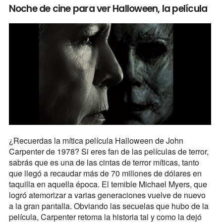
Noche de cine para ver Halloween, la película
¿Recuerdas la mítica película Halloween de John
Carpenter de 1978? Si eres fan de las películas de terror,
sabrás que es una de las cintas de terror míticas, tanto
que llegó a recaudar más de 70 millones de dólares en
taquilla en aquella época. El temible Michael Myers, que
logró atemorizar a varias generaciones vuelve de nuevo
a la gran pantalla. Obviando las secuelas que hubo de la
película, Carpenter retoma la historia tal y como la dejó