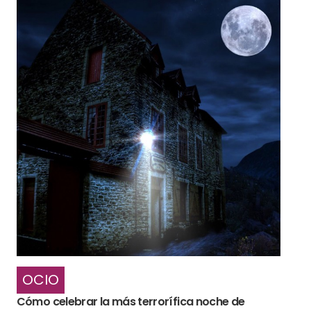
OCIO
Cómo celebrar la más terrorífica noche de