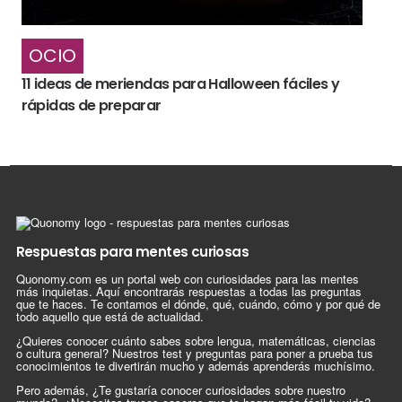
OCIO
11 ideas de meriendas para Halloween fáciles y
rápidas de preparar
Respuestas para mentes curiosas
Quonomy.com es un portal web con curiosidades para las mentes
más inquietas. Aquí encontrarás respuestas a todas las preguntas
que te haces. Te contamos el dónde, qué, cuándo, cómo y por qué de
todo aquello que está de actualidad.
¿Quieres conocer cuánto sabes sobre lengua, matemáticas, ciencias
o cultura general? Nuestros test y preguntas para poner a prueba tus
conocimientos te divertirán mucho y además aprenderás muchísimo.
Pero además, ¿Te gustaría conocer curiosidades sobre nuestro