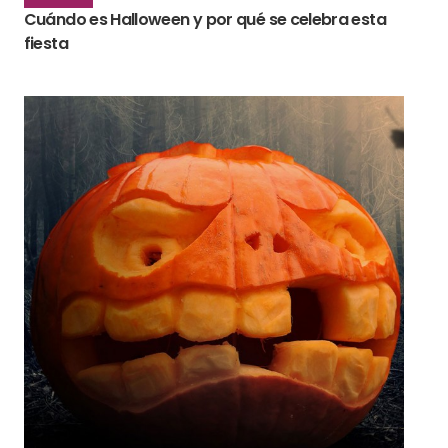
Cuándo es Halloween y por qué se celebra esta
fiesta