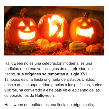
Halloween no es una celebración moderna, es una
tradición que tiene varios siglos de antig�edad, de
hecho,
sus orígenes se remontan al siglo XVI.
Tampoco es una fiesta originaria de Estados Unidos,
pese a que su popularidad gracias a las películas, series
y libros, ha convertido a este país en el epicentro de las
celebraciones de Halloween.
Halloween en realidad es una fiesta de origen celta,