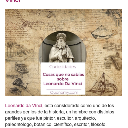
Leonardo da Vinci
, está considerado como uno de los
grandes genios de la historia, un hombre con distintos
perfiles ya que fue pintor, escultor, arquitecto,
paleontólogo, botánico, científico, escritor, filósofo,