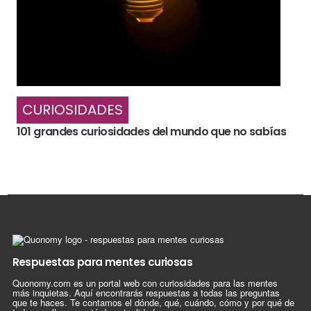
CURIOSIDADES
101 grandes curiosidades del mundo que no sabías
Respuestas para mentes curiosas
Quonomy.com es un portal web con curiosidades para las mentes
más inquietas. Aquí encontrarás respuestas a todas las preguntas
que te haces. Te contamos el dónde, qué, cuándo, cómo y por qué de