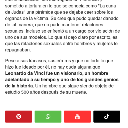
sometido a tortura en lo que se conocía como "La cuna
de Judas" una pirámide que se dejaba caer sobre los
órganos de la víctima. Se cree que pudo quedar dañado
de tal manera, que no pudo mantener relaciones
sexuales. Incluso se enfrentó a un cargo por violación de
uno de sus modelos. Lo que sí dejó claro por escrito, es
que las relaciones sexuales entre hombres y mujeres le
repugnaban.
Pese a sus fracasos, sus errores y que no todo lo que
hizo fue ideado por él, no hay duda alguna que
Leonardo da Vinci fue un visionario, un hombre
adelantado a su tiempo y uno de los grandes genios
de la historia
. Un hombre que sigue siendo objeto de
estudio 500 años después de su muerte.