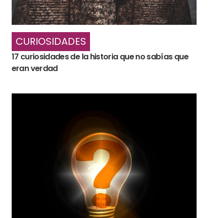
CURIOSIDADES
17 curiosidades de la historia que no sabías que
eran verdad