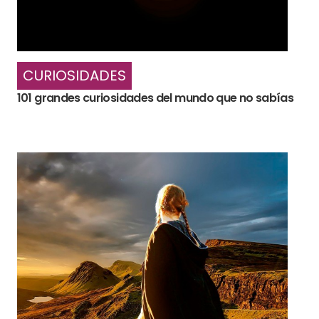
CURIOSIDADES
101 grandes curiosidades del mundo que no sabías