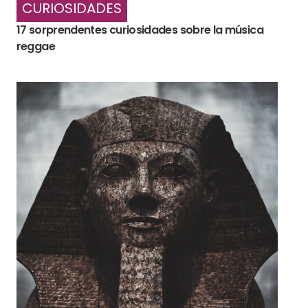
CURIOSIDADES
17 sorprendentes curiosidades sobre la música
reggae