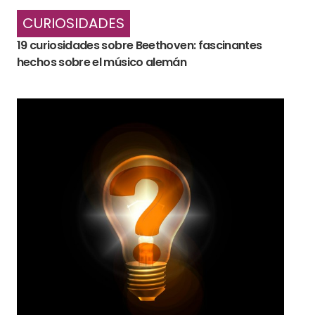
CURIOSIDADES
19 curiosidades sobre Beethoven: fascinantes
hechos sobre el músico alemán