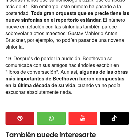
más de 41. Sin embargo, este número ha pasado a la
posteridad.
Toda gran orquesta que se precie tiene las
nueve sinfonías en el repertorio estándar.
El número
nueve en relación con las sinfonías también parece
sobrevolar a otros maestros: Gustav Mahler o Anton
Bruckner, por ejemplo, no podían pasar de una novena
sinfonía.
19. Después de perder la audición, Beethoven se
comunicaba con sus amigos haciéndoles escribir en
"libros de conversación". Aun así,
algunas de las obras
más importantes de Beethoven fueron compuestas
en la última década de su vida
, cuando ya no podía
escuchar absolutamente nada.
También puede interesarte