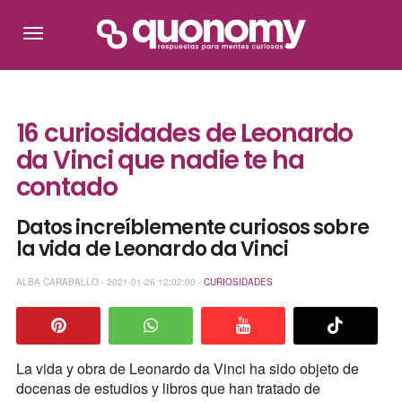
16 curiosidades de Leonardo
da Vinci que nadie te ha
contado
Datos increíblemente curiosos sobre
la vida de Leonardo da Vinci
ALBA CARABALLO - 2021-01-26 12:02:00 -
CURIOSIDADES
La vida y obra de Leonardo da Vinci ha sido objeto de
docenas de estudios y libros que han tratado de