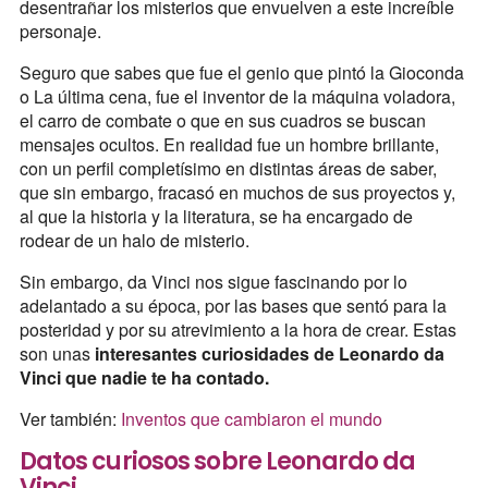
desentrañar los misterios que envuelven a este increíble
personaje.
Seguro que sabes que fue el genio que pintó la Gioconda
o La última cena, fue el inventor de la máquina voladora,
el carro de combate o que en sus cuadros se buscan
mensajes ocultos. En realidad fue un hombre brillante,
con un perfil completísimo en distintas áreas de saber,
que sin embargo, fracasó en muchos de sus proyectos y,
al que la historia y la literatura, se ha encargado de
rodear de un halo de misterio.
Sin embargo, da Vinci nos sigue fascinando por lo
adelantado a su época, por las bases que sentó para la
posteridad y por su atrevimiento a la hora de crear. Estas
son unas
interesantes curiosidades de Leonardo da
Vinci que nadie te ha contado.
Ver también:
Inventos que cambiaron el mundo
Datos curiosos sobre Leonardo da
Vinci