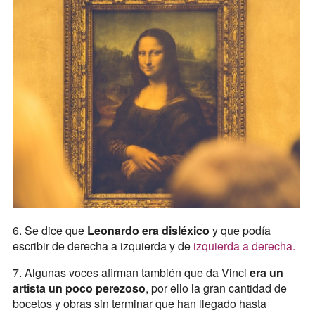
6. Se dice que
Leonardo era disléxico
y que podía
escribir de derecha a izquierda y de
izquierda a derecha.
7. Algunas voces afirman también que da Vinci
era un
artista un poco perezoso
, por ello la gran cantidad de
bocetos y obras sin terminar que han llegado hasta