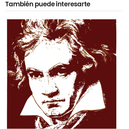
También puede interesarte