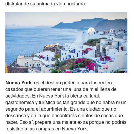
disfrutar de su animada vida nocturna.
Nueva York
: es el destino perfecto para los recién
casados que quieren tener una luna de miel llena de
actividades. En Nueva York la oferta cultural,
gastronómica y turística es tan grande que no habrá ni un
segundo para el aburrimiento. Es una ciudad que no
descansa y en la que encontrarás cientos de cosas que
hacer. Eso sí, prepara una maleta extra porque no podrás
resistirte a las compras en Nueva York.