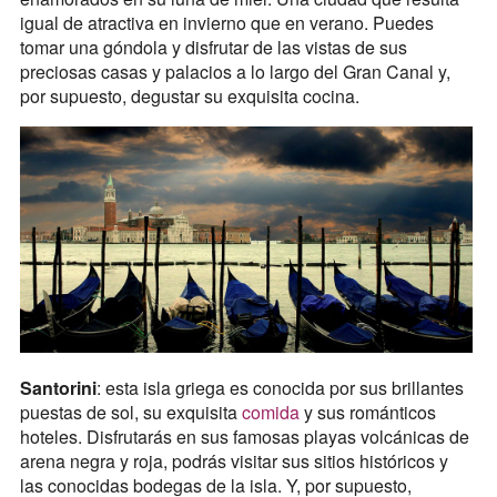
igual de atractiva en invierno que en verano. Puedes
tomar una góndola y disfrutar de las vistas de sus
preciosas casas y palacios a lo largo del Gran Canal y,
por supuesto, degustar su exquisita cocina.
Santorini
: esta isla griega es conocida por sus brillantes
puestas de sol, su exquisita
comida
y sus románticos
hoteles. Disfrutarás en sus famosas playas volcánicas de
arena negra y roja, podrás visitar sus sitios históricos y
las conocidas bodegas de la isla. Y, por supuesto,