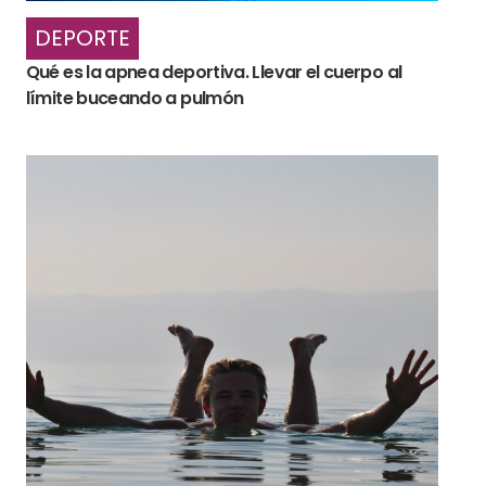
DEPORTE
Qué es la apnea deportiva. Llevar el cuerpo al
límite buceando a pulmón