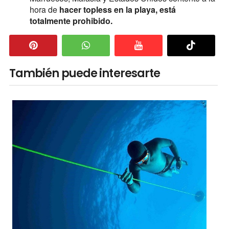
hora de
hacer topless en la playa, está
totalmente prohibido.
También puede interesarte