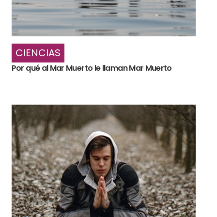
CIENCIAS
Por qué al Mar Muerto le llaman Mar Muerto