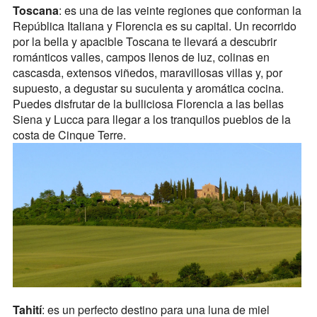
Toscana
: es una de las veinte regiones que conforman la
República Italiana y Florencia es su capital. Un recorrido
por la bella y apacible Toscana te llevará a descubrir
románticos valles, campos llenos de luz, colinas en
cascasda, extensos viñedos, maravillosas villas y, por
supuesto, a degustar su suculenta y aromática cocina.
Puedes disfrutar de la bulliciosa Florencia a las bellas
Siena y Lucca para llegar a los tranquilos pueblos de la
costa de Cinque Terre.
Tahití
: es un perfecto destino para una luna de miel