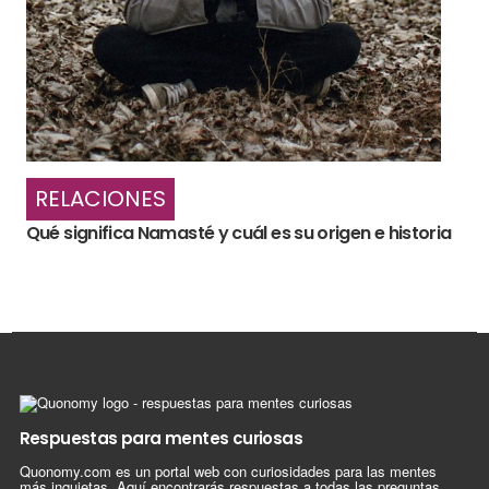
RELACIONES
Qué significa Namasté y cuál es su origen e historia
Respuestas para mentes curiosas
Quonomy.com es un portal web con curiosidades para las mentes
más inquietas. Aquí encontrarás respuestas a todas las preguntas