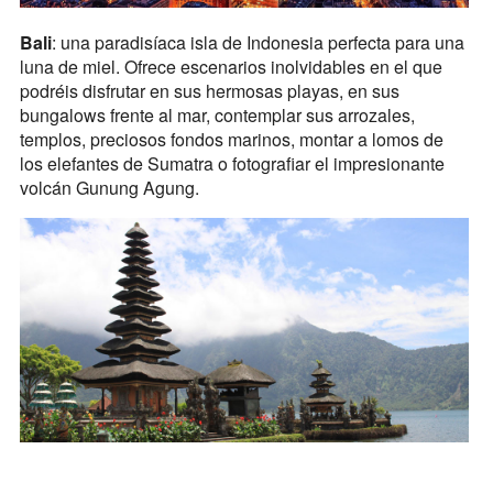
Bali
: una paradisíaca isla de Indonesia perfecta para una
luna de miel. Ofrece escenarios inolvidables en el que
podréis disfrutar en sus hermosas playas, en sus
bungalows frente al mar, contemplar sus arrozales,
templos, preciosos fondos marinos, montar a lomos de
los elefantes de Sumatra o fotografiar el impresionante
volcán Gunung Agung.