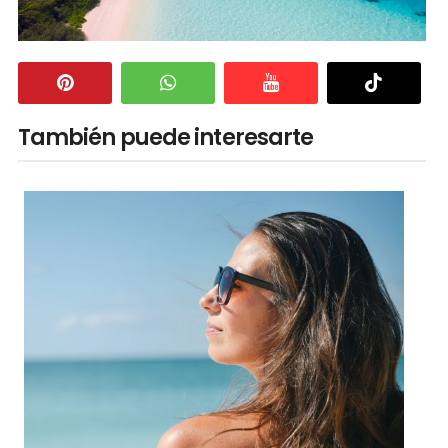
También puede interesarte