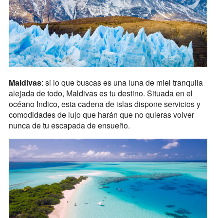
Maldivas
: si lo que buscas es una luna de miel tranquila
alejada de todo, Maldivas es tu destino. Situada en el
océano Indico, esta cadena de islas dispone servicios y
comodidades de lujo que harán que no quieras volver
nunca de tu escapada de ensueño.