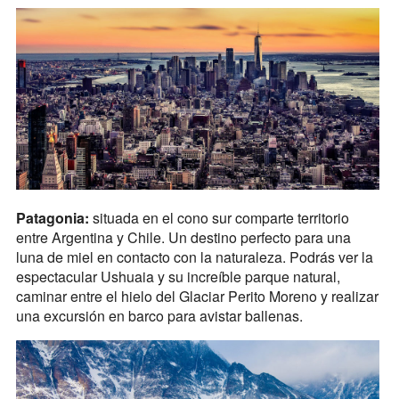
Patagonia:
situada en el cono sur comparte territorio
entre Argentina y Chile. Un destino perfecto para una
luna de miel en contacto con la naturaleza. Podrás ver la
espectacular Ushuaia y su increíble parque natural,
caminar entre el hielo del Glaciar Perito Moreno y realizar
una excursión en barco para avistar ballenas.