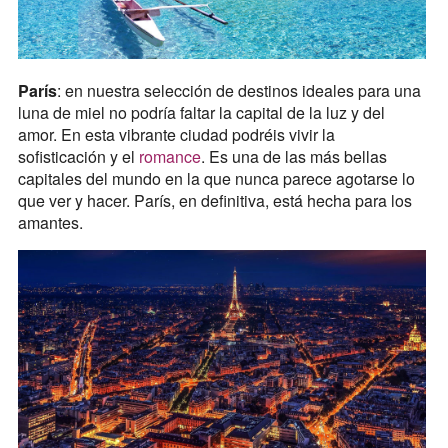
París
: en nuestra selección de destinos ideales para una
luna de miel no podría faltar la capital de la luz y del
amor. En esta vibrante ciudad podréis vivir la
sofisticación y el
romance
. Es una de las más bellas
capitales del mundo en la que nunca parece agotarse lo
que ver y hacer. París, en definitiva, está hecha para los
amantes.