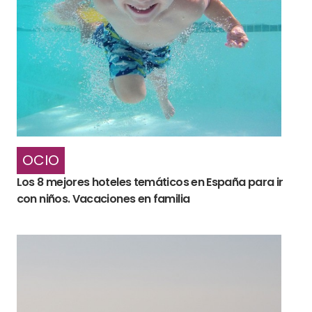
OCIO
Los 8 mejores hoteles temáticos en España para ir
con niños. Vacaciones en familia