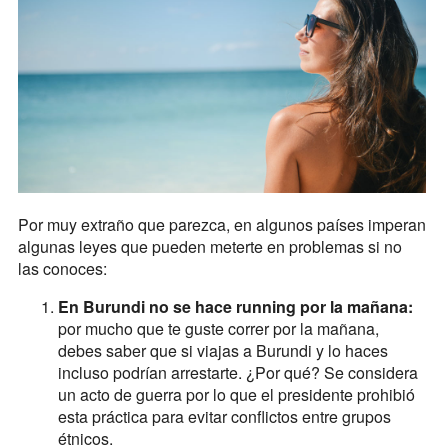
Por muy extraño que parezca, en algunos países imperan
algunas leyes que pueden meterte en problemas si no
las conoces:
En Burundi no se hace running por la mañana:
por mucho que te guste correr por la mañana,
debes saber que si viajas a Burundi y lo haces
incluso podrían arrestarte. ¿Por qué? Se considera
un acto de guerra por lo que el presidente prohibió
esta práctica para evitar conflictos entre grupos
étnicos.