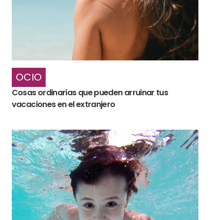
OCIO
Cosas ordinarias que pueden arruinar tus
vacaciones en el extranjero