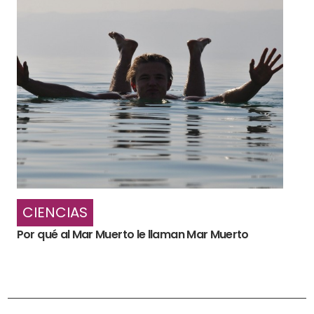
CIENCIAS
Por qué al Mar Muerto le llaman Mar Muerto