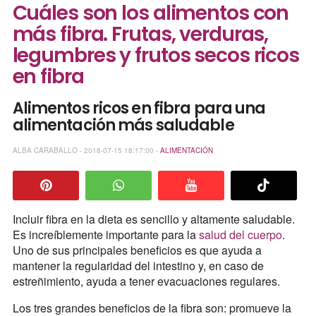
Cuáles son los alimentos con
más fibra. Frutas, verduras,
legumbres y frutos secos ricos
en fibra
Alimentos ricos en fibra para una
alimentación más saludable
ALBA CARABALLO - 2018-07-15 18:17:00 -
ALIMENTACIÓN
Incluir fibra en la dieta es sencillo y altamente saludable.
Es increíblemente importante para la
salud del cuerpo
.
Uno de sus principales beneficios es que ayuda a
mantener la regularidad del intestino y, en caso de
estreñimiento, ayuda a tener evacuaciones regulares.
Los tres grandes beneficios de la fibra son: promueve la