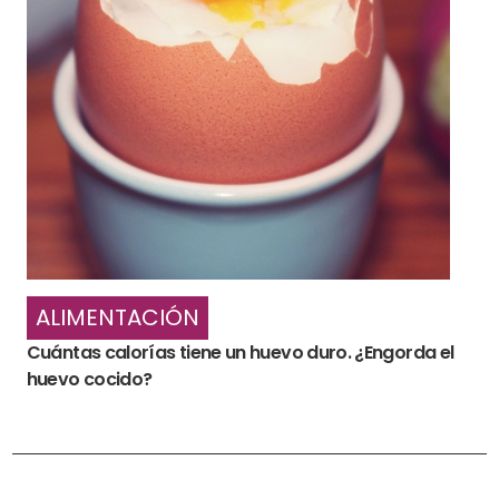
ALIMENTACIÓN
Cuántas calorías tiene un huevo duro. ¿Engorda el
huevo cocido?