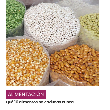
ALIMENTACIÓN
Qué 10 alimentos no caducan nunca