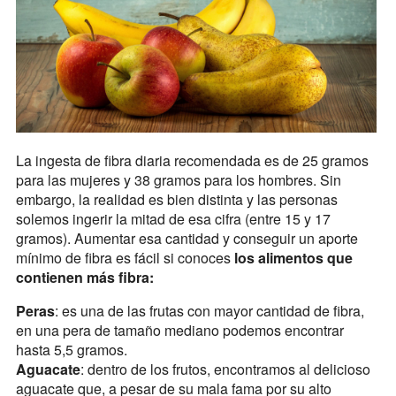
La ingesta de fibra diaria recomendada es de 25 gramos
para las mujeres y 38 gramos para los hombres. Sin
embargo, la realidad es bien distinta y las personas
solemos ingerir la mitad de esa cifra (entre 15 y 17
gramos). Aumentar esa cantidad y conseguir un aporte
mínimo de fibra es fácil si conoces
los alimentos que
contienen más fibra:
Peras
: es una de las frutas con mayor cantidad de fibra,
en una pera de tamaño mediano podemos encontrar
hasta 5,5 gramos.
Aguacate
: dentro de los frutos, encontramos al delicioso
aguacate que, a pesar de su mala fama por su alto