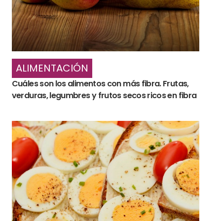
ALIMENTACIÓN
Cuáles son los alimentos con más fibra. Frutas,
verduras, legumbres y frutos secos ricos en fibra