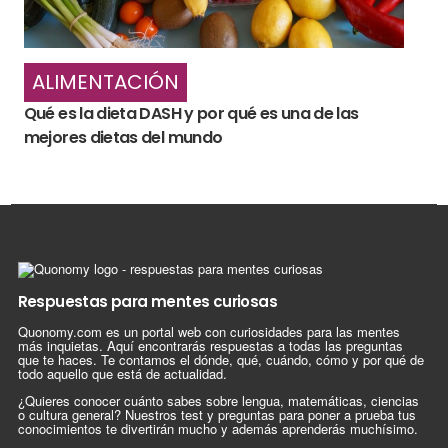
ALIMENTACIÓN
Qué es la dieta DASH y por qué es una de las
mejores dietas del mundo
Respuestas para mentes curiosas
Quonomy.com es un portal web con curiosidades para las mentes
más inquietas. Aquí encontrarás respuestas a todas las preguntas
que te haces. Te contamos el dónde, qué, cuándo, cómo y por qué de
todo aquello que está de actualidad.
¿Quieres conocer cuánto sabes sobre lengua, matemáticas, ciencias
o cultura general? Nuestros test y preguntas para poner a prueba tus
conocimientos te divertirán mucho y además aprenderás muchísimo.