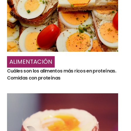
ALIMENTACIÓN
Cuáles son los alimentos más ricos en proteínas.
Comidas con proteínas