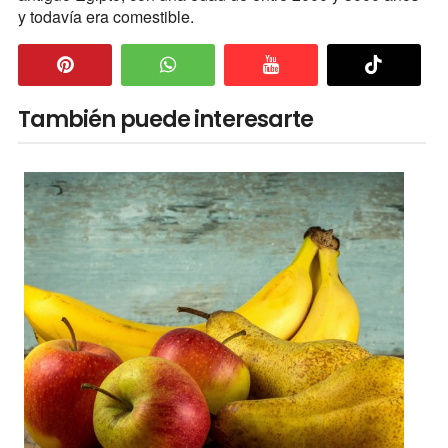
y todavía era comestible.
También puede interesarte