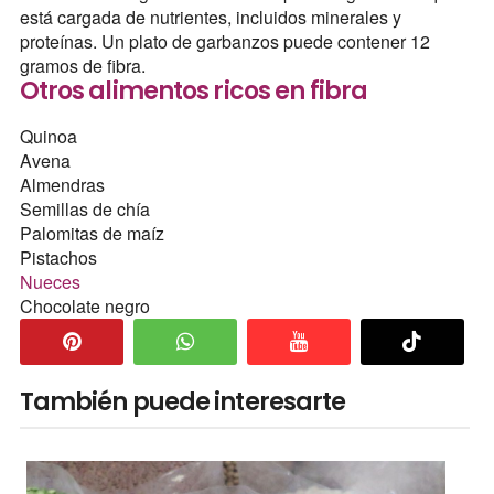
está cargada de nutrientes, incluidos minerales y
proteínas. Un plato de garbanzos puede contener 12
gramos de fibra.
Otros alimentos ricos en fibra
Quinoa
Avena
Almendras
Semillas de chía
Palomitas de maíz
Pistachos
Nueces
Chocolate negro
También puede interesarte