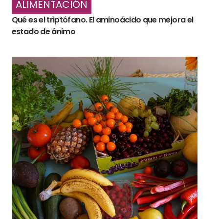
ALIMENTACIÓN
Qué es el triptófano. El aminoácido que mejora el
estado de ánimo