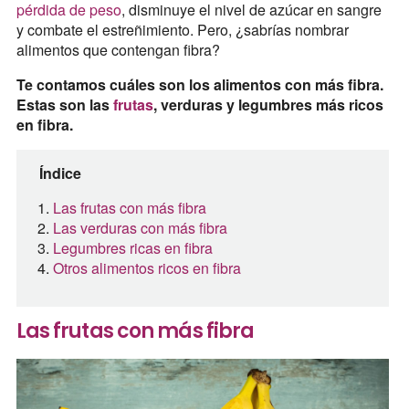
pérdida de peso
, disminuye el nivel de azúcar en sangre
y combate el estreñimiento. Pero, ¿sabrías nombrar
alimentos que contengan fibra?
Te contamos cuáles son los alimentos con más fibra.
Estas son las
frutas
, verduras y legumbres más ricos
en fibra.
Índice
Las frutas con más fibra
Las verduras con más fibra
Legumbres ricas en fibra
Otros alimentos ricos en fibra
Las frutas con más fibra