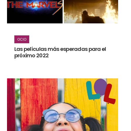
OCIO
Las películas más esperadas para el
próximo 2022