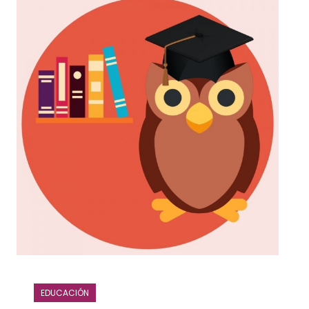
EDUCACIÓN