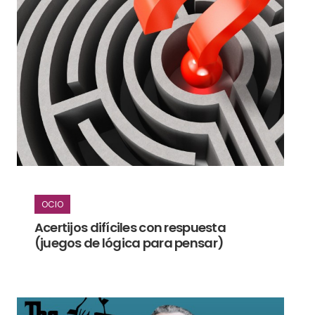
OCIO
Acertijos difíciles con respuesta
(juegos de lógica para pensar)