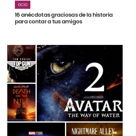
OCIO
16 anécdotas graciosas de la historia
para contar a tus amigos