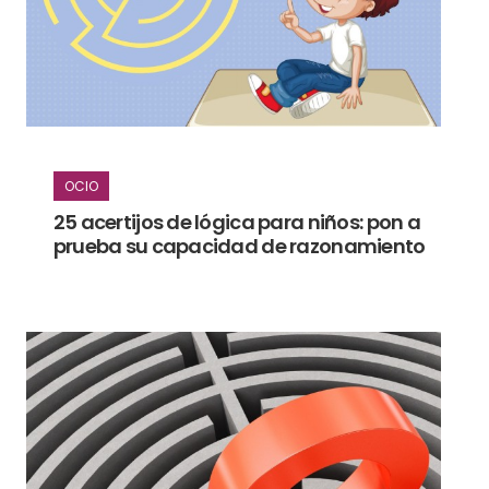
OCIO
25 acertijos de lógica para niños: pon a
prueba su capacidad de razonamiento