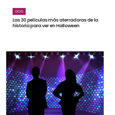
OCIO
Las 30 películas más aterradoras de la
historia para ver en Halloween