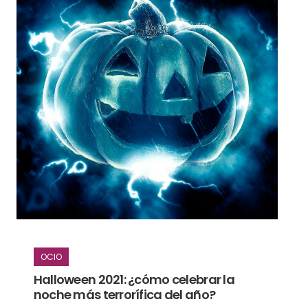
OCIO
Halloween 2021: ¿cómo celebrar la
noche más terrorífica del año?