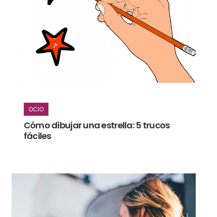
OCIO
Cómo dibujar una estrella: 5 trucos
fáciles