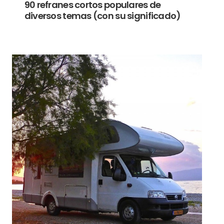
90 refranes cortos populares de
diversos temas (con su significado)