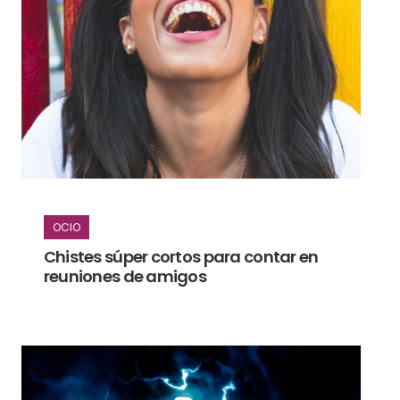
OCIO
Chistes súper cortos para contar en
reuniones de amigos