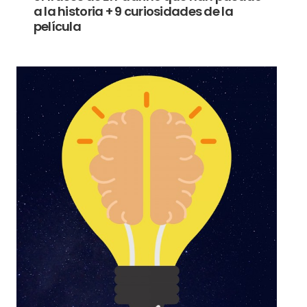
a la historia + 9 curiosidades de la
película