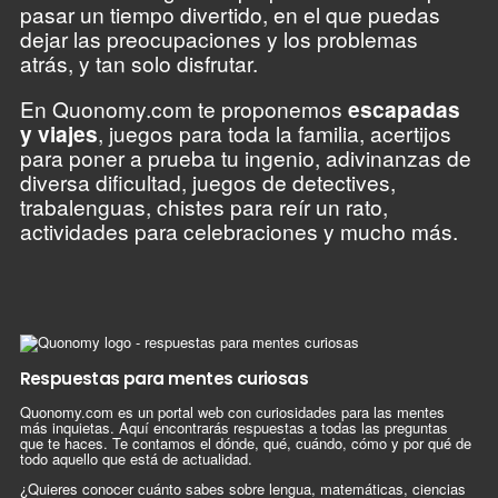
pasar un tiempo divertido, en el que puedas
dejar las preocupaciones y los problemas
atrás, y tan solo disfrutar.
En Quonomy.com te proponemos
escapadas
y viajes
, juegos para toda la familia, acertijos
para poner a prueba tu ingenio, adivinanzas de
diversa dificultad, juegos de detectives,
trabalenguas, chistes para reír un rato,
actividades para celebraciones y mucho más.
Respuestas para mentes curiosas
Quonomy.com es un portal web con curiosidades para las mentes
más inquietas. Aquí encontrarás respuestas a todas las preguntas
que te haces. Te contamos el dónde, qué, cuándo, cómo y por qué de
todo aquello que está de actualidad.
¿Quieres conocer cuánto sabes sobre lengua, matemáticas, ciencias