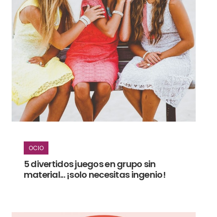
OCIO
5 divertidos juegos en grupo sin
material... ¡solo necesitas ingenio!