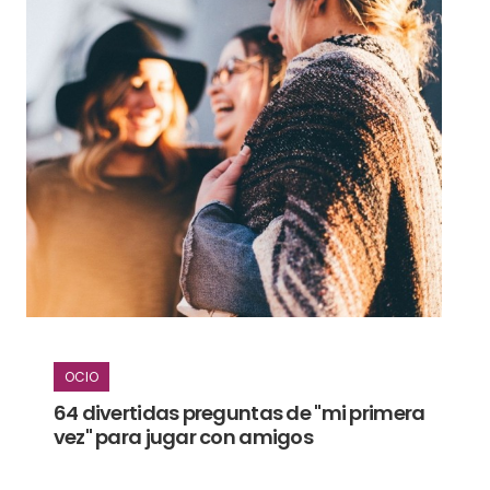
OCIO
64 divertidas preguntas de "mi primera
vez" para jugar con amigos