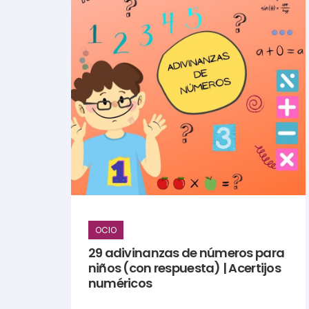
OCIO
29 adivinanzas de números para
niños (con respuesta) | Acertijos
numéricos