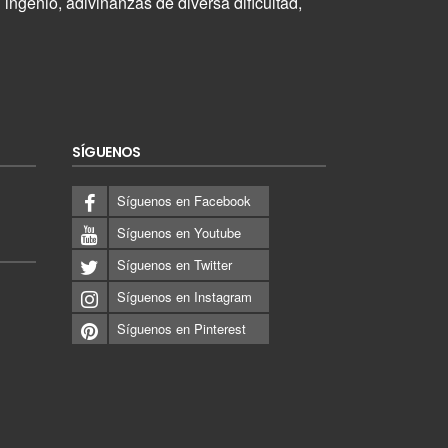
u ingenio, adivinanzas de diversa dificultad,
SÍGUENOS
Síguenos en Facebook
Síguenos en Youtube
Síguenos en Twitter
Síguenos en Instagram
Síguenos en Pinterest