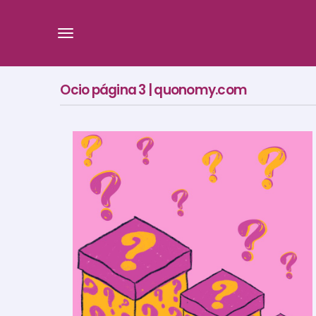
Ocio página 3 | quonomy.com