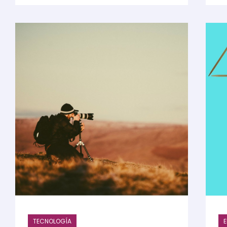
TECNOLOGÍA