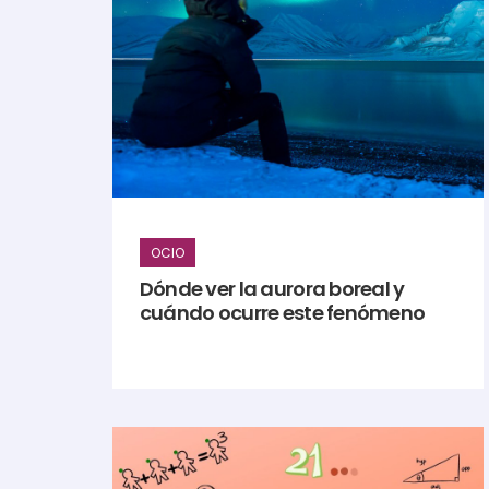
OCIO
Dónde ver la aurora boreal y
cuándo ocurre este fenómeno