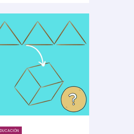
EDUCACIÓN