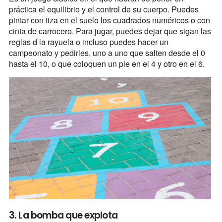
práctica el equilibrio y el control de su cuerpo. Puedes
pintar con tiza en el suelo los cuadrados numéricos o con
cinta de carrocero. Para jugar, puedes dejar que sigan las
reglas d la rayuela o incluso puedes hacer un
campeonato y pedirles, uno a uno que salten desde el 0
hasta el 10, o que coloquen un pie en el 4 y otro en el 6.
3. La bomba que explota