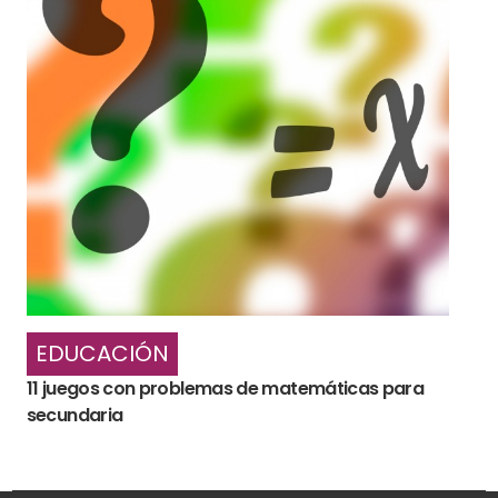
EDUCACIÓN
11 juegos con problemas de matemáticas para
secundaria