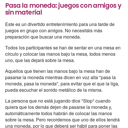
Pasa la moneda: juegos con amigos y
sin material
Este es un divertido entretenimiento para una tarde de
juegos en grupo con amigos. No necesitáis más
preparación que buscar una moneda.
Todos los participantes se han de sentar en una mesa en
círculo y colocar las manos bajo la mesa, todos menos
uno, que las dejará sobre la mesa.
Aquellos que tienen las manos bajo la mesa han de
pasarse la moneda mientras dicen en voz alta "pasa la
moneda, pasa la moneda", para evitar que el que la liga,
pueda escuchar el sonido metálico de la misma.
La persona que no está jugando dice "Stop" cuando
quiera que los demás dejen de pasarse la moneda y,
automáticamente todos habrán de colocar las manos
sobre la mesa. Pero recordemos que uno de ellos tendrá
una moneda, por lo que deberá ser hábil para poner las