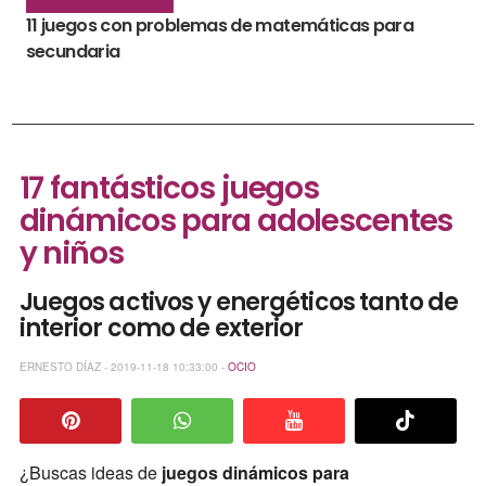
11 juegos con problemas de matemáticas para
secundaria
17 fantásticos juegos
dinámicos para adolescentes
y niños
Juegos activos y energéticos tanto de
interior como de exterior
ERNESTO DÍAZ - 2019-11-18 10:33:00 -
OCIO
¿Buscas ideas de
juegos dinámicos para