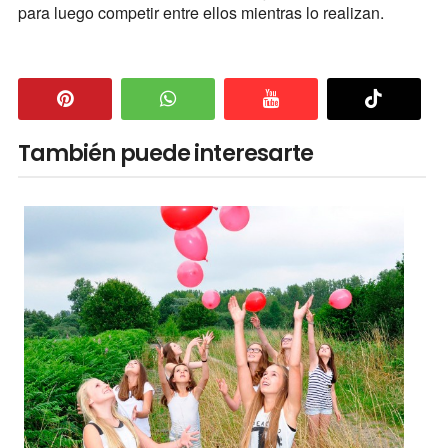
para luego competir entre ellos mientras lo realizan.
También puede interesarte