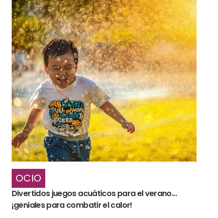
OCIO
Divertidos juegos acuáticos para el verano...
¡geniales para combatir el calor!