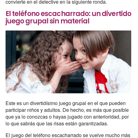
convierte en el detective en la siguiente ronda.
El teléfono escacharrado: un divertido
juego grupal sin material
Este es un divertidísimo juego grupal en el que pueden
participar niños y adultos. De hecho, es más que posible
que ya lo conozcas o hayas jugado con anterioridad, por
lo que sabrás que las risas están garantizadas.
El juego del teléfono escacharrado se vuelve mucho más