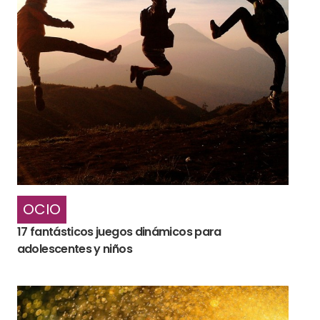
OCIO
17 fantásticos juegos dinámicos para
adolescentes y niños