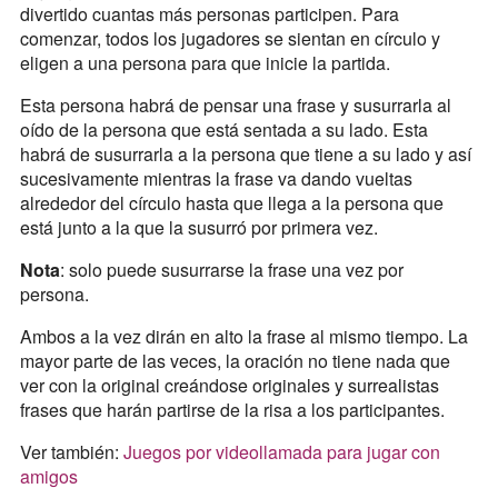
divertido cuantas más personas participen. Para
comenzar, todos los jugadores se sientan en círculo y
eligen a una persona para que inicie la partida.
Esta persona habrá de pensar una frase y susurrarla al
oído de la persona que está sentada a su lado. Esta
habrá de susurrarla a la persona que tiene a su lado y así
sucesivamente mientras la frase va dando vueltas
alrededor del círculo hasta que llega a la persona que
está junto a la que la susurró por primera vez.
Nota
: solo puede susurrarse la frase una vez por
persona.
Ambos a la vez dirán en alto la frase al mismo tiempo. La
mayor parte de las veces, la oración no tiene nada que
ver con la original creándose originales y surrealistas
frases que harán partirse de la risa a los participantes.
Ver también:
Juegos por videollamada para jugar con
amigos