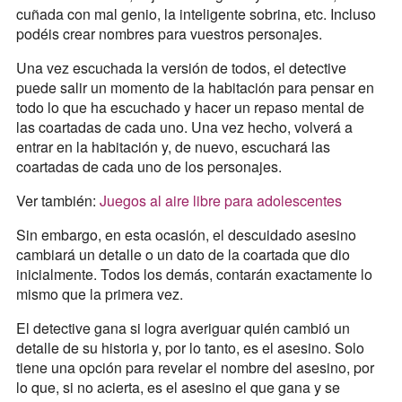
cuñada con mal genio, la inteligente sobrina, etc. Incluso
podéis crear nombres para vuestros personajes.
Una vez escuchada la versión de todos, el detective
puede salir un momento de la habitación para pensar en
todo lo que ha escuchado y hacer un repaso mental de
las coartadas de cada uno. Una vez hecho, volverá a
entrar en la habitación y, de nuevo, escuchará las
coartadas de cada uno de los personajes.
Ver también:
Juegos al aire libre para adolescentes
Sin embargo, en esta ocasión, el descuidado asesino
cambiará un detalle o un dato de la coartada que dio
inicialmente. Todos los demás, contarán exactamente lo
mismo que la primera vez.
El detective gana si logra averiguar quién cambió un
detalle de su historia y, por lo tanto, es el asesino. Solo
tiene una opción para revelar el nombre del asesino, por
lo que, si no acierta, es el asesino el que gana y se