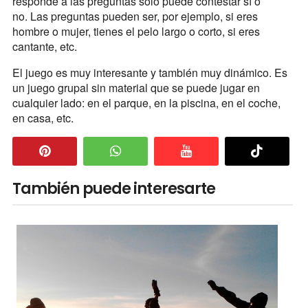
responde a las preguntas solo puede contestar sí o
no. Las preguntas pueden ser, por ejemplo, si eres
hombre o mujer, tienes el pelo largo o corto, si eres
cantante, etc.
El juego es muy interesante y también muy dinámico. Es
un juego grupal sin material que se puede jugar en
cualquier lado: en el parque, en la piscina, en el coche,
en casa, etc.
También puede interesarte