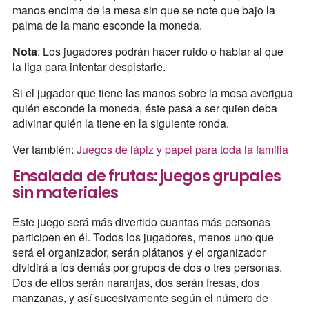
manos encima de la mesa sin que se note que bajo la
palma de la mano esconde la moneda.
Nota
: Los jugadores podrán hacer ruido o hablar al que
la liga para intentar despistarle.
Si el jugador que tiene las manos sobre la mesa averigua
quién esconde la moneda, éste pasa a ser quien deba
adivinar quién la tiene en la siguiente ronda.
Ver también:
Juegos de lápiz y papel para toda la familia
Ensalada de frutas: juegos grupales
sin materiales
Este juego será más divertido cuantas más personas
participen en él. Todos los jugadores, menos uno que
será el organizador, serán plátanos y el organizador
dividirá a los demás por grupos de dos o tres personas.
Dos de ellos serán naranjas, dos serán fresas, dos
manzanas, y así sucesivamente según el número de