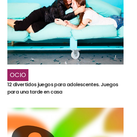
OCIO
12 divertidos juegos para adolescentes. Juegos
para una tarde en casa