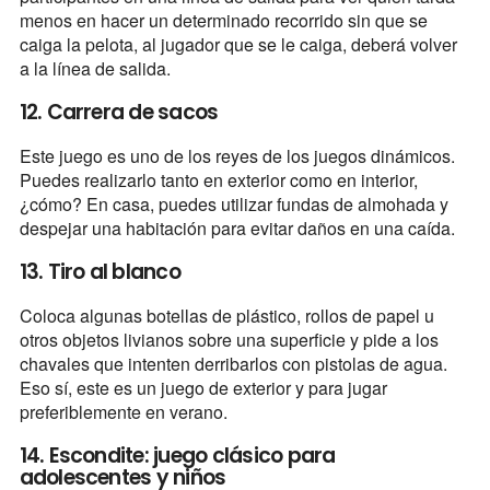
menos en hacer un determinado recorrido sin que se
caiga la pelota, al jugador que se le caiga, deberá volver
a la línea de salida.
12. Carrera de sacos
Este juego es uno de los reyes de los juegos dinámicos.
Puedes realizarlo tanto en exterior como en interior,
¿cómo? En casa, puedes utilizar fundas de almohada y
despejar una habitación para evitar daños en una caída.
13. Tiro al blanco
Coloca algunas botellas de plástico, rollos de papel u
otros objetos livianos sobre una superficie y pide a los
chavales que intenten derribarlos con pistolas de agua.
Eso sí, este es un juego de exterior y para jugar
preferiblemente en verano.
14. Escondite: juego clásico para
adolescentes y niños