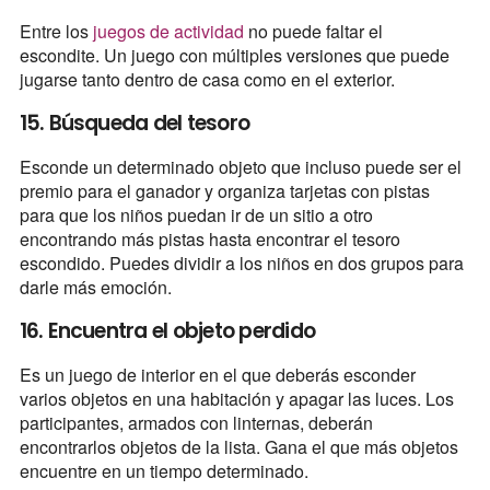
Entre los
juegos de actividad
no puede faltar el
escondite. Un juego con múltiples versiones que puede
jugarse tanto dentro de casa como en el exterior.
15. Búsqueda del tesoro
Esconde un determinado objeto que incluso puede ser el
premio para el ganador y organiza tarjetas con pistas
para que los niños puedan ir de un sitio a otro
encontrando más pistas hasta encontrar el tesoro
escondido. Puedes dividir a los niños en dos grupos para
darle más emoción.
16. Encuentra el objeto perdido
Es un juego de interior en el que deberás esconder
varios objetos en una habitación y apagar las luces. Los
participantes, armados con linternas, deberán
encontrarlos objetos de la lista. Gana el que más objetos
encuentre en un tiempo determinado.