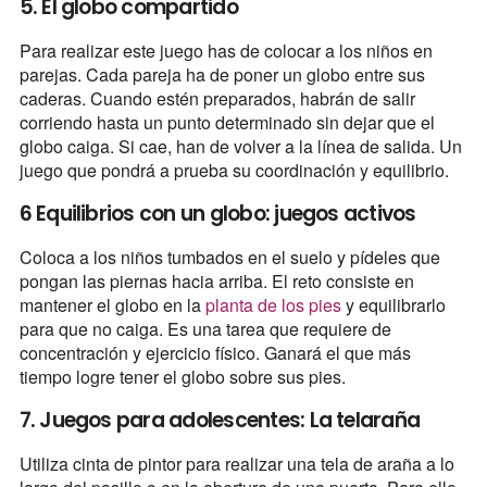
5. El globo compartido
Para realizar este juego has de colocar a los niños en
parejas. Cada pareja ha de poner un globo entre sus
caderas. Cuando estén preparados, habrán de salir
corriendo hasta un punto determinado sin dejar que el
globo caiga. Si cae, han de volver a la línea de salida. Un
juego que pondrá a prueba su coordinación y equilibrio.
6 Equilibrios con un globo: juegos activos
Coloca a los niños tumbados en el suelo y pídeles que
pongan las piernas hacia arriba. El reto consiste en
mantener el globo en la
planta de los pies
y equilibrarlo
para que no caiga. Es una tarea que requiere de
concentración y ejercicio físico. Ganará el que más
tiempo logre tener el globo sobre sus pies.
7. Juegos para adolescentes: La telaraña
Utiliza cinta de pintor para realizar una tela de araña a lo