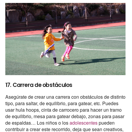
17. Carrera de obstáculos
Asegúrate de crear una carrera con obstáculos de distinto
tipo, para saltar, de equilibrio, para gatear, etc. Puedes
usar hula hoops, cinta de carrocero para hacer un tramo
de equilibrio, mesa para gatear debajo, zonas para pasar
de espaldas… Los niños o los
adolescentes
pueden
contribuir a crear este recorrido, deja que sean creativos,