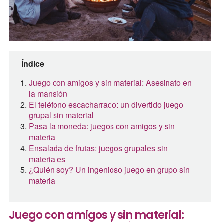
Índice
Juego con amigos y sin material: Asesinato en
la mansión
El teléfono escacharrado: un divertido juego
grupal sin material
Pasa la moneda: juegos con amigos y sin
material
Ensalada de frutas: juegos grupales sin
materiales
¿Quién soy? Un ingenioso juego en grupo sin
material
Juego con amigos y sin material: