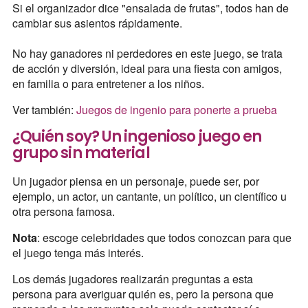
Si el organizador dice "ensalada de frutas", todos han de
cambiar sus asientos rápidamente.
No hay ganadores ni perdedores en este juego, se trata
de acción y diversión, ideal para una fiesta con amigos,
en familia o para entretener a los niños.
Ver también:
Juegos de ingenio para ponerte a prueba
¿Quién soy? Un ingenioso juego en
grupo sin material
Un jugador piensa en un personaje, puede ser, por
ejemplo, un actor, un cantante, un político, un científico u
otra persona famosa.
Nota
: escoge celebridades que todos conozcan para que
el juego tenga más interés.
Los demás jugadores realizarán preguntas a esta
persona para averiguar quién es, pero la persona que