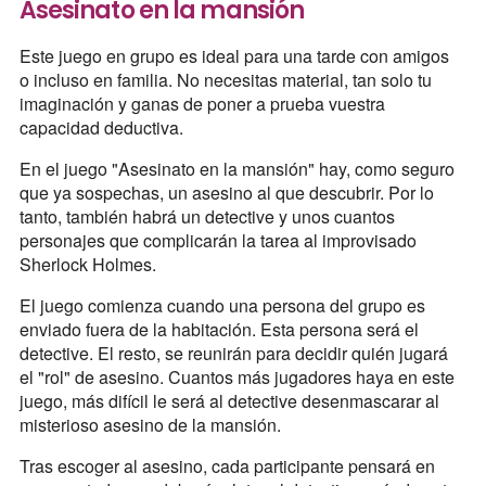
Asesinato en la mansión
Este juego en grupo es ideal para una tarde con amigos
o incluso en familia. No necesitas material, tan solo tu
imaginación y ganas de poner a prueba vuestra
capacidad deductiva.
En el juego "Asesinato en la mansión" hay, como seguro
que ya sospechas, un asesino al que descubrir. Por lo
tanto, también habrá un detective y unos cuantos
personajes que complicarán la tarea al improvisado
Sherlock Holmes.
El juego comienza cuando una persona del grupo es
enviado fuera de la habitación. Esta persona será el
detective. El resto, se reunirán para decidir quién jugará
el "rol" de asesino. Cuantos más jugadores haya en este
juego, más difícil le será al detective desenmascarar al
misterioso asesino de la mansión.
Tras escoger al asesino, cada participante pensará en