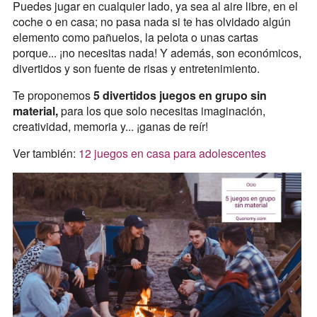
Puedes jugar en cualquier lado, ya sea al aire libre, en el
coche o en casa; no pasa nada si te has olvidado algún
elemento como pañuelos, la pelota o unas cartas
porque... ¡no necesitas nada! Y además, son económicos,
divertidos y son fuente de risas y entretenimiento.
Te proponemos
5 divertidos juegos en grupo sin
material,
para los que solo necesitas imaginación,
creatividad, memoria y... ¡ganas de reír!
Ver también:
12 juegos en casa para adolescentes