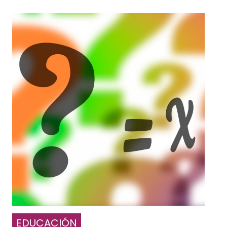
EDUCACIÓN