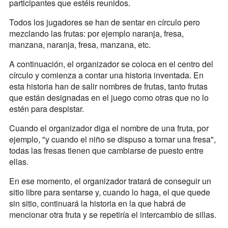
participantes que estéis reunidos.
Todos los jugadores se han de sentar en círculo pero
mezclando las frutas: por ejemplo naranja, fresa,
manzana, naranja, fresa, manzana, etc.
A continuación, el organizador se coloca en el centro del
círculo y comienza a contar una historia inventada. En
esta historia han de salir nombres de frutas, tanto frutas
que están designadas en el juego como otras que no lo
estén para despistar.
Cuando el organizador diga el nombre de una fruta, por
ejemplo, "y cuando el niño se dispuso a tomar una fresa",
todas las fresas tienen que cambiarse de puesto entre
ellas.
En ese momento, el organizador tratará de conseguir un
sitio libre para sentarse y, cuando lo haga, el que quede
sin sitio, continuará la historia en la que habrá de
mencionar otra fruta y se repetiría el intercambio de sillas.