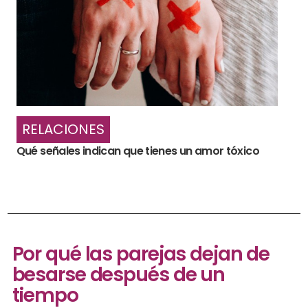
RELACIONES
Qué señales indican que tienes un amor tóxico
Por qué las parejas dejan de
besarse después de un
tiempo