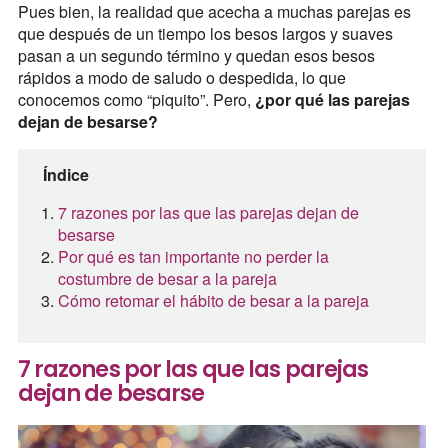
Pues bien, la realidad que acecha a muchas parejas es
que después de un tiempo los besos largos y suaves
pasan a un segundo término y quedan esos besos
rápidos a modo de saludo o despedida, lo que
conocemos como “piquito”. Pero,
¿por qué las parejas
dejan de besarse?
Índice
7 razones por las que las parejas dejan de
besarse
Por qué es tan importante no perder la
costumbre de besar a la pareja
Cómo retomar el hábito de besar a la pareja
7 razones por las que las parejas
dejan de besarse