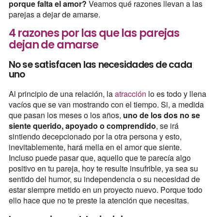
porque falta el amor?
Veamos qué razones llevan a las
parejas a dejar de amarse.
4 razones por las que las parejas
dejan de amarse
No se satisfacen las necesidades de cada
uno
Al principio de una relación, la
atracción
lo es todo y llena
vacíos que se van mostrando con el tiempo. Si, a medida
que pasan los meses o los años,
uno de los dos no se
siente querido, apoyado o comprendido
, se irá
sintiendo decepcionado por la otra persona y esto,
inevitablemente, hará mella en el amor que siente.
Incluso puede pasar que, aquello que te parecía algo
positivo en tu pareja, hoy te resulte insufrible, ya sea su
sentido del humor, su independencia o su necesidad de
estar siempre metido en un proyecto nuevo. Porque todo
ello hace que no te preste la atención que necesitas.