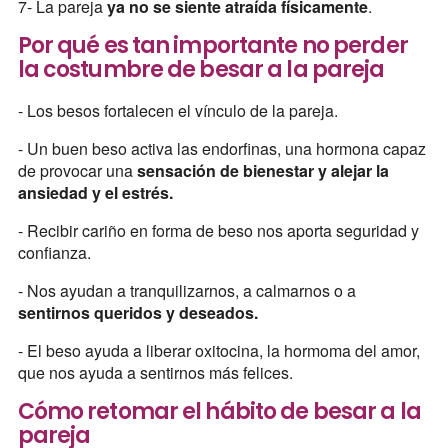
7- La pareja
ya no se siente atraída físicamente
.
Por qué es tan importante no perder
la costumbre de besar a la pareja
- Los besos fortalecen el vínculo de la pareja.
- Un buen beso activa las endorfinas, una hormona capaz
de provocar una
sensación de bienestar y alejar la
ansiedad y el estrés.
- Recibir cariño en forma de beso nos aporta seguridad y
confianza.
- Nos ayudan a tranquilizarnos, a calmarnos o a
sentirnos queridos y deseados.
- El beso ayuda a liberar oxitocina, la hormoma del amor,
que nos ayuda a sentirnos más felices.
Cómo retomar el hábito de besar a la
pareja