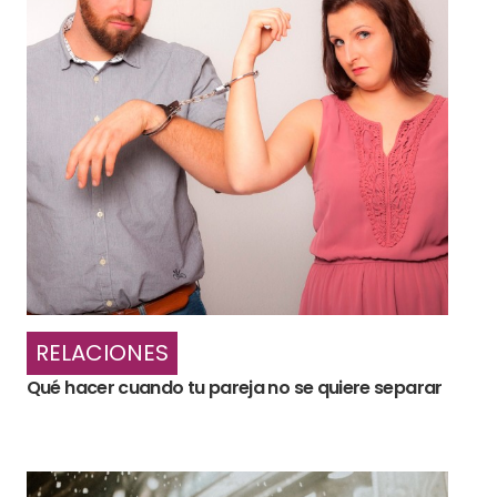
RELACIONES
Qué hacer cuando tu pareja no se quiere separar