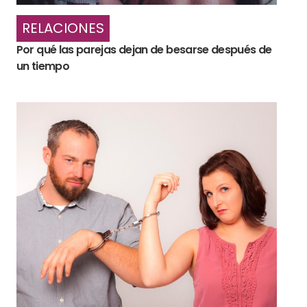
RELACIONES
Por qué las parejas dejan de besarse después de
un tiempo