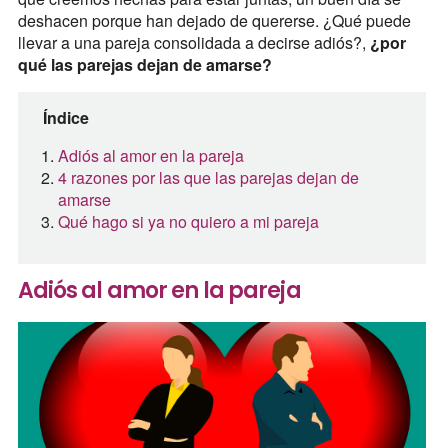
deshacen porque han dejado de quererse. ¿Qué puede
llevar a una pareja consolidada a decirse adiós?,
¿por
qué las parejas dejan de amarse?
Índice
Adiós al amor en la pareja
4 razones por las que las parejas dejan de
amarse
Qué hago si ya no quiero a mi pareja
Adiós al amor en la pareja