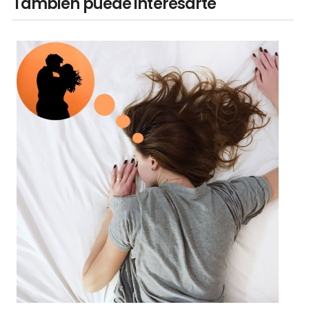
También puede interesarte