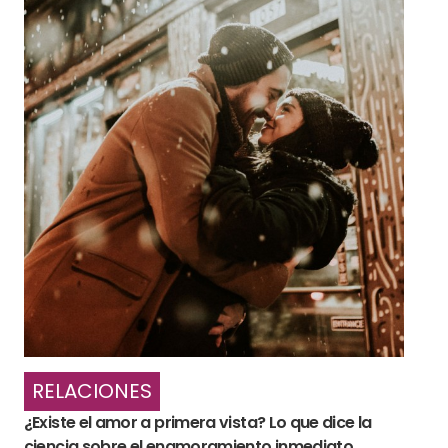
RELACIONES
¿Existe el amor a primera vista? Lo que dice la
ciencia sobre el enamoramiento inmediato