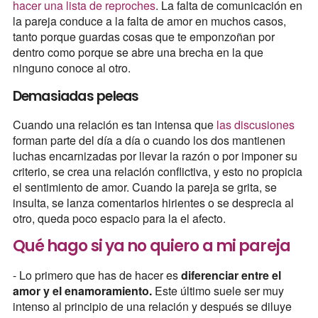
hacer una lista de reproches
. La falta de comunicación en
la pareja conduce a la falta de amor en muchos casos,
tanto porque guardas cosas que te emponzoñan por
dentro como porque se abre una brecha en la que
ninguno conoce al otro.
Demasiadas peleas
Cuando una relación es tan intensa que
las discusiones
forman parte del día a día o cuando los dos mantienen
luchas encarnizadas por llevar la razón o por imponer su
criterio, se crea una relación conflictiva, y esto no propicia
el sentimiento de amor. Cuando la pareja se grita, se
insulta, se lanza comentarios hirientes o se desprecia al
otro, queda poco espacio para la el afecto.
Qué hago si ya no quiero a mi pareja
- Lo primero que has de hacer es
diferenciar entre el
amor y el enamoramiento.
Este último suele ser muy
intenso al principio de una relación y después se diluye