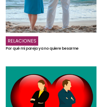
RELACIONES
Por qué mi pareja ya no quiere besarme