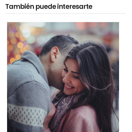
También puede interesarte