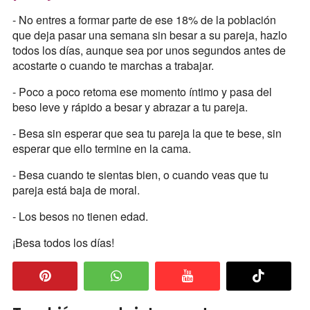
- No entres a formar parte de ese 18% de la población
que deja pasar una semana sin besar a su pareja, hazlo
todos los días, aunque sea por unos segundos antes de
acostarte o cuando te marchas a trabajar.
- Poco a poco retoma ese momento íntimo y pasa del
beso leve y rápido a besar y abrazar a tu pareja.
- Besa sin esperar que sea tu pareja la que te bese, sin
esperar que ello termine en la cama.
- Besa cuando te sientas bien, o cuando veas que tu
pareja está baja de moral.
- Los besos no tienen edad.
¡Besa todos los días!