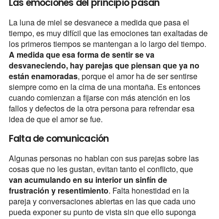
Las emociones del principio pasan
La luna de miel se desvanece a medida que pasa el
tiempo, es muy difícil que las emociones tan exaltadas de
los primeros tiempos se mantengan a lo largo del tiempo.
A medida que esa forma de sentir se va
desvaneciendo, hay parejas que piensan que ya no
están enamoradas
, porque el amor ha de ser sentirse
siempre como en la cima de una montaña. Es entonces
cuando comienzan a fijarse con más atención en los
fallos y defectos de la otra persona para refrendar esa
idea de que el amor se fue.
Falta de comunicación
Algunas personas no hablan con sus parejas sobre las
cosas que no les gustan, evitan tanto el conflicto, que
van acumulando en su interior un sinfín de
frustración y resentimiento
. Falta honestidad en la
pareja y conversaciones abiertas en las que cada uno
pueda exponer su punto de vista sin que ello suponga