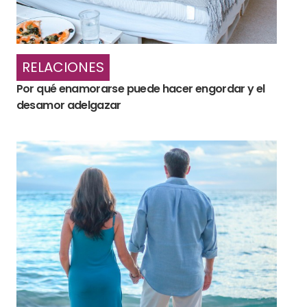
RELACIONES
Por qué enamorarse puede hacer engordar y el
desamor adelgazar