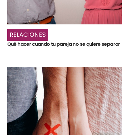
RELACIONES
Qué hacer cuando tu pareja no se quiere separar