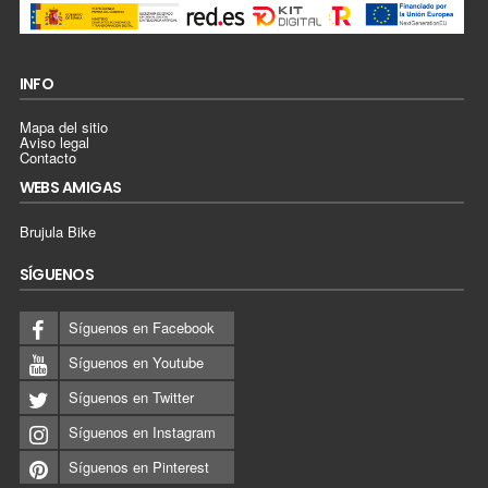
INFO
Mapa del sitio
Aviso legal
Contacto
WEBS AMIGAS
Brujula Bike
SÍGUENOS
Síguenos en Facebook
Síguenos en Youtube
Síguenos en Twitter
Síguenos en Instagram
Síguenos en Pinterest