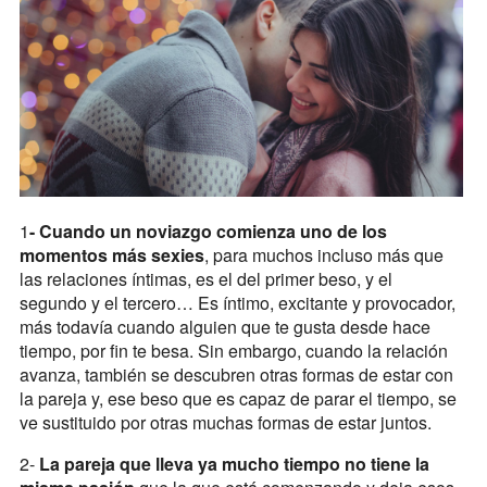
1
- Cuando un noviazgo comienza uno de los
momentos más sexies
, para muchos incluso más que
las relaciones íntimas, es el del primer beso, y el
segundo y el tercero… Es íntimo, excitante y provocador,
más todavía cuando alguien que te gusta desde hace
tiempo, por fin te besa. Sin embargo, cuando la relación
avanza, también se descubren otras formas de estar con
la pareja y, ese beso que es capaz de parar el tiempo, se
ve sustituido por otras muchas formas de estar juntos.
2-
La pareja que lleva ya mucho tiempo no tiene la