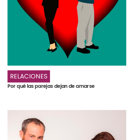
RELACIONES
Por qué las parejas dejan de amarse