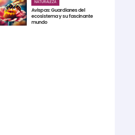
NATURALEZA
Avispas: Guardianes del
ecosistema y su fascinante
mundo