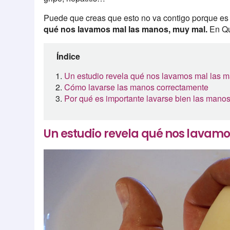
Puede que creas que esto no va contigo porque es 
qué nos lavamos mal las manos, muy mal.
En Qu
Índice
Un estudio revela qué nos lavamos mal las 
Cómo lavarse las manos correctamente
Por qué es importante lavarse bien las mano
Un estudio revela qué nos lavam