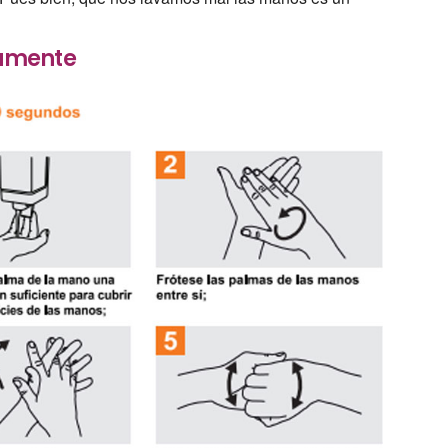
tamente