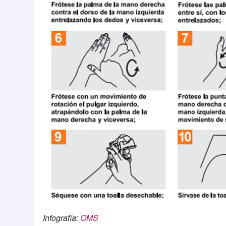
Infografía:
OMS