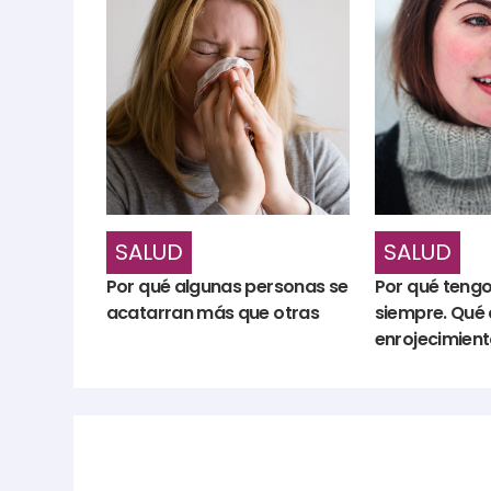
SALUD
SALUD
Por qué algunas personas se
Por qué tengo 
acatarran más que otras
siempre. Qué 
enrojecimiento