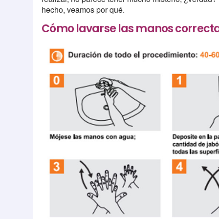
hecho, veamos por qué.
Cómo lavarse las manos correc