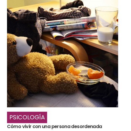
PSICOLOGÍA
Cómo vivir con una persona desordenada