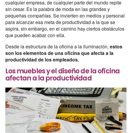
cualquier empresa, de cualquier parte del mundo repite
sin cesar. Es la palabra de moda en las grandes y
pequeñas compañías. Se invierten en medios y personal
para alcanzar esa meta de productividad a la que se
aspira, sin embargo, en el camino hay ciertos obstáculos
que pueden acabar con ella.
Desde la estructura de la oficina a la iluminación,
estos
son los elementos de una oficina que afecta a la
productividad de los empleados.
Los muebles y el diseño de la oficina
afectan a la productividad