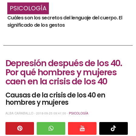
PSICOLOGÍA
Cuáles son los secretos del lenguaje del cuerpo. El
significado de los gestos
Depresión después de los 40.
Por qué hombres y mujeres
caen en la crisis de los 40
Causas de la crisis de los 40 en
hombres y mujeres
ALBA CARABALLO - 2018-09-25 09:41:00 -
PSICOLOGÍA