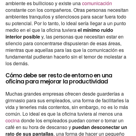
ambiente es bullicioso y existe una
comunicación
constante con los compañeros. Otras personas necesitan
ambientes tranquilos y silenciosos para sacar fuera todo
su potencial. Por lo tanto, lo ideal sería llegar a un punto
medio en el que la oficina tuviera
el mínimo ruido
interior posible
y, las personas que necesitan estar en
silencio para concentrarse dispusieran de esas áreas,
mientras que aquellas para las que la comunicación es
fundamental pudieran hacerlo sin el temor de molestar a
los demás.
Cómo debe ser resto de entorno en una
oficina para mejorar la productividad
Muchas grandes empresas ofrecen desde guarderías a
gimnasio para sus empleados, una forma de facilitarles la
vida y tenerles más contentos, sin embargo, no es lo más
común. Lo ideal es que la oficina tuviera al menos una
cocina
donde los empleados puedan comer o tomar un
café en su hora de descanso y
puedan desconectar un
rato de sus pantallas
, una forma de hacer un pequeño