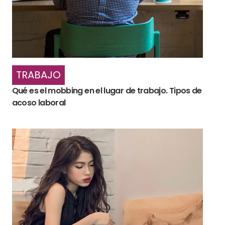
TRABAJO
Qué es el mobbing en el lugar de trabajo. Tipos de
acoso laboral