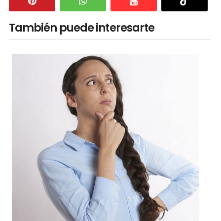
También puede interesarte