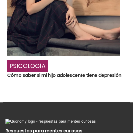
PSICOLOGÍA
Cómo saber si mi hijo adolescente tiene depresión
Respuestas para mentes curiosas