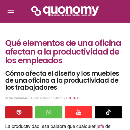
Qué elementos de una oficina
afectan a la productividad de
los empleados
Cómo afecta el diseño y los muebles
de una oficina a la productividad de
los trabajadores
ALBA CARABALLO - 2019-09-30 18:45:00 -
TRABAJO
La productividad, esa palabra que cualquier
jefe
de