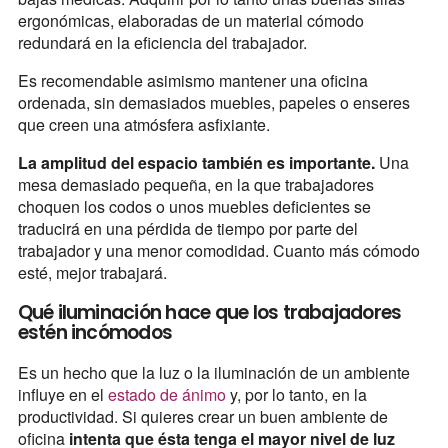
ergonómicas, elaboradas de un material cómodo
redundará en la eficiencia del trabajador.
Es recomendable asimismo mantener una oficina
ordenada, sin demasiados muebles, papeles o enseres
que creen una atmósfera asfixiante.
La amplitud del espacio también es importante.
Una
mesa demasiado pequeña, en la que trabajadores
choquen los codos o unos muebles deficientes se
traducirá en una pérdida de tiempo por parte del
trabajador y una menor comodidad. Cuanto más cómodo
esté, mejor trabajará.
Qué iluminación hace que los trabajadores
estén incómodos
Es un hecho que la luz o la iluminación de un ambiente
influye en el
estado de ánimo
y, por lo tanto, en la
productividad. Si quieres crear un buen ambiente de
oficina
intenta que ésta tenga el mayor nivel de luz