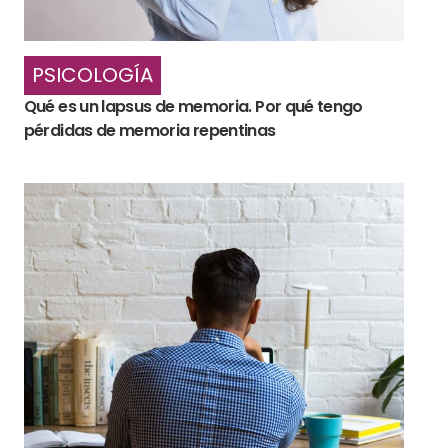
PSICOLOGÍA
Qué es un lapsus de memoria. Por qué tengo
pérdidas de memoria repentinas