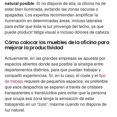
natural posible
. Si no dispone de ella, la oficina ha de
estar bien iluminada, evitando las zonas oscuras o
apagadas. Los expertos recomiendan amplificar la
iluminación en determinadas áreas, incluso laterales
para evitar que toda la luz provenga del techo, ya que
puede producir fatiga visual e incluso dolores de cabeza.
Cómo colocar los muebles de la oficina para
mejorar la productividad
Actualmente, en las grandes empresas se apuesta por
espacios abiertos donde sea posible la sinergia entre
departamentos distintos, para que puedan trabajar y
compartir experiencias. Si, en tu caso, el coste y el
tipo
de trabajo
requiere de pequeños espacios, es preferible
que esos despachos se separen a través de cristales
transparentes o translúcidos para evitar que la persona
que ocupa esa zona tenga la sensación de estar
trabajando en un “zulo”, máxime cuando no dispone de
luz natural.