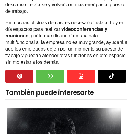
descanso, relajarse y volver con más energías al puesto
de trabajo.
En muchas oficinas demás, es necesario instalar hoy en
día espacios para realizar
videoconferencias y
reuniones
, por lo que disponer de una sala
multifuncional si la empresa no es muy grande, ayudará a
que los empleados dejen por un momento su puesto de
trabajo y puedan atender otras funciones en otro espacio
sin molestar a los demás.
También puede interesarte