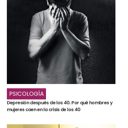
PSICOLOGÍA
Depresión después de los 40. Por qué hombres y
mujeres caen en la crisis de los 40