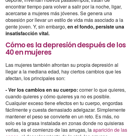
encontrar tiempo para volver a salir por la noche, ligar,
acercarse a mujeres más jóvenes. Se genera una
obsesión por llevar un estilo de vida más asociado a la
gente joven. Y, sin embargo,
en el fondo, persiste una
insatisfacción vital.
Cómo es la depresión después de los
40 en mujeres
Las mujeres también afrontan su propia depresión al
llegar a la mediana edad, hay ciertos cambios que les
afectan, los principales son:
- Ver los cambios en su cuerpo:
comer lo que quieres,
cuando quieres y cómo quieres ya no es posible.
Cualquier exceso tiene efectos en tu cuerpo, engordas
fácilmente y cuesta demasiado adelgazar. Simplemente
mantener el peso se convierte en un reto. Es más, no
solo es la grasa instalada en zonas donde no quisieras
verlas, es el comienzo de las arrugas, la
aparición de las