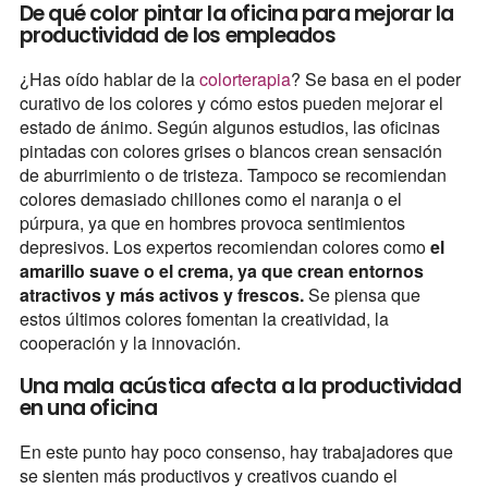
De qué color pintar la oficina para mejorar la
productividad de los empleados
¿Has oído hablar de la
colorterapia
? Se basa en el poder
curativo de los colores y cómo estos pueden mejorar el
estado de ánimo. Según algunos estudios, las oficinas
pintadas con colores grises o blancos crean sensación
de aburrimiento o de tristeza. Tampoco se recomiendan
colores demasiado chillones como el naranja o el
púrpura, ya que en hombres provoca sentimientos
depresivos. Los expertos recomiendan colores como
el
amarillo suave o el crema, ya que crean entornos
atractivos y más activos y frescos.
Se piensa que
estos últimos colores fomentan la creatividad, la
cooperación y la innovación.
Una mala acústica afecta a la productividad
en una oficina
En este punto hay poco consenso, hay trabajadores que
se sienten más productivos y creativos cuando el