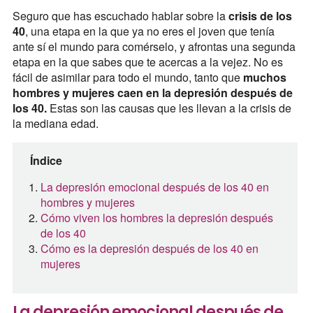
Seguro que has escuchado hablar sobre la
crisis de los
40
, una etapa en la que ya no eres el joven que tenía
ante sí el mundo para comérselo, y afrontas una segunda
etapa en la que sabes que te acercas a la vejez. No es
fácil de asimilar para todo el mundo, tanto que
muchos
hombres y mujeres caen en la depresión después de
los 40.
Estas son las causas que les llevan a la crisis de
la mediana edad.
Índice
La depresión emocional después de los 40 en
hombres y mujeres
Cómo viven los hombres la depresión después
de los 40
Cómo es la depresión después de los 40 en
mujeres
La depresión emocional después de