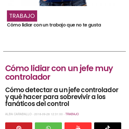
TRABAJO
Cómo lidiar con un trabajo que no te gusta
Cómo lidiar con un jefe muy
controlador
Cómo detectar a un jefe controlador
y qué hacer para sobrevivir a los
fanáticos del control
ALBA CARABALLO - 2018-09-28 12:31:00 -
TRABAJO