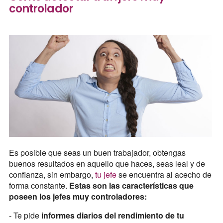
controlador
Es posible que seas un buen trabajador, obtengas
buenos resultados en aquello que haces, seas leal y de
confianza, sin embargo,
tu jefe
se encuentra al acecho de
forma constante.
Estas son las características que
poseen los jefes muy controladores:
- Te pide
informes diarios del rendimiento de tu