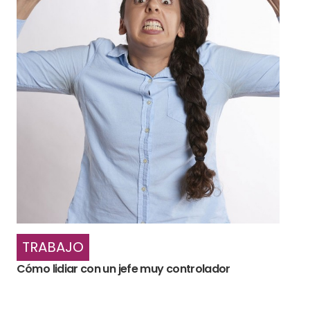
TRABAJO
Cómo lidiar con un jefe muy controlador