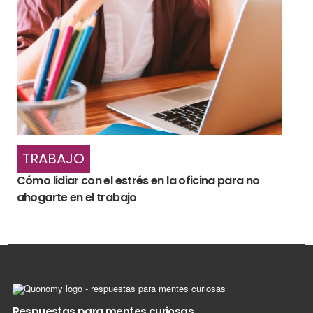
TRABAJO
Cómo lidiar con el estrés en la oficina para no
ahogarte en el trabajo
Respuestas para mentes curiosas