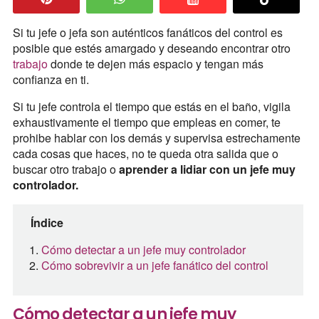
Si tu jefe o jefa son auténticos fanáticos del control es
posible que estés amargado y deseando encontrar otro
trabajo
donde te dejen más espacio y tengan más
confianza en ti.
Si tu jefe controla el tiempo que estás en el baño, vigila
exhaustivamente el tiempo que empleas en comer, te
prohibe hablar con los demás y supervisa estrechamente
cada cosas que haces, no te queda otra salida que o
buscar otro trabajo o
aprender a lidiar con un jefe muy
controlador.
Índice
Cómo detectar a un jefe muy controlador
Cómo sobrevivir a un jefe fanático del control
Cómo detectar a un jefe muy