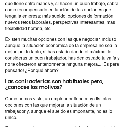
que tiene entre manos y, si hacen un buen trabajo, sabrá
como recompensarlo en función de las opciones que
tenga la empresa: más sueldo, opciones de formación,
nuevos retos laborales, perspectivas interesantes, más
flexibilidad horaria, etc.
Existen muchas opciones con las que negociar, incluso
aunque la situación económica de la empresa no sea la
mejor, por lo tanto, si has estado dando el máximo, te
consideras un buen trabajador, has demostrado tu valía y
no te ofrecieron anteriormente ninguna mejora... ¡Es para
pensarlo! ¿Por qué ahora?
Las contraofertas son habituales pero,
¿conoces los motivos?
Como hemos visto, un empleador tiene muy distintas
opciones con las que mejorar la situación de un
trabajador y, aunque el sueldo es importante, no es lo
único.