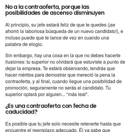
No a la contraoferta, porque las
posibilidades de ascenso disminuyen
Al principio, su jefe estará feliz de que te quedes (¡se
ahorró la laboriosa búsqueda de un nuevo candidato!), e
incluso puede que te lance de vez en cuando una
palabra de elogio.
Sin embargo, hay una cosa en la que no debes hacerte
ilusiones: tu superior no olvidará que estuviste a punto de
dejar la empresa. Te estará observando, tendrás que
hacer méritos para demostrar que mereció la pena la
contraoferta, y al final, cuando llegue una posibilidad de
promoción, seguramente no serás el candidato. Tu
superior optará por alguien... "más leal".
¿Es una contraoferta con fecha de
caducidad?
Es posible que tu jefe solo necesite retenerte hasta que
encuentre el reemplazo adecuado. Él ya sabe que