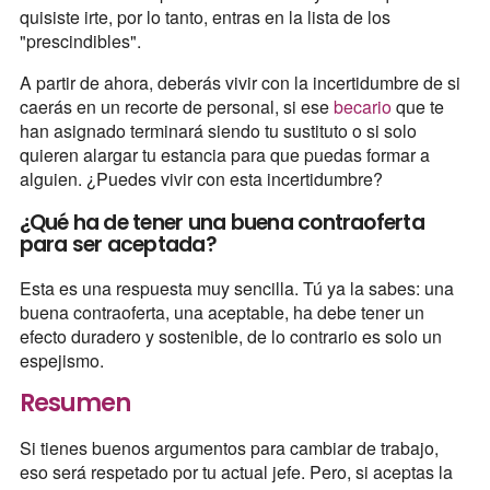
quisiste irte, por lo tanto, entras en la lista de los
"prescindibles".
A partir de ahora, deberás vivir con la incertidumbre de si
caerás en un recorte de personal, si ese
becario
que te
han asignado terminará siendo tu sustituto o si solo
quieren alargar tu estancia para que puedas formar a
alguien. ¿Puedes vivir con esta incertidumbre?
¿Qué ha de tener una buena contraoferta
para ser aceptada?
Esta es una respuesta muy sencilla. Tú ya la sabes: una
buena contraoferta, una aceptable, ha debe tener un
efecto duradero y sostenible, de lo contrario es solo un
espejismo.
Resumen
Si tienes buenos argumentos para cambiar de trabajo,
eso será respetado por tu actual jefe. Pero, si aceptas la