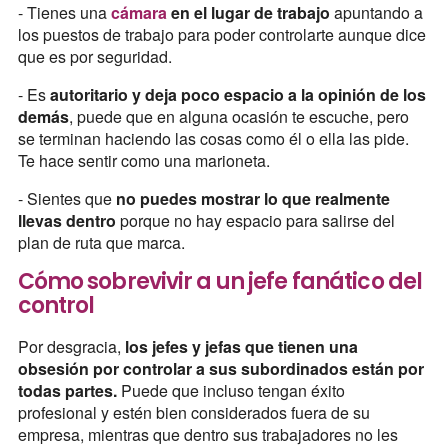
- Tienes una
cámara
en el lugar de trabajo
apuntando a
los puestos de trabajo
para poder controlarte aunque dice
que es por seguridad.
- Es
autoritario y deja poco espacio a la opinión de los
demás
, puede que en alguna ocasión te escuche, pero
se terminan haciendo las cosas como él o ella las pide.
Te hace sentir como una marioneta.
- Sientes que
no puedes mostrar lo que realmente
llevas dentro
porque no hay espacio para salirse del
plan de ruta que marca.
Cómo sobrevivir a un jefe fanático del
control
Por desgracia,
los jefes y jefas que tienen una
obsesión por controlar a sus subordinados están por
todas partes.
Puede que incluso tengan éxito
profesional y estén bien considerados fuera de su
empresa, mientras que dentro sus trabajadores no les