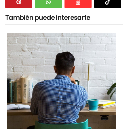
También puede interesarte