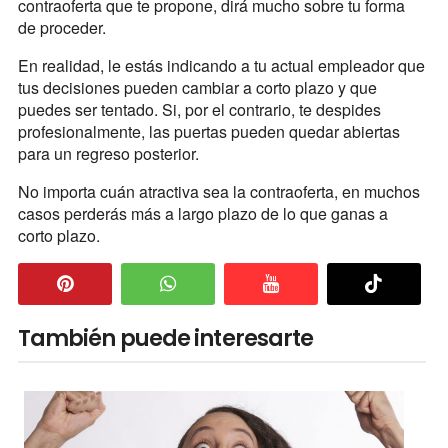
contraoferta que te propone, dirá mucho sobre tu forma
de proceder.
En realidad, le estás indicando a tu actual empleador que
tus decisiones pueden cambiar a corto plazo y que
puedes ser tentado. Si, por el contrario, te despides
profesionalmente, las puertas pueden quedar abiertas
para un regreso posterior.
No importa cuán atractiva sea la contraoferta, en muchos
casos perderás más a largo plazo de lo que ganas a
corto plazo.
También puede interesarte