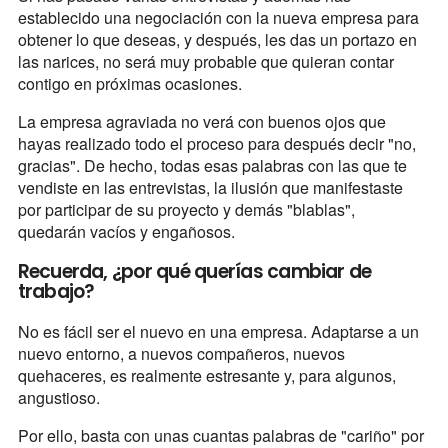
establecido una negociación con la nueva empresa para
obtener lo que deseas, y después, les das un portazo en
las narices, no será muy probable que quieran contar
contigo en próximas ocasiones.
La empresa agraviada no verá con buenos ojos que
hayas realizado todo el proceso para después decir "no,
gracias". De hecho, todas esas palabras con las que te
vendiste en las entrevistas, la ilusión que manifestaste
por participar de su proyecto y demás "blablas",
quedarán vacíos y engañosos.
Recuerda, ¿por qué querías cambiar de
trabajo?
No es fácil ser el nuevo en una empresa. Adaptarse a un
nuevo entorno, a nuevos compañeros, nuevos
quehaceres, es realmente estresante y, para algunos,
angustioso.
Por ello, basta con unas cuantas palabras de "cariño" por