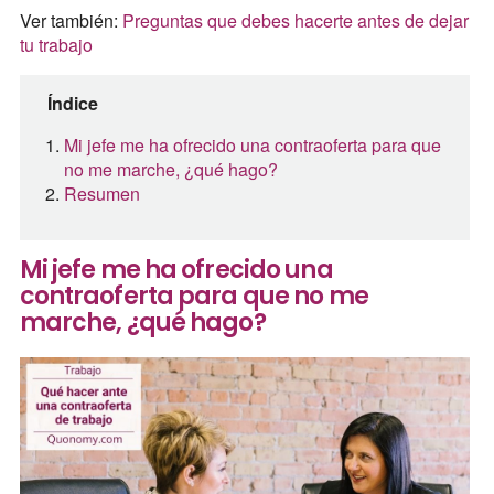
Ver también:
Preguntas que debes hacerte antes de dejar
tu trabajo
Índice
Mi jefe me ha ofrecido una contraoferta para que
no me marche, ¿qué hago?
Resumen
Mi jefe me ha ofrecido una
contraoferta para que no me
marche, ¿qué hago?