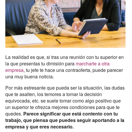
La realidad es que, si tras una reunión con tu superior en
la que presentas tu dimisión para
marcharte a otra
empresa
, tu jefe te hace una contraoferta, puede parecer
una muy buena noticia.
Por más estresante que pueda ser la situación, las dudas
que te asalten, los temores a tomar la decisión
equivocada, etc. se suele tomar como algo positivo que
un superior te ofrezca mejores condiciones para que te
quedes.
Parece significar que está contento con tu
trabajo, que piensa que puedes seguir aportando a la
empresa y que eres necesario.