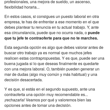
profesionales, una mejora de sueldo, un ascenso,
flexibilidad horaria...
En estos casos, si consigues un puesto laboral en otra
empresa, te has de enfrentar a ese momento en el que
debes plantear tu renuncia en tu actual trabajo. Y, ante
esa circunstancia, puede que no ocurra nada, o
puede
que tu jefe te contraoferte para que no te marches.
Esta segunda opción es algo que debes valorar antes de
buscar otro trabajo ya es normal que muchos jefes
realicen estas contrapropuestas. Y es que, puede ser una
buena jugada si lo que deseas finalmente es quedarte
con una mejora laboral. O, también pueden generar un
mar de dudas (algo muy común y más habitual) y una
decisión desacertada.
Y es que, si estás en el segundo supuesto, ante una
contraoferta una opción muy recomendable es...
¡rechazarla! Veamos por qué y valoremos bien las
opciones antes de tomar una decisión.