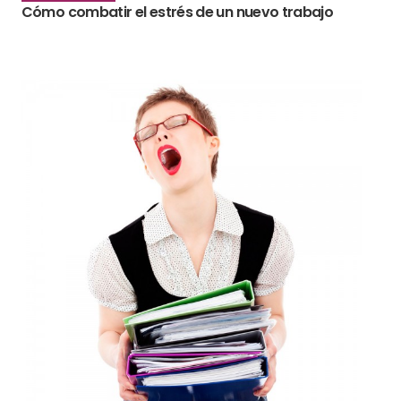
Cómo combatir el estrés de un nuevo trabajo