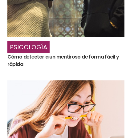
PSICOLOGÍA
Cómo detectar a un mentiroso de forma fácil y
rápida