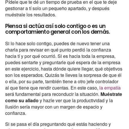
Pídele que te dé un tiempo de prueba en el que te deje
gestionar a tí solo un pequeño apartado, y después
muéstrale los resultados.
Piensa si actúa así solo contigo o es un
comportamiento general con los demás.
Si lo hace solo contigo, puedes de nuevo tener una
charla para revisar en qué punto perdió la confianza
hacia tí y por qué ocurrió. Si es hacia toda la empresa,
puedes sentarte y preguntarle qué espera de la empresa
en este ejercicio, hasta dónde quiere llegar, qué objetivos
son los esperados. Quizás te lleves la sorpresa de que él
o ella, por su parte, también tiene a otro jefe controlador
al que tiene que rendir cuentas. En este caso,
la empatía
será fundamental para reconducir la situación.
Muéstrate
como su aliado
y hazle ver que la productividad y la
ilusión sería mayor con un margen de espacio y
confianza.
Si se pasa el día preguntando qué estás haciendo y