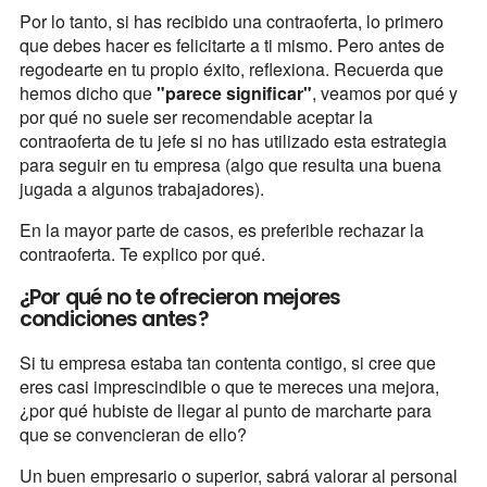
Por lo tanto, si has recibido una contraoferta, lo primero
que debes hacer es felicitarte a ti mismo. Pero antes de
regodearte en tu propio éxito, reflexiona. Recuerda que
hemos dicho que
"parece significar"
, veamos por qué y
por qué no suele ser recomendable aceptar la
contraoferta de tu jefe si no has utilizado esta estrategia
para seguir en tu empresa (algo que resulta una buena
jugada a algunos trabajadores).
En la mayor parte de casos, es preferible rechazar la
contraoferta. Te explico por qué.
¿Por qué no te ofrecieron mejores
condiciones antes?
Si tu empresa estaba tan contenta contigo, si cree que
eres casi imprescindible o que te mereces una mejora,
¿por qué hubiste de llegar al punto de marcharte para
que se convencieran de ello?
Un buen empresario o superior, sabrá valorar al personal