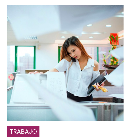
TRABAJO