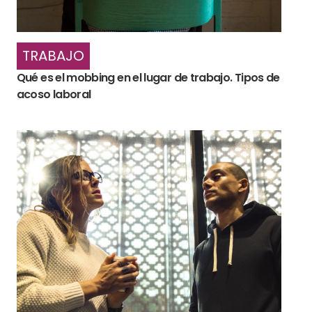
TRABAJO
Qué es el mobbing en el lugar de trabajo. Tipos de
acoso laboral