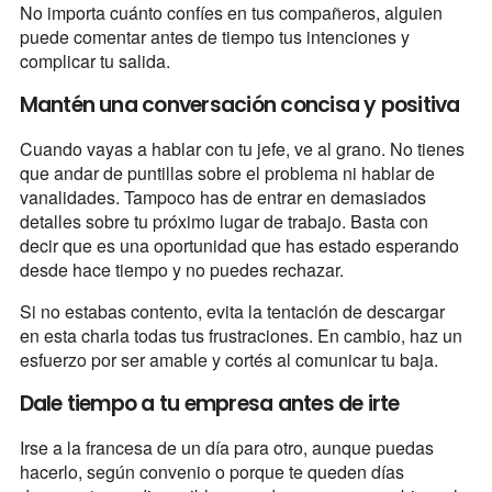
No importa cuánto confíes en tus compañeros, alguien
puede comentar antes de tiempo tus intenciones y
complicar tu salida.
Mantén una conversación concisa y positiva
Cuando vayas a hablar con tu jefe, ve al grano. No tienes
que andar de puntillas sobre el problema ni hablar de
vanalidades. Tampoco has de entrar en demasiados
detalles sobre tu próximo lugar de trabajo. Basta con
decir que es una oportunidad que has estado esperando
desde hace tiempo y no puedes rechazar.
Si no estabas contento, evita la tentación de descargar
en esta charla todas tus frustraciones. En cambio, haz un
esfuerzo por ser amable y cortés al comunicar tu baja.
Dale tiempo a tu empresa antes de irte
Irse a la francesa de un día para otro, aunque puedas
hacerlo, según convenio o porque te queden días