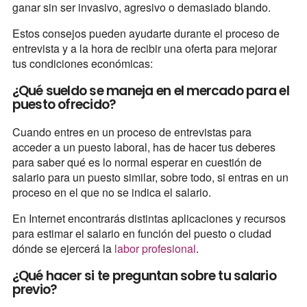
ganar sin ser invasivo, agresivo o demasiado blando.
Estos consejos pueden ayudarte durante el proceso de
entrevista y a la hora de recibir una oferta para mejorar
tus condiciones económicas:
¿Qué sueldo se maneja en el mercado para el
puesto ofrecido?
Cuando entres en un proceso de entrevistas para
acceder a un puesto laboral, has de hacer tus deberes
para saber qué es lo normal esperar en cuestión de
salario para un puesto similar, sobre todo, si entras en un
proceso en el que no se indica el salario.
En Internet encontrarás distintas aplicaciones y recursos
para estimar el salario en función del puesto o ciudad
dónde se ejercerá la
labor profesional
.
¿Qué hacer si te preguntan sobre tu salario
previo?