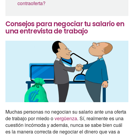
contraoferta?
Consejos para negociar tu salario en
una entrevista de trabajo
Muchas personas no negocian su salario ante una oferta
de trabajo por miedo o
vergüenza
. Sí, realmente es una
cuestión incómoda y además, nunca se sabe bien cuál
es la manera correcta de negociar el dinero que vas a