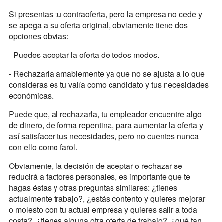
Si presentas tu contraoferta, pero la empresa no cede y
se apega a su oferta original, obviamente tiene dos
opciones obvias:
- Puedes aceptar la oferta de todos modos.
- Rechazarla amablemente ya que no se ajusta a lo que
consideras es tu valía como candidato y tus necesidades
económicas.
Puede que, al rechazarla, tu empleador encuentre algo
de dinero, de forma repentina, para aumentar la oferta y
así satisfacer tus necesidades, pero no cuentes nunca
con ello como farol.
Obviamente, la decisión de aceptar o rechazar se
reducirá a factores personales, es importante que te
hagas éstas y otras preguntas similares: ¿tienes
actualmente trabajo?, ¿estás contento y quieres mejorar
o molesto con tu actual empresa y quieres salir a toda
costa?, ¿tienes alguna otra oferta de trabajo?, ¿qué tan