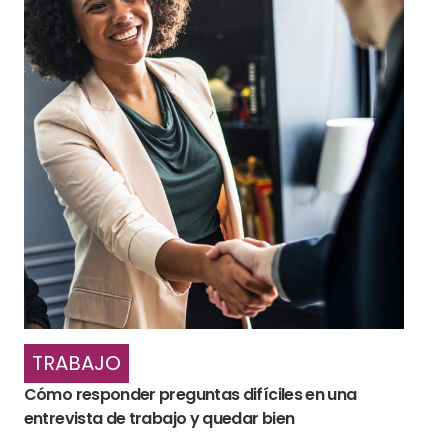
TRABAJO
Cómo responder preguntas difíciles en una
entrevista de trabajo y quedar bien