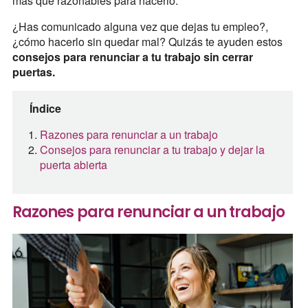
más que razonables para hacerlo.
¿Has comunicado alguna vez que dejas tu empleo?,
¿cómo hacerlo sin quedar mal? Quizás te ayuden estos
consejos para renunciar a tu trabajo sin cerrar
puertas.
Índice
Razones para renunciar a un trabajo
Consejos para renunciar a tu trabajo y dejar la
puerta abierta
Razones para renunciar a un trabajo