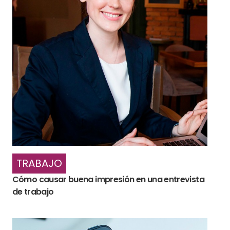
TRABAJO
Cómo causar buena impresión en una entrevista
de trabajo