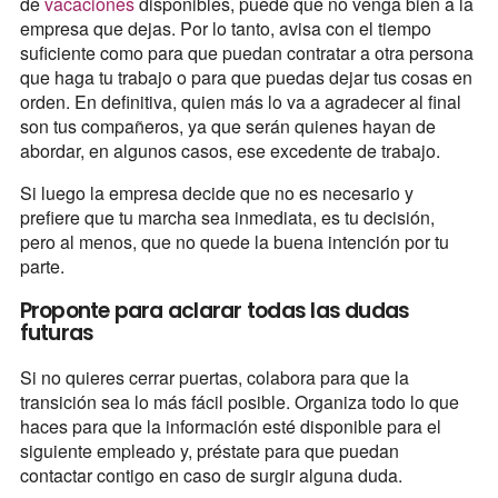
de
vacaciones
disponibles, puede que no venga bien a la
empresa que dejas. Por lo tanto, avisa con el tiempo
suficiente como para que puedan contratar a otra persona
que haga tu trabajo o para que puedas dejar tus cosas en
orden. En definitiva, quien más lo va a agradecer al final
son tus compañeros, ya que serán quienes hayan de
abordar, en algunos casos, ese excedente de trabajo.
Si luego la empresa decide que no es necesario y
prefiere que tu marcha sea inmediata, es tu decisión,
pero al menos, que no quede la buena intención por tu
parte.
Proponte para aclarar todas las dudas
futuras
Si no quieres cerrar puertas, colabora para que la
transición sea lo más fácil posible. Organiza todo lo que
haces para que la información esté disponible para el
siguiente empleado y, préstate para que puedan
contactar contigo en caso de surgir alguna duda.