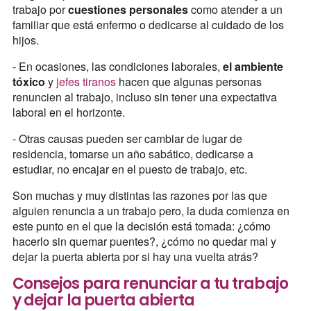
trabajo por
cuestiones personales
como atender a un
familiar que está enfermo o dedicarse al cuidado de los
hijos.
- En ocasiones, las condiciones laborales,
el ambiente
tóxico
y
jefes tiranos
hacen que algunas personas
renuncien al trabajo, incluso sin tener una expectativa
laboral en el horizonte.
- Otras causas pueden ser cambiar de lugar de
residencia, tomarse un año sabático, dedicarse a
estudiar, no encajar en el puesto de trabajo, etc.
Son muchas y muy distintas las razones por las que
alguien renuncia a un trabajo pero, la duda comienza en
este punto en el que la decisión está tomada: ¿cómo
hacerlo sin quemar puentes?, ¿cómo no quedar mal y
dejar la puerta abierta por si hay una vuelta atrás?
Consejos para renunciar a tu trabajo
y dejar la puerta abierta