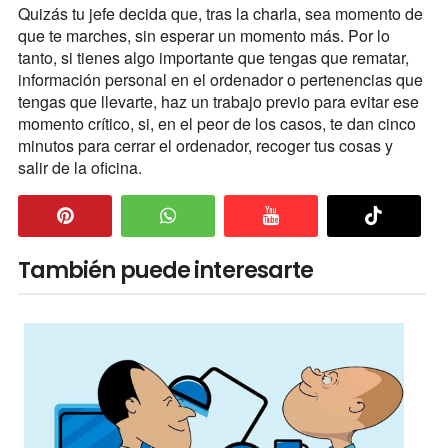
Quizás tu jefe decida que, tras la charla, sea momento de
que te marches, sin esperar un momento más. Por lo
tanto, si tienes algo importante que tengas que rematar,
información personal en el ordenador o pertenencias que
tengas que llevarte, haz un trabajo previo para evitar ese
momento crítico, si, en el peor de los casos, te dan cinco
minutos para cerrar el ordenador, recoger tus cosas y
salir de la oficina.
También puede interesarte