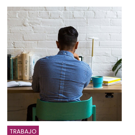
TRABAJO