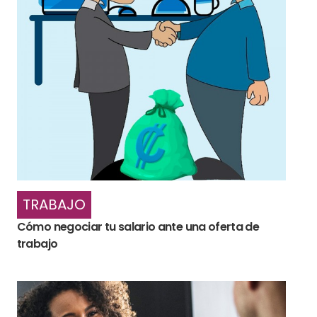
TRABAJO
Cómo negociar tu salario ante una oferta de
trabajo