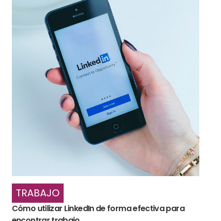
TRABAJO
Cómo utilizar LinkedIn de forma efectiva para
encontrar trabajo