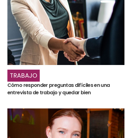
TRABAJO
Cómo responder preguntas difíciles en una
entrevista de trabajo y quedar bien