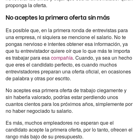
proponga la oferta.
No aceptes la primera oferta sin más
Es posible que, en la primera ronda de entrevistas para
una empresa, ni siquiera se mencione el salario. No te
pongas nervioso e intentes obtener esa información, ya
que tu entrevistador quiere oír que lo que más te importa
es trabajar para esa
compañía
. Cuando, ya sea un hecho
que eres el candidato perfecto, es cuando muchos
entrevistadores preparan una oferta oficial, en ocasiones
de palabra y otras por escrito.
No aceptes esa primera oferta de trabajo ciegamente y
sin haberla valorado, podrías estar perdiendo unos
cuantos cientos para los próximos años, simplemente por
no haber negociado tu salario.
Es más, muchos empleadores no esperan que el
candidato acepte la primera oferta, por lo tanto, ofrecen el
rango más bajo de su presupuesto.