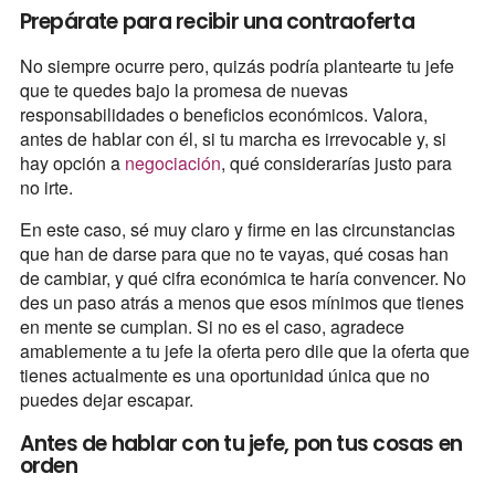
Prepárate para recibir una contraoferta
No siempre ocurre pero, quizás podría plantearte tu jefe
que te quedes bajo la promesa de nuevas
responsabilidades o beneficios económicos. Valora,
antes de hablar con él, si tu marcha es irrevocable y, si
hay opción a
negociación
, qué considerarías justo para
no irte.
En este caso, sé muy claro y firme en las circunstancias
que han de darse para que no te vayas, qué cosas han
de cambiar, y qué cifra económica te haría convencer. No
des un paso atrás a menos que esos mínimos que tienes
en mente se cumplan. Si no es el caso, agradece
amablemente a tu jefe la oferta pero dile que la oferta que
tienes actualmente es una oportunidad única que no
puedes dejar escapar.
Antes de hablar con tu jefe, pon tus cosas en
orden