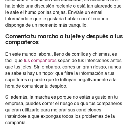
ha tenido una discusión reciente o está tan atareado que
le sale el humo por las orejas. Envíale un email
informándole que te gustaría hablar con él cuando
disponga de un momento más tranquilo.
Comenta tu marcha a tu jefe y después a tus
compañeros
En este mundo laboral, lleno de corrillos y chismes, es
fácil que
tus compañeros
sepan de tus intenciones antes
que tus jefes. Sin embargo, corres un gran riesgo, nunca
se sabe si hay un “topo” que filtre la información a tus
superiores o puede que te influyan negativamente a la
hora de comunicar tu despido.
Si además, la marcha es porque no estás a gusto en tu
empresa, puedes correr el riesgo de que tus compañeros
quieran utilizarte para mejorar sus condiciones
instándote a que expongas todos los problemas de la
compañía.