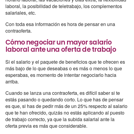
laboral, la posibilidad de teletrabajo, los complementos
salariales, etc.
Con toda esa información es hora de pensar en una
contraoferta.
Cómo negociar un mayor salario
laboral ante una oferta de trabajo
Si el salario y el paquete de beneficios que te ofrecen es
más bajo de lo que deseabas o es más o menos lo que
esperabas, es momento de intentar negociarlo hacia
arriba.
Cuando se lanza una contraoferta, es difícil saber si te
estás pasando o quedando corto. Lo que has de pensar
es que, si has de pedir más de un 25% respecto al salario
que te han ofrecido, quizás no estás aplicando al puesto
de trabajo correcto, ya que la subida salarial ante la
oferta previa es más que considerable.