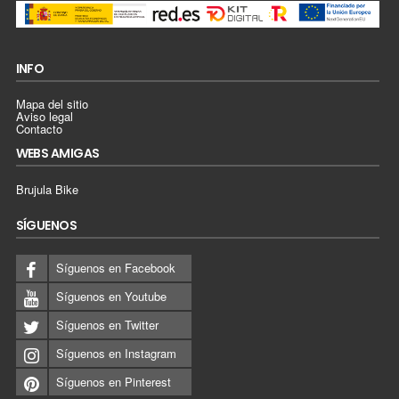
INFO
Mapa del sitio
Aviso legal
Contacto
WEBS AMIGAS
Brujula Bike
SÍGUENOS
Síguenos en Facebook
Síguenos en Youtube
Síguenos en Twitter
Síguenos en Instagram
Síguenos en Pinterest