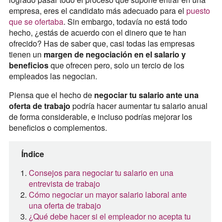
empresa, eres el candidato más adecuado para el
puesto
que se ofertaba
. Sin embargo, todavía no está todo
hecho, ¿estás de acuerdo con el dinero que te han
ofrecido? Has de saber que, casi todas las empresas
tienen un
margen de negociación en el salario y
beneficios
que ofrecen pero, solo un tercio de los
empleados las negocian.
Piensa que el hecho de
negociar tu salario ante una
oferta de trabajo
podría hacer aumentar tu salario anual
de forma considerable, e incluso podrías mejorar los
beneficios o complementos.
Índice
Consejos para negociar tu salario en una
entrevista de trabajo
Cómo negociar un mayor salario laboral ante
una oferta de trabajo
¿Qué debe hacer si el empleador no acepta tu