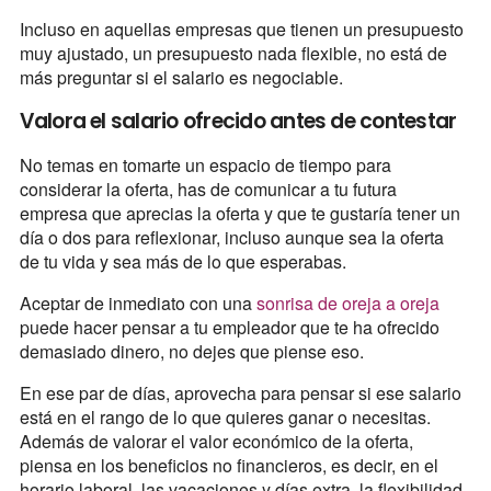
Incluso en aquellas empresas que tienen un presupuesto
muy ajustado, un presupuesto nada flexible, no está de
más preguntar si el salario es negociable.
Valora el salario ofrecido antes de contestar
No temas en tomarte un espacio de tiempo para
considerar la oferta, has de comunicar a tu futura
empresa que aprecias la oferta y que te gustaría tener un
día o dos para reflexionar, incluso aunque sea la oferta
de tu vida y sea más de lo que esperabas.
Aceptar de inmediato con una
sonrisa de oreja a oreja
puede hacer pensar a tu empleador que te ha ofrecido
demasiado dinero, no dejes que piense eso.
En ese par de días, aprovecha para pensar si ese salario
está en el rango de lo que quieres ganar o necesitas.
Además de valorar el valor económico de la oferta,
piensa en los beneficios no financieros, es decir, en el
horario laboral, las vacaciones y días extra, la flexibilidad