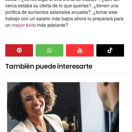
cerca estaba su oferta de lo que querías?, ¿tienen una
política de aumentos salariales anuales?, ¿tomar este
trabajo con un salario más bajos ahora lo preparará para
un
mayor éxito
más adelante?
También puede interesarte