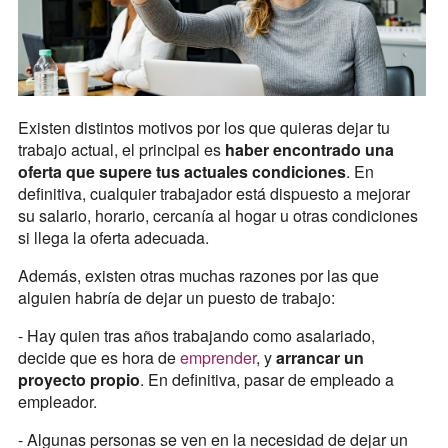
Existen distintos motivos por los que quieras dejar tu
trabajo actual, el principal es
haber encontrado una
oferta que supere tus actuales condiciones
. En
definitiva, cualquier trabajador está dispuesto a mejorar
su salario, horario, cercanía al hogar u otras condiciones
si llega la oferta adecuada.
Además, existen otras muchas razones por las que
alguien habría de dejar un puesto de trabajo:
- Hay quien tras años trabajando como asalariado,
decide que es hora de
emprender
, y
arrancar un
proyecto propio
. En definitiva, pasar de empleado a
empleador.
- Algunas personas se ven en la necesidad de dejar un