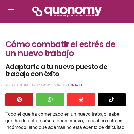
Cómo combatir el estrés de
un nuevo trabajo
Adaptarte a tu nuevo puesto de
trabajo con éxito
ALBA CARABALLO - 2018-12-27 09:04:00 -
TRABAJO
Todo el que ha comenzado en un nuevo trabajo, sabe
que ha de enfrentarse a ser el nuevo, lo cual no solo es
incómodo, sino que además no está exento de dificultad.