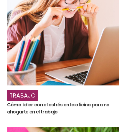
TRABAJO
Cómo lidiar con el estrés en la oficina para no
ahogarte en el trabajo