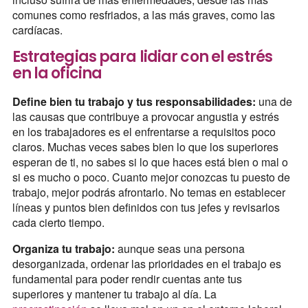
comunes como resfriados, a las más graves, como las
cardíacas.
Estrategias para lidiar con el estrés
en la oficina
Define bien tu trabajo y tus responsabilidades:
una de
las causas que contribuye a provocar angustia y estrés
en los trabajadores es el enfrentarse a requisitos poco
claros. Muchas veces sabes bien lo que los superiores
esperan de ti, no sabes si lo que haces está bien o mal o
si es mucho o poco. Cuanto mejor conozcas tu puesto de
trabajo, mejor podrás afrontarlo. No temas en establecer
líneas y puntos bien definidos con tus jefes y revisarlos
cada cierto tiempo.
Organiza tu trabajo:
aunque seas una persona
desorganizada, ordenar las prioridades en el trabajo es
fundamental para poder rendir cuentas ante tus
superiores y mantener tu trabajo al día. La