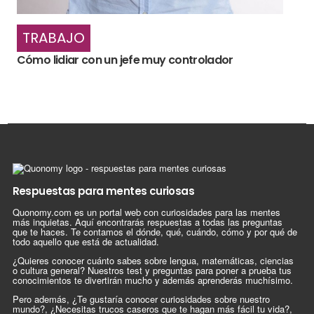
TRABAJO
Cómo lidiar con un jefe muy controlador
Respuestas para mentes curiosas
Quonomy.com es un portal web con curiosidades para las mentes
más inquietas. Aquí encontrarás respuestas a todas las preguntas
que te haces. Te contamos el dónde, qué, cuándo, cómo y por qué de
todo aquello que está de actualidad.
¿Quieres conocer cuánto sabes sobre lengua, matemáticas, ciencias
o cultura general? Nuestros test y preguntas para poner a prueba tus
conocimientos te divertirán mucho y además aprenderás muchísimo.
Pero además, ¿Te gustaría conocer curiosidades sobre nuestro
mundo?, ¿Necesitas trucos caseros que te hagan más fácil tu vida?,