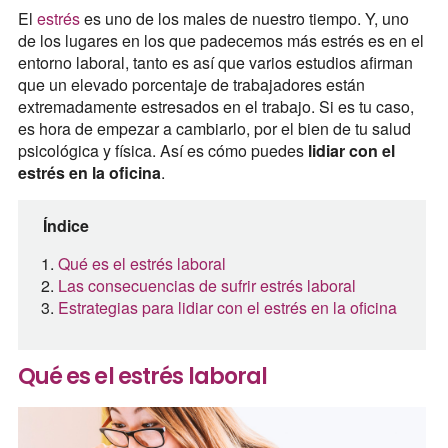
El
estrés
es uno de los males de nuestro tiempo. Y, uno
de los lugares en los que padecemos más estrés es en el
entorno laboral, tanto es así que varios estudios afirman
que un elevado porcentaje de trabajadores están
extremadamente estresados en el trabajo. Si es tu caso,
es hora de empezar a cambiarlo, por el bien de tu salud
psicológica y física. Así es cómo puedes
lidiar con el
estrés en la oficina
.
Índice
Qué es el estrés laboral
Las consecuencias de sufrir estrés laboral
Estrategias para lidiar con el estrés en la oficina
Qué es el estrés laboral