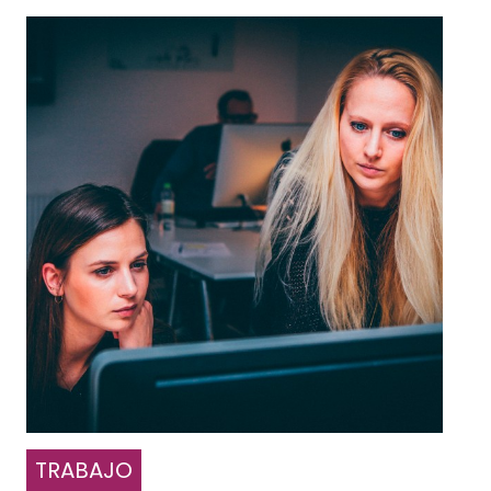
TRABAJO