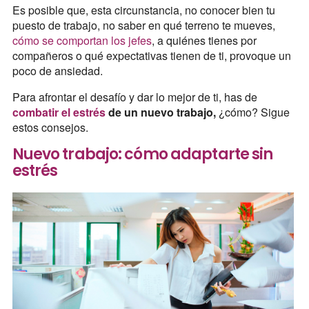
Es posible que, esta circunstancia, no conocer bien tu
puesto de trabajo, no saber en qué terreno te mueves,
cómo se comportan los jefes
, a quiénes tienes por
compañeros o qué expectativas tienen de ti, provoque un
poco de ansiedad.
Para afrontar el desafío y dar lo mejor de ti, has de
combatir el estrés
de un nuevo trabajo,
¿cómo? Sigue
estos consejos.
Nuevo trabajo: cómo adaptarte sin
estrés