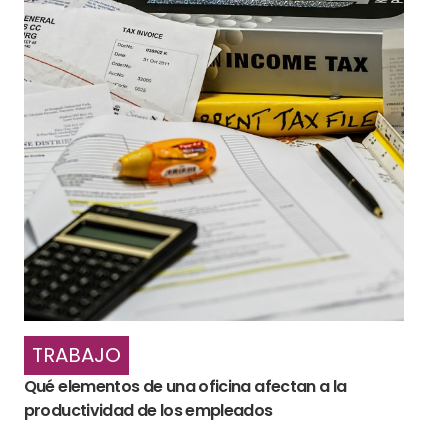
TRABAJO
Qué elementos de una oficina afectan a la
productividad de los empleados