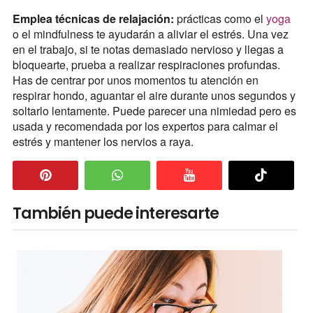
Emplea técnicas de relajación:
prácticas como el
yoga
o el mindfulness te ayudarán a aliviar el estrés. Una vez
en el trabajo, si te notas demasiado nervioso y llegas a
bloquearte, prueba a realizar respiraciones profundas.
Has de centrar por unos momentos tu atención en
respirar hondo, aguantar el aire durante unos segundos y
soltarlo lentamente. Puede parecer una nimiedad pero es
usada y recomendada por los expertos para calmar el
estrés y mantener los nervios a raya.
También puede interesarte