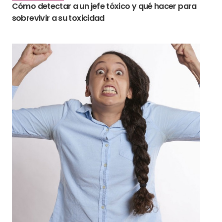
Cómo detectar a un jefe tóxico y qué hacer para
sobrevivir a su toxicidad