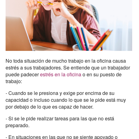
No toda situación de mucho trabajo en la oficina causa
estrés a sus trabajadores. Se entiende que un trabajador
puede padecer
estrés en la oficina
o en su puesto de
trabajo:
- Cuando se le presiona y exige por encima de su
capacidad o incluso cuando lo que se le pide está muy
por debajo de lo que es capaz de hacer.
- Si se le pide realizar tareas para las que no está
preparado.
- En situaciones en las que no se siente apoyado o