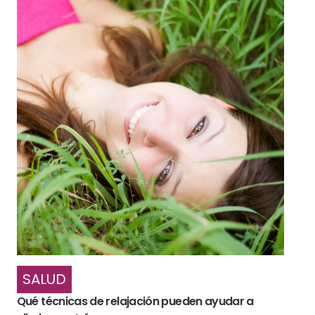
SALUD
Qué técnicas de relajación pueden ayudar a