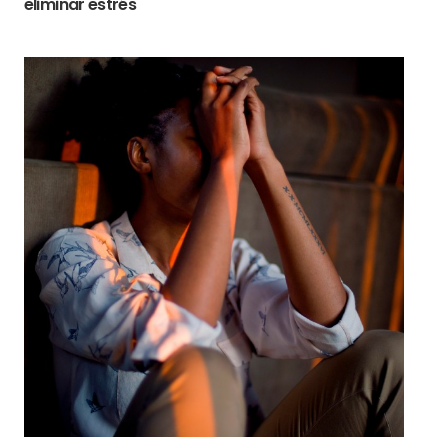
eliminar estrés