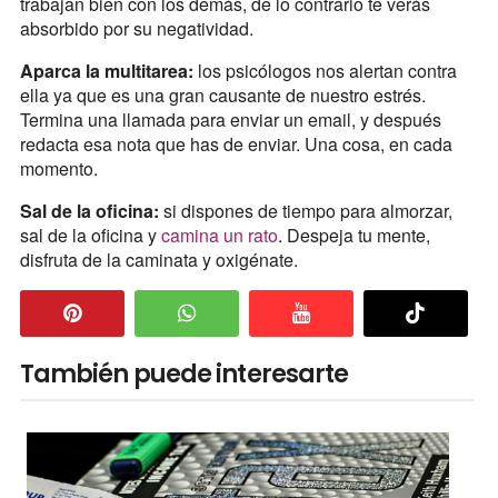
trabajan bien con los demás, de lo contrario te verás
absorbido por su negatividad.
Aparca la multitarea:
los psicólogos nos alertan contra
ella ya que es una gran causante de nuestro estrés.
Termina una llamada para enviar un email, y después
redacta esa nota que has de enviar. Una cosa, en cada
momento.
Sal de la oficina:
si dispones de tiempo para almorzar,
sal de la oficina y
camina un rato
. Despeja tu mente,
disfruta de la caminata y oxigénate.
También puede interesarte