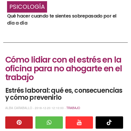
PSICOLOGÍA
Qué hacer cuando te sientes sobrepasado por el
día a día
Cómo lidiar con el estrés en la
oficina para no ahogarte en el
trabajo
Estrés laboral: qué es, consecuencias
y cómo prevenirlo
ALBA CARABALLO - 2018-12-20 12:10:00 -
TRABAJO