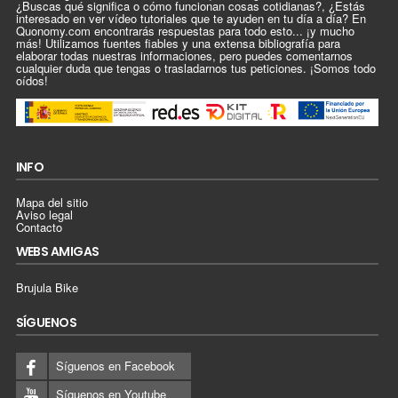
¿Buscas qué significa o cómo funcionan cosas cotidianas?, ¿Estás
interesado en ver vídeo tutoriales que te ayuden en tu día a día? En
Quonomy.com encontrarás respuestas para todo esto... ¡y mucho
más! Utilizamos fuentes fiables y una extensa bibliografía para
elaborar todas nuestras informaciones, pero puedes comentarnos
cualquier duda que tengas o trasladarnos tus peticiones. ¡Somos todo
oídos!
INFO
Mapa del sitio
Aviso legal
Contacto
WEBS AMIGAS
Brujula Bike
SÍGUENOS
Síguenos en Facebook
Síguenos en Youtube