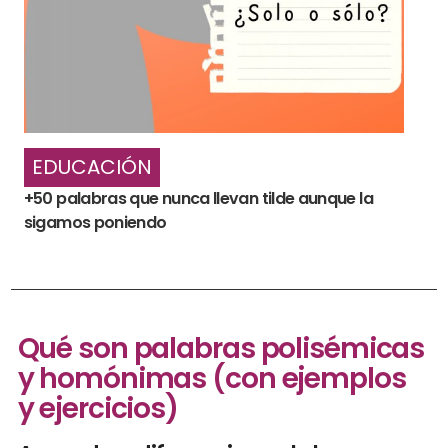
EDUCACIÓN
+50 palabras que nunca llevan tilde aunque la
sigamos poniendo
Qué son palabras polisémicas
y homónimas (con ejemplos
y ejercicios)