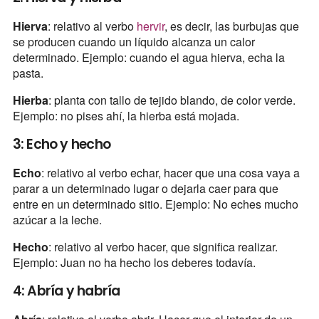
Hierva
: relativo al verbo
hervir
, es decir, las burbujas que
se producen cuando un líquido alcanza un calor
determinado. Ejemplo: cuando el agua hierva, echa la
pasta.
Hierba
: planta con tallo de tejido blando, de color verde.
Ejemplo: no pises ahí, la hierba está mojada.
3: Echo y hecho
Echo
: relativo al verbo echar, hacer que una cosa vaya a
parar a un determinado lugar o dejarla caer para que
entre en un determinado sitio. Ejemplo: No eches mucho
azúcar a la leche.
Hecho
: relativo al verbo hacer, que significa realizar.
Ejemplo: Juan no ha hecho los deberes todavía.
4: Abría y habría