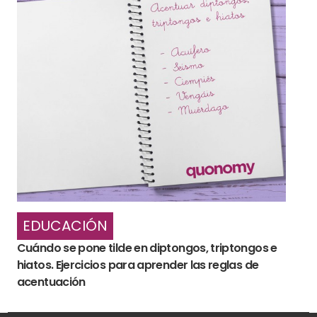
EDUCACIÓN
Cuándo se pone tilde en diptongos, triptongos e
hiatos. Ejercicios para aprender las reglas de
acentuación