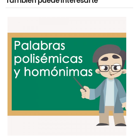
También puede interesarte