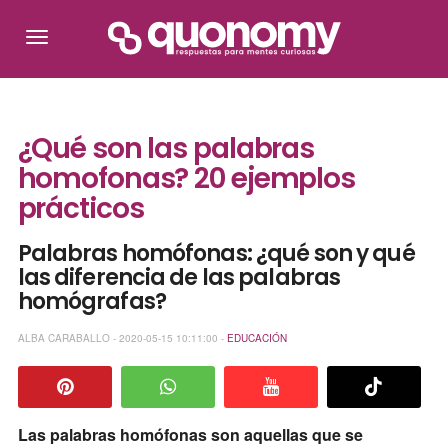
¿Qué son las palabras
homofonas? 20 ejemplos
prácticos
Palabras homófonas: ¿qué son y qué
las diferencia de las palabras
homógrafas?
ALBA CARABALLO - 2020-05-15 10:11:00 -
EDUCACIÓN
Las palabras homófonas son aquellas que se