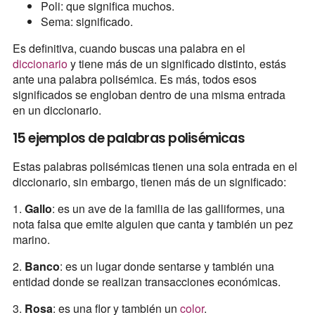
Poli: que significa muchos.
Sema: significado.
Es definitiva, cuando buscas una palabra en el
diccionario
y tiene más de un significado distinto, estás
ante una palabra polisémica. Es más, todos esos
significados se engloban dentro de una misma entrada
en un diccionario.
15 ejemplos de palabras polisémicas
Estas palabras polisémicas tienen una sola entrada en el
diccionario, sin embargo, tienen más de un significado:
1.
Gallo
: es un ave de la familia de las galliformes, una
nota falsa que emite alguien que canta y también un pez
marino.
2.
Banco
: es un lugar donde sentarse y también una
entidad donde se realizan transacciones económicas.
3.
Rosa
: es una flor y también un
color
.