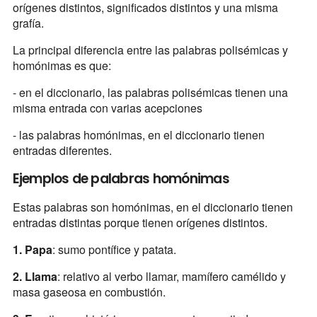
orígenes distintos, significados distintos y una misma
grafía.
La principal diferencia entre las palabras polisémicas y
homónimas es que:
- en el diccionario, las palabras polisémicas tienen una
misma entrada con varias acepciones
- las palabras homónimas, en el diccionario tienen
entradas diferentes.
Ejemplos de palabras homónimas
Estas palabras son homónimas, en el diccionario tienen
entradas distintas porque tienen orígenes distintos.
1. Papa
: sumo pontífice y patata.
2. Llama
: relativo al verbo llamar, mamífero camélido y
masa gaseosa en combustión.