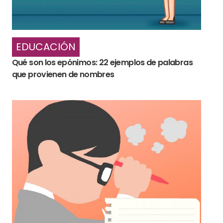
EDUCACIÓN
Qué son los epónimos: 22 ejemplos de palabras
que provienen de nombres