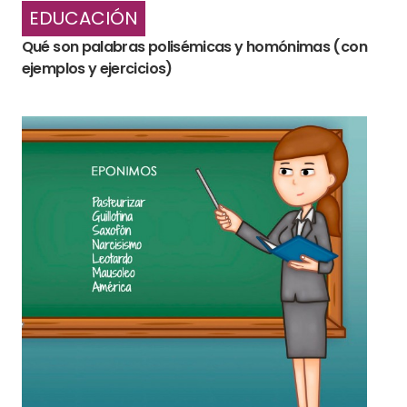
EDUCACIÓN
Qué son palabras polisémicas y homónimas (con
ejemplos y ejercicios)