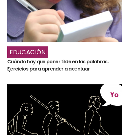
EDUCACIÓN
Cuándo hay que poner tilde en las palabras.
Ejercicios para aprender a acentuar