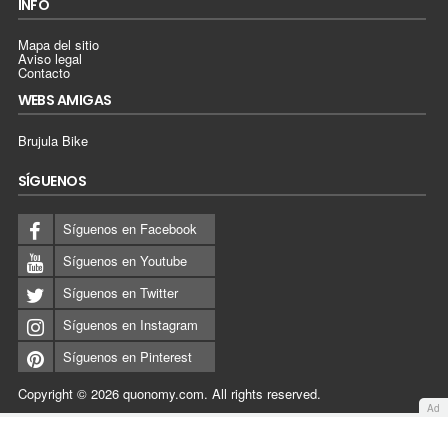
INFO
Mapa del sitio
Aviso legal
Contacto
WEBS AMIGAS
Brujula Bike
SÍGUENOS
Síguenos en Facebook
Síguenos en Youtube
Síguenos en Twitter
Síguenos en Instagram
Síguenos en Pinterest
Copyright © 2026
quonomy.com
.
All rights reserved.
Ad