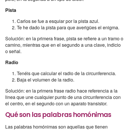
Pista
Carlos se fue a esquiar por la pista azul.
Te he dado la pista para que averigües el enigma.
Solución: en la primera frase, pista se refiere a un tramo o
camino, mientras que en el segundo a una clave, indicio
o señal.
Radio
Tenéis que calcular el radio de la circunferencia.
Baja el volumen de la radio.
Solución: en la primera frase radio hace referencia a la
linea que une cualquier punto de una circunferencia con
el centro, en el segundo con un aparato transistor.
Qué son las palabras homónimas
Las palabras homónimas son aquellas que tienen