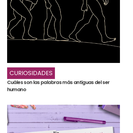
CURIOSIDADES
Cuáles son las palabras más antiguas del ser
humano