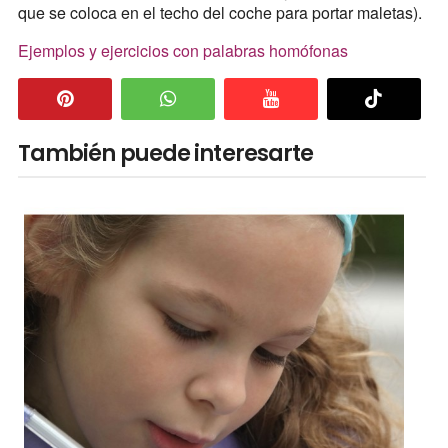
que se coloca en el techo del coche para portar maletas).
Ejemplos y ejercicios con palabras homófonas
También puede interesarte