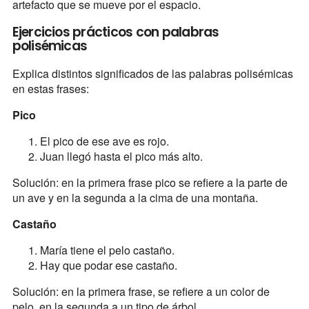
artefacto que se mueve por el espacio.
Ejercicios prácticos con palabras
polisémicas
Explica distintos significados de las palabras polisémicas
en estas frases:
Pico
El pico de ese ave es rojo.
Juan llegó hasta el pico más alto.
Solución: en la primera frase pico se refiere a la parte de
un ave y en la segunda a la cima de una montaña.
Castaño
María tiene el pelo castaño.
Hay que podar ese castaño.
Solución: en la primera frase, se refiere a un color de
pelo, en la segunda a un tipo de árbol.