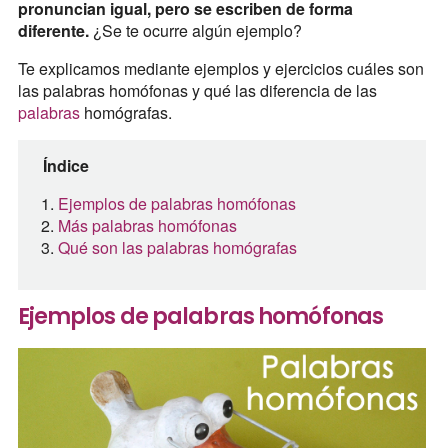
pronuncian igual, pero se escriben de forma
diferente.
¿Se te ocurre algún ejemplo?
Te explicamos mediante ejemplos y ejercicios cuáles son
las palabras homófonas y qué las diferencia de las
palabras
homógrafas.
Índice
Ejemplos de palabras homófonas
Más palabras homófonas
Qué son las palabras homógrafas
Ejemplos de palabras homófonas