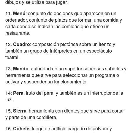
dibujos y se utiliza para jugar.
11.
Menú
: conjunto de opciones que aparecen en un
ordenador, conjunto de platos que forman una comida y
carta donde se indican las comidas que ofrece un
restaurante.
12.
Cuadro
: composición pictórica sobre un lienzo y
también un grupo de intérpretes en un espectáculo
teatral.
13.
Mando
: autoridad de un superior sobre sus súbditos y
herramienta que sirve para seleccionar un programa o
activar y suspender un funcionamiento.
14:
Pera
: fruto del peral y también es un interruptor de la
luz.
15.
Sierra
: herramienta con dientes que sirve para cortar
y parte de una cordillera.
16.
Cohete
: fuego de artificio cargado de pólvora y