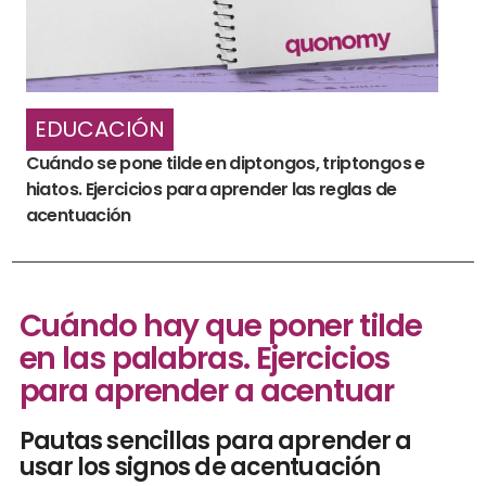
EDUCACIÓN
Cuándo se pone tilde en diptongos, triptongos e
hiatos. Ejercicios para aprender las reglas de
acentuación
Cuándo hay que poner tilde
en las palabras. Ejercicios
para aprender a acentuar
Pautas sencillas para aprender a
usar los signos de acentuación