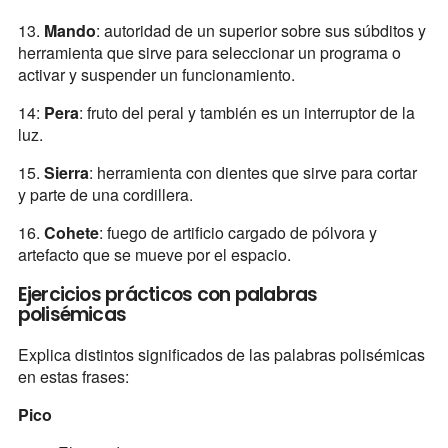
13.
Mando
: autoridad de un superior sobre sus súbditos y
herramienta que sirve para seleccionar un programa o
activar y suspender un funcionamiento.
14:
Pera
: fruto del peral y también es un interruptor de la
luz.
15.
Sierra
: herramienta con dientes que sirve para cortar
y parte de una cordillera.
16.
Cohete
: fuego de artificio cargado de pólvora y
artefacto que se mueve por el espacio.
Ejercicios prácticos con palabras
polisémicas
Explica distintos significados de las palabras polisémicas
en estas frases:
Pico