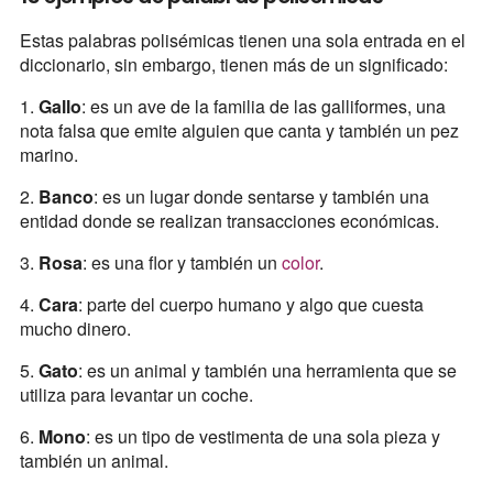
Estas palabras polisémicas tienen una sola entrada en el
diccionario, sin embargo, tienen más de un significado:
1.
Gallo
: es un ave de la familia de las galliformes, una
nota falsa que emite alguien que canta y también un pez
marino.
2.
Banco
: es un lugar donde sentarse y también una
entidad donde se realizan transacciones económicas.
3.
Rosa
: es una flor y también un
color
.
4.
Cara
: parte del cuerpo humano y algo que cuesta
mucho dinero.
5.
Gato
: es un animal y también una herramienta que se
utiliza para levantar un coche.
6.
Mono
: es un tipo de vestimenta de una sola pieza y
también un animal.