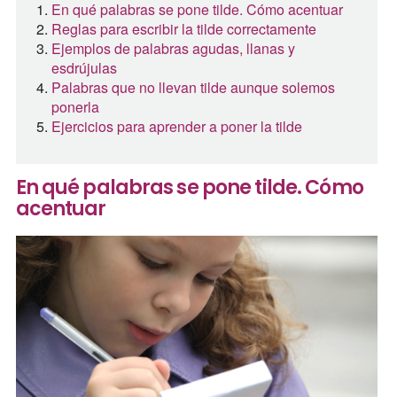
En qué palabras se pone tilde. Cómo acentuar
Reglas para escribir la tilde correctamente
Ejemplos de palabras agudas, llanas y
esdrújulas
Palabras que no llevan tilde aunque solemos
ponerla
Ejercicios para aprender a poner la tilde
En qué palabras se pone tilde. Cómo
acentuar