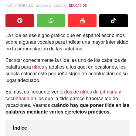
ALBA CARABALLO - 2018-08-20 18:52:00 -
EDUCACIÓN
La tilde es ese signo gráfico que en español escribimos
sobre algunas vocales para indicar una mayor intensidad
en la pronunciación de las palabras.
Escribir correctamente la tilde, es uno de los caballos de
batalla para
niños
y adultos a los que, en ocasiones, les
cuesta colocar este pequeño signo de acentuación en su
lugar adecuado.
Es más, es frecuente ver
textos de niños de primaria y
secundaria
en los que la tilde parece haberse ido de
vacaciones. Veamos
cuándo hay que poner tilde en las
palabras mediante varios ejercicios prácticos.
Índice