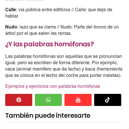
Calle
: vía pública entre edificios // Calle: que deje de
hablar.
Nudo
: lazo que se cierra // Nudo: Parte del tronco de un
árbol por el que salen las ramas.
¿Y las palabras homófonas?
Las palabras homófonas son aquellas que se pronuncian
igual, pero se escriben de forma diferente. Por ejemplo,
vaca (animal mamífero que da leche) y baca (herramienta
que se coloca en el techo del coche para portar maletas).
Ejemplos y ejercicios con palabras homófonas
También puede interesarte