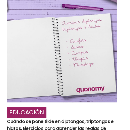
EDUCACIÓN
Cuándo se pone tilde en diptongos, triptongos e
hiatos. Ejercicios para aprender las reglas de