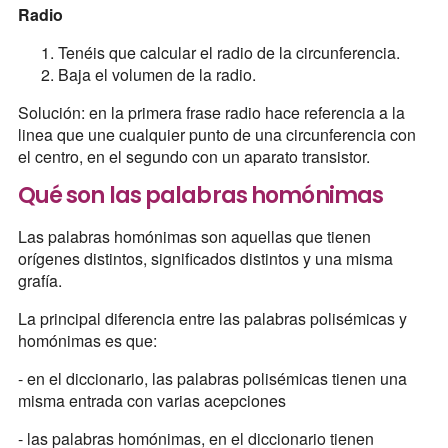
Radio
Tenéis que calcular el radio de la circunferencia.
Baja el volumen de la radio.
Solución: en la primera frase radio hace referencia a la
linea que une cualquier punto de una circunferencia con
el centro, en el segundo con un aparato transistor.
Qué son las palabras homónimas
Las palabras homónimas son aquellas que tienen
orígenes distintos, significados distintos y una misma
grafía.
La principal diferencia entre las palabras polisémicas y
homónimas es que:
- en el diccionario, las palabras polisémicas tienen una
misma entrada con varias acepciones
- las palabras homónimas, en el diccionario tienen