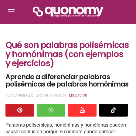
Qué son palabras polisémicas
y homónimas (con ejemplos
y ejercicios)
Aprende a diferenciar palabras
polisémicas de palabras homónimas
ALBA CARABALLO - 2020-05-19 10:06:00 -
EDUCACIÓN
Palabras polisémicas, homónimas y homófonas pueden
causar confusión porque su nombre puede parecer