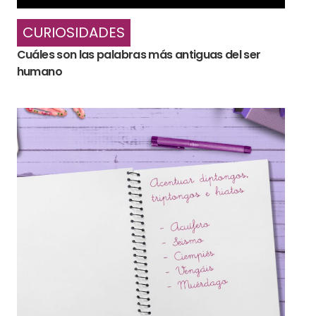
CURIOSIDADES
Cuáles son las palabras más antiguas del ser
humano