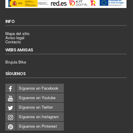
INFO
Mapa del sitio
Aviso legal
Contacto
WEBS AMIGAS
Brujula Bike
SÍGUENOS
Síguenos en Facebook
Síguenos en Youtube
Síguenos en Twitter
Síguenos en Instagram
Síguenos en Pinterest