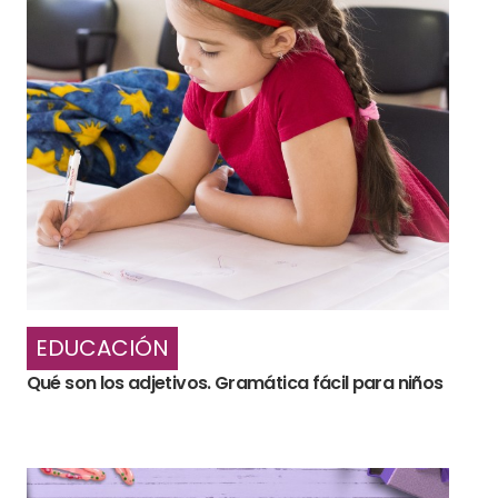
EDUCACIÓN
Qué son los adjetivos. Gramática fácil para niños