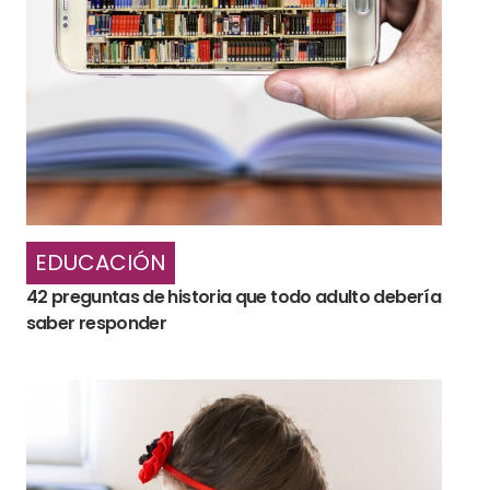
EDUCACIÓN
42 preguntas de historia que todo adulto debería
saber responder