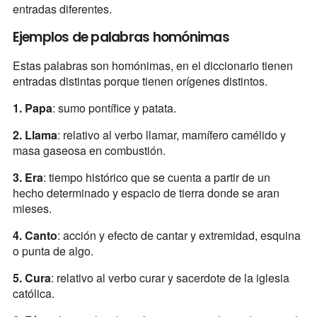
entradas diferentes.
Ejemplos de palabras homónimas
Estas palabras son homónimas, en el diccionario tienen
entradas distintas porque tienen orígenes distintos.
1. Papa
: sumo pontífice y patata.
2. Llama
: relativo al verbo llamar, mamífero camélido y
masa gaseosa en combustión.
3. Era
: tiempo histórico que se cuenta a partir de un
hecho determinado y espacio de tierra donde se aran
mieses.
4. Canto
: acción y efecto de cantar y extremidad, esquina
o punta de algo.
5. Cura
: relativo al verbo curar y sacerdote de la iglesia
católica.