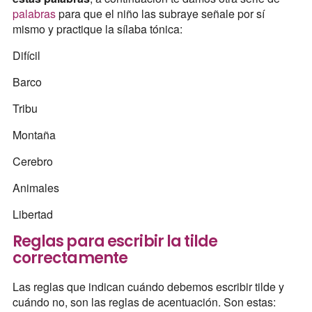
palabras
para que el niño las subraye señale por sí
mismo y practique la sílaba tónica:
Difícil
Barco
Tribu
Montaña
Cerebro
Animales
Libertad
Reglas para escribir la tilde
correctamente
Las reglas que indican cuándo debemos escribir tilde y
cuándo no, son las reglas de acentuación. Son estas: