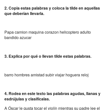
2. Copia estas palabras y coloca la tilde en aquellas
que deberían llevarla.
Papa camion maquina corazon helicoptero adulto
bandido azucar
3. Explica por qué o llevan tilde estas palabras.
barro hombres amistad subir viajar hoguera reloj
4. Rodea en este texto las palabras agudas, llanas y
esdrújulas y clasifícalas.
A Óscar le gusta tocar el violín mientras su padre lee el