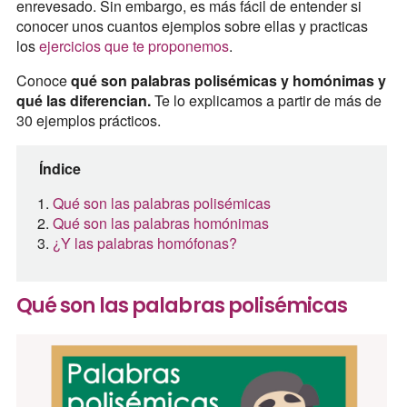
enrevesado. Sin embargo, es más fácil de entender si
conocer unos cuantos ejemplos sobre ellas y practicas
los
ejercicios que te proponemos
.
Conoce
qué son palabras polisémicas y homónimas y
qué las diferencian.
Te lo explicamos a partir de más de
30 ejemplos prácticos.
Índice
Qué son las palabras polisémicas
Qué son las palabras homónimas
¿Y las palabras homófonas?
Qué son las palabras polisémicas