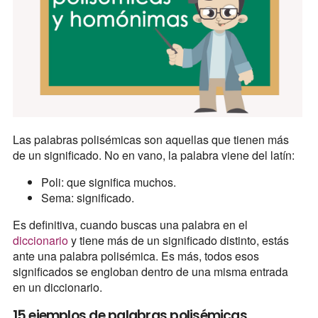
Las palabras polisémicas son aquellas que tienen más
de un significado. No en vano, la palabra viene del latín:
Poli: que significa muchos.
Sema: significado.
Es definitiva, cuando buscas una palabra en el
diccionario
y tiene más de un significado distinto, estás
ante una palabra polisémica. Es más, todos esos
significados se engloban dentro de una misma entrada
en un diccionario.
15 ejemplos de palabras polisémicas