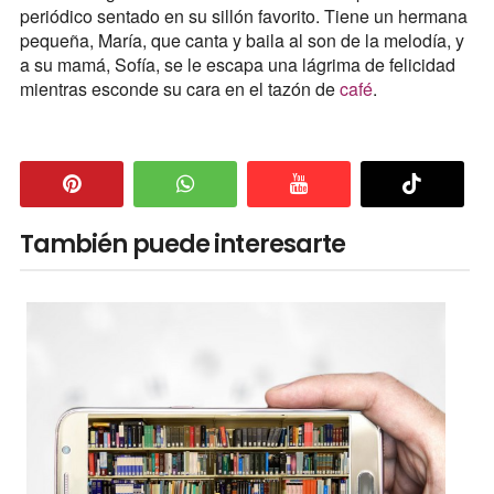
periódico sentado en su sillón favorito. Tiene un hermana
pequeña, María, que canta y baila al son de la melodía, y
a su mamá, Sofía, se le escapa una lágrima de felicidad
mientras esconde su cara en el tazón de
café
.
También puede interesarte