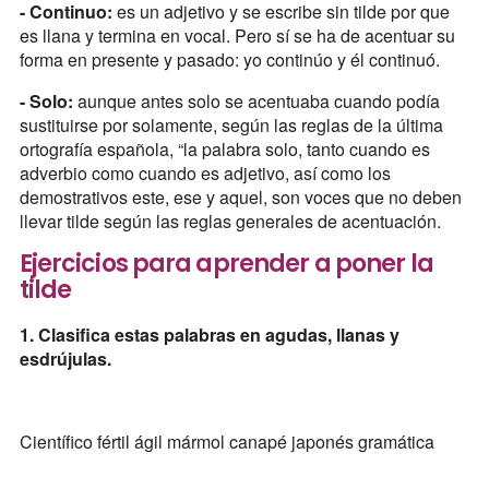
- Continuo:
es un adjetivo y se escribe sin tilde por que
es llana y termina en vocal. Pero sí se ha de acentuar su
forma en presente y pasado: yo continúo y él continuó.
- Solo:
aunque antes solo se acentuaba cuando podía
sustituirse por solamente, según las reglas de la última
ortografía española, “la palabra solo, tanto cuando es
adverbio como cuando es adjetivo, así como los
demostrativos este, ese y aquel, son voces que no deben
llevar tilde según las reglas generales de acentuación.
Ejercicios para aprender a poner la
tilde
1. Clasifica estas palabras en agudas, llanas y
esdrújulas.
Científico fértil ágil mármol canapé japonés gramática