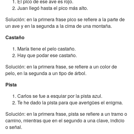
El pico de ese ave es rojo.
Juan llegó hasta el pico más alto.
Solución: en la primera frase pico se refiere a la parte de
un ave y en la segunda a la cima de una montaña.
Castaño
María tiene el pelo castaño.
Hay que podar ese castaño.
Solución: en la primera frase, se refiere a un color de
pelo, en la segunda a un tipo de árbol.
Pista
Carlos se fue a esquiar por la pista azul.
Te he dado la pista para que averigües el enigma.
Solución: en la primera frase, pista se refiere a un tramo o
camino, mientras que en el segundo a una clave, indicio
o señal.