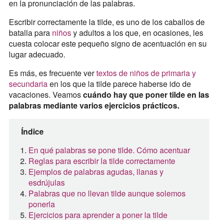
en la pronunciación de las palabras.
Escribir correctamente la tilde, es uno de los caballos de
batalla para
niños
y adultos a los que, en ocasiones, les
cuesta colocar este pequeño signo de acentuación en su
lugar adecuado.
Es más, es frecuente ver
textos de niños de primaria y
secundaria
en los que la tilde parece haberse ido de
vacaciones. Veamos
cuándo hay que poner tilde en las
palabras mediante varios ejercicios prácticos.
Índice
En qué palabras se pone tilde. Cómo acentuar
Reglas para escribir la tilde correctamente
Ejemplos de palabras agudas, llanas y
esdrújulas
Palabras que no llevan tilde aunque solemos
ponerla
Ejercicios para aprender a poner la tilde