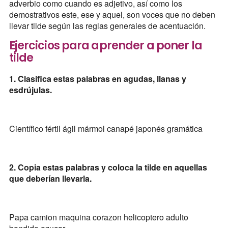
adverbio como cuando es adjetivo, así como los
demostrativos este, ese y aquel, son voces que no deben
llevar tilde según las reglas generales de acentuación.
Ejercicios para aprender a poner la
tilde
1. Clasifica estas palabras en agudas, llanas y
esdrújulas.
Científico fértil ágil mármol canapé japonés gramática
2. Copia estas palabras y coloca la tilde en aquellas
que deberían llevarla.
Papa camion maquina corazon helicoptero adulto