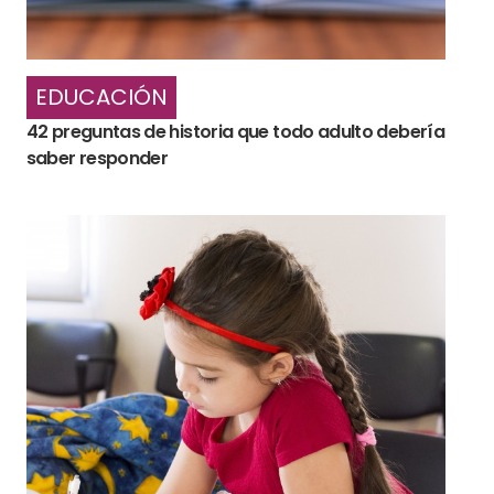
EDUCACIÓN
42 preguntas de historia que todo adulto debería
saber responder