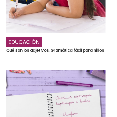
EDUCACIÓN
Qué son los adjetivos. Gramática fácil para niños