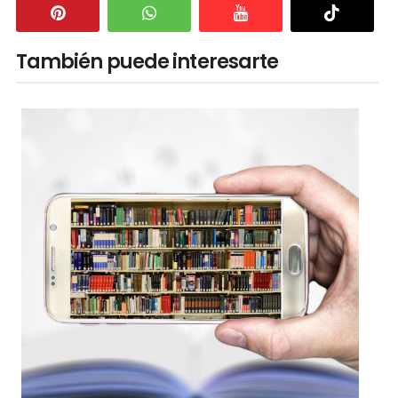
También puede interesarte