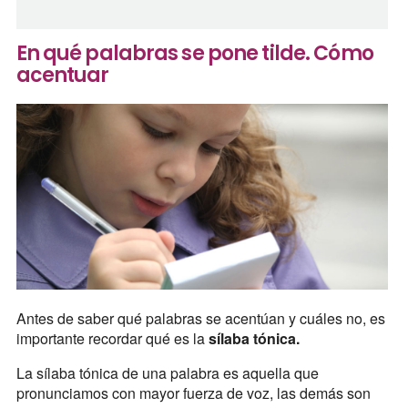
En qué palabras se pone tilde. Cómo
acentuar
Antes de saber qué palabras se acentúan y cuáles no, es
importante recordar qué es la
sílaba tónica.
La sílaba tónica de una palabra es aquella que
pronunciamos con mayor fuerza de voz, las demás son