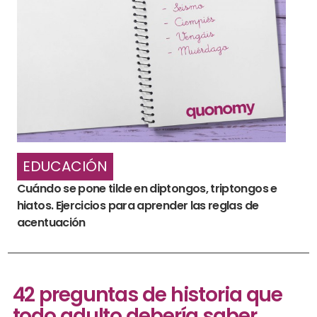
EDUCACIÓN
Cuándo se pone tilde en diptongos, triptongos e
hiatos. Ejercicios para aprender las reglas de
acentuación
42 preguntas de historia que
todo adulto debería saber