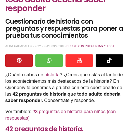
responder
Cuestionario de historia con
preguntas y respuestas para poner a
prueba tus conocimientos
ALBA CARABALLO - 2021-05-20 09:23:00 -
EDUCACIÓN
PREGUNTAS Y TEST
¿Cuánto sabes de
historia
? ¿Crees que estás al tanto de
los acontecimientos más destacados de la historia? En
Quonomy te ponemos a prueba con este cuestionario de
las
42 preguntas de historia que todo adulto debería
saber responder.
Concéntrate y responde.
Ver también:
23 preguntas de historia para niños (con
respuestas)
42 preguntas de historia.