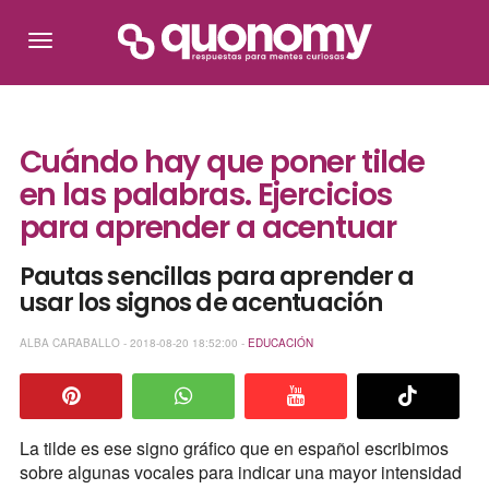
Cuándo hay que poner tilde
en las palabras. Ejercicios
para aprender a acentuar
Pautas sencillas para aprender a
usar los signos de acentuación
ALBA CARABALLO - 2018-08-20 18:52:00 -
EDUCACIÓN
La tilde es ese signo gráfico que en español escribimos
sobre algunas vocales para indicar una mayor intensidad