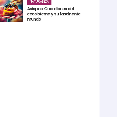
NATURALEZA
Avispas: Guardianes del
ecosistema y su fascinante
mundo