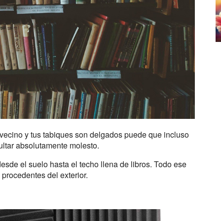
 vecino y tus tabiques son delgados puede que incluso
ultar absolutamente molesto.
desde el suelo hasta el techo llena de libros. Todo ese
procedentes del exterior.