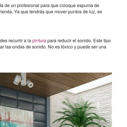
da de un profesional para que coloque espuma de
ivienda. Ya que tendrás que mover puntos de luz, es
des recurrir a la
pintura
para reducir el sonido. Este tipo
tar las ondas de sonido. No es tóxico y puede ser una