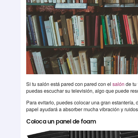
Si tu salón está pared con pared con el
salón
de tu
puedas escuchar su televisión, algo que puede res
Para evitarlo, puedes colocar una gran estantería, 
papel ayudará a absorber mucha vibración y ruidos 
Coloca un panel de foam