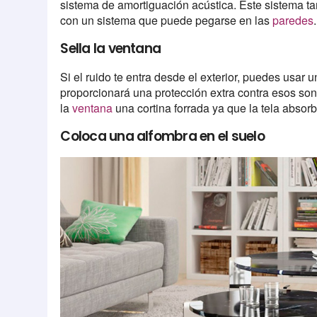
sistema de amortiguación acústica. Este sistema t
con un sistema que puede pegarse en las
paredes
Sella la ventana
Si el ruido te entra desde el exterior, puedes usar
proporcionará una protección extra contra esos so
la
ventana
una cortina forrada ya que la tela absorb
Coloca una alfombra en el suelo