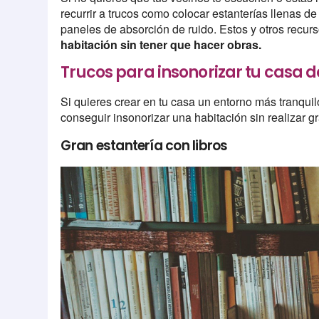
recurrir a trucos como colocar estanterías llenas de
paneles de absorción de ruido. Estos y otros recurs
habitación sin tener que hacer obras.
Trucos para insonorizar tu casa
Si quieres crear en tu casa un entorno más tranqui
conseguir insonorizar una habitación sin realizar 
Gran estantería con libros