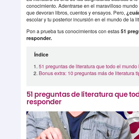
conocimiento. Adentrarse en el maravilloso mundo d
que devoran libros, cuentos y ensayos. Pero,
¿cuán
escolar y tu posterior incursión en el mundo de la li
Pon a prueba tus conocimientos con estas
51 preg
responder.
Índice
51 preguntas de literatura que todo el mundo
Bonus extra: 10 preguntas más de literatura ti
51 preguntas de literatura que t
responder