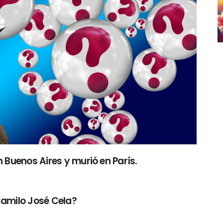
n Buenos Aires y murió en París.
Camilo José Cela?