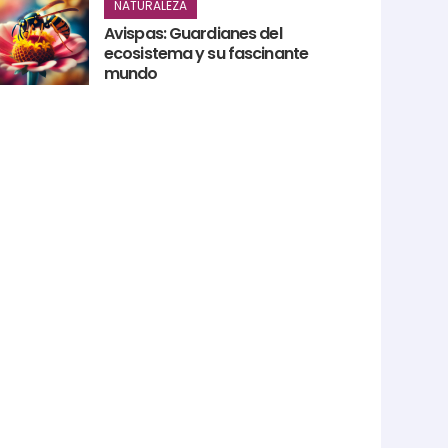
NATURALEZA
Avispas: Guardianes del
ecosistema y su fascinante
mundo