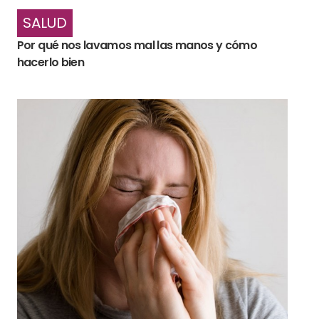
SALUD
Por qué nos lavamos mal las manos y cómo
hacerlo bien