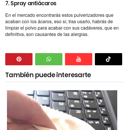
7. Spray antiácaros
En el mercado encontrarás estos pulverizadores que
acaban con los ácaros, eso sí, tras usarlo, habrás de
limpiar el polvo para acabar con sus cadáveres, que en
definitiva, son causantes de las alergias.
También puede interesarte