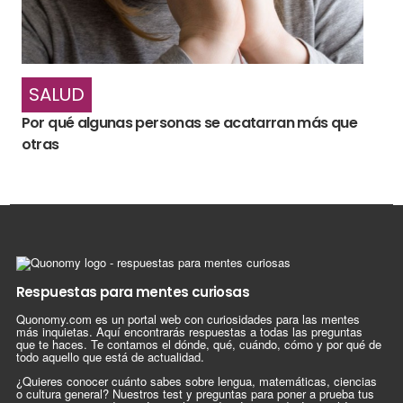
SALUD
Por qué algunas personas se acatarran más que
otras
Respuestas para mentes curiosas
Quonomy.com es un portal web con curiosidades para las mentes
más inquietas. Aquí encontrarás respuestas a todas las preguntas
que te haces. Te contamos el dónde, qué, cuándo, cómo y por qué de
todo aquello que está de actualidad.
¿Quieres conocer cuánto sabes sobre lengua, matemáticas, ciencias
o cultura general? Nuestros test y preguntas para poner a prueba tus