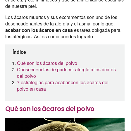
de nuestra piel.
Los ácaros muertos y sus excrementos son uno de los
desencadenantes de la alergia y el asma, por lo que,
acabar con los ácaros en casa
es tarea obligada para
los alérgicos. Así es como puedes lograrlo.
Índice
Qué son los ácaros del polvo
Consecuencias de padecer alergia a los ácaros
del polvo
7 estrategias para acabar con los ácaros del
polvo en casa
Qué son los ácaros del polvo