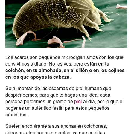
Los ácaros son pequeños microorganismos con los que
convivimos a diario. No los ves, pero
están en tu
colchón, en tu almohada, en el sillón o en los cojines
en los que apoyas la cabeza.
Se alimentan de las escamas de piel humana que
desprendemos, para que te hagas una idea, cada
persona perdemos un gramo de
piel
al día, por lo que el
hogar es un auténtico festín para estos pequeños
arácnidos.
Suelen encontrarse a sus anchas en colchones,
sábanas, almohadas o mantas, ya que en ellas