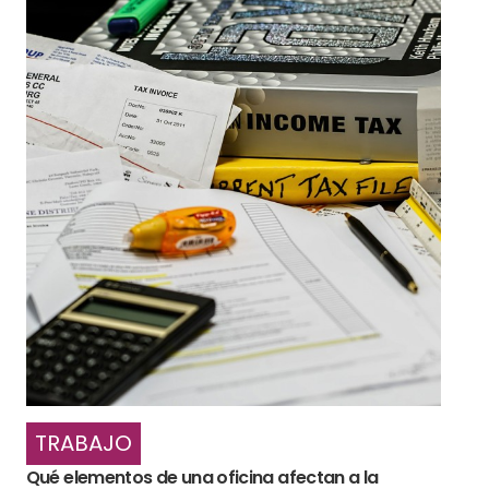
TRABAJO
Qué elementos de una oficina afectan a la