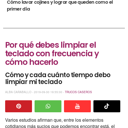
Cómo lavar cojines y lograr que queden como el
primer día
Por qué debes limpiar el
teclado con frecuencia y
cómo hacerlo
Cómo y cada cuánto tiempo debo
limpiar mi teclado
ALBA CARABALLO - 2019-09-30 19:55:00 -
TRUCOS CASEROS
Varios estudios afirman que, entre los elementos
cotidianos más sucios que podemos encontrar está, el