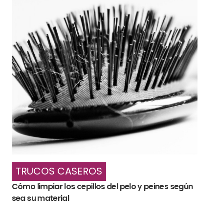
TRUCOS CASEROS
Cómo limpiar los cepillos del pelo y peines según
sea su material