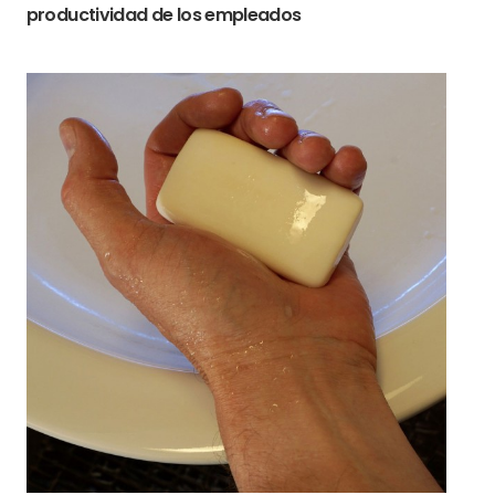
productividad de los empleados