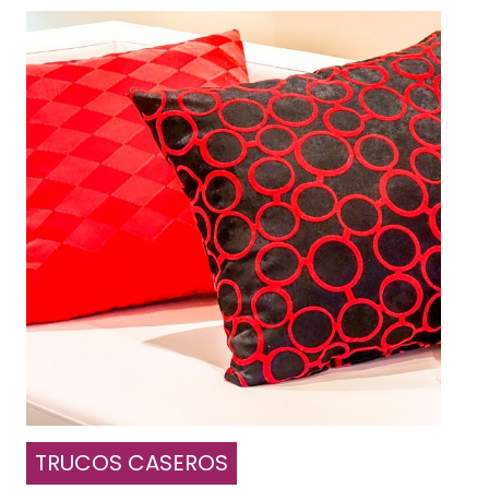
TRUCOS CASEROS