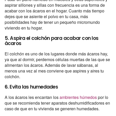
aspirar sillones y sillas con frecuencia es una forma de
acabar con los ácaros en el hogar. Cuanto más tiempo
dejes que se asiente el polvo en tu casa, más
posibilidades hay de tener un pequeño micromundo
viviendo en tu hogar.
5. Aspira el colchón para acabar con los
ácaros
El colchón es uno de los lugares donde más ácaros hay,
ya que al dormir, perdemos células muertas de las que se
alimentan los ácaros. Además de lavar sábanas, al
menos una vez al mes conviene que aspires y aires tu
colchón.
6. Evita las humedades
A los ácaros les encantan los
ambientes húmedos
por lo
que se recomienda tener aparatos deshumidificadores en
caso de que en tu vivienda se generen humedades.