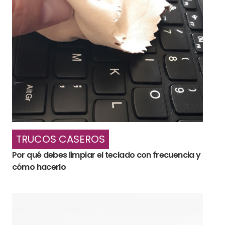
TRUCOS CASEROS
Por qué debes limpiar el teclado con frecuencia y
cómo hacerlo