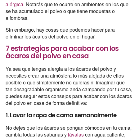
alérgica
. Notarás que te ocurre en ambientes en los que
se ha acumulado el polvo o que tiene moquetas o
alfombras.
Sin embargo, hay cosas que podemos hacer para
eliminar los ácaros del polvo en el hogar.
7 estrategias para acabar con los
ácaros del polvo en casa
Ya sea que tengas alergia a los ácaros del polvo y
necesites crear una atmósfera lo más alejada de ellos
posible o que simplemente no quieras ni imaginar que
tan desagradable organismo anda campando por tu casa,
puedes seguir estos consejos para acabar con los ácaros
del polvo en casa de forma definitiva:
1. Lavar la ropa de cama semanalmente
No dejes que los ácaros se pongan cómodos en tu cama,
cambia todas las sábanas y
lávalas
con agua caliente,