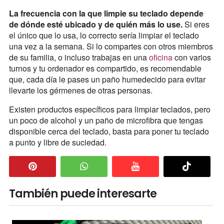
La frecuencia con la que limpie su teclado depende
de dónde esté ubicado y de quién más lo use.
Si eres
el único que lo usa, lo correcto sería limpiar el teclado
una vez a la semana. Si lo compartes con otros miembros
de su familia, o incluso trabajas en una
oficina
con varios
turnos y tu ordenador es compartido, es recomendable
que, cada día le pases un paño humedecido para evitar
llevarte los gérmenes de otras personas.
Existen productos específicos para limpiar teclados, pero
un poco de alcohol y un paño de microfibra que tengas
disponible cerca del teclado, basta para poner tu teclado
a punto y libre de suciedad.
También puede interesarte