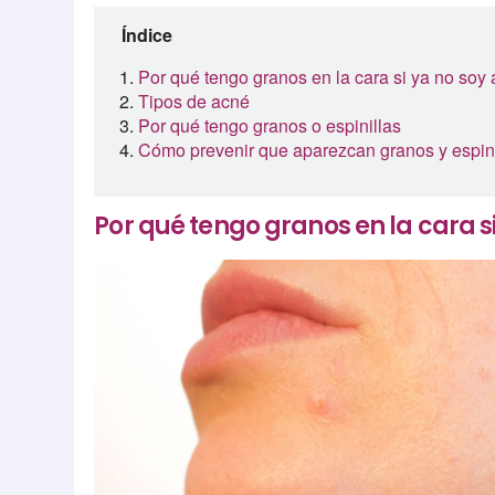
Índice
Por qué tengo granos en la cara si ya no soy
Tipos de acné
Por qué tengo granos o espinillas
Cómo prevenir que aparezcan granos y espini
Por qué tengo granos en la cara s