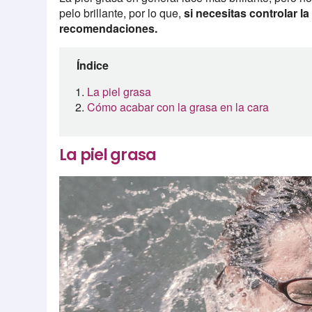
pelo brillante, por lo que,
si necesitas controlar l
recomendaciones.
Índice
La piel grasa
Cómo acabar con la grasa en la cara
La piel grasa