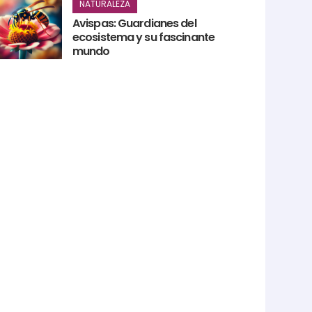
NATURALEZA
Avispas: Guardianes del
ecosistema y su fascinante
mundo