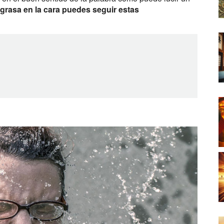
a grasa en la cara puedes seguir estas