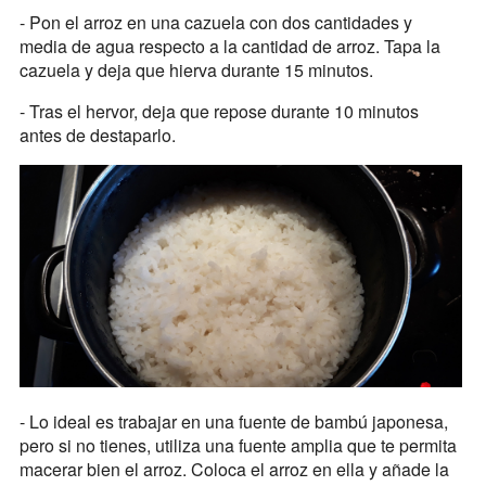
- Pon el arroz en una cazuela con dos cantidades y
media de agua respecto a la cantidad de arroz. Tapa la
cazuela y deja que hierva durante 15 minutos.
- Tras el hervor, deja que repose durante 10 minutos
antes de destaparlo.
- Lo ideal es trabajar en una fuente de bambú japonesa,
pero si no tienes, utiliza una fuente amplia que te permita
macerar bien el arroz. Coloca el arroz en ella y añade la