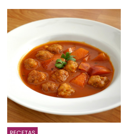
RECETAS