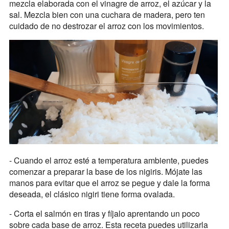
mezcla elaborada con el vinagre de arroz, el azúcar y la
sal. Mezcla bien con una cuchara de madera, pero ten
cuidado de no destrozar el arroz con los movimientos.
- Cuando el arroz esté a temperatura ambiente, puedes
comenzar a preparar la base de los nigiris. Mójate las
manos para evitar que el arroz se pegue y dale la forma
deseada, el clásico nigiri tiene forma ovalada.
- Corta el salmón en tiras y fíjalo aprentando un poco
sobre cada base de arroz. Esta receta puedes utilizarla