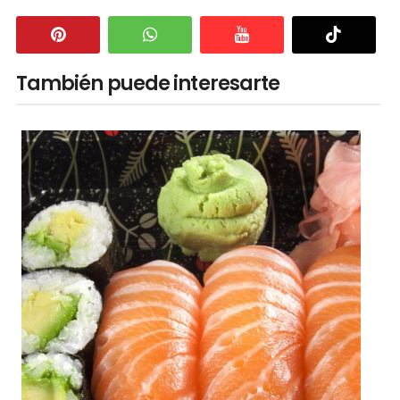
También puede interesarte