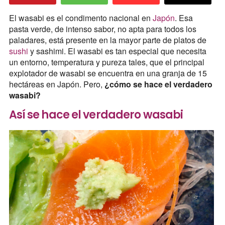
El wasabi es el condimento nacional en
Japón
. Esa
pasta verde, de intenso sabor, no apta para todos los
paladares, está presente en la mayor parte de platos de
sushi
y sashimi. El wasabi es tan especial que necesita
un entorno, temperatura y pureza tales, que el principal
explotador de wasabi se encuentra en una granja de 15
hectáreas en Japón. Pero,
¿cómo se hace el verdadero
wasabi?
Así se hace el verdadero wasabi