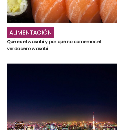
ALIMENTACIÓN
Qué es el wasabi y por qué no comemos el
verdadero wasabi