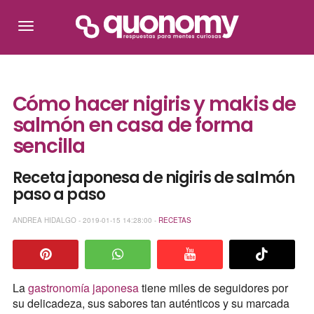
Cómo hacer nigiris y makis de
salmón en casa de forma
sencilla
Receta japonesa de nigiris de salmón
paso a paso
ANDREA HIDALGO - 2019-01-15 14:28:00 -
RECETAS
La
gastronomía japonesa
tiene miles de seguidores por
su delicadeza, sus sabores tan auténticos y su marcada