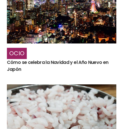
OCIO
Cómo se celebra la Navidad y el Año Nuevo en
Japón