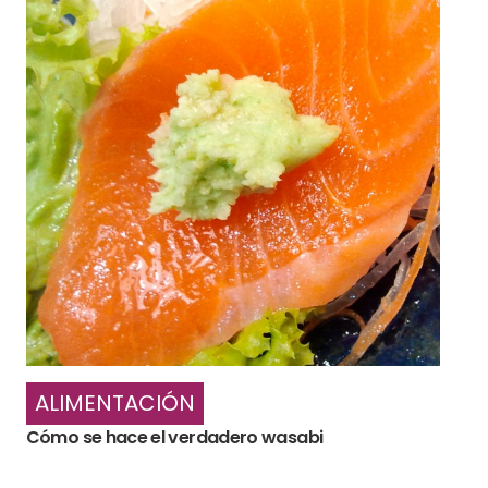
ALIMENTACIÓN
Cómo se hace el verdadero wasabi