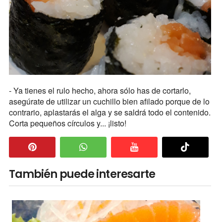
- Ya tienes el rulo hecho, ahora sólo has de cortarlo,
asegúrate de utilizar un cuchillo bien afilado porque de lo
contrario, aplastarás el alga y se saldrá todo el contenido.
Corta pequeños círculos y... ¡listo!
También puede interesarte