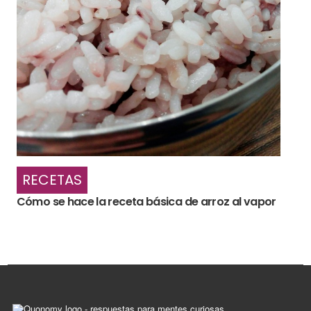
RECETAS
Cómo se hace la receta básica de arroz al vapor