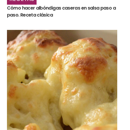
Cómo hacer albóndigas caseras en salsa paso a
paso. Receta clásica