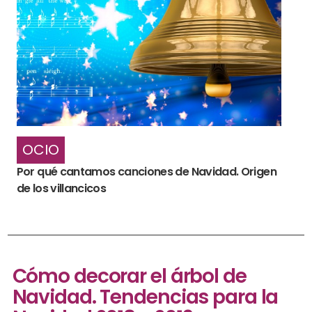
OCIO
Por qué cantamos canciones de Navidad. Origen
de los villancicos
Cómo decorar el árbol de
Navidad. Tendencias para la