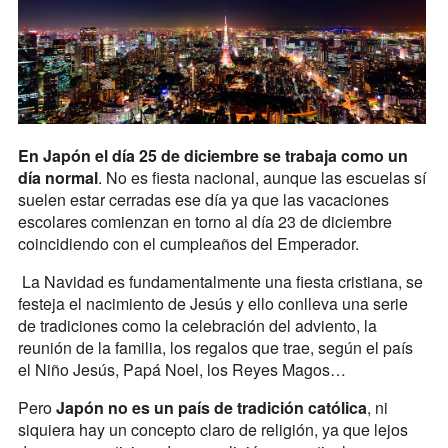
En Japón el día 25 de diciembre se trabaja como un
día normal
. No es fiesta nacional, aunque las escuelas sí
suelen estar cerradas ese día ya que las vacaciones
escolares comienzan en torno al día 23 de diciembre
coincidiendo con el cumpleaños del Emperador.
La Navidad es fundamentalmente una fiesta cristiana, se
festeja el nacimiento de Jesús y ello conlleva una serie
de tradiciones como la celebración del adviento, la
reunión de la familia, los regalos que trae, según el país
el Niño Jesús, Papá Noel, los Reyes Magos…
Pero
Japón no es un país de tradición católica
, ni
siquiera hay un concepto claro de religión, ya que lejos