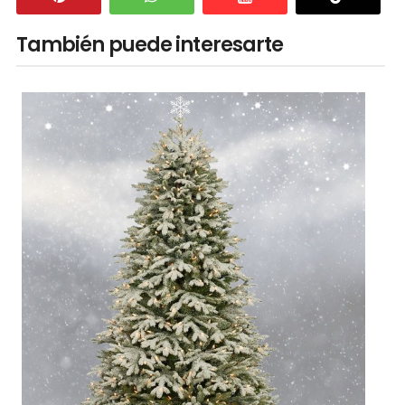
También puede interesarte