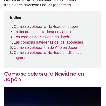
tradiciones navideñas de los
japoneses
.
Índice
Cómo se celebra la Navidad en Japón
La decoración navideña en Japón
Los regalos de Navidad en Japón
Las comidas navideñas de los japoneses
Cómo se celebra Fin de Año en Japón
Cómo se celebra la Navidad en distintos
lugares
Cómo se celebra la Navidad en
Japón