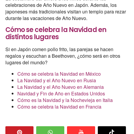
celebraciones de Año Nuevo en Japón. Además, los
japoneses más tradicionales visitan un templo para rezar
durante las vacaciones de Año Nuevo.
Cómo se celebra la Navidad en
distintos lugares
Si en Japón comen pollo frito, las parejas se hacen
regalos y escuchan a Beethoven, ¿cómo será en otros
lugares del mundo?
Cómo se celebra la Navidad en México
La Navidad y el Año Nuevo en Rusia
La Navidad y el Año Nuevo en Alemania
Navidad y Fin de Año en Estados Unidos
Cómo es la Navidad y la Nochevieja en Italia
Cómo se celebra la Navidad en Francia