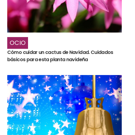
OCIO
Cómo cuidar un cactus de Navidad. Cuidados
básicos para esta planta navideña