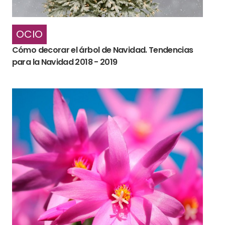
OCIO
Cómo decorar el árbol de Navidad. Tendencias
para la Navidad 2018 - 2019