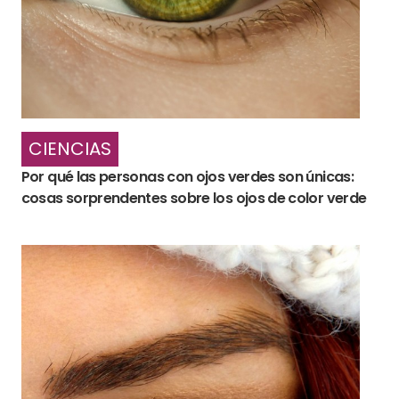
CIENCIAS
Por qué las personas con ojos verdes son únicas:
cosas sorprendentes sobre los ojos de color verde