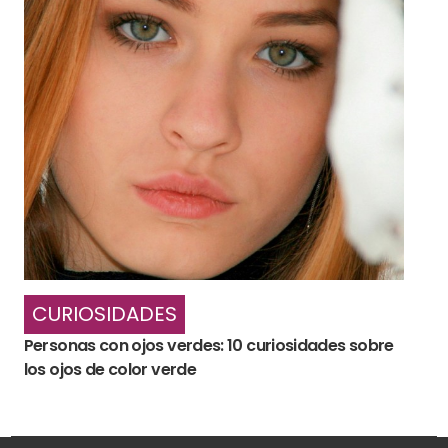
CURIOSIDADES
Personas con ojos verdes: 10 curiosidades sobre
los ojos de color verde