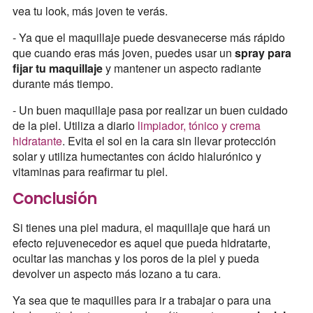
vea tu look, más joven te verás.
- Ya que el maquillaje puede desvanecerse más rápido
que cuando eras más joven, puedes usar un
spray para
fijar tu maquillaje
y mantener un aspecto radiante
durante más tiempo.
- Un buen maquillaje pasa por realizar un buen cuidado
de la piel. Utiliza a diario
limpiador, tónico y crema
hidratante
. Evita el sol en la cara sin llevar protección
solar y utiliza humectantes con ácido hialurónico y
vitaminas para reafirmar tu piel.
Conclusión
Si tienes una piel madura, el maquillaje que hará un
efecto rejuvenecedor es aquel que pueda hidratarte,
ocultar las manchas y los poros de la piel y pueda
devolver un aspecto más lozano a tu cara.
Ya sea que te maquilles para ir a trabajar o para una