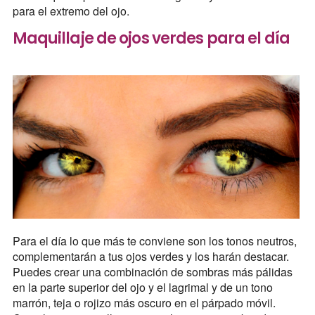
para el extremo del ojo.
Maquillaje de ojos verdes para el día
Para el día lo que más te conviene son los tonos neutros,
complementarán a tus ojos verdes y los harán destacar.
Puedes crear una combinación de sombras más pálidas
en la parte superior del ojo y el lagrimal y de un tono
marrón, teja o rojizo más oscuro en el párpado móvil.