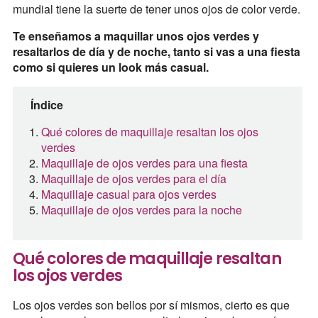
mundial tiene la suerte de tener unos ojos de color verde.
Te enseñamos a maquillar unos ojos verdes y
resaltarlos de día y de noche, tanto si vas a una fiesta
como si quieres un look más casual.
Índice
Qué colores de maquillaje resaltan los ojos
verdes
Maquillaje de ojos verdes para una fiesta
Maquillaje de ojos verdes para el día
Maquillaje casual para ojos verdes
Maquillaje de ojos verdes para la noche
Qué colores de maquillaje resaltan
los ojos verdes
Los ojos verdes son bellos por sí mismos, cierto es que