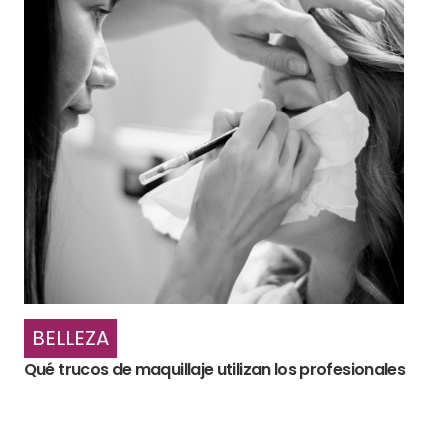
BELLEZA
Qué trucos de maquillaje utilizan los profesionales