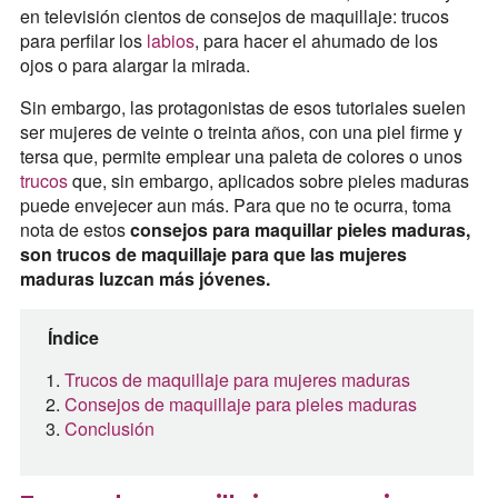
en televisión cientos de consejos de maquillaje: trucos
para perfilar los
labios
, para hacer el ahumado de los
ojos o para alargar la mirada.
Sin embargo, las protagonistas de esos tutoriales suelen
ser mujeres de veinte o treinta años, con una piel firme y
tersa que, permite emplear una paleta de colores o unos
trucos
que, sin embargo, aplicados sobre pieles maduras
puede envejecer aun más. Para que no te ocurra, toma
nota de estos
consejos para maquillar pieles maduras,
son trucos de maquillaje para que las mujeres
maduras luzcan más jóvenes.
Índice
Trucos de maquillaje para mujeres maduras
Consejos de maquillaje para pieles maduras
Conclusión