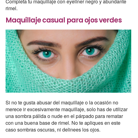
Completa tu maquillaje con eyeliner negro y abundante
rimel.
Maquillaje casual para ojos verdes
Si no te gusta abusar del maquillaje o la ocasión no
merece ir excesivamente maquillaje, solo has de utilizar
una sombra pálida o nude en el párpado para rematar
con una buena base de rimel. No te apliques en este
caso sombras oscuras, ni delinees los ojos.