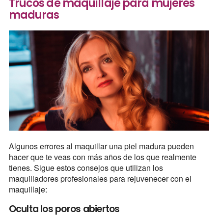
Trucos de maquillaje para mujeres
maduras
Algunos errores al maquillar una piel madura pueden
hacer que te veas con más años de los que realmente
tienes. Sigue estos consejos que utilizan los
maquilladores profesionales para rejuvenecer con el
maquillaje:
Oculta los poros abiertos