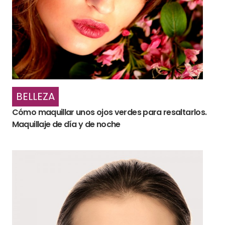
BELLEZA
Cómo maquillar unos ojos verdes para resaltarlos.
Maquillaje de día y de noche