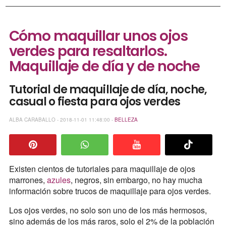
Cómo maquillar unos ojos
verdes para resaltarlos.
Maquillaje de día y de noche
Tutorial de maquillaje de día, noche,
casual o fiesta para ojos verdes
ALBA CARABALLO - 2018-11-01 11:48:00 -
BELLEZA
Existen cientos de tutoriales para maquillaje de ojos
marrones,
azules
, negros, sin embargo, no hay mucha
información sobre trucos de maquillaje para ojos verdes.
Los ojos verdes, no solo son uno de los más hermosos,
sino además de los más raros, solo el 2% de la población