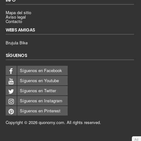
Mapa del sitio
Aviso legal
Contacto
WEBS AMIGAS
Brujula Bike
SÍGUENOS
Síguenos en Facebook
Síguenos en Youtube
Síguenos en Twitter
Síguenos en Instagram
Síguenos en Pinterest
Copyright © 2026
quonomy.com
.
All rights reserved.
Ad