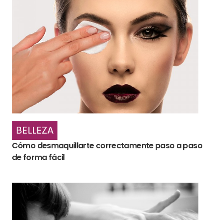
BELLEZA
Cómo desmaquillarte correctamente paso a paso
de forma fácil