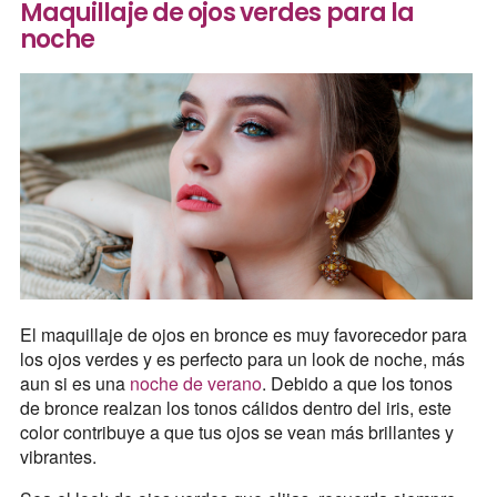
Maquillaje de ojos verdes para la
noche
El maquillaje de ojos en bronce es muy favorecedor para
los ojos verdes y es perfecto para un look de noche, más
aun si es una
noche de verano
. Debido a que los tonos
de bronce realzan los tonos cálidos dentro del iris, este
color contribuye a que tus ojos se vean más brillantes y
vibrantes.