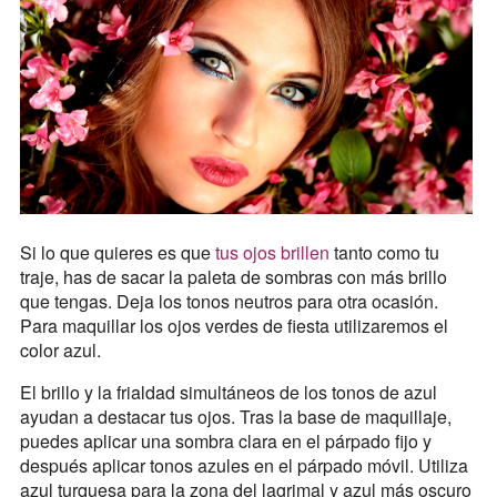
Si lo que quieres es que
tus ojos brillen
tanto como tu
traje, has de sacar la paleta de sombras con más brillo
que tengas. Deja los tonos neutros para otra ocasión.
Para maquillar los ojos verdes de fiesta utilizaremos el
color azul.
El brillo y la frialdad simultáneos de los tonos de azul
ayudan a destacar tus ojos. Tras la base de maquillaje,
puedes aplicar una sombra clara en el párpado fijo y
después aplicar tonos azules en el párpado móvil. Utiliza
azul turquesa para la zona del lagrimal y azul más oscuro