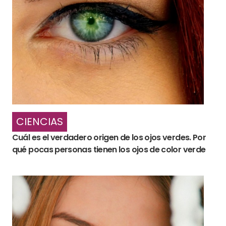
CIENCIAS
Cuál es el verdadero origen de los ojos verdes. Por
qué pocas personas tienen los ojos de color verde