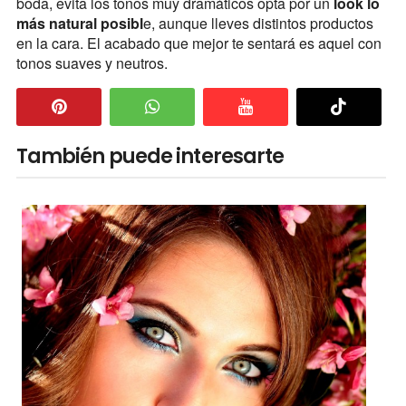
boda, evita los tonos muy dramáticos opta por un
look lo
más natural posibl
e, aunque lleves distintos productos
en la cara. El acabado que mejor te sentará es aquel con
tonos suaves y neutros.
También puede interesarte