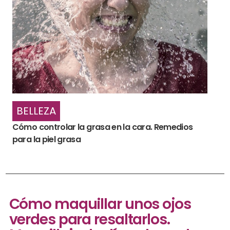
BELLEZA
Cómo controlar la grasa en la cara. Remedios
para la piel grasa
Cómo maquillar unos ojos
verdes para resaltarlos.