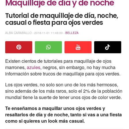
Maquillaje de día y de noche
Tutorial de maquillaje de día, noche,
casual o fiesta para ojos verdes
ALBA CARABALLO - 2018-11-01 11:48:00 -
BELLEZA
Existen cientos de tutoriales para maquillaje de ojos
marrones,
azules
, negros, sin embargo, no hay mucha
información sobre trucos de maquillaje para ojos verdes.
Los ojos verdes, no solo son uno de los más hermosos,
sino además de los más raros, solo el 2% de la población
mundial tiene la suerte de tener unos ojos de color verde.
Te enseñamos a maquillar unos ojos verdes y
resaltarlos de día y de noche, tanto si vas a una fiesta
como si quieres un look más casual.