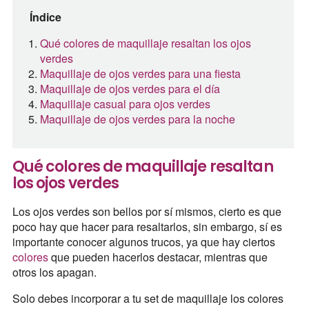
Índice
Qué colores de maquillaje resaltan los ojos
verdes
Maquillaje de ojos verdes para una fiesta
Maquillaje de ojos verdes para el día
Maquillaje casual para ojos verdes
Maquillaje de ojos verdes para la noche
Qué colores de maquillaje resaltan
los ojos verdes
Los ojos verdes son bellos por sí mismos, cierto es que
poco hay que hacer para resaltarlos, sin embargo, sí es
importante conocer algunos trucos, ya que hay ciertos
colores
que pueden hacerlos destacar, mientras que
otros los apagan.
Solo debes incorporar a tu set de maquillaje los colores