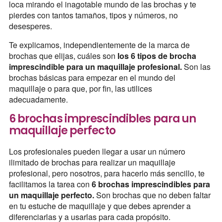
loca mirando el inagotable mundo de las brochas y te
pierdes con tantos tamaños, tipos y números, no
desesperes.
Te explicamos, independientemente de la marca de
brochas que elijas, cuáles son
los 6 tipos de brocha
imprescindible para un maquillaje profesional.
Son las
brochas básicas para empezar en el mundo del
maquillaje o para que, por fin, las utilices
adecuadamente.
6 brochas imprescindibles para un
maquillaje perfecto
Los profesionales pueden llegar a usar un número
ilimitado de brochas para realizar un maquillaje
profesional, pero nosotros, para hacerlo más sencillo, te
facilitamos la tarea con
6 brochas imprescindibles para
un maquillaje perfecto.
Son brochas que no deben faltar
en tu estuche de maquillaje y que debes aprender a
diferenciarlas y a usarlas para cada propósito.