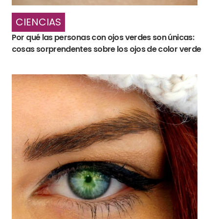
CIENCIAS
Por qué las personas con ojos verdes son únicas:
cosas sorprendentes sobre los ojos de color verde