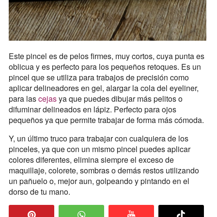
Este pincel es de pelos firmes, muy cortos, cuya punta es
oblicua y es perfecto para los pequeños retoques. Es un
pincel que se utiliza para trabajos de precisión como
aplicar delineadores en gel, alargar la cola del eyeliner,
para las
cejas
ya que puedes dibujar más pelitos o
difuminar delineados en lápiz. Perfecto para ojos
pequeños ya que permite trabajar de forma más cómoda.
Y, un último truco para trabajar con cualquiera de los
pinceles, ya que con un mismo pincel puedes aplicar
colores diferentes, elimina siempre el exceso de
maquillaje, colorete, sombras o demás restos utilizando
un pañuelo o, mejor aun, golpeando y pintando en el
dorso de tu mano.