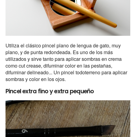
Utiliza el clásico pincel plano de lengua de gato, muy
plano, y de punta redondeada. Es uno de los más
utilizados y sirve tanto para aplicar sombras en crema
como cut crease, difuminar color en las pestañas,
difuminar delineado... Un pincel todoterreno para aplicar
sombras y color en los ojos.
Pincel extra fino y extra pequeño