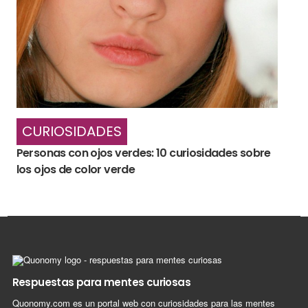
CURIOSIDADES
Personas con ojos verdes: 10 curiosidades sobre
los ojos de color verde
Respuestas para mentes curiosas
Quonomy.com es un portal web con curiosidades para las mentes