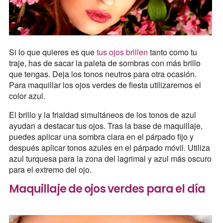
Si lo que quieres es que
tus ojos brillen
tanto como tu
traje, has de sacar la paleta de sombras con más brillo
que tengas. Deja los tonos neutros para otra ocasión.
Para maquillar los ojos verdes de fiesta utilizaremos el
color azul.
El brillo y la frialdad simultáneos de los tonos de azul
ayudan a destacar tus ojos. Tras la base de maquillaje,
puedes aplicar una sombra clara en el párpado fijo y
después aplicar tonos azules en el párpado móvil. Utiliza
azul turquesa para la zona del lagrimal y azul más oscuro
para el extremo del ojo.
Maquillaje de ojos verdes para el día