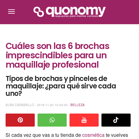
Cuáles son las 6 brochas
imprescindibles para un
maquillaje profesional
Tipos de brochas y pinceles de
maquillaje: ¿para qué sirve cada
uno?
ALBA CARABALLO - 2018-11-20 10:34:00 -
BELLEZA
Si cada vez que vas a tu tienda de
cosmética
te vuelves