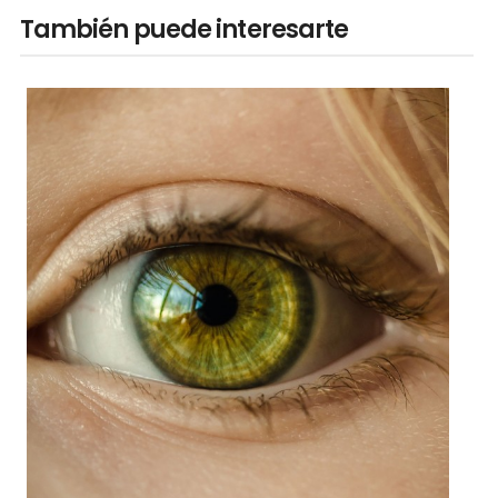
También puede interesarte