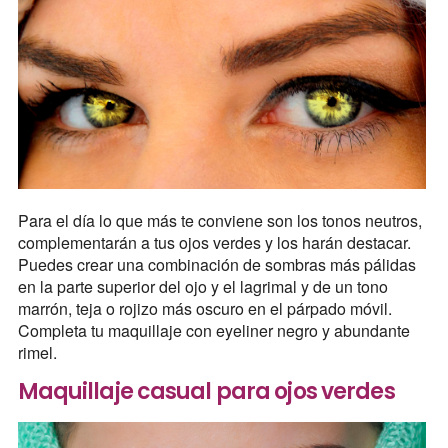
Para el día lo que más te conviene son los tonos neutros,
complementarán a tus ojos verdes y los harán destacar.
Puedes crear una combinación de sombras más pálidas
en la parte superior del ojo y el lagrimal y de un tono
marrón, teja o rojizo más oscuro en el párpado móvil.
Completa tu maquillaje con eyeliner negro y abundante
rimel.
Maquillaje casual para ojos verdes