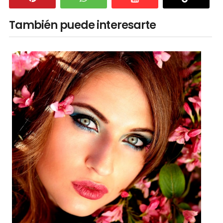
También puede interesarte