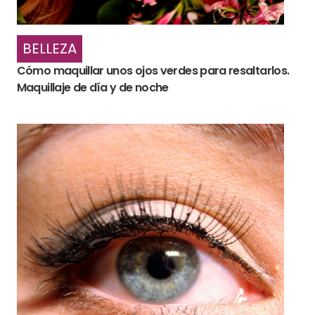
BELLEZA
Cómo maquillar unos ojos verdes para resaltarlos.
Maquillaje de día y de noche