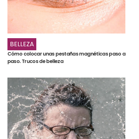
BELLEZA
Cómo colocar unas pestañas magnéticas paso a
paso. Trucos de belleza