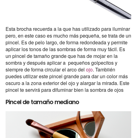
Esta brocha recuerda a la que has utilizado para iluminar
pero, en este caso es mucho más pequeña, se trata de un
pincel. Es de pelo largo, de forma redondeada y permite
aplicar los tonos de las sombras de forma muy fácil. Es
un pincel de tamaño grande que has de mojar en la
sombra y después aplicar a pequeños golpecitos y
siempre de forma circular el arco del
ojo
. Tambiién
puedes utilizar este pincel grande para dar un color más
oscuro a la zona exterior del ojo y alargar la mirada. Este
pincel te servirá para difuminar bien la sombra de ojos
Pincel de tamaño mediano