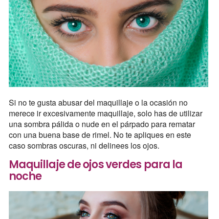
Si no te gusta abusar del maquillaje o la ocasión no
merece ir excesivamente maquillaje, solo has de utilizar
una sombra pálida o nude en el párpado para rematar
con una buena base de rimel. No te apliques en este
caso sombras oscuras, ni delinees los ojos.
Maquillaje de ojos verdes para la
noche