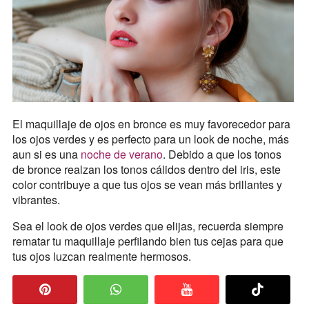
El maquillaje de ojos en bronce es muy favorecedor para
los ojos verdes y es perfecto para un look de noche, más
aun si es una
noche de verano
. Debido a que los tonos
de bronce realzan los tonos cálidos dentro del iris, este
color contribuye a que tus ojos se vean más brillantes y
vibrantes.
Sea el look de ojos verdes que elijas, recuerda siempre
rematar tu maquillaje perfilando bien tus cejas para que
tus ojos luzcan realmente hermosos.