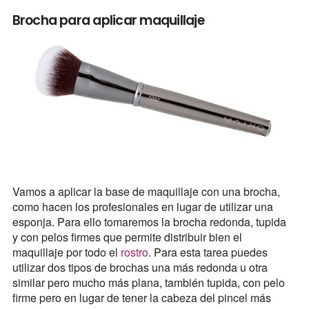
Brocha para aplicar maquillaje
Vamos a aplicar la base de maquillaje con una brocha,
como hacen los profesionales en lugar de utilizar una
esponja. Para ello tomaremos la brocha redonda, tupida
y con pelos firmes que permite distribuir bien el
maquillaje por todo el
rostro
. Para esta tarea puedes
utilizar dos tipos de brochas una más redonda u otra
similar pero mucho más plana, también tupida, con pelo
firme pero en lugar de tener la cabeza del pincel más