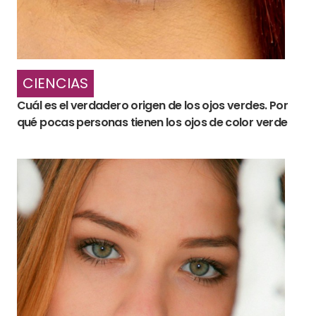
CIENCIAS
Cuál es el verdadero origen de los ojos verdes. Por
qué pocas personas tienen los ojos de color verde