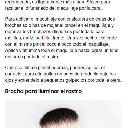
redondeada, es ligeramente más plana. Sirven para
facilitar el difuminado del maquillaje por la cara.
Para aplicar el maquillaje con cualquiera de estas dos
brochas solo has de mojar el pincel en el maquillaje y
dejar varios brochazos dispersos por toda la cara:
mejillas, nariz,
barbilla
, frente. Una vez hecho, extiende
con el mismo pincel poco a poco todo el maquillaje.
Aplica y difumina todo el maquillaje hasta lograr un tono
uniforme por todo el rostro.
Con ese mismo pincel además, puedes aplicar el
corrector, para ello aplica un poco de producto bajo los
ojos y extiéndelo a pequeños golpecitos por toda la ojera.
Brocha para iluminar el rostro