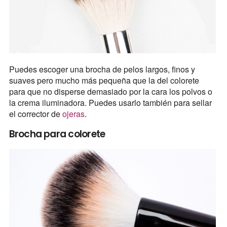
Puedes escoger una brocha de pelos largos, finos y
suaves pero mucho más pequeña que la del colorete
para que no disperse demasiado por la cara los polvos o
la crema iluminadora. Puedes usarlo también para sellar
el corrector de
ojeras
.
Brocha para colorete