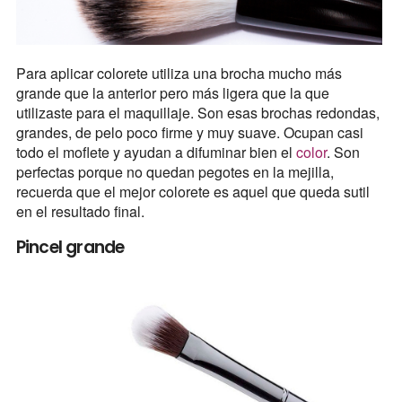
Para aplicar colorete utiliza una brocha mucho más
grande que la anterior pero más ligera que la que
utilizaste para el maquillaje. Son esas brochas redondas,
grandes, de pelo poco firme y muy suave. Ocupan casi
todo el moflete y ayudan a difuminar bien el
color
. Son
perfectas porque no quedan pegotes en la mejilla,
recuerda que el mejor colorete es aquel que queda sutil
en el resultado final.
Pincel grande