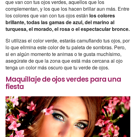
que van con tus ojos verdes, aquellos que los
complementan, y los que los hacen brillar aun más. Entre
los colores que van con tus ojos están
los colores
brillante, todas las gamas de azul, del marino al
turquesa, el morado, el rosa o el espectacular bronce.
Si utilizas el color verde, estarás camuflando tus ojos, por
lo que elimina este color de tu paleta de sombras. Pero,
si en algún momento te animas o te gusta muchísimo,
asegúrate de que la zona que está más cercana al ojo
tenga un color más oscuro que tu verde de ojos.
Maquillaje de ojos verdes para una
fiesta