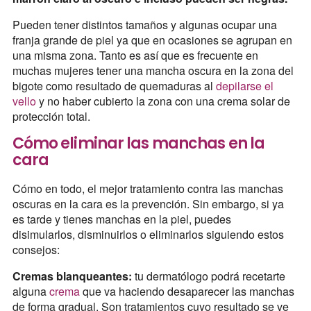
Pueden tener distintos tamaños y algunas ocupar una
franja grande de piel ya que en ocasiones se agrupan en
una misma zona. Tanto es así que es frecuente en
muchas mujeres tener una mancha oscura en la zona del
bigote como resultado de quemaduras al
depilarse el
vello
y no haber cubierto la zona con una crema solar de
protección total.
Cómo eliminar las manchas en la
cara
Cómo en todo, el mejor tratamiento contra las manchas
oscuras en la cara es la prevención. Sin embargo, si ya
es tarde y tienes manchas en la piel, puedes
disimularlos, disminuirlos o eliminarlos siguiendo estos
consejos:
Cremas blanqueantes:
tu dermatólogo podrá recetarte
alguna
crema
que va haciendo desaparecer las manchas
de forma gradual. Son tratamientos cuyo resultado se ve