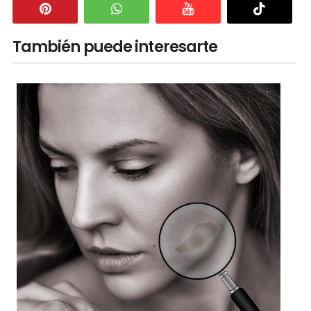
También puede interesarte