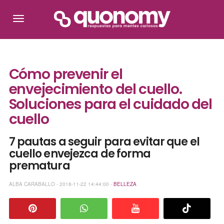
Cómo prevenir el
envejecimiento del cuello.
Soluciones para el cuidado del
cuello
7 pautas a seguir para evitar que el
cuello envejezca de forma
prematura
ALBA CARABALLO - 2018-11-22 14:44:00 -
BELLEZA