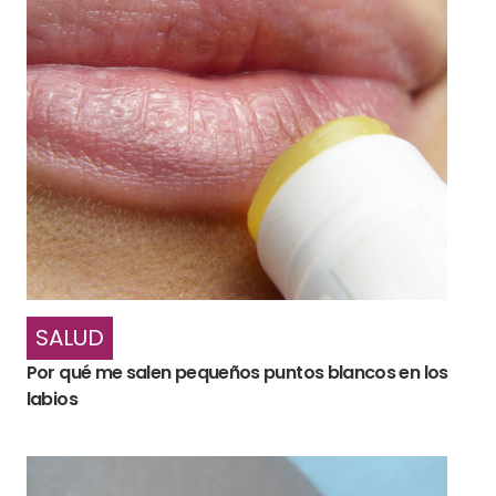
SALUD
Por qué me salen pequeños puntos blancos en los
labios