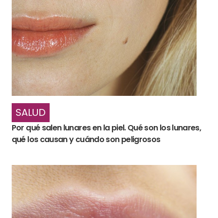
SALUD
Por qué salen lunares en la piel. Qué son los lunares,
qué los causan y cuándo son peligrosos