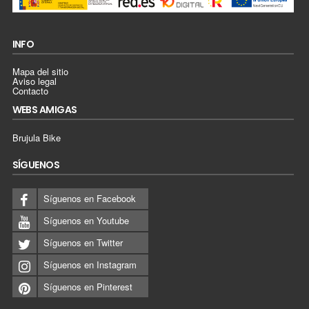
INFO
Mapa del sitio
Aviso legal
Contacto
WEBS AMIGAS
Brujula Bike
SÍGUENOS
Síguenos en Facebook
Síguenos en Youtube
Síguenos en Twitter
Síguenos en Instagram
Síguenos en Pinterest