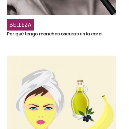
BELLEZA
Por qué tengo manchas oscuras en la cara