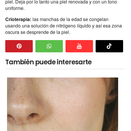
piel. Deja por lo tanto una piel renovada y con un tono
uniforme.
Crioterapia:
las manchas de la edad se congelan
usando una solución de nitrógeno líquido y así esa zona
oscura se desprende de la piel.
También puede interesarte