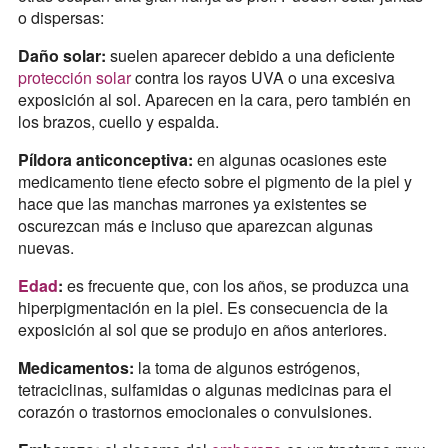
o dispersas:
Daño solar:
suelen aparecer debido a una deficiente
protección solar
contra los rayos UVA o una excesiva
exposición al sol. Aparecen en la cara, pero también en
los brazos, cuello y espalda.
Píldora anticonceptiva:
en algunas ocasiones este
medicamento tiene efecto sobre el pigmento de la piel y
hace que las manchas marrones ya existentes se
oscurezcan más e incluso que aparezcan algunas
nuevas.
Edad
:
es frecuente que, con los años, se produzca una
hiperpigmentación en la piel. Es consecuencia de la
exposición al sol que se produjo en años anteriores.
Medicamentos:
la toma de algunos estrógenos,
tetraciclinas, sulfamidas o algunas medicinas para el
corazón o trastornos emocionales o convulsiones.