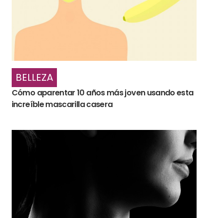
BELLEZA
Cómo aparentar 10 años más joven usando esta
increíble mascarilla casera