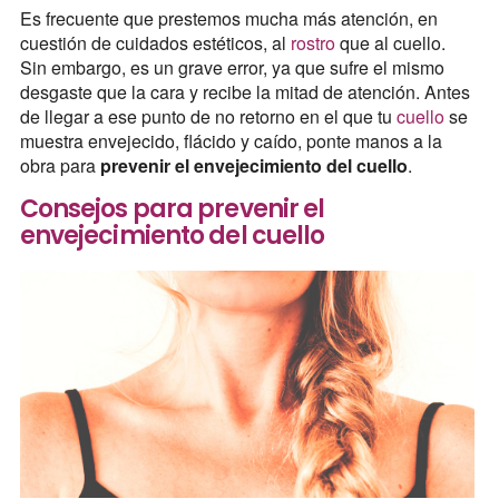
Es frecuente que prestemos mucha más atención, en
cuestión de cuidados estéticos, al
rostro
que al cuello.
Sin embargo, es un grave error, ya que sufre el mismo
desgaste que la cara y recibe la mitad de atención. Antes
de llegar a ese punto de no retorno en el que tu
cuello
se
muestra envejecido, flácido y caído, ponte manos a la
obra para
prevenir el envejecimiento del cuello
.
Consejos para prevenir el
envejecimiento del cuello