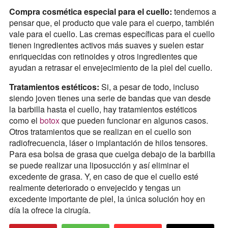
Compra cosmética especial para el cuello:
tendemos a
pensar que, el producto que vale para el cuerpo, también
vale para el cuello. Las cremas específicas para el cuello
tienen ingredientes activos más suaves y suelen estar
enriquecidas con retinoides y otros ingredientes que
ayudan a retrasar el envejecimiento de la piel del cuello.
Tratamientos estéticos:
Si, a pesar de todo, incluso
siendo joven tienes una serie de bandas que van desde
la barbilla hasta el cuello, hay tratamientos estéticos
como el
botox
que pueden funcionar en algunos casos.
Otros tratamientos que se realizan en el cuello son
radiofrecuencia, láser o implantación de hilos tensores.
Para esa bolsa de grasa que cuelga debajo de la barbilla
se puede realizar una liposucción y así eliminar el
excedente de grasa. Y, en caso de que el cuello esté
realmente deteriorado o envejecido y tengas un
excedente importante de piel, la única solución hoy en
día la ofrece la cirugía.