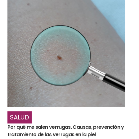
SALUD
Por qué me salen verrugas. Causas, prevención y
tratamiento de las verrugas en la piel