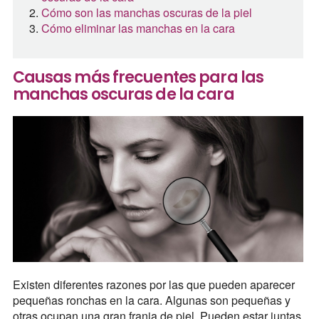
Cómo son las manchas oscuras de la piel
Cómo eliminar las manchas en la cara
Causas más frecuentes para las
manchas oscuras de la cara
Existen diferentes razones por las que pueden aparecer
pequeñas ronchas en la cara. Algunas son pequeñas y
otras ocupan una gran franja de piel. Pueden estar juntas