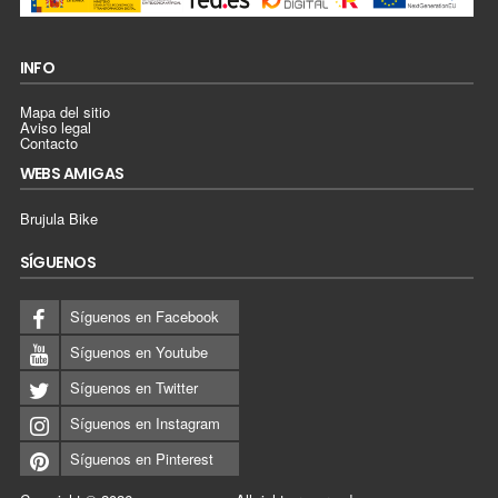
INFO
Mapa del sitio
Aviso legal
Contacto
WEBS AMIGAS
Brujula Bike
SÍGUENOS
Síguenos en Facebook
Síguenos en Youtube
Síguenos en Twitter
Síguenos en Instagram
Síguenos en Pinterest