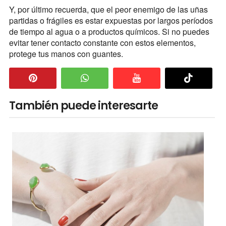
Y, por último recuerda, que el peor enemigo de las uñas
partidas o frágiles es estar expuestas por largos períodos
de tiempo al agua o a productos químicos. Si no puedes
evitar tener contacto constante con estos elementos,
protege tus manos con guantes.
También puede interesarte