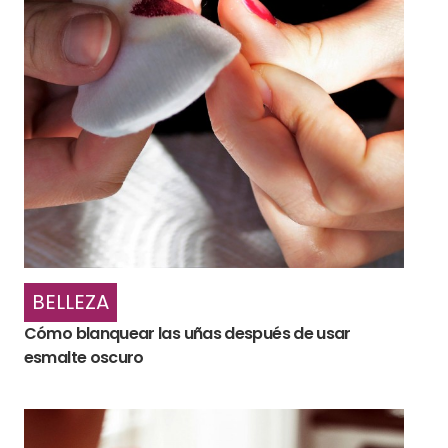
BELLEZA
Cómo blanquear las uñas después de usar
esmalte oscuro