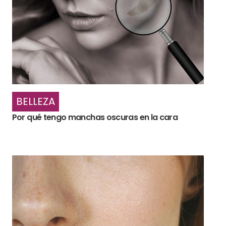
BELLEZA
Por qué tengo manchas oscuras en la cara