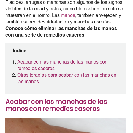
Flacidez, arrugas o manchas son algunos de los signos
visibles de la edad y estos, como bien sabes, no solo se
muestran en el rostro. Las
manos
, también envejecen y
también sufren deshidratación y manchas oscuras.
Conoce cómo eliminar las manchas de las manos
con una serie de remedios caseros.
Índice
Acabar con las manchas de las manos con
remedios caseros
Otras terapias para acabar con las manchas en
las manos
Acabar con las manchas de las
manos con remedios caseros