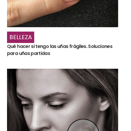
BELLEZA
Qué hacer si tengo las uñas frágiles. Soluciones
para uñas partidas