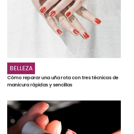
BELLEZA
Cómo reparar una uña rota con tres técnicas de
manicura rápidas y sencillas