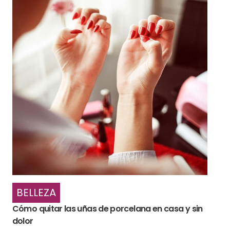
BELLEZA
Cómo quitar las uñas de porcelana en casa y sin
dolor