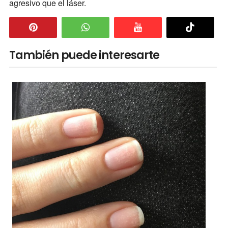
agresivo que el láser.
También puede interesarte