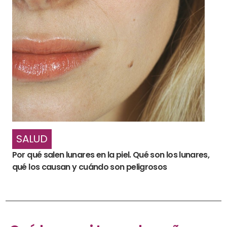
SALUD
Por qué salen lunares en la piel. Qué son los lunares,
qué los causan y cuándo son peligrosos