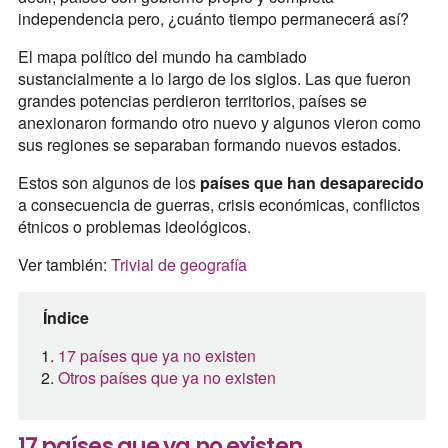
independencia pero, ¿cuánto tiempo permanecerá así?
El mapa político del mundo ha cambiado
sustancialmente a lo largo de los siglos. Las que fueron
grandes potencias perdieron territorios, países se
anexionaron formando otro nuevo y algunos vieron como
sus regiones se separaban formando nuevos estados.
Estos son algunos de los
países que han desaparecido
a consecuencia de guerras, crisis económicas, conflictos
étnicos o problemas ideológicos.
Ver también:
Trivial de geografía
Índice
17 países que ya no existen
Otros países que ya no existen
17 países que ya no existen