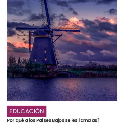
EDUCACIÓN
Por qué a los Países Bajos se les llama así