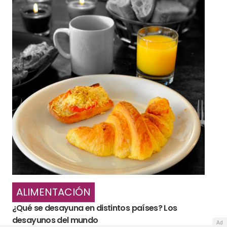
ALIMENTACIÓN
¿Qué se desayuna en distintos países? Los
desayunos del mundo
Ad