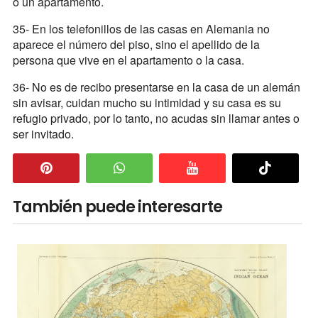
o un apartamento.
35- En los telefonillos de las casas en Alemania no
aparece el número del piso, sino el apellido de la
persona que vive en el apartamento o la casa.
36- No es de recibo presentarse en la casa de un alemán
sin avisar, cuidan mucho su intimidad y su casa es su
refugio privado, por lo tanto, no acudas sin llamar antes o
ser invitado.
También puede interesarte