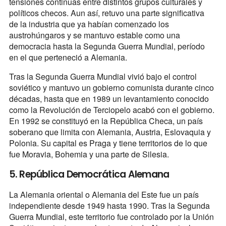
tensiones continuas entre distintos grupos culturales y
políticos checos. Aun así, retuvo una parte significativa
de la industria que ya habían comenzado los
austrohúngaros y se mantuvo estable como una
democracia hasta la Segunda Guerra Mundial, período
en el que perteneció a Alemania.
Tras la Segunda Guerra Mundial vivió bajo el control
soviético y mantuvo un gobierno comunista durante cinco
décadas, hasta que en 1989 un levantamiento conocido
como la Revolución de Terciopelo acabó con el gobierno.
En 1992 se constituyó en la República Checa, un país
soberano que limita con Alemania, Austria, Eslovaquia y
Polonia. Su capital es Praga y tiene territorios de lo que
fue Moravia, Bohemia y una parte de Silesia.
5. República Democrática Alemana
La Alemania oriental o Alemania del Este fue un país
independiente desde 1949 hasta 1990. Tras la Segunda
Guerra Mundial, este territorio fue controlado por la Unión