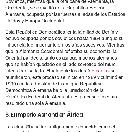
Soviética, mientras que la otra parte de Alemania, la
Occidental, se convirtió en la República Federal
Alemana, ocupada por las fuerzas aliadas de los Estados
Unidos y Europa Occidental.
Esta República Democrática tenía la mitad de Berlín y
estuvo ocupada por los soviéticos hasta 1954 aunque su
influencia fue importante en los años sucesivos. Mientras
que la Alemania Occidental reflotaba su economía, la
Oriental palidecía, tanto es así que muchos alemanes
que se habían quedado en el lado soviético del muro
intentaban saltarlo. Finalmente las dos
Alemanias
se
reunificaron, este proceso se inició en 1989 y culminó en
1990 con la adhesión de la antigua República
Democrática Alemana bajo la jurisdicción de la
República Federal de Alemania. El proceso dio como
resultado una sola Alemania.
6. El Imperio Ashanti en África
La actual Ghana fue antiguamente conocido como el