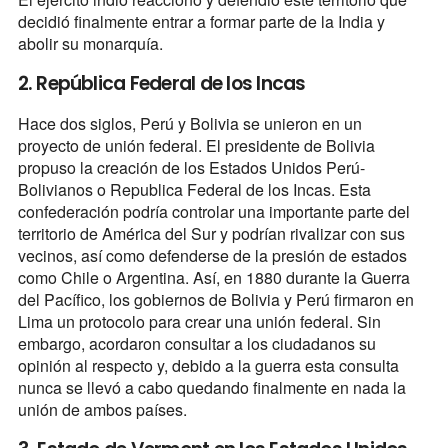
decidió finalmente entrar a formar parte de la India y
abolir su monarquía.
2. República Federal de los Incas
Hace dos siglos, Perú y Bolivia se unieron en un
proyecto de unión federal. El presidente de Bolivia
propuso la creación de los Estados Unidos Perú-
Bolivianos o Republica Federal de los Incas. Esta
confederación podría controlar una importante parte del
territorio de América del Sur y podrían rivalizar con sus
vecinos, así como defenderse de la presión de estados
como Chile o Argentina. Así, en 1880 durante la Guerra
del Pacífico, los gobiernos de Bolivia y Perú firmaron en
Lima un protocolo para crear una unión federal. Sin
embargo, acordaron consultar a los ciudadanos su
opinión al respecto y, debido a la guerra esta consulta
nunca se llevó a cabo quedando finalmente en nada la
unión de ambos países.