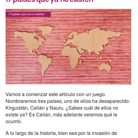
Vamos a comenzar este artículo con un juego.
Nombraremos tres países, uno de ellos ha desaparecido:
Kirguistán, Ceilán y Nauru. ¿Sabes cuál de ellos no
existe ya? Es Ceilán, más adelante veremos qué le
ocurrió.
A lo largo de la historia, bien sea por la invasión de