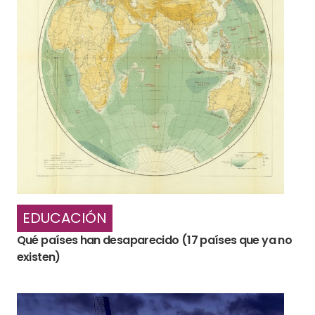
EDUCACIÓN
Qué países han desaparecido (17 países que ya no
existen)