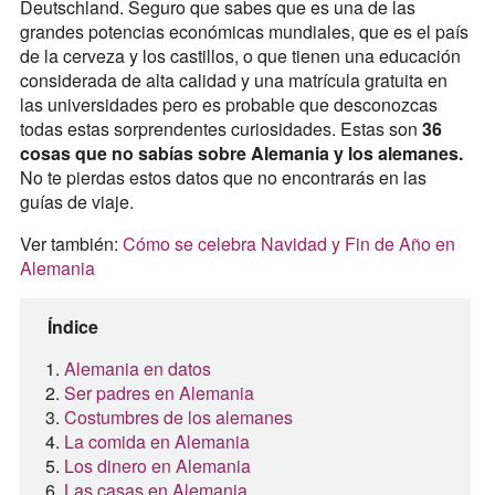
Deutschland. Seguro que sabes que es una de las
grandes potencias económicas mundiales, que es el país
de la cerveza y los castillos, o que tienen una educación
considerada de alta calidad y una matrícula gratuita en
las universidades pero es probable que desconozcas
todas estas sorprendentes curiosidades. Estas son
36
cosas que no sabías sobre Alemania y los alemanes.
No te pierdas estos datos que no encontrarás en las
guías de viaje.
Ver también:
Cómo se celebra Navidad y Fin de Año en
Alemania
Índice
Alemania en datos
Ser padres en Alemania
Costumbres de los alemanes
La comida en Alemania
Los dinero en Alemania
Las casas en Alemania