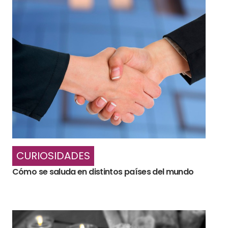
CURIOSIDADES
Cómo se saluda en distintos países del mundo