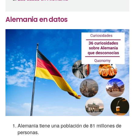
Alemania en datos
Alemania tiene una población de 81 millones de
personas.