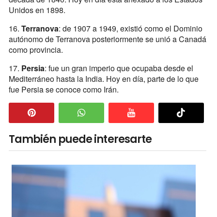
Unidos en 1898.
16.
Terranova
: de 1907 a 1949, existió como el Dominio
autónomo de Terranova posteriormente se unió a Canadá
como provincia.
17.
Persia
: fue un gran imperio que ocupaba desde el
Mediterráneo hasta la India. Hoy en día, parte de lo que
fue Persia se conoce como Irán.
También puede interesarte