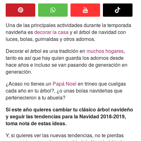
Una de las principales actividades durante la temporada
navideña es
decorar la casa
y el árbol de navidad con
luces, bolas, guirnaldas y otros adornos.
Decorar el árbol es una tradición en
muchos hogares
,
tanto es así que hay quien guarda los adornos desde
hace años e incluso se van pasando de generación en
generación.
¿Acaso no tienes un
Papá Noel
en trineo que cuelgas
cada año en tu árbol?, ¿o unas bolas navideñas que
pertenecieron a tu abuela?
Si este año quieres cambiar tu clásico árbol navideño
y seguir las tendencias para la Navidad 2018-2019,
toma nota de estas ideas.
Y, si quieres ver las nuevas tendencias, no te pierdas