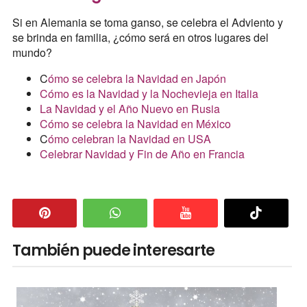
Si en Alemania se toma ganso, se celebra el Adviento y
se brinda en familia, ¿cómo será en otros lugares del
mundo?
C
ómo se celebra la Navidad en Japón
Cómo es la Navidad y la Nochevieja en Italia
La Navidad y el Año Nuevo en Rusia
Cómo se celebra la Navidad en México
C
ómo celebran la Navidad en USA
Celebrar Navidad y Fin de Año en Francia
También puede interesarte