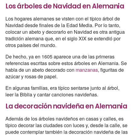
Los árboles de Navidad en Alemania
Los hogares alemanes se visten con el típico árbol de
Navidad desde finales de la Edad Media. Por lo tanto,
colocar un abeto y decorarlo en Navidad es otra antigua
tradición alemana que, en el siglo XIX se extendió por
otros países del mundo.
De hecho, ya en 1605 aparece una de las primeras
referencias escritas sobre estos árboles en Alemania. Se
habla de un abeto decorado con
manzanas
, figuritas de
azúcar y rosas de papel.
En algunas familias, era típico sentarse junto al árbol,
leer la Biblia y cantar canciones navideñas.
La decoración navideña en Alemania
Además de los árboles navideños en casas y calles, es
típico decorar las ciudades con luces y, desde la calle, se
puede contemplar también la decoración navideña de las