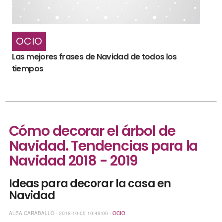
OCIO
Las mejores frases de Navidad de todos los
tiempos
Cómo decorar el árbol de
Navidad. Tendencias para la
Navidad 2018 - 2019
Ideas para decorar la casa en
Navidad
ALBA CARABALLO - 2018-10-05 10:49:00 -
OCIO