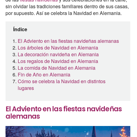
sin olvidar las tradiciones familiares dentro de sus casas,
por supuesto. Así se celebra la Navidad en Alemania.
Índice
El Adviento en las fiestas navideñas alemanas
Los árboles de Navidad en Alemania
La decoración navideña en Alemania
Los regalos de Navidad en Alemania
La comida de Navidad en Alemania
Fin de Año en Alemania
Cómo se celebra la Navidad en distintos
lugares
El Adviento en las fiestas navideñas
alemanas