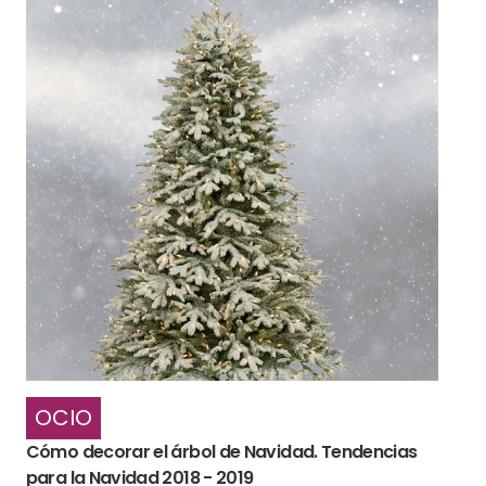
OCIO
Cómo decorar el árbol de Navidad. Tendencias
para la Navidad 2018 - 2019