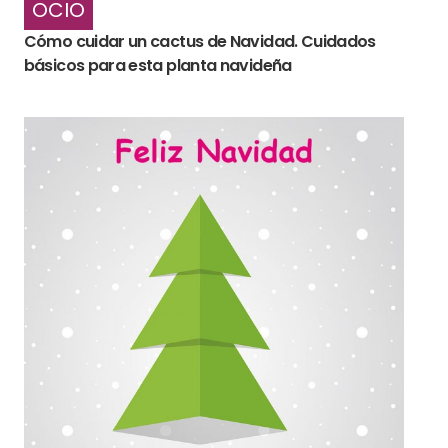
OCIO
Cómo cuidar un cactus de Navidad. Cuidados
básicos para esta planta navideña