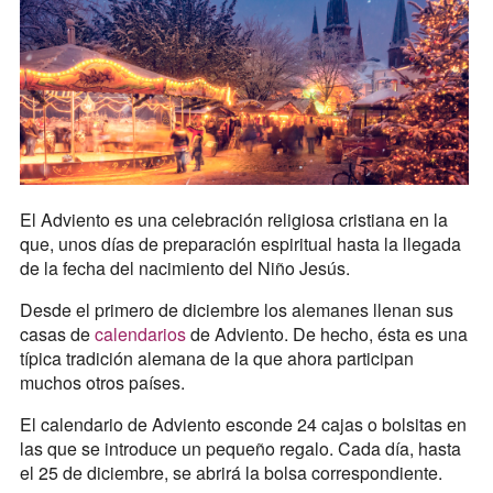
El Adviento es una celebración religiosa cristiana en la
que, unos días de preparación espiritual hasta la llegada
de la fecha del nacimiento del Niño Jesús.
Desde el primero de diciembre los alemanes llenan sus
casas de
calendarios
de Adviento. De hecho, ésta es una
típica tradición alemana de la que ahora participan
muchos otros países.
El calendario de Adviento esconde 24 cajas o bolsitas en
las que se introduce un pequeño regalo. Cada día, hasta
el 25 de diciembre, se abrirá la bolsa correspondiente.