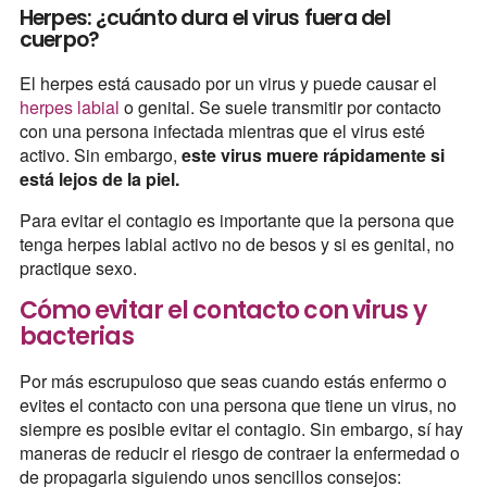
Herpes: ¿cuánto dura el virus fuera del
cuerpo?
El herpes está causado por un virus y puede causar el
herpes labial
o genital. Se suele transmitir por contacto
con una persona infectada mientras que el virus esté
activo. Sin embargo,
este virus muere rápidamente si
está lejos de la piel.
Para evitar el contagio es importante que la persona que
tenga herpes labial activo no de besos y si es genital, no
practique sexo.
Cómo evitar el contacto con virus y
bacterias
Por más escrupuloso que seas cuando estás enfermo o
evites el contacto con una persona que tiene un virus, no
siempre es posible evitar el contagio. Sin embargo, sí hay
maneras de reducir el riesgo de contraer la enfermedad o
de propagarla siguiendo unos sencillos consejos: