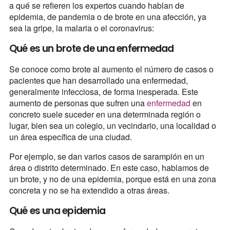
a qué se refieren los expertos cuando hablan de
epidemia, de pandemia o de brote en una afección, ya
sea la gripe, la malaria o el coronavirus:
Qué es un brote de una enfermedad
Se conoce como brote al aumento el número de casos o
pacientes que han desarrollado una enfermedad,
generalmente infecciosa, de forma inesperada. Este
aumento de personas que sufren una
enfermedad
en
concreto suele suceder en una determinada región o
lugar, bien sea un colegio, un vecindario, una localidad o
un área específica de una ciudad.
Por ejemplo, se dan varios casos de sarampión en un
área o distrito determinado. En este caso, hablamos de
un brote, y no de una epidemia, porque está en una zona
concreta y no se ha extendido a otras áreas.
Qué es una epidemia