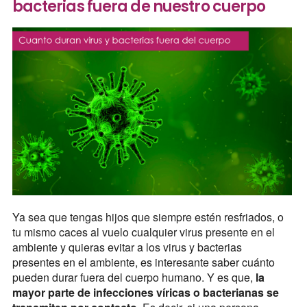
bacterias fuera de nuestro cuerpo
Ya sea que tengas hijos que siempre estén resfriados, o
tu mismo caces al vuelo cualquier virus presente en el
ambiente y quieras evitar a los virus y bacterias
presentes en el ambiente, es interesante saber cuánto
pueden durar fuera del cuerpo humano. Y es que,
la
mayor parte de infecciones víricas o bacterianas se