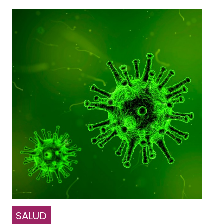
SALUD