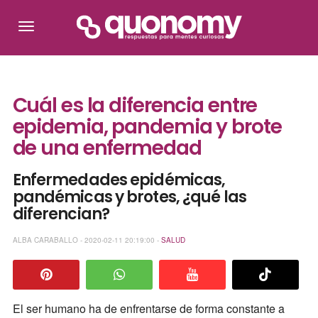
Cuál es la diferencia entre
epidemia, pandemia y brote
de una enfermedad
Enfermedades epidémicas,
pandémicas y brotes, ¿qué las
diferencian?
ALBA CARABALLO - 2020-02-11 20:19:00 -
SALUD
El ser humano ha de enfrentarse de forma constante a