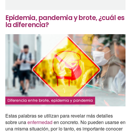
Epidemia, pandemia y brote, ¿cuál es
la diferencia?
Estas palabras se utilizan para revelar más detalles
sobre una
enfermedad
en concreto. No pueden usarse en
una misma situación, por lo tanto, es importante conocer