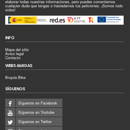
elaborar todas nuestras informaciones, pero puedes comentarnos
cualquier duda que tengas o trasladarnos tus peticiones. ¡Somos todo
oídos!
INFO
Mapa del sitio
Aviso legal
Contacto
WEBS AMIGAS
Brujula Bike
SÍGUENOS
Síguenos en Facebook
Síguenos en Youtube
Síguenos en Twitter