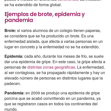
se ha extendido de forma global.
Ejemplos de brote, epidemia y
pandemia
Brote:
si varios alumnos de un colegio tienen paperas,
se considera que se ha producido un brote. Es una
enfermedad aislada, que afecta a varias personas en un
lugar en concreto y la enfermedad no se ha extendido.
Epidemia:
cada año, durante los meses de frío, se suele
dar una epidemia de gripe. En este caso, la gripe afecta a
personas de
distintas zonas geográficas
. La enfermedad,
al ser contagiosa, se ha propagado rápidamente y hay un
elevado número de personas en distintos lugares que la
padecen.
Pandemia:
en 2009 se produjo una epidemia de gripe
porcina que se acabó convirtiendo en un pandemia, ya
que se registraron casos en todos los continentes del
mundo.