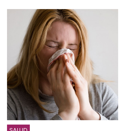
SALUD