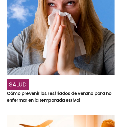
SALUD
Cómo prevenir los resfriados de verano para no
enfermar en la temporada estival