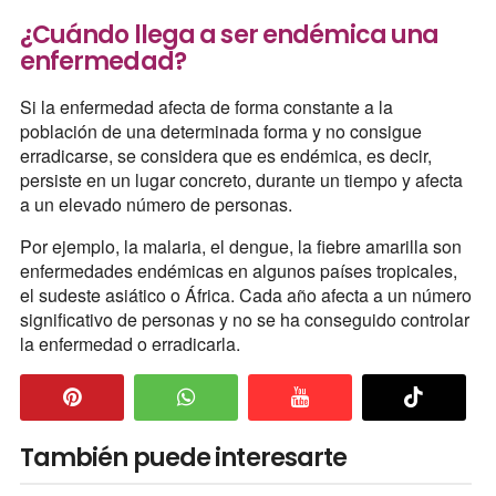
¿Cuándo llega a ser endémica una
enfermedad?
Si la enfermedad afecta de forma constante a la
población de una determinada forma y no consigue
erradicarse, se considera que es endémica, es decir,
persiste en un lugar concreto, durante un tiempo y afecta
a un elevado número de personas.
Por ejemplo, la malaria, el dengue, la fiebre amarilla son
enfermedades endémicas en algunos países tropicales,
el sudeste asiático o África. Cada año afecta a un número
significativo de personas y no se ha conseguido controlar
la enfermedad o erradicarla.
También puede interesarte