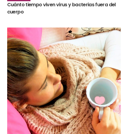
Cuánto tiempo viven virus y bacterias fuera del
cuerpo