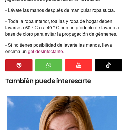
- Lávate las manos después de manipular ropa sucia.
- Toda la ropa interior, toallas y ropa de hogar deben
lavarse a 60 ° C o a 40 ° C con un producto de lavado a
base de cloro para evitar la propagación de gérmenes.
- Si no tienes posibilidad de lavarte las manos, lleva
encima un
gel desinfectante
.
También puede interesarte