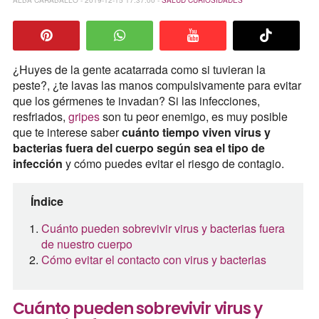
¿Huyes de la gente acatarrada como si tuvieran la
peste?, ¿te lavas las manos compulsivamente para evitar
que los gérmenes te invadan? Si las infecciones,
resfriados,
gripes
son tu peor enemigo, es muy posible
que te interese saber
cuánto tiempo viven virus y
bacterias fuera del cuerpo según sea el tipo de
infección
y cómo puedes evitar el riesgo de contagio.
Índice
Cuánto pueden sobrevivir virus y bacterias fuera
de nuestro cuerpo
Cómo evitar el contacto con virus y bacterias
Cuánto pueden sobrevivir virus y