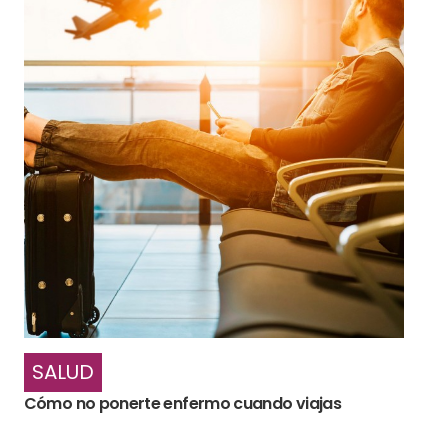
SALUD
Cómo no ponerte enfermo cuando viajas