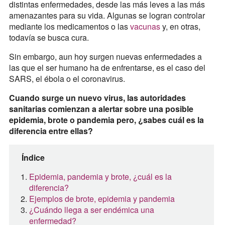
distintas enfermedades, desde las más leves a las más
amenazantes para su vida. Algunas se logran controlar
mediante los medicamentos o las
vacunas
y, en otras,
todavía se busca cura.
Sin embargo, aun hoy surgen nuevas enfermedades a
las que el ser humano ha de enfrentarse, es el caso del
SARS, el ébola o el coronavirus.
Cuando surge un nuevo virus, las autoridades
sanitarias comienzan a alertar sobre una posible
epidemia, brote o pandemia pero, ¿sabes cuál es la
diferencia entre ellas?
Índice
Epidemia, pandemia y brote, ¿cuál es la
diferencia?
Ejemplos de brote, epidemia y pandemia
¿Cuándo llega a ser endémica una
enfermedad?