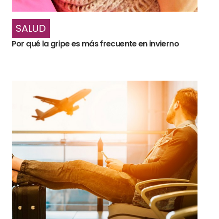
SALUD
Por qué la gripe es más frecuente en invierno