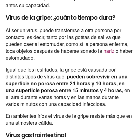
antes su capacidad.
Virus de la gripe: ¿cuánto tiempo dura?
Al ser un virus, puede transferirse a otra persona por
contacto, es decir, tanto por las gotitas de saliva que
pueden caer al estornudar, como si la persona enferma,
toca objetos después de haberse sonado la
nariz
o haber
estornudado.
Igual que los resfriados, la gripe está causada por
distintos tipos de virus que,
pueden sobrevivir en una
superficie no porosa entre 24 horas y 10 horas, en
una superficie porosa entre 15 minutos y 4 horas,
en
el aire durante varias horas y en las manos durante
varios minutos con una capacidad infecciosa.
En ambientes fríos el virus de la gripe resiste más que en
una atmósfera cálida.
Virus gastrointestinal