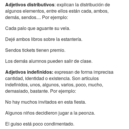
Adjetivos distributivos
: explican la distribución de
algunos elementos, entre ellos están cada, ambos,
demás, sendos.... Por ejemplo:
Cada palo que aguante su vela.
Dejé ambos libros sobre la estantería.
Sendos tickets tienen premio.
Los demás alumnos pueden salir de clase.
Adjetivos indefinidos:
expresan de forma imprecisa
cantidad, identidad o existencia. Son artículos
indefinidos, unos, algunos, varios, poco, mucho,
demasiado, bastante. Por ejemplo:
No hay muchos invitados en esta fiesta.
Algunos niños decidieron jugar a la peonza.
El guiso está poco condimentado.