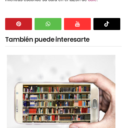
También puede interesarte