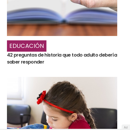
EDUCACIÓN
42 preguntas de historia que todo adulto debería
saber responder
Ad