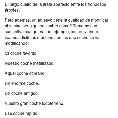
El largo cuello de la jirafa apareció entre los frondosos
árboles.
Pero además, un adjetivo tiene la cualidad de modificar
al sustantivo, ¿quieres saber cómo? Tomemos un
sustantivo cualquiera, por ejemplo, coche, y ahora
veamos distintas oraciones en las que coche se va
modificando:
Mi coche favorito
Nuestro coche metalizado.
Aquel coche coreano.
Un enorme coche.
Un coche antiguo.
Vuestro gran coche todoterreno.
Ese coche rápido.