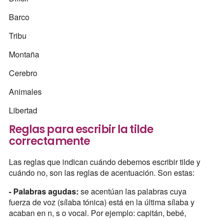
Barco
Tribu
Montaña
Cerebro
Animales
Libertad
Reglas para escribir la tilde
correctamente
Las reglas que indican cuándo debemos escribir tilde y
cuándo no, son las reglas de acentuación. Son estas:
- Palabras agudas:
se acentúan las palabras cuya
fuerza de voz (sílaba tónica) está en la última sílaba y
acaban en n, s o vocal. Por ejemplo: capitán, bebé,