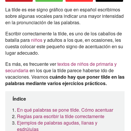
La tilde es ese signo gráfico que en español escribimos
sobre algunas vocales para indicar una mayor intensidad
en la pronunciación de las palabras.
Escribir correctamente la tilde, es uno de los caballos de
batalla para
niños
y adultos a los que, en ocasiones, les
cuesta colocar este pequeño signo de acentuación en su
lugar adecuado.
Es más, es frecuente ver
textos de niños de primaria y
secundaria
en los que la tilde parece haberse ido de
vacaciones. Veamos
cuándo hay que poner tilde en las
palabras mediante varios ejercicios prácticos.
Índice
En qué palabras se pone tilde. Cómo acentuar
Reglas para escribir la tilde correctamente
Ejemplos de palabras agudas, llanas y
esdrújulas