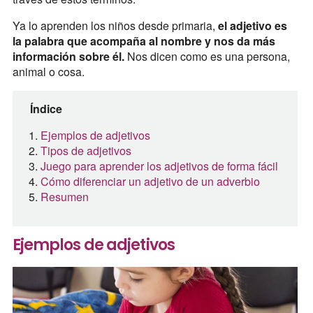
Ya lo aprenden los niños desde primaria,
el adjetivo es
la palabra que acompaña al nombre y nos da más
información sobre él.
Nos dicen como es una persona,
animal o cosa.
Índice
Ejemplos de adjetivos
Tipos de adjetivos
Juego para aprender los adjetivos de forma fácil
Cómo diferenciar un adjetivo de un adverbio
Resumen
Ejemplos de adjetivos