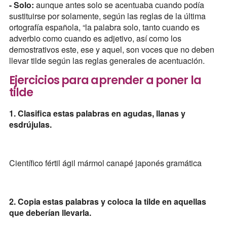
- Solo:
aunque antes solo se acentuaba cuando podía
sustituirse por solamente, según las reglas de la última
ortografía española, “la palabra solo, tanto cuando es
adverbio como cuando es adjetivo, así como los
demostrativos este, ese y aquel, son voces que no deben
llevar tilde según las reglas generales de acentuación.
Ejercicios para aprender a poner la
tilde
1. Clasifica estas palabras en agudas, llanas y
esdrújulas.
Científico fértil ágil mármol canapé japonés gramática
2. Copia estas palabras y coloca la tilde en aquellas
que deberían llevarla.