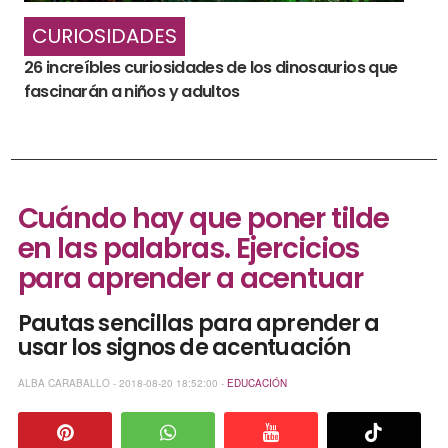
CURIOSIDADES
26 increíbles curiosidades de los dinosaurios que
fascinarán a niños y adultos
Cuándo hay que poner tilde
en las palabras. Ejercicios
para aprender a acentuar
Pautas sencillas para aprender a
usar los signos de acentuación
ALBA CARABALLO - 2018-08-20 18:52:00 -
EDUCACIÓN