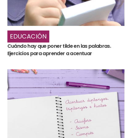
EDUCACIÓN
Cuándo hay que poner tilde en las palabras.
Ejercicios para aprender a acentuar