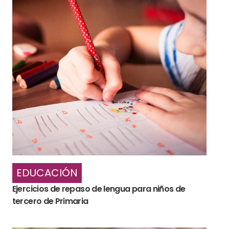
EDUCACIÓN
Ejercicios de repaso de lengua para niños de
tercero de Primaria