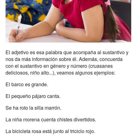
El adjetivo es esa palabra que acompaña al sustantivo y
nos da más información sobre él. Además, concuerda
con el sustantivo en género y número (cruasanes
deliciosos, niño alto...), veamos algunos ejemplos:
El barco es grande.
El pequeño pájaro canta.
Se ha roto la silla marrón.
La niña morena cuenta chistes divertidos.
La bicicleta rosa está junto al triciclo rojo.