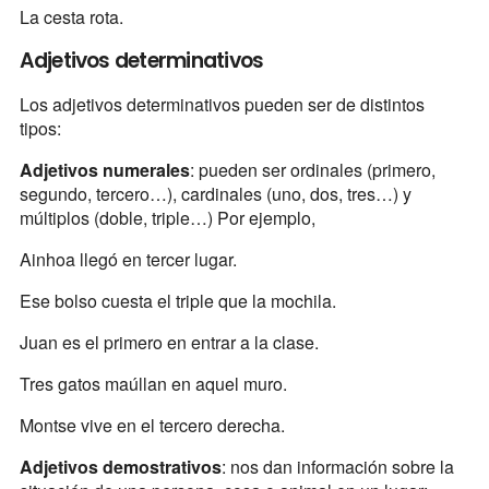
La cesta rota.
Adjetivos determinativos
Los adjetivos determinativos pueden ser de distintos
tipos:
Adjetivos numerales
: pueden ser ordinales (primero,
segundo, tercero…), cardinales (uno, dos, tres…) y
múltiplos (doble, triple…) Por ejemplo,
Ainhoa llegó en tercer lugar.
Ese bolso cuesta el triple que la mochila.
Juan es el primero en entrar a la clase.
Tres gatos maúllan en aquel muro.
Montse vive en el tercero derecha.
Adjetivos demostrativos
: nos dan información sobre la