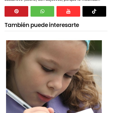
También puede interesarte