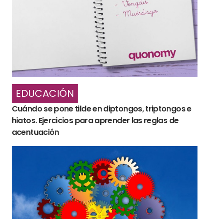
EDUCACIÓN
Cuándo se pone tilde en diptongos, triptongos e
hiatos. Ejercicios para aprender las reglas de
acentuación