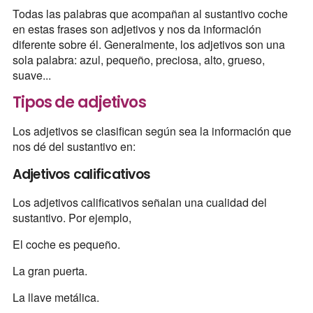
Todas las palabras que acompañan al sustantivo coche
en estas frases son adjetivos y nos da información
diferente sobre él. Generalmente, los adjetivos son una
sola palabra: azul, pequeño, preciosa, alto, grueso,
suave...
Tipos de adjetivos
Los adjetivos se clasifican según sea la información que
nos dé del sustantivo en:
Adjetivos calificativos
Los adjetivos calificativos señalan una cualidad del
sustantivo. Por ejemplo,
El coche es pequeño.
La gran puerta.
La llave metálica.