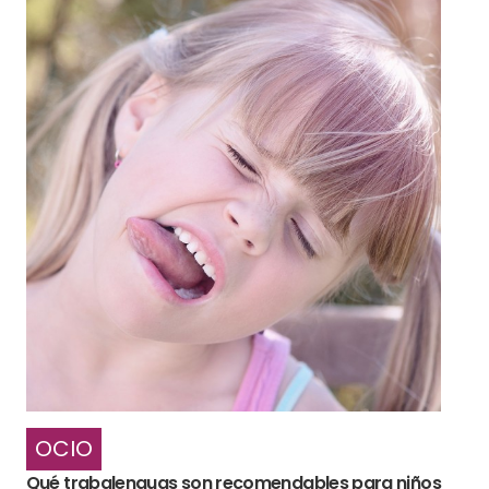
OCIO
Qué trabalenguas son recomendables para niños