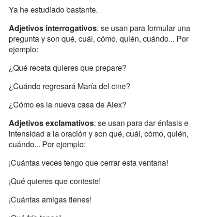
Ya he estudiado bastante.
Adjetivos interrogativos
: se usan para formular una
pregunta y son qué, cuál, cómo, quién, cuándo... Por
ejemplo:
¿Qué receta quieres que prepare?
¿Cuándo regresará María del cine?
¿Cómo es la nueva casa de Alex?
Adjetivos exclamativos
: se usan para dar énfasis e
intensidad a la oración y son qué, cuál, cómo, quién,
cuándo... Por ejemplo:
¡Cuántas veces tengo que cerrar esta ventana!
¡Qué quieres que conteste!
¡Cuántas amigas tienes!