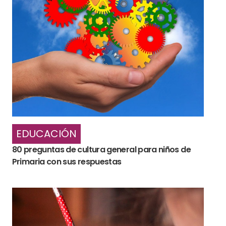
EDUCACIÓN
80 preguntas de cultura general para niños de
Primaria con sus respuestas