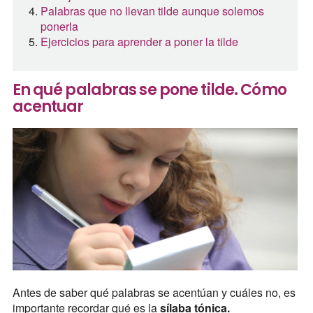
Palabras que no llevan tilde aunque solemos
ponerla
Ejercicios para aprender a poner la tilde
En qué palabras se pone tilde. Cómo
acentuar
Antes de saber qué palabras se acentúan y cuáles no, es
importante recordar qué es la
sílaba tónica.