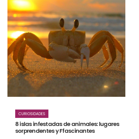
CURIOSIDADES
8 islas infestadas de animales: lugares
sorprendentes y Ffascinantes