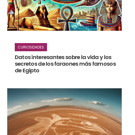
CURIOSIDADES
Datos interesantes sobre la vida y los
secretos de los faraones más famosos
de Egipto