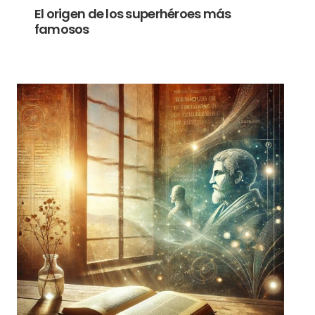
El origen de los superhéroes más
famosos