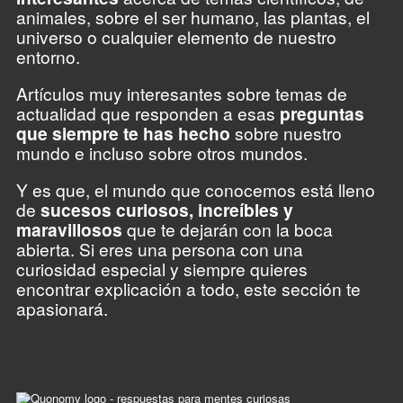
animales, sobre el ser humano, las plantas, el
universo o cualquier elemento de nuestro
entorno.
Artículos muy interesantes sobre temas de
actualidad que responden a esas
preguntas
que siempre te has hecho
sobre nuestro
mundo e incluso sobre otros mundos.
Y es que, el mundo que conocemos está lleno
de
sucesos curiosos, increíbles y
maravillosos
que te dejarán con la boca
abierta. Si eres una persona con una
curiosidad especial y siempre quieres
encontrar explicación a todo, este sección te
apasionará.