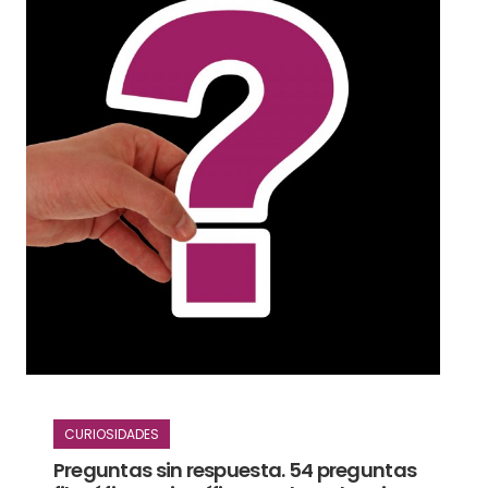
CURIOSIDADES
Preguntas sin respuesta. 54 preguntas