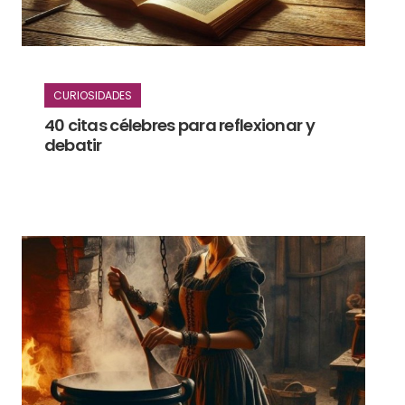
CURIOSIDADES
40 citas célebres para reflexionar y
debatir