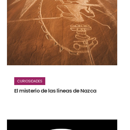
CURIOSIDADES
El misterio de las líneas de Nazca