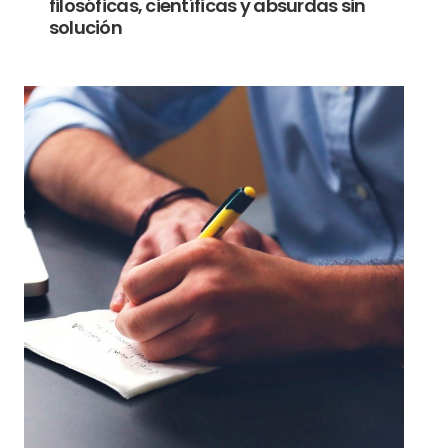
filosóficas, científicas y absurdas sin
solución