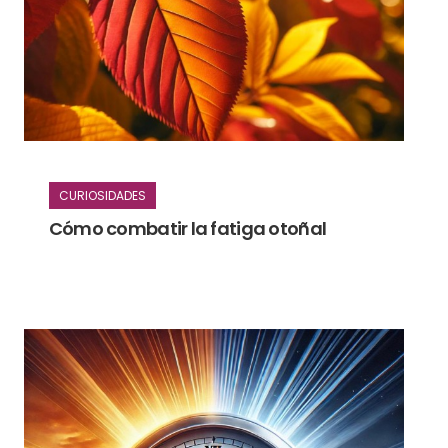
CURIOSIDADES
Cómo combatir la fatiga otoñal