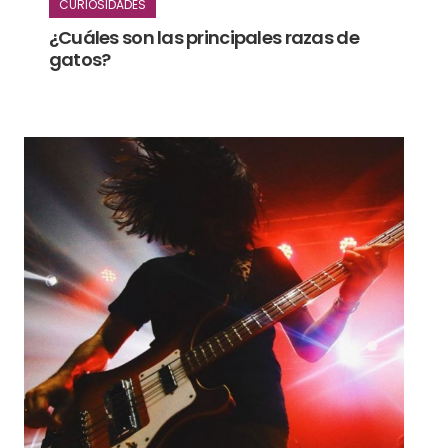
CURIOSIDADES
¿Cuáles son las principales razas de
gatos?