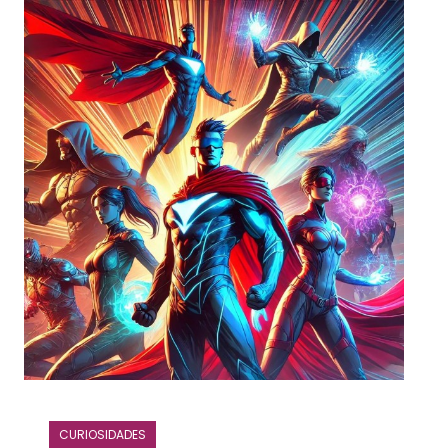
CURIOSIDADES