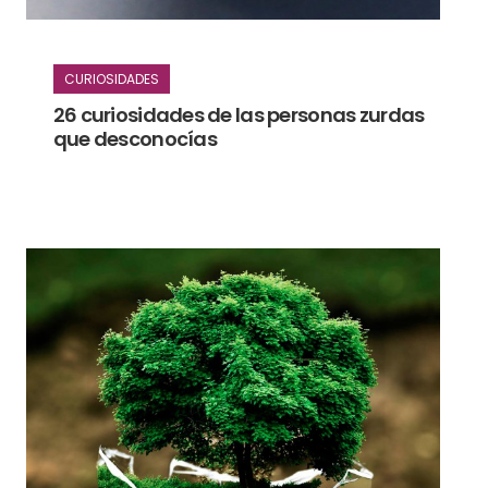
CURIOSIDADES
26 curiosidades de las personas zurdas
que desconocías