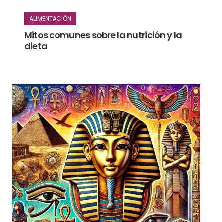
ALIMENTACIÓN
Mitos comunes sobre la nutrición y la
dieta