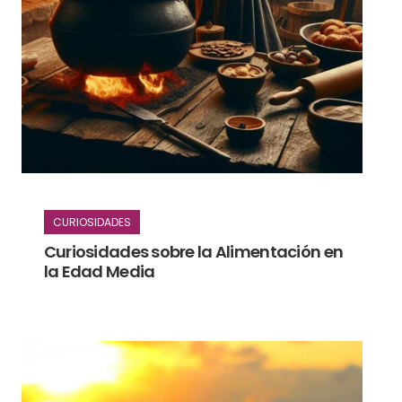
CURIOSIDADES
Curiosidades sobre la Alimentación en
la Edad Media