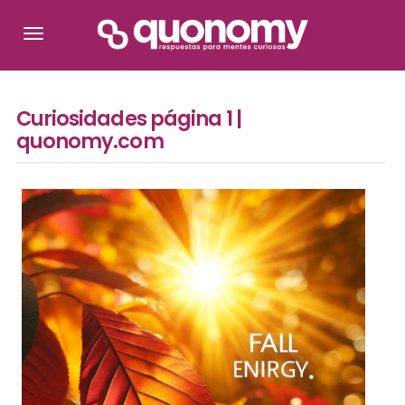
Curiosidades página 1 |
quonomy.com