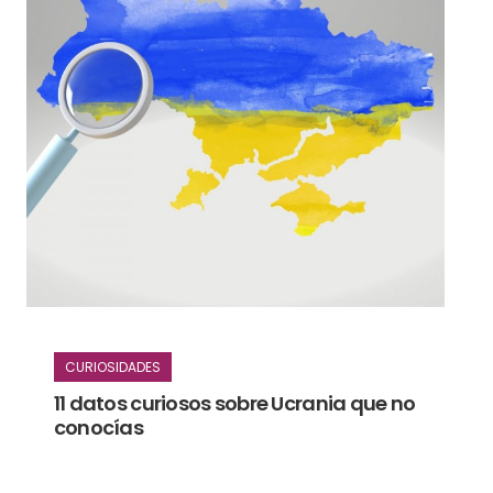
CURIOSIDADES
11 datos curiosos sobre Ucrania que no
conocías