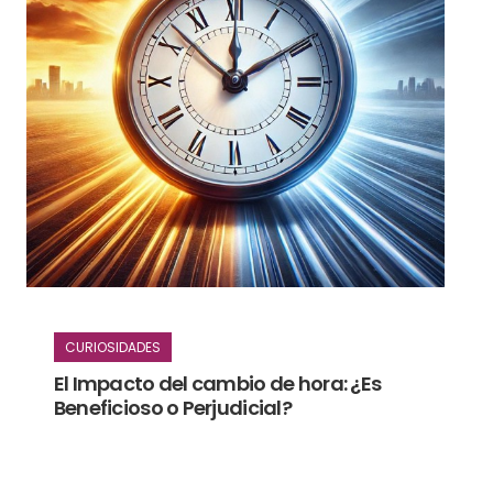
CURIOSIDADES
El Impacto del cambio de hora: ¿Es
Beneficioso o Perjudicial?