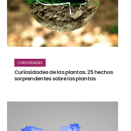
CURIOSIDADES
Curiosidades de las plantas. 25 hechos
sorprendentes sobre las plantas