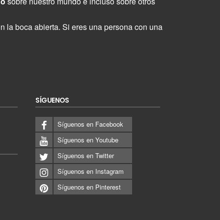
ho
sobre nuestro mundo e incluso sobre otros
n la boca abierta. Si eres una persona con una
SÍGUENOS
Síguenos en Facebook
Síguenos en Youtube
Síguenos en Twitter
Síguenos en Instagram
Síguenos en Pinterest