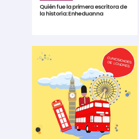
Quién fue la primera escritora de
la historia: Enheduanna