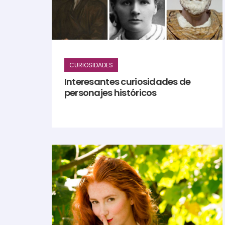
CURIOSIDADES
Interesantes curiosidades de
personajes históricos