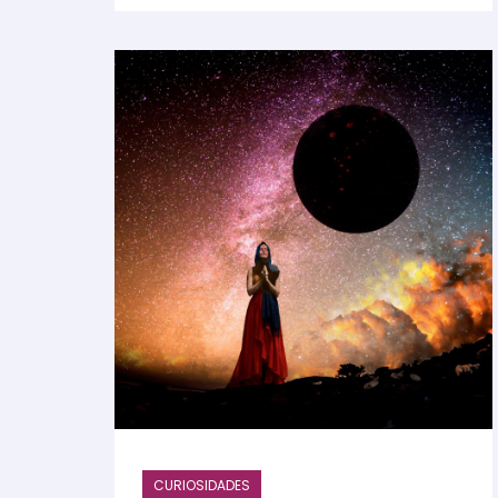
CURIOSIDADES