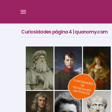
Curiosidades página 4 | quonomy.com