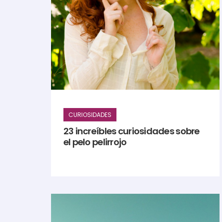
CURIOSIDADES
23 increíbles curiosidades sobre
el pelo pelirrojo