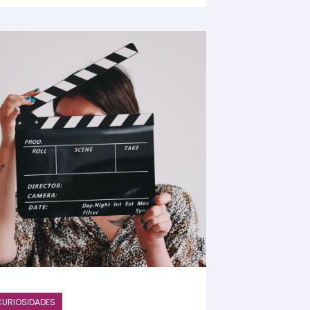
URIOSIDADES