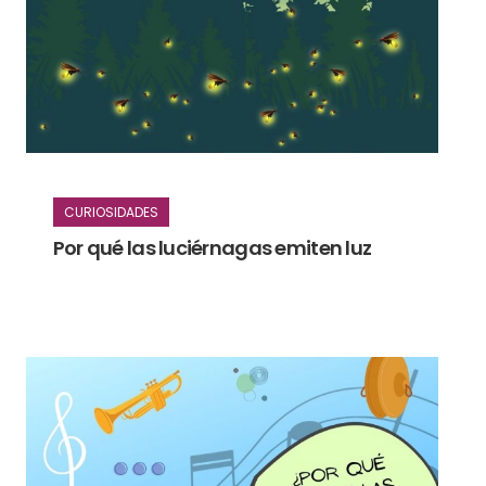
CURIOSIDADES
Por qué las luciérnagas emiten luz