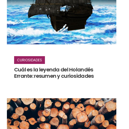
CURIOSIDADES
Cuál es la leyenda del Holandés
Errante: resumen y curiosidades