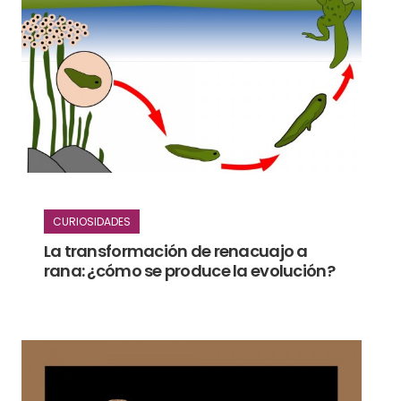
CURIOSIDADES
La transformación de renacuajo a
rana: ¿cómo se produce la evolución?