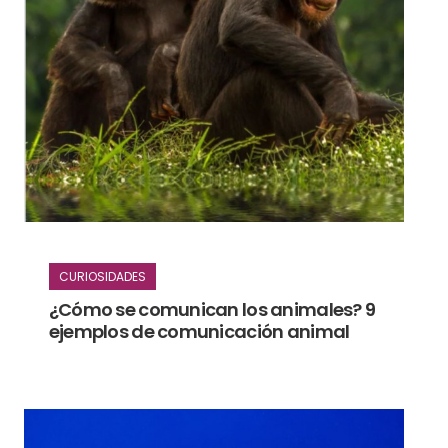
CURIOSIDADES
¿Cómo se comunican los animales? 9
ejemplos de comunicación animal