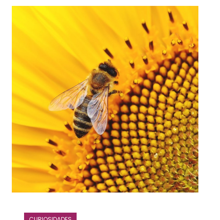
CURIOSIDADES