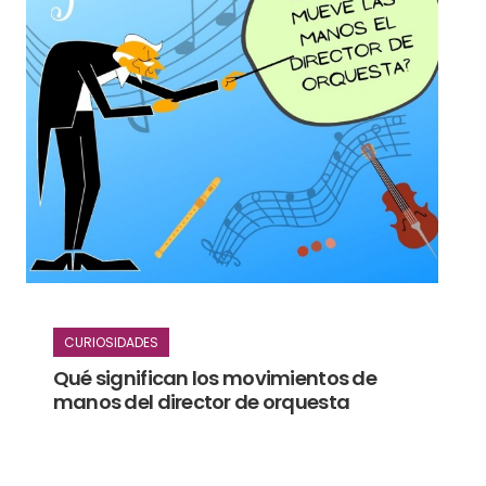
CURIOSIDADES
Qué significan los movimientos de
manos del director de orquesta