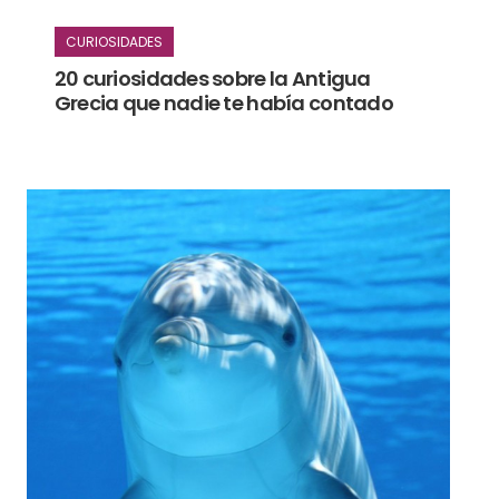
CURIOSIDADES
20 curiosidades sobre la Antigua
Grecia que nadie te había contado