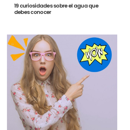
19 curiosidades sobre el agua que
debes conocer