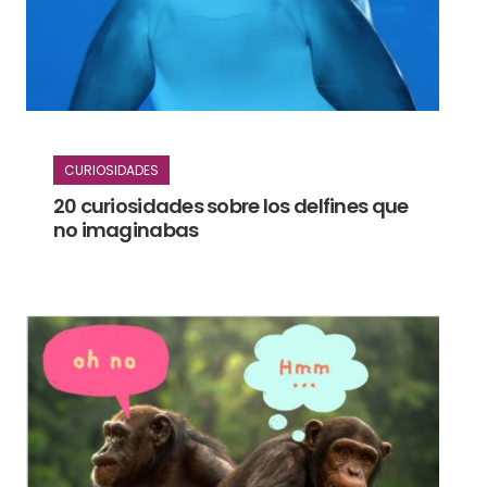
CURIOSIDADES
20 curiosidades sobre los delfines que
no imaginabas