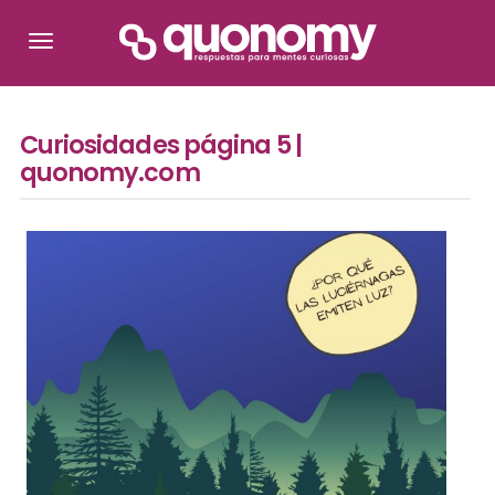
Curiosidades página 5 |
quonomy.com