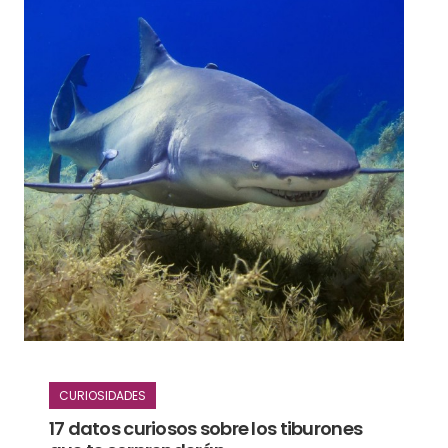
CURIOSIDADES
17 datos curiosos sobre los tiburones