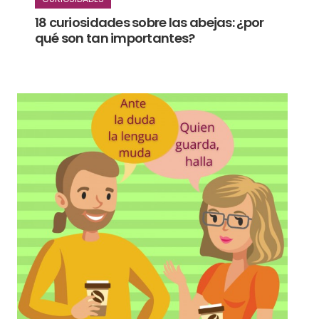
18 curiosidades sobre las abejas: ¿por
qué son tan importantes?