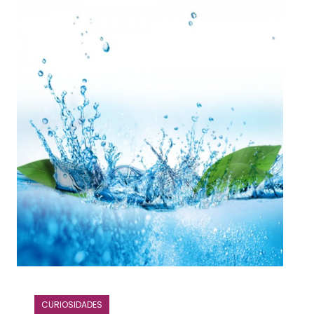
CURIOSIDADES