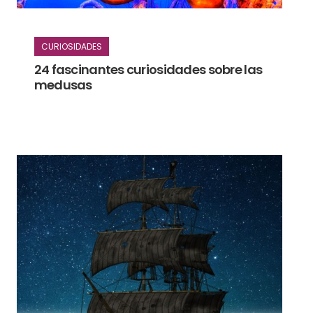
CURIOSIDADES
24 fascinantes curiosidades sobre las
medusas