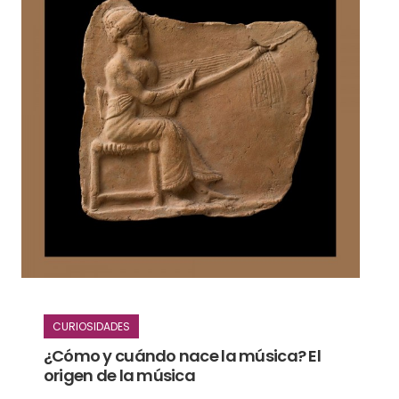
CURIOSIDADES
¿Cómo y cuándo nace la música? El
origen de la música