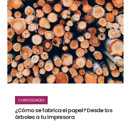
CURIOSIDADES
¿Cómo se fabrica el papel? Desde los
árboles a tu impresora