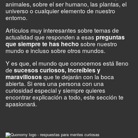
animales, sobre el ser humano, las plantas, el
universo o cualquier elemento de nuestro
entorno.
Artículos muy interesantes sobre temas de
actualidad que responden a esas
preguntas
que siempre te has hecho
sobre nuestro
mundo e incluso sobre otros mundos.
Y es que, el mundo que conocemos está lleno
de
sucesos curiosos, increíbles y
maravillosos
que te dejarán con la boca
abierta. Si eres una persona con una
curiosidad especial y siempre quieres
encontrar explicación a todo, este sección te
apasionará.