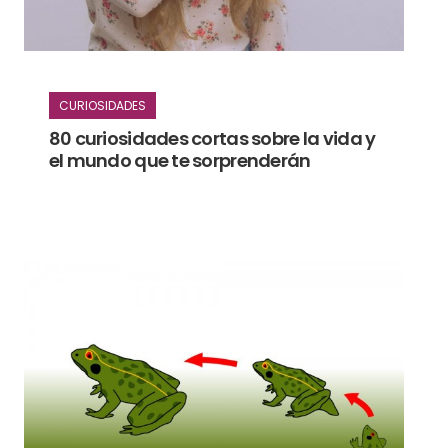
CURIOSIDADES
80 curiosidades cortas sobre la vida y
el mundo que te sorprenderán