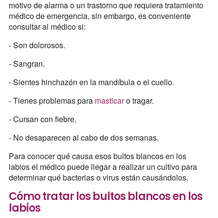
motivo de alarma o un trastorno que requiera tratamiento
médico de emergencia, sin embargo, es conveniente
consultar al médico si:
- Son dolorosos.
- Sangran.
- Sientes hinchazón en la mandíbula o el cuello.
- Tienes problemas para
masticar
o tragar.
- Cursan con fiebre.
- No desaparecen al cabo de dos semanas.
Para conocer qué causa esos bultos blancos en los
labios el médico puede llegar a realizar un cultivo para
determinar qué bacterias o virus están causándolos.
Cómo tratar los bultos blancos en los
labios