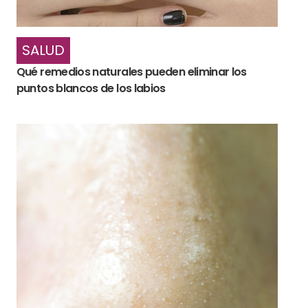
SALUD
Qué remedios naturales pueden eliminar los
puntos blancos de los labios