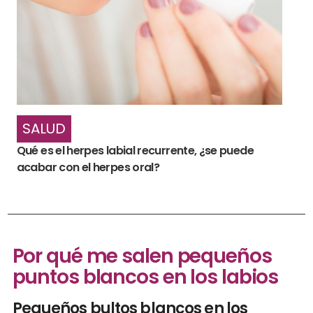
SALUD
Qué es el herpes labial recurrente, ¿se puede
acabar con el herpes oral?
Por qué me salen pequeños
puntos blancos en los labios
Pequeños bultos blancos en los