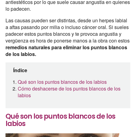
antiestéticos por lo que suele causar angustia en quienes
lo padecen.
Las causas pueden ser distintas, desde un herpes labial
a aftas pasando por milia o incluso cáncer oral. Si sueles
padecer estos puntos blancos y te provoca angustia y
vergüenza es hora de ponerse manos a la obra con estos
remedios naturales para eliminar los puntos blancos
de los labios.
Índice
Qué son los puntos blancos de los labios
Cómo deshacerse de los puntos blancos de los
labios
Qué son los puntos blancos de los
labios