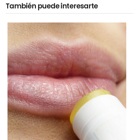
También puede interesarte