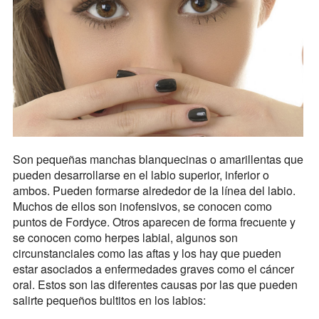
Son pequeñas manchas blanquecinas o amarillentas que
pueden desarrollarse en el labio superior, inferior o
ambos. Pueden formarse alrededor de la línea del labio.
Muchos de ellos son inofensivos, se conocen como
puntos de Fordyce. Otros aparecen de forma frecuente y
se conocen como herpes labial, algunos son
circunstanciales como las aftas y los hay que pueden
estar asociados a enfermedades graves como el cáncer
oral. Estos son las diferentes causas por las que pueden
salirte pequeños bultitos en los labios: