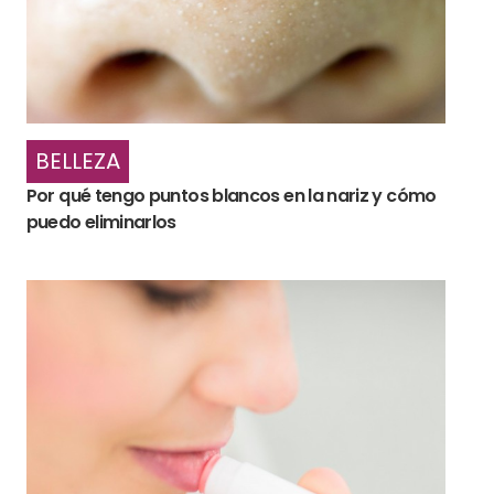
BELLEZA
Por qué tengo puntos blancos en la nariz y cómo
puedo eliminarlos