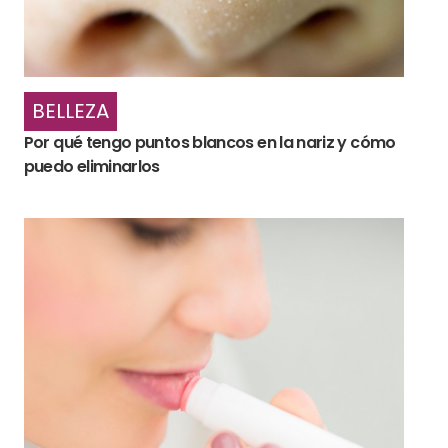
BELLEZA
Por qué tengo puntos blancos en la nariz y cómo
puedo eliminarlos