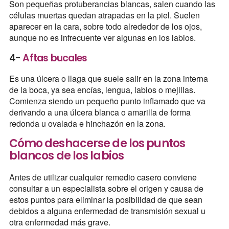
Son pequeñas protuberancias blancas, salen cuando las
células muertas quedan atrapadas en la piel. Suelen
aparecer en la cara, sobre todo alrededor de los ojos,
aunque no es infrecuente ver algunas en los labios.
4-
Aftas bucales
Es una úlcera o llaga que suele salir en la zona interna
de la boca, ya sea encías, lengua, labios o mejillas.
Comienza siendo un pequeño punto inflamado que va
derivando a una úlcera blanca o amarilla de forma
redonda u ovalada e hinchazón en la zona.
Cómo deshacerse de los puntos
blancos de los labios
Antes de utilizar cualquier remedio casero conviene
consultar a un especialista sobre el origen y causa de
estos puntos para eliminar la posibilidad de que sean
debidos a alguna enfermedad de transmisión sexual u
otra enfermedad más grave.