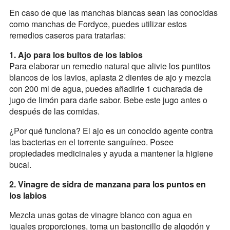
En caso de que las manchas blancas sean las conocidas
como manchas de Fordyce, puedes utilizar estos
remedios caseros para tratarlas:
1. Ajo para los bultos de los labios
Para elaborar un remedio natural que alivie los puntitos
blancos de los lavios, aplasta 2 dientes de ajo y mezcla
con 200 ml de agua, puedes añadirle 1 cucharada de
jugo de limón para darle sabor. Bebe este jugo antes o
después de las comidas.
¿Por qué funciona? El ajo es un conocido agente contra
las bacterias en el torrente sanguíneo. Posee
propiedades medicinales y ayuda a mantener la higiene
bucal.
2. Vinagre de sidra de manzana para los puntos en
los labios
Mezcla unas gotas de vinagre blanco con agua en
iguales proporciones, toma un bastoncillo de algodón y