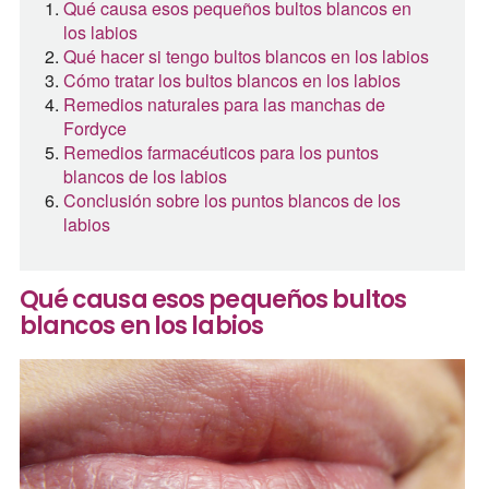
Qué causa esos pequeños bultos blancos en
los labios
Qué hacer si tengo bultos blancos en los labios
Cómo tratar los bultos blancos en los labios
Remedios naturales para las manchas de
Fordyce
Remedios farmacéuticos para los puntos
blancos de los labios
Conclusión sobre los puntos blancos de los
labios
Qué causa esos pequeños bultos
blancos en los labios