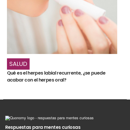
SALUD
Qué es el herpes labial recurrente, ¿se puede
acabar con el herpes oral?
Respuestas para mentes curiosas