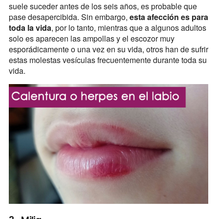
suele suceder antes de los seis años, es probable que
pase desapercibida. Sin embargo,
esta afección es para
toda la vida
, por lo tanto, mientras que a algunos adultos
solo es aparecen las ampollas y el escozor muy
esporádicamente o una vez en su vida, otros han de sufrir
estas molestas vesículas frecuentemente durante toda su
vida.