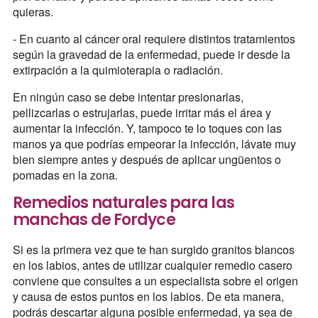
quieras.
- En cuanto al cáncer oral requiere distintos tratamientos
según la gravedad de la enfermedad, puede ir desde la
extirpación a la quimioterapia o radiación.
En ningún caso se debe intentar presionarlas,
pellizcarlas o estrujarlas, puede irritar más el área y
aumentar la infección. Y, tampoco te lo toques con las
manos ya que podrías empeorar la infección, lávate muy
bien siempre antes y después de aplicar ungüentos o
pomadas en la zona.
Remedios naturales para las
manchas de Fordyce
Si es la primera vez que te han surgido granitos blancos
en los labios, antes de utilizar cualquier remedio casero
conviene que consultes a un especialista sobre el origen
y causa de estos puntos en los labios. De eta manera,
podrás descartar alguna posible enfermedad, ya sea de