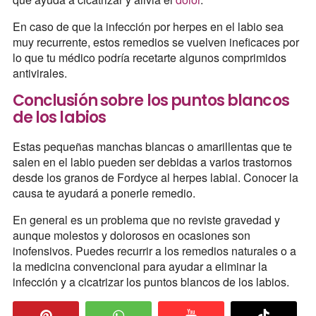
En caso de que la infección por herpes en el labio sea
muy recurrente, estos remedios se vuelven ineficaces por
lo que tu médico podría recetarte algunos comprimidos
antivirales.
Conclusión sobre los puntos blancos
de los labios
Estas pequeñas manchas blancas o amarillentas que te
salen en el labio pueden ser debidas a varios trastornos
desde los granos de Fordyce al herpes labial. Conocer la
causa te ayudará a ponerle remedio.
En general es un problema que no reviste gravedad y
aunque molestos y dolorosos en ocasiones son
inofensivos. Puedes recurrir a los remedios naturales o a
la medicina convencional para ayudar a eliminar la
infección y a cicatrizar los puntos blancos de los labios.