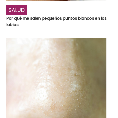
SALUD
Por qué me salen pequeños puntos blancos en los
labios