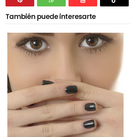
También puede interesarte