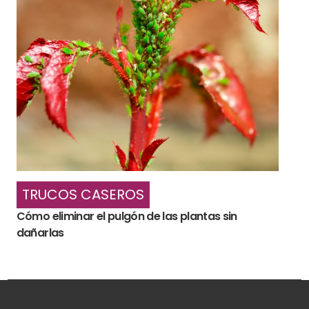
TRUCOS CASEROS
Cómo eliminar el pulgón de las plantas sin
dañarlas