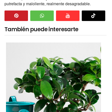
putrefacta y maloliente, realmente desagradable.
También puede interesarte