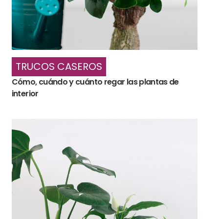
TRUCOS CASEROS
Cómo, cuándo y cuánto regar las plantas de
interior