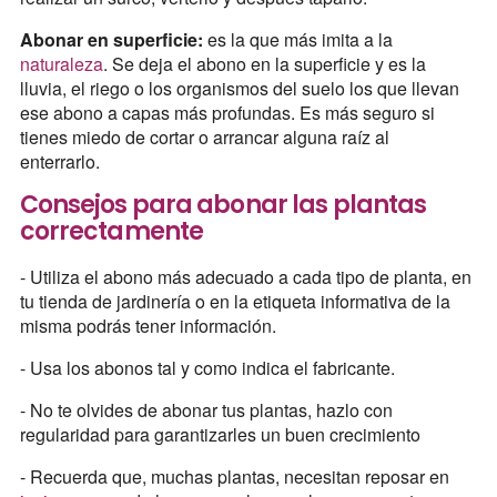
Abonar en superficie:
es la que más imita a la
naturaleza
. Se deja el abono en la superficie y es la
lluvia, el riego o los organismos del suelo los que llevan
ese abono a capas más profundas. Es más seguro si
tienes miedo de cortar o arrancar alguna raíz al
enterrarlo.
Consejos para abonar las plantas
correctamente
- Utiliza el abono más adecuado a cada tipo de planta, en
tu tienda de jardinería o en la etiqueta informativa de la
misma podrás tener información.
- Usa los abonos tal y como indica el fabricante.
- No te olvides de abonar tus plantas, hazlo con
regularidad para garantizarles un buen crecimiento
- Recuerda que, muchas plantas, necesitan reposar en