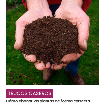
TRUCOS CASEROS
Cómo abonar las plantas de forma correcta