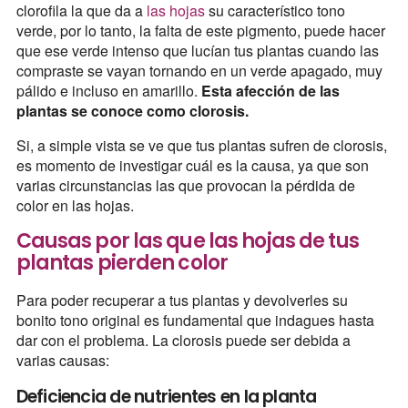
clorofila la que da a
las hojas
su característico tono
verde, por lo tanto, la falta de este pigmento, puede hacer
que ese verde intenso que lucían tus plantas cuando las
compraste se vayan tornando en un verde apagado, muy
pálido e incluso en amarillo.
Esta afección de las
plantas se conoce como clorosis.
Si, a simple vista se ve que tus plantas sufren de clorosis,
es momento de investigar cuál es la causa, ya que son
varias circunstancias las que provocan la pérdida de
color en las hojas.
Causas por las que las hojas de tus
plantas pierden color
Para poder recuperar a tus plantas y devolverles su
bonito tono original es fundamental que indagues hasta
dar con el problema. La clorosis puede ser debida a
varias causas:
Deficiencia de nutrientes en la planta