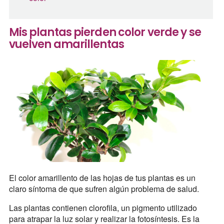
Mis plantas pierden color verde y se
vuelven amarillentas
El color amarillento de las hojas de tus plantas es un
claro síntoma de que sufren algún problema de salud.
Las plantas contienen clorofila, un pigmento utilizado
para atrapar la luz solar y realizar la fotosíntesis. Es la