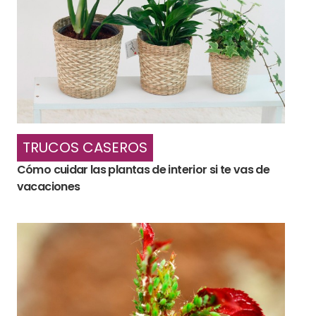
TRUCOS CASEROS
Cómo cuidar las plantas de interior si te vas de
vacaciones