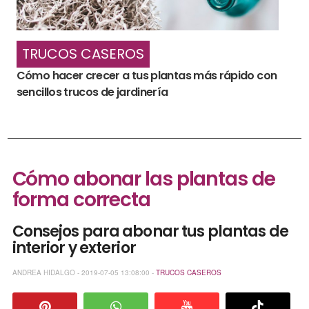
TRUCOS CASEROS
Cómo hacer crecer a tus plantas más rápido con
sencillos trucos de jardinería
Cómo abonar las plantas de
forma correcta
Consejos para abonar tus plantas de
interior y exterior
ANDREA HIDALGO - 2019-07-05 13:08:00 -
TRUCOS CASEROS