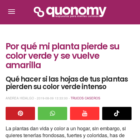
Por qué mi planta pierde su
color verde y se vuelve
amarilla
Qué hacer si las hojas de tus plantas
pierden su color verde intenso
ANDREA HIDALGO - 2019-08-09 13:33:00 -
TRUCOS CASEROS
La plantas dan vida y color a un hogar, sin embargo, si
quieres tenerlas frondosas, fuertes y coloridas, has de