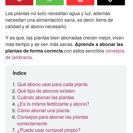
Las plantas no solo necesitan agua y luz, además
necesitan una alimentación sana, es decir, tierra de
calidad y el abono necesario.
Y es que, las plantas bien abonadas crecen mejor, viven
más tiempo y se ven más sanas.
Aprende a abonar las
plantas de forma correcta
con estos sencillos
consejos
de jardinería
.
Índice
Qué abono usar para cada planta
Qué tipo de abonos existen
Cuándo abonar las plantas
¿Es lo mismo fertilizante y abono?
Cómo abonar una planta
Consejos para abonar las plantas
correctamente
¿Puedo usar compost propio?