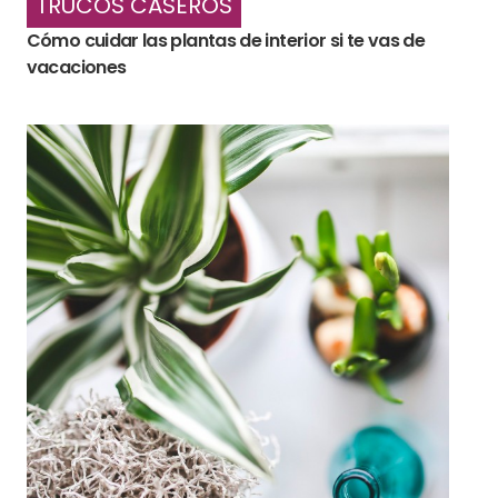
TRUCOS CASEROS
Cómo cuidar las plantas de interior si te vas de
vacaciones