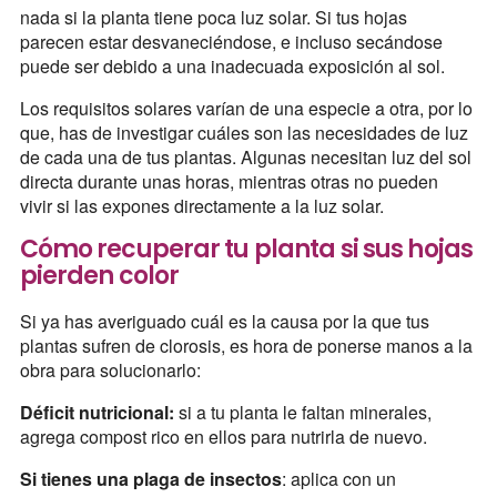
nada si la planta tiene poca luz solar. Si tus hojas
parecen estar desvaneciéndose, e incluso secándose
puede ser debido a una inadecuada exposición al sol.
Los requisitos solares varían de una especie a otra, por lo
que, has de investigar cuáles son las necesidades de luz
de cada una de tus plantas. Algunas necesitan luz del sol
directa durante unas horas, mientras otras no pueden
vivir si las expones directamente a la luz solar.
Cómo recuperar tu planta si sus hojas
pierden color
Si ya has averiguado cuál es la causa por la que tus
plantas sufren de clorosis, es hora de ponerse manos a la
obra para solucionarlo:
Déficit nutricional:
si a tu planta le faltan minerales,
agrega compost rico en ellos para nutrirla de nuevo.
Si tienes una plaga de insectos
: aplica con un