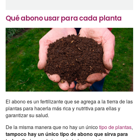
Qué abono usar para cada planta
El abono es un fertilizante que se agrega a la tierra de las
plantas para hacerla más rica y nutritiva para ellas y
garantizar su salud.
De la misma manera que no hay un único
tipo de plantas
,
tampoco hay un único tipo de abono que sirva para