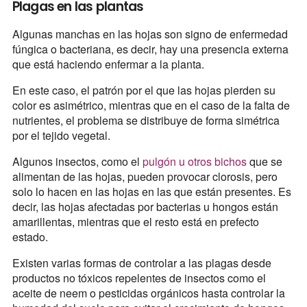
Plagas en las plantas
Algunas manchas en las hojas son signo de enfermedad
fúngica o bacteriana, es decir, hay una presencia externa
que está haciendo enfermar a la planta.
En este caso, el patrón por el que las hojas pierden su
color es asimétrico, mientras que en el caso de la falta de
nutrientes, el problema se distribuye de forma simétrica
por el tejido vegetal.
Algunos insectos, como el
pulgón u otros bichos
que se
alimentan de las hojas, pueden provocar clorosis, pero
solo lo hacen en las hojas en las que están presentes. Es
decir, las hojas afectadas por bacterias u hongos están
amarillentas, mientras que el resto está en prefecto
estado.
Existen varias formas de controlar a las plagas desde
productos no tóxicos repelentes de insectos como el
aceite de neem o pesticidas orgánicos hasta controlar la