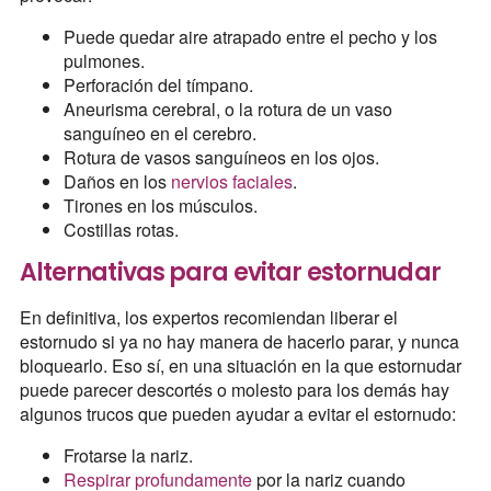
Puede quedar aire atrapado entre el pecho y los
pulmones.
Perforación del tímpano.
Aneurisma cerebral, o la rotura de un vaso
sanguíneo en el cerebro.
Rotura de vasos sanguíneos en los ojos.
Daños en los
nervios faciales
.
Tirones en los músculos.
Costillas rotas.
Alternativas para evitar estornudar
En definitiva, los expertos recomiendan liberar el
estornudo si ya no hay manera de hacerlo parar, y nunca
bloquearlo. Eso sí, en una situación en la que estornudar
puede parecer descortés o molesto para los demás hay
algunos trucos que pueden ayudar a evitar el estornudo:
Frotarse la nariz.
Respirar profundamente
por la nariz cuando