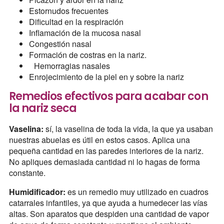
Estornudos frecuentes
Dificultad en la respiración
Inflamación de la mucosa nasal
Congestión nasal
Formación de costras en la nariz.
Hemorragias nasales
Enrojecimiento de la piel en y sobre la nariz
Remedios efectivos para acabar con
la nariz seca
Vaselina:
sí, la vaselina de toda la vida, la que ya usaban
nuestras abuelas es útil en estos casos. Aplica una
pequeña cantidad en las paredes interiores de la nariz.
No apliques demasiada cantidad ni lo hagas de forma
constante.
Humidificador:
es un remedio muy utilizado en cuadros
catarrales infantiles, ya que ayuda a humedecer las vías
altas. Son aparatos que despiden una cantidad de vapor