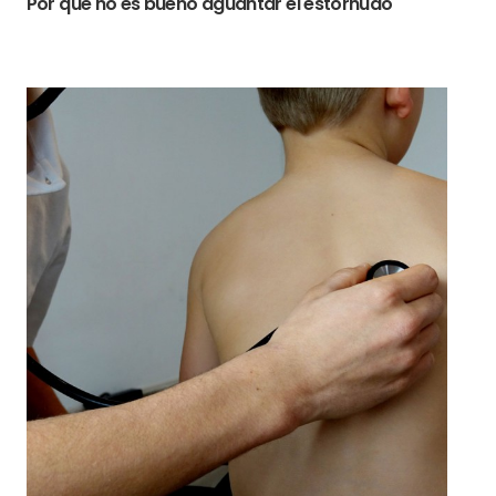
Por qué no es bueno aguantar el estornudo