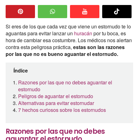
Si eres de los que cada vez que viene un estornudo te lo
aguantas para evitar lanzar un
huracán
por tu boca, es
hora de cambiar esa costumbre. Los médicos nos alertan
contra esta peligrosa práctica,
estas son las razones
por las que no es bueno aguantar el estornudo.
Índice
Razones por las que no debes aguantar el
estornudo
Peligros de aguantar el estornudo
Alternativas para evitar estornudar
7 hechos curiosos sobre los estornudos
Razones por las que no debes
aguantar el estornudo