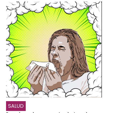
SALUD