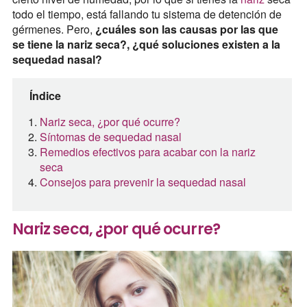
todo el tiempo, está fallando tu sistema de detención de
gérmenes. Pero,
¿cuáles son las causas por las que
se tiene la nariz seca?, ¿qué soluciones existen a la
sequedad nasal?
Índice
Nariz seca, ¿por qué ocurre?
Síntomas de sequedad nasal
Remedios efectivos para acabar con la nariz
seca
Consejos para prevenir la sequedad nasal
Nariz seca, ¿por qué ocurre?