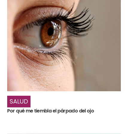
SALUD
Por qué me tiembla el párpado del ojo