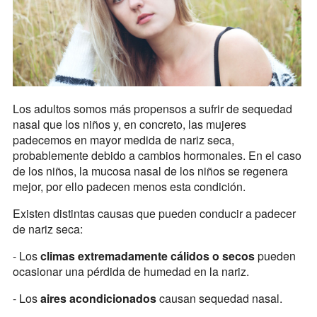
Los adultos somos más propensos a sufrir de sequedad
nasal que los niños y, en concreto, las mujeres
padecemos en mayor medida de nariz seca,
probablemente debido a cambios hormonales. En el caso
de los niños, la mucosa nasal de los niños se regenera
mejor, por ello padecen menos esta condición.
Existen distintas causas que pueden conducir a padecer
de nariz seca:
- Los
climas extremadamente cálidos o secos
pueden
ocasionar una pérdida de humedad en la nariz.
- Los
aires acondicionados
causan sequedad nasal.