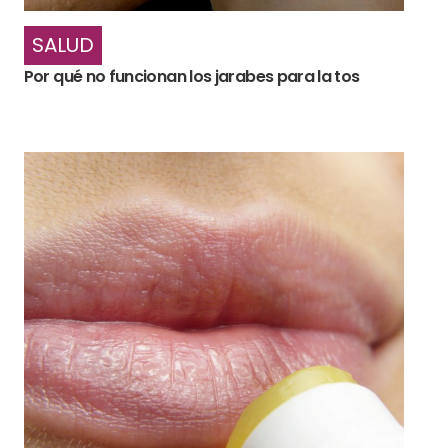
SALUD
Por qué no funcionan los jarabes para la tos