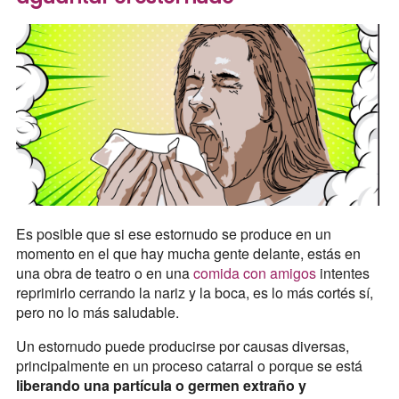
Es posible que si ese estornudo se produce en un
momento en el que hay mucha gente delante, estás en
una obra de teatro o en una
comida con amigos
intentes
reprimirlo cerrando la nariz y la boca, es lo más cortés sí,
pero no lo más saludable.
Un estornudo puede producirse por causas diversas,
principalmente en un proceso catarral o porque se está
liberando una partícula o germen extraño y