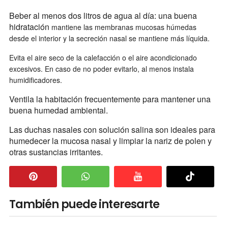
Beber al menos dos litros de agua al día: una buena
hidratación
mantiene las membranas mucosas húmedas
desde el interior y la secreción nasal se mantiene más líquida.
Evita el aire seco de la calefacción o el aire acondicionado
excesivos. En caso de no poder evitarlo, al menos instala
humidificadores.
Ventila la habitación frecuentemente para mantener una
buena humedad ambiental.
Las duchas nasales con solución salina son ideales para
humedecer la mucosa nasal y limpiar la nariz de polen y
otras sustancias irritantes.
También puede interesarte