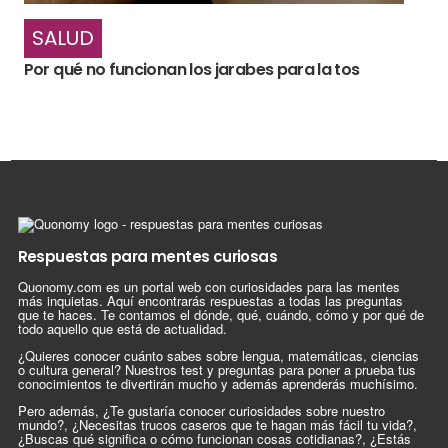
SALUD
Por qué no funcionan los jarabes para la tos
Respuestas para mentes curiosas
Quonomy.com es un portal web con curiosidades para las mentes
más inquietas. Aquí encontrarás respuestas a todas las preguntas
que te haces. Te contamos el dónde, qué, cuándo, cómo y por qué de
todo aquello que está de actualidad.
¿Quieres conocer cuánto sabes sobre lengua, matemáticas, ciencias
o cultura general? Nuestros test y preguntas para poner a prueba tus
conocimientos te divertirán mucho y además aprenderás muchísimo.
Pero además, ¿Te gustaría conocer curiosidades sobre nuestro
mundo?, ¿Necesitas trucos caseros que te hagan más fácil tu vida?,
¿Buscas qué significa o cómo funcionan cosas cotidianas?, ¿Estás