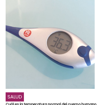
SALUD
Cuál es la temperatura normal del cuerpo humano.