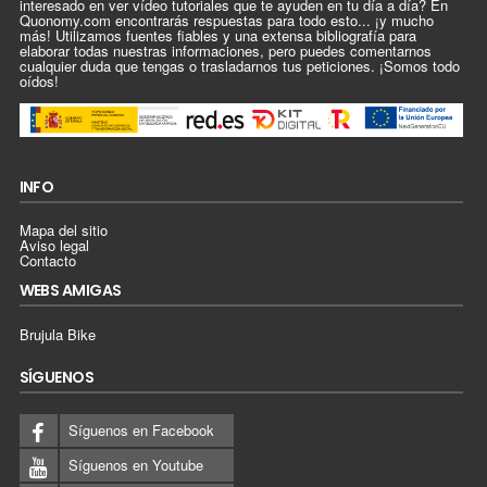
interesado en ver vídeo tutoriales que te ayuden en tu día a día? En
Quonomy.com encontrarás respuestas para todo esto... ¡y mucho
más! Utilizamos fuentes fiables y una extensa bibliografía para
elaborar todas nuestras informaciones, pero puedes comentarnos
cualquier duda que tengas o trasladarnos tus peticiones. ¡Somos todo
oídos!
INFO
Mapa del sitio
Aviso legal
Contacto
WEBS AMIGAS
Brujula Bike
SÍGUENOS
Síguenos en Facebook
Síguenos en Youtube