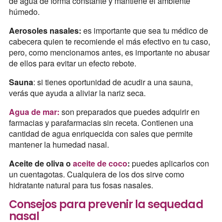
de agua de forma constante y mantiene el ambiente
húmedo.
Aerosoles nasales:
es importante que sea tu médico de
cabecera quien te recomiende el más efectivo en tu caso,
pero, como mencionamos antes, es importante no abusar
de ellos para evitar un efecto rebote.
Sauna
: si tienes oportunidad de acudir a una sauna,
verás que ayuda a aliviar la nariz seca.
Agua de mar:
son preparados que puedes adquirir en
farmacias y parafarmacias sin receta. Contienen una
cantidad de agua enriquecida con sales que permite
mantener la humedad nasal.
Aceite de oliva o
aceite de coco
:
puedes aplicarlos con
un cuentagotas. Cualquiera de los dos sirve como
hidratante natural para tus fosas nasales.
Consejos para prevenir la sequedad
nasal