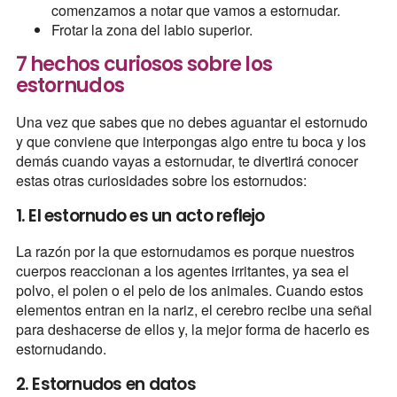
comenzamos a notar que vamos a estornudar.
Frotar la zona del labio superior.
7 hechos curiosos sobre los
estornudos
Una vez que sabes que no debes aguantar el estornudo
y que conviene que interpongas algo entre tu boca y los
demás cuando vayas a estornudar, te divertirá conocer
estas otras curiosidades sobre los estornudos:
1. El estornudo es un acto reflejo
La razón por la que estornudamos es porque nuestros
cuerpos reaccionan a los agentes irritantes, ya sea el
polvo, el polen o el pelo de los animales. Cuando estos
elementos entran en la nariz, el cerebro recibe una señal
para deshacerse de ellos y, la mejor forma de hacerlo es
estornudando.
2. Estornudos en datos