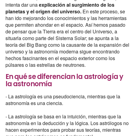
intenta dar una
explicación al surgimiento de los
planetas y el origen del universo.
En este proceso, se
han ido mejorando los conocimientos y las herramientas
que permiten ahondar en el espacio. Así hemos pasado
de pensar que la Tierra era el centro del Universo, a
situarla como parte del Sistema Solar; se apunta a la
teoría del Big Bang como la causante de la expansión del
universo y la astronomía moderna sigue encontrando
hechos fascinantes en el espacio exterior como los
púlsares o las estrellas de neutrones.
En qué se diferencian la astrología y
la astronomía
- La astrología es una pseudociencia, mientras que la
astronomía es una ciencia.
- La astrología se basa en la intuición, mientras que la
astronomía en la deducción y la lógica. Los astrólogos no
hacen experimentos para probar sus teorías, mientras