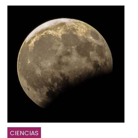
CIENCIAS