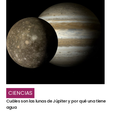
CIENCIAS
Cuáles son las lunas de Júpiter y por qué una tiene
agua