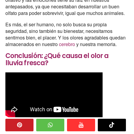
antepasados, ya que necesitaban desarrollar un buen
olfato para poder sobrevivir, igual que muchos animales.
Es más, el ser humano, no solo busca su propia
seguridad, sino también su bienestar, necesitamos
sentirnos bien, el placer. Y los olores agradables quedan
almacenados en nuestro
cerebro
y nuestra memoria.
Conclusión: ¿Qué causa el olor a
lluvia fresca?