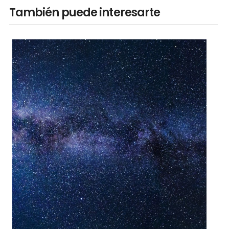
También puede interesarte