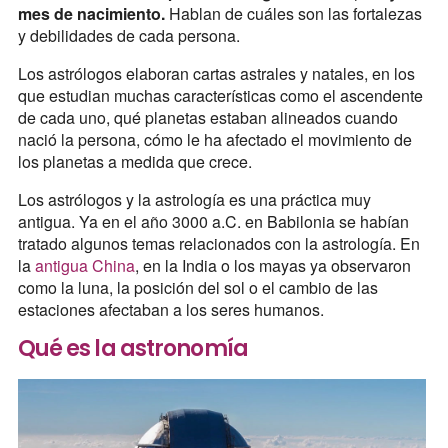
mes de nacimiento.
Hablan de cuáles son las fortalezas
y debilidades de cada persona.
Los astrólogos elaboran cartas astrales y natales, en los
que estudian muchas características como el ascendente
de cada uno, qué planetas estaban alineados cuando
nació la persona, cómo le ha afectado el movimiento de
los planetas a medida que crece.
Los astrólogos y la astrología es una práctica muy
antigua. Ya en el año 3000 a.C. en Babilonia se habían
tratado algunos temas relacionados con la astrología. En
la
antigua China
, en la India o los mayas ya observaron
como la luna, la posición del sol o el cambio de las
estaciones afectaban a los seres humanos.
Qué es la astronomía