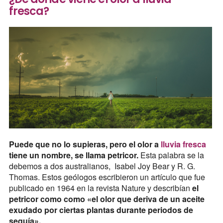
fresca?
Puede que no lo supieras, pero el olor a
lluvia fresca
tiene un nombre, se llama petricor.
Esta palabra se la
debemos a dos australianos, Isabel Joy Bear y R. G.
Thomas. Estos geólogos escribieron un artículo que fue
publicado en 1964 en la revista Nature y describían
el
petricor como como «el olor que deriva de un aceite
exudado por ciertas plantas durante periodos de
sequía».