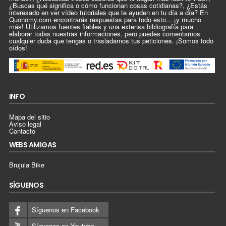
¿Buscas qué significa o cómo funcionan cosas cotidianas?, ¿Estás
interesado en ver vídeo tutoriales que te ayuden en tu día a día? En
Quonomy.com encontrarás respuestas para todo esto... ¡y mucho
más! Utilizamos fuentes fiables y una extensa bibliografía para
elaborar todas nuestras informaciones, pero puedes comentarnos
cualquier duda que tengas o trasladarnos tus peticiones. ¡Somos todo
oídos!
INFO
Mapa del sitio
Aviso legal
Contacto
WEBS AMIGAS
Brujula Bike
SÍGUENOS
Síguenos en Facebook
Síguenos en Youtube