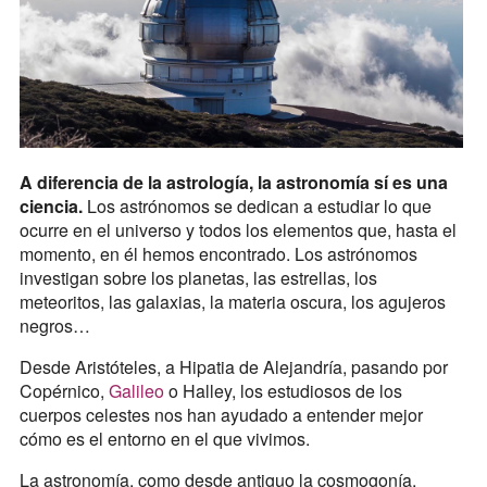
A diferencia de la astrología, la astronomía sí es una
ciencia.
Los astrónomos se dedican a estudiar lo que
ocurre en el universo y todos los elementos que, hasta el
momento, en él hemos encontrado. Los astrónomos
investigan sobre los planetas, las estrellas, los
meteoritos, las galaxias, la materia oscura, los agujeros
negros…
Desde Aristóteles, a Hipatia de Alejandría, pasando por
Copérnico,
Galileo
o Halley, los estudiosos de los
cuerpos celestes nos han ayudado a entender mejor
cómo es el entorno en el que vivimos.
La astronomía, como desde antiguo la cosmogonía,