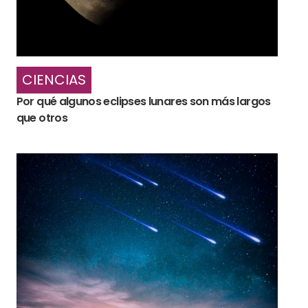
CIENCIAS
Por qué algunos eclipses lunares son más largos
que otros