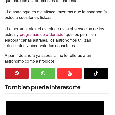
que para los astrónomos es fundamental.
- La astrología es metafísica, mientras que la astronomía
estudia cuestiones físicas.
- La herramienta del astrólogo es la observación de los
astros y
programas de ordenador
que les permiten
elaborar cartas astrales, los astrónomos utilizan
telescopios y observatorios espaciales.
A partir de ahora ya sabes… ¡no te refieras a un
astrónomo como astrólogo!
También puede interesarte