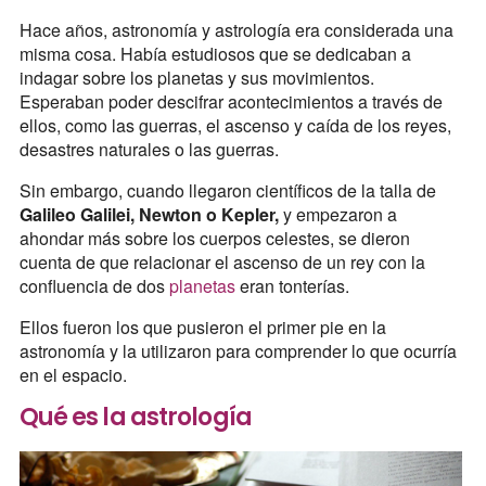
Hace años, astronomía y astrología era considerada una
misma cosa. Había estudiosos que se dedicaban a
indagar sobre los planetas y sus movimientos.
Esperaban poder descifrar acontecimientos a través de
ellos, como las guerras, el ascenso y caída de los reyes,
desastres naturales o las guerras.
Sin embargo, cuando llegaron científicos de la talla de
Galileo Galilei, Newton o Kepler,
y empezaron a
ahondar más sobre los cuerpos celestes, se dieron
cuenta de que relacionar el ascenso de un rey con la
confluencia de dos
planetas
eran tonterías.
Ellos fueron los que pusieron el primer pie en la
astronomía y la utilizaron para comprender lo que ocurría
en el espacio.
Qué es la astrología