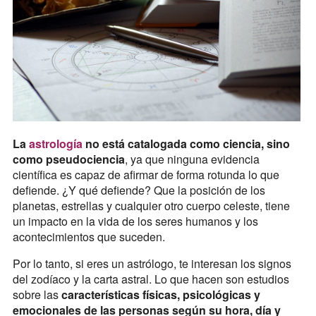
La
astrología
no está catalogada como ciencia, sino
como pseudociencia
, ya que ninguna evidencia
científica es capaz de afirmar de forma rotunda lo que
defiende. ¿Y qué defiende? Que la posición de los
planetas, estrellas y cualquier otro cuerpo celeste, tiene
un impacto en la vida de los seres humanos y los
acontecimientos que suceden.
Por lo tanto, si eres un astrólogo, te interesan los signos
del zodíaco y la carta astral. Lo que hacen son estudios
sobre las
características físicas, psicológicas y
emocionales de las personas según su hora, día y