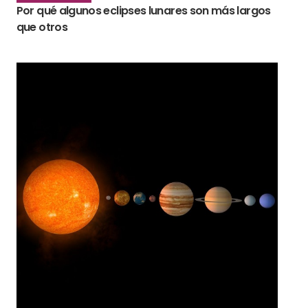
Por qué algunos eclipses lunares son más largos
que otros