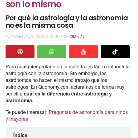
son lo mismo
Por qué la astrología y la astronomía
no es la misma cosa
ALBA CARABALLO - 2018-10-10 15:17:00 -
CIENCIAS
Para cualquier profano en la materia, es fácil confundir la
astrología con la astronomía. Sin embargo, los
astrónomos no hacen el mismo trabajo que los
astrólogos. En Quonomy.com aclaramos de forma muy
sencilla
cuál es la diferencia entre astrología y
astronomía.
Te puede interesar:
Preguntas de astronomía para niños
y mayores
Índice