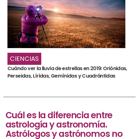
CIENCIAS
Cuándo ver la lluvia de estrellas en 2019: Oriónidas,
Perseidas, Líridas, Gemínidas y Cuadrántidas
Cuál es la diferencia entre
astrología y astronomía.
Astrólogos y astrónomos no