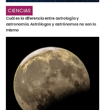
CIENCIAS
Cuál es la diferencia entre astrología y
astronomía. Astrólogos y astrónomos no son lo
mismo