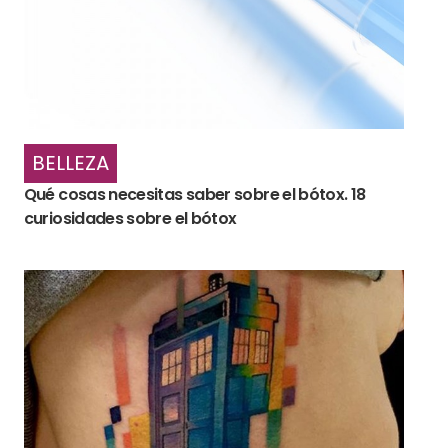
BELLEZA
Qué cosas necesitas saber sobre el bótox. 18
curiosidades sobre el bótox