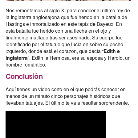
Nos remontamos al siglo XI para conocer al último rey de
la Inglaterra anglosajona que fue herido en la batalla de
Hastings e inmortalizado en este tapiz de Bayeux. En
esta batalla fue herido con una flecha en el ojo y
finalmente mutilado tras ser asesinado. Su cuerpo fue
identificado por el tatuaje que lucía en sobre su pecho
izquierdo, donde está el corazón, que decía “
Edith e
Inglaterra
”. Edith la Hermosa, era su esposa y Harold, un
hombre romántico.
Conclusión
Aquí tienes un vídeo corto en el que podrás conocer en
menos de un minuto cinco personajes históricos que
llevaban tatuajes. El último te va a resultar sorprendente.