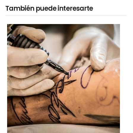
También puede interesarte