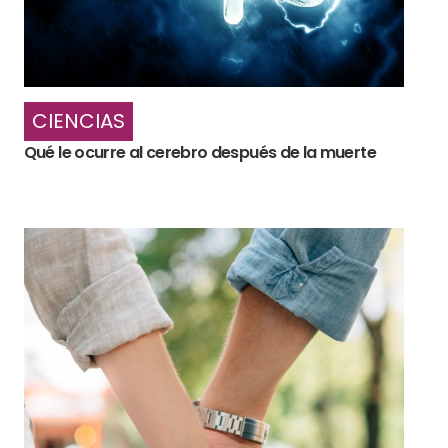
CIENCIAS
Qué le ocurre al cerebro después de la muerte