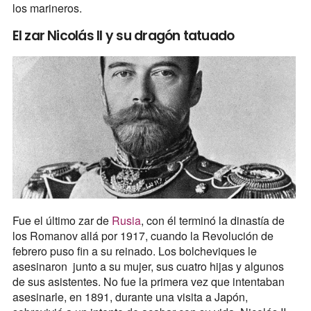
los marineros.
El zar Nicolás II y su dragón tatuado
Fue el último zar de
Rusia
, con él terminó la dinastía de
los Romanov allá por 1917, cuando la Revolución de
febrero puso fin a su reinado. Los bolcheviques le
asesinaron junto a su mujer, sus cuatro hijas y algunos
de sus asistentes. No fue la primera vez que intentaban
asesinarle, en 1891, durante una visita a Japón,