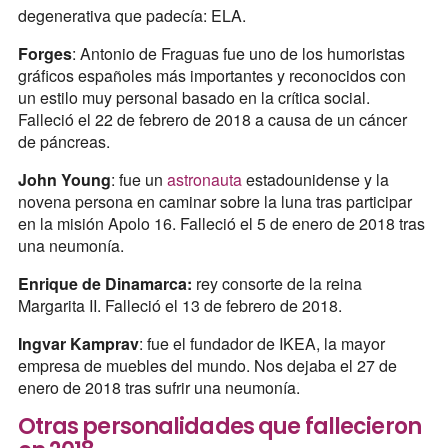
degenerativa que padecía: ELA.
Forges
: Antonio de Fraguas fue uno de los humoristas
gráficos españoles más importantes y reconocidos con
un estilo muy personal basado en la crítica social.
Falleció el 22 de febrero de 2018 a causa de un cáncer
de páncreas.
John Young
: fue un
astronauta
estadounidense y la
novena persona en caminar sobre la luna tras participar
en la misión Apolo 16. Falleció el 5 de enero de 2018 tras
una neumonía.
Enrique de Dinamarca:
rey consorte de la reina
Margarita II. Falleció el 13 de febrero de 2018.
Ingvar Kamprav
: fue el fundador de IKEA, la mayor
empresa de muebles del mundo. Nos dejaba el 27 de
enero de 2018 tras sufrir una neumonía.
Otras personalidades que fallecieron