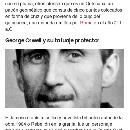
con su pluma, otros piensan que es un Quincunx, un
patrón geométrico que consta de cinco puntos colocados
en forma de cruz y que proviene del dibujo del
quincunce, una moneda emitida por
Roma
en el año 211
a.C.
George Orwell y su tatuaje protector
El famoso cronista, crítico y novelista británico autor de la
obra 1984 o Rebelión en la granja, fue un personaje