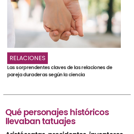
RELACIONES
Las sorprendentes claves de las relaciones de
pareja duraderas según la ciencia
Qué personajes históricos
llevaban tatuajes