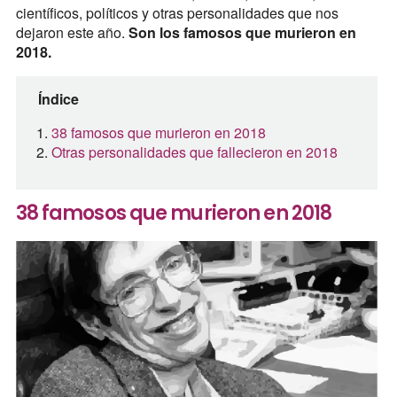
científicos, políticos y otras personalidades que nos
dejaron este año.
Son los famosos que murieron en
2018.
Índice
38 famosos que murieron en 2018
Otras personalidades que fallecieron en 2018
38 famosos que murieron en 2018