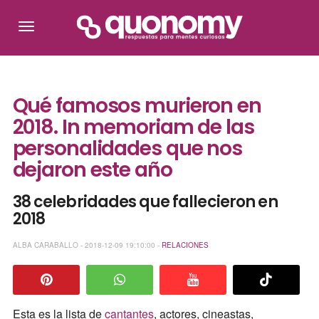
Qué famosos murieron en
2018. In memoriam de las
personalidades que nos
dejaron este año
38 celebridades que fallecieron en
2018
ALBA CARABALLO - 2018-12-09 19:10:00 -
RELACIONES
Esta es la lista de
cantantes
, actores, cineastas,