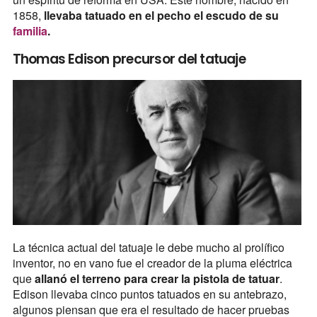
1858,
llevaba tatuado en el pecho el escudo de su
familia
.
Thomas Edison precursor del tatuaje
La técnica actual del tatuaje le debe mucho al prolífico
inventor, no en vano fue el creador de la pluma eléctrica
que
allanó el terreno para crear la pistola de tatuar
.
Edison llevaba cinco puntos tatuados en su antebrazo,
algunos piensan que era el resultado de hacer pruebas