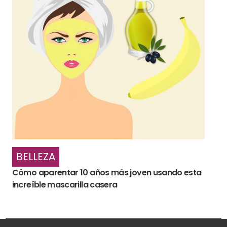
BELLEZA
Cómo aparentar 10 años más joven usando esta
increíble mascarilla casera