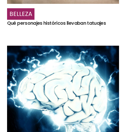
BELLEZA
Qué personajes históricos llevaban tatuajes