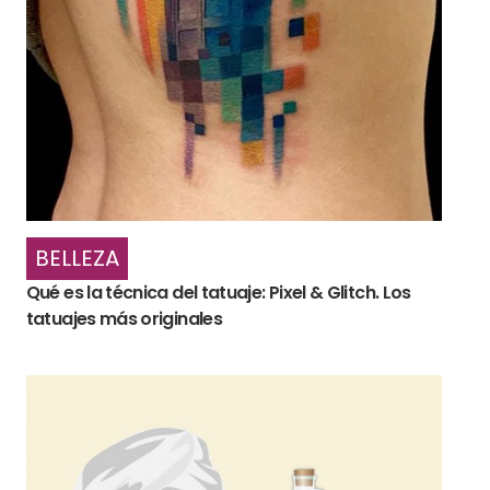
BELLEZA
Qué es la técnica del tatuaje: Pixel & Glitch. Los
tatuajes más originales