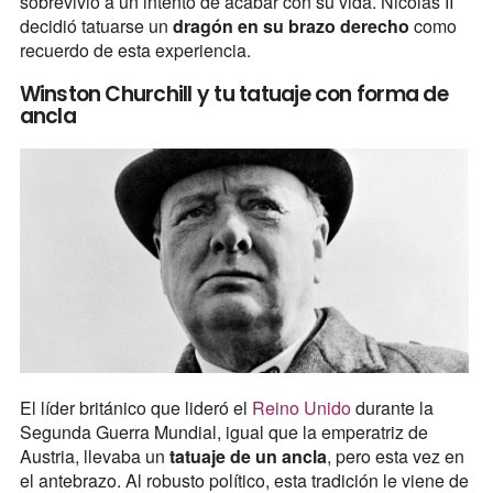
sobrevivió a un intento de acabar con su vida. Nicolás II
decidió tatuarse un
dragón en su brazo derecho
como
recuerdo de esta experiencia.
Winston Churchill y tu tatuaje con forma de
ancla
El líder británico que lideró el
Reino Unido
durante la
Segunda Guerra Mundial, igual que la emperatriz de
Austria, llevaba un
tatuaje de un ancla
, pero esta vez en
el antebrazo. Al robusto político, esta tradición le viene de