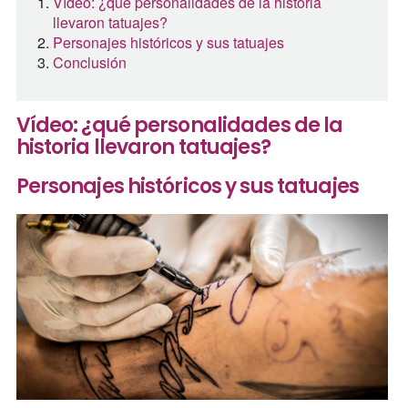
Vídeo: ¿qué personalidades de la historia
llevaron tatuajes?
Personajes históricos y sus tatuajes
Conclusión
Vídeo: ¿qué personalidades de la
historia llevaron tatuajes?
Personajes históricos y sus tatuajes