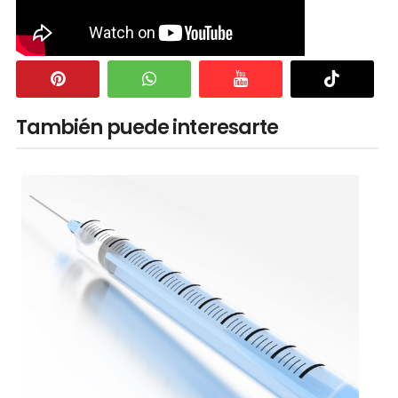
También puede interesarte