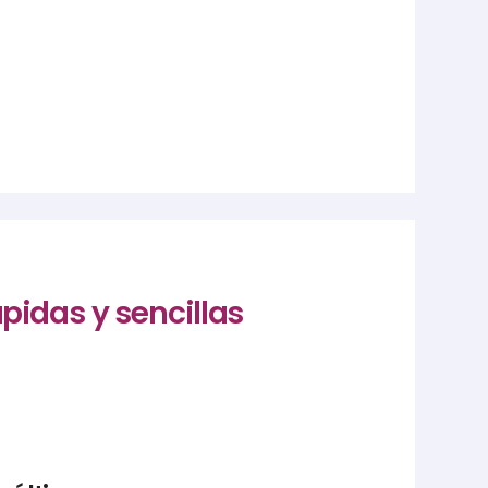
pidas y sencillas