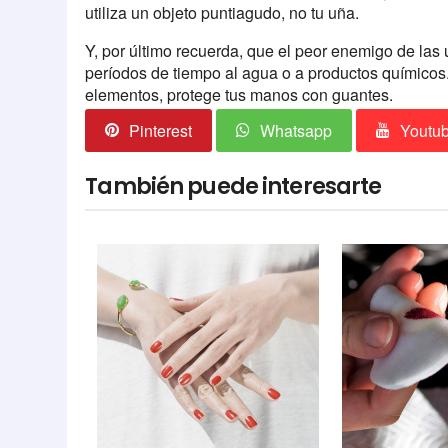
utiliza un objeto puntiagudo, no tu uña.
Y, por último recuerda, que el peor enemigo de las 
períodos de tiempo al agua o a productos químicos.
elementos, protege tus manos con guantes.
Pinterest
Whatsapp
Youtu
También puede interesarte