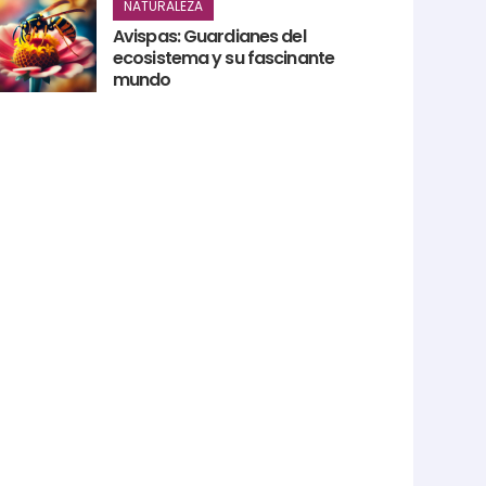
NATURALEZA
Avispas: Guardianes del
ecosistema y su fascinante
mundo