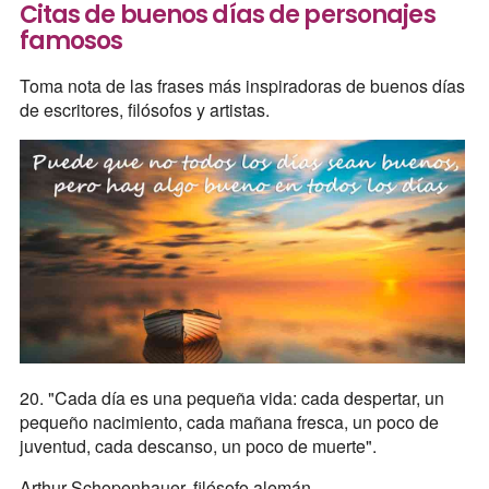
Citas de buenos días de personajes
famosos
Toma nota de las frases más inspiradoras de buenos días
de escritores, filósofos y artistas.
20. "Cada día es una pequeña vida: cada despertar, un
pequeño nacimiento, cada mañana fresca, un poco de
juventud, cada descanso, un poco de muerte".
Arthur Schopenhauer, filósofo alemán.