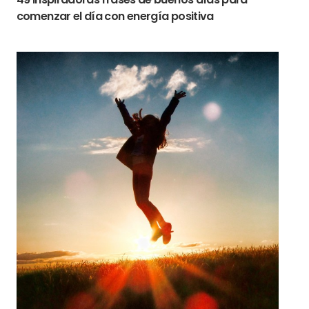
comenzar el día con energía positiva