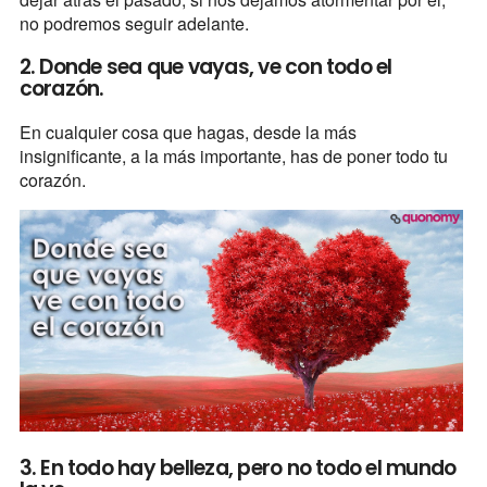
no podremos seguir adelante.
2. Donde sea que vayas, ve con todo el
corazón.
En cualquier cosa que hagas, desde la más
insignificante, a la más importante, has de poner todo tu
corazón.
3. En todo hay belleza, pero no todo el mundo