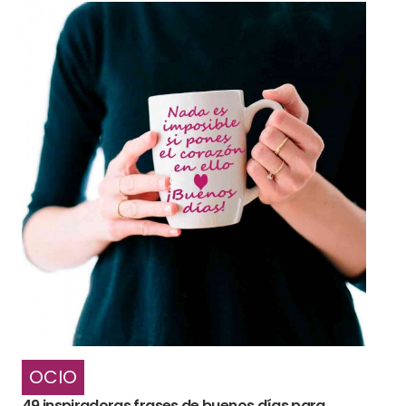
OCIO
49 inspiradoras frases de buenos días para