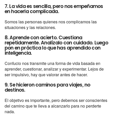
7. La vida es sencilla, pero nos empeñamos
en hacerla complicada.
Somos las personas quienes nos complicamos las
situaciones y las relaciones.
8. Aprende con acierto. Cuestiona
repetidamente. Analízalo con cuidado. Luego
pon en práctica lo que has aprendido con
inteligencia.
Confucio nos transmite una forma de vida basada en
aprender, cuestionar, analizar y experimentar. Lejos de
ser impulsivo, hay que valorar antes de hacer.
9. Se hicieron caminos para viajes, no
destinos.
El objetivo es importante, pero debemos ser conscientes
del camino que te lleva a alcanzarlo para no perderte
nada.