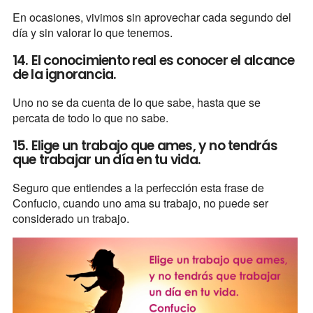
En ocasiones, vivimos sin aprovechar cada segundo del
día y sin valorar lo que tenemos.
14. El conocimiento real es conocer el alcance
de la ignorancia.
Uno no se da cuenta de lo que sabe, hasta que se
percata de todo lo que no sabe.
15. Elige un trabajo que ames, y no tendrás
que trabajar un día en tu vida.
Seguro que entiendes a la perfección esta frase de
Confucio, cuando uno ama su trabajo, no puede ser
considerado un trabajo.