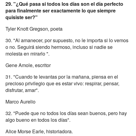
29. "¿Qué pasa si todos los días son el día perfecto
para finalmente ser exactamente lo que siempre
quisiste ser?"
Tyler Knott Gregson, poeta
30. "Al amanecer, por supuesto, no le importa si lo vemos
o no. Seguirá siendo hermoso, incluso si nadie se
molesta en mirarlo ".
Gene Amole, escritor
31. "Cuando te levantas por la mañana, piensa en el
precioso privilegio que es estar vivo: respirar, pensar,
disfrutar, amar".
Marco Aurelio
32. "Puede que no todos los días sean buenos, pero hay
algo bueno en todos los días".
Alice Morse Earle, historiadora.