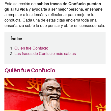
Esta selección de
sabias frases de Confucio pueden
guiar tu vida
y ayudarte a ser mejor persona, enseñarte
a respetar a los demás y reflexionar para mejorar tu
conducta. Cada una de estas citas encierra toda una
enseñanza sobre la que pensar y obrar en consecuencia.
Índice
Quién fue Confucio
Las frases de Confucio más sabias
Quién fue Confucio