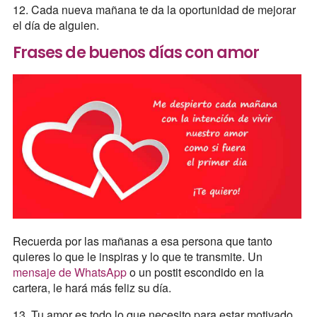
12. Cada nueva mañana te da la oportunidad de mejorar
el día de alguien.
Frases de buenos días con amor
Recuerda por las mañanas a esa persona que tanto
quieres lo que le inspiras y lo que te transmite. Un
mensaje de WhatsApp
o un postit escondido en la
cartera, le hará más feliz su día.
13. Tu amor es todo lo que necesito para estar motivado