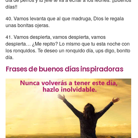
días!!
40. Vamos levanta que al que madruga, Dios le regala
unas bonitas ojeras.
41. Vamos despierta, vamos despierta, vamos
despierta… ¿Me repito? Lo mismo que tu esta noche con
los ronquidos. Te deseo un ronquido día, ups digo, bonito
día.
Frases de buenos días inspiradoras