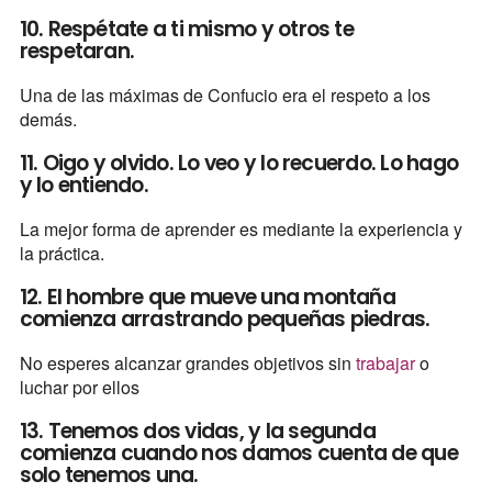
10. Respétate a ti mismo y otros te
respetaran.
Una de las máximas de Confucio era el respeto a los
demás.
11. Oigo y olvido. Lo veo y lo recuerdo. Lo hago
y lo entiendo.
La mejor forma de aprender es mediante la experiencia y
la práctica.
12. El hombre que mueve una montaña
comienza arrastrando pequeñas piedras.
No esperes alcanzar grandes objetivos sin
trabajar
o
luchar por ellos
13. Tenemos dos vidas, y la segunda
comienza cuando nos damos cuenta de que
solo tenemos una.