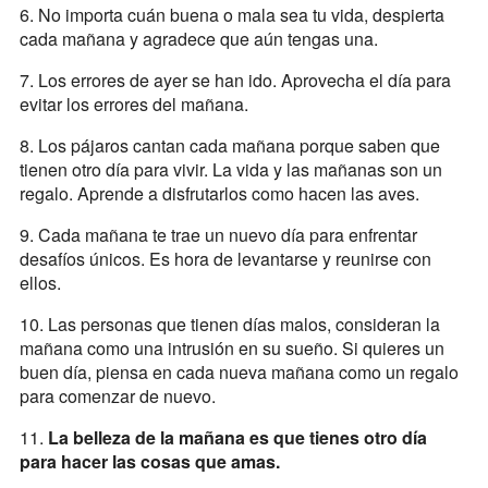
6. No importa cuán buena o mala sea tu vida, despierta
cada mañana y agradece que aún tengas una.
7. Los errores de ayer se han ido. Aprovecha el día para
evitar los errores del mañana.
8. Los pájaros cantan cada mañana porque saben que
tienen otro día para vivir. La vida y las mañanas son un
regalo. Aprende a disfrutarlos como hacen las aves.
9. Cada mañana te trae un nuevo día para enfrentar
desafíos únicos. Es hora de levantarse y reunirse con
ellos.
10. Las personas que tienen días malos, consideran la
mañana como una intrusión en su sueño. Si quieres un
buen día, piensa en cada nueva mañana como un regalo
para comenzar de nuevo.
11.
La belleza de la mañana es que tienes otro día
para hacer las cosas que amas.