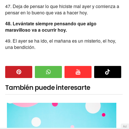
47. Deja de pensar lo que hiciste mal ayer y comienza a
pensar en lo bueno que vas a hacer hoy.
48. Levántate siempre pensando que algo
maravilloso va a ocurrir hoy.
49. El ayer se ha ido, el mañana es un misterio, el hoy,
una bendición.
También puede interesarte
Ad