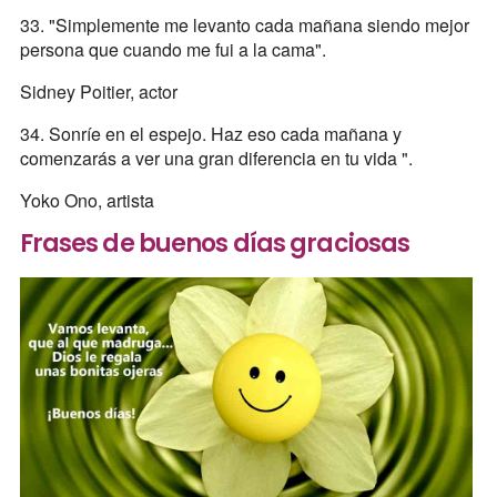
33. "Simplemente me levanto cada mañana siendo mejor
persona que cuando me fui a la cama".
Sidney Poitier, actor
34. Sonríe en el espejo. Haz eso cada mañana y
comenzarás a ver una gran diferencia en tu vida ".
Yoko Ono, artista
Frases de buenos días graciosas