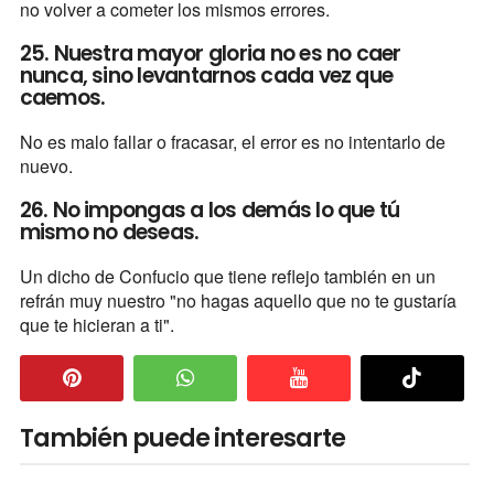
no volver a cometer los mismos errores.
25. Nuestra mayor gloria no es no caer
nunca, sino levantarnos cada vez que
caemos.
No es malo fallar o fracasar, el error es no intentarlo de
nuevo.
26. No impongas a los demás lo que tú
mismo no deseas.
Un dicho de Confucio que tiene reflejo también en un
refrán muy nuestro "no hagas aquello que no te gustaría
que te hicieran a ti".
También puede interesarte