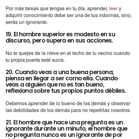
Por más tareas que tengas en tu día, aprender,
leer
y
adquirir conocimiento debe ser una de tus máximas, sino,
serás un ignorante.
19. El hombre superior es modesto en su
discurso, pero supera en sus acciones.
No te quejes de la nieve en el techo de tu vecino cuando
tu propia puerta esté sucia.
20. Cuando veas a una buena persona,
piensa en llegar a ser como ella. Cuando
veas a alguien que no es tan bueno,
reflexiona sobre tus propios puntos débiles.
Debemos aprender de lo bueno de los demás y observar
las debilidades de los demás para no repetirlas nosotros.
21. El hombre que hace una pregunta es un
ignorante durante un minuto, el hombre que
no pregunta nunca es un ignorante de por