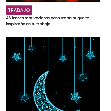
TRABAJO
46 frases motivadoras para trabajar que te
inspirarán en tu trabajo