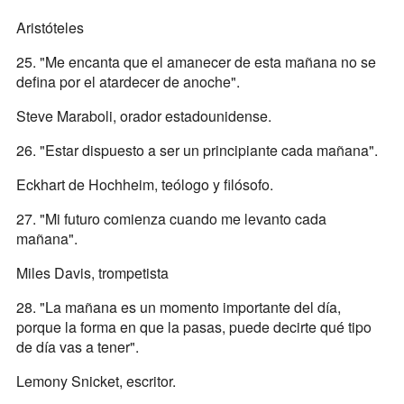
Aristóteles
25. "Me encanta que el amanecer de esta mañana no se
defina por el atardecer de anoche".
Steve Maraboli, orador estadounidense.
26. "Estar dispuesto a ser un principiante cada mañana".
Eckhart de Hochheim, teólogo y filósofo.
27. "Mi futuro comienza cuando me levanto cada
mañana".
Miles Davis, trompetista
28. "La mañana es un momento importante del día,
porque la forma en que la pasas, puede decirte qué tipo
de día vas a tener".
Lemony Snicket, escritor.