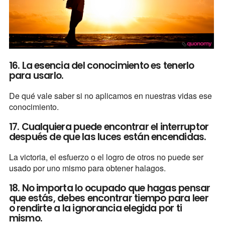
16. La esencia del conocimiento es tenerlo
para usarlo.
De qué vale saber si no aplicamos en nuestras vidas ese
conocimiento.
17. Cualquiera puede encontrar el interruptor
después de que las luces están encendidas.
La victoria, el esfuerzo o el logro de otros no puede ser
usado por uno mismo para obtener halagos.
18. No importa lo ocupado que hagas pensar
que estás, debes encontrar tiempo para leer
o rendirte a la ignorancia elegida por ti
mismo.