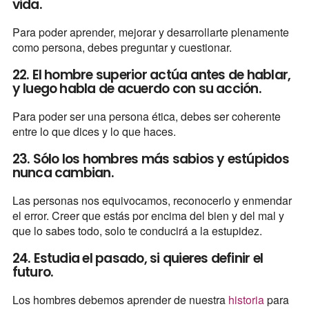
vida.
Para poder aprender, mejorar y desarrollarte plenamente
como persona, debes preguntar y cuestionar.
22. El hombre superior actúa antes de hablar,
y luego habla de acuerdo con su acción.
Para poder ser una persona ética, debes ser coherente
entre lo que dices y lo que haces.
23. Sólo los hombres más sabios y estúpidos
nunca cambian.
Las personas nos equivocamos, reconocerlo y enmendar
el error. Creer que estás por encima del bien y del mal y
que lo sabes todo, solo te conducirá a la estupidez.
24. Estudia el pasado, si quieres definir el
futuro.
Los hombres debemos aprender de nuestra
historia
para