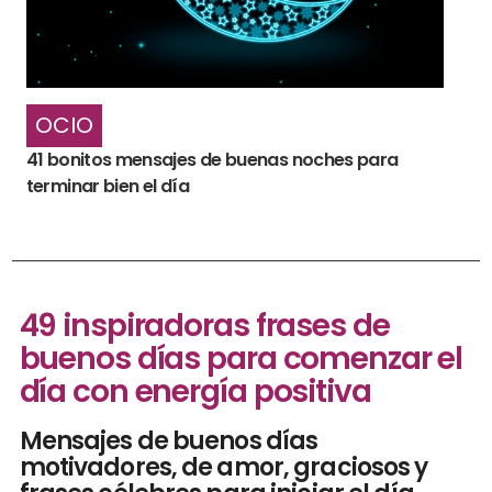
OCIO
41 bonitos mensajes de buenas noches para
terminar bien el día
49 inspiradoras frases de
buenos días para comenzar el
día con energía positiva
Mensajes de buenos días
motivadores, de amor, graciosos y