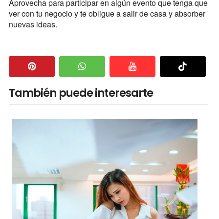
Aprovecha para participar en algún evento que tenga que
ver con tu negocio y te obligue a salir de casa y absorber
nuevas ideas.
También puede interesarte