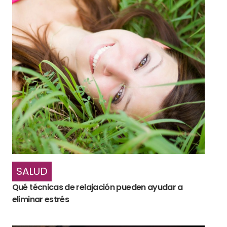
SALUD
Qué técnicas de relajación pueden ayudar a
eliminar estrés