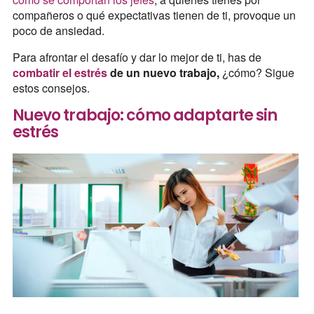
compañeros o qué expectativas tienen de ti, provoque un
poco de ansiedad.
Para afrontar el desafío y dar lo mejor de ti, has de
combatir el estrés
de un nuevo trabajo,
¿cómo? Sigue
estos consejos.
Nuevo trabajo: cómo adaptarte sin
estrés