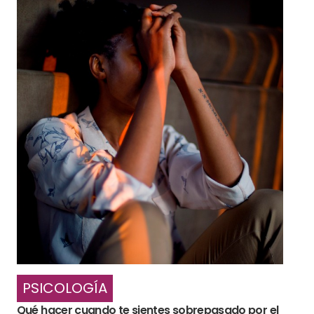
PSICOLOGÍA
Qué hacer cuando te sientes sobrepasado por el