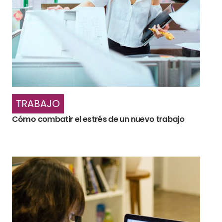
TRABAJO
Cómo combatir el estrés de un nuevo trabajo