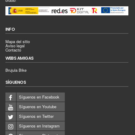
oídos!
INFO
Mapa del sitio
Aviso legal
Contacto
WEBS AMIGAS
Brujula Bike
SÍGUENOS
Síguenos en Facebook
Síguenos en Youtube
Síguenos en Twitter
Síguenos en Instagram