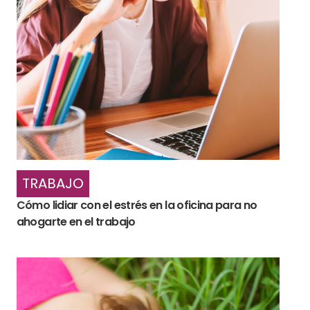
TRABAJO
Cómo lidiar con el estrés en la oficina para no
ahogarte en el trabajo