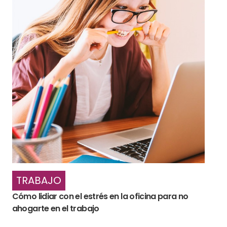
TRABAJO
Cómo lidiar con el estrés en la oficina para no
ahogarte en el trabajo