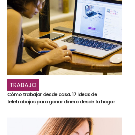
TRABAJO
Cómo trabajar desde casa. 17 ideas de
teletrabajos para ganar dinero desde tu hogar