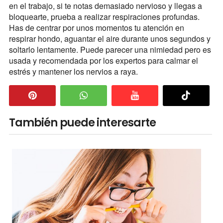
en el trabajo, si te notas demasiado nervioso y llegas a
bloquearte, prueba a realizar respiraciones profundas.
Has de centrar por unos momentos tu atención en
respirar hondo, aguantar el aire durante unos segundos y
soltarlo lentamente. Puede parecer una nimiedad pero es
usada y recomendada por los expertos para calmar el
estrés y mantener los nervios a raya.
También puede interesarte