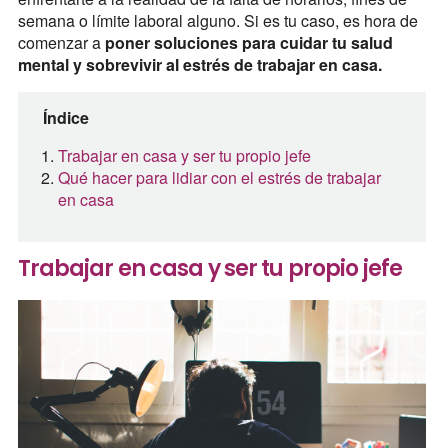
semana o límite laboral alguno. Si es tu caso, es hora de
comenzar a
poner soluciones para cuidar tu salud
mental y sobrevivir al estrés de trabajar en casa.
Índice
Trabajar en casa y ser tu propio jefe
Qué hacer para lidiar con el estrés de trabajar
en casa
Trabajar en casa y ser tu propio jefe