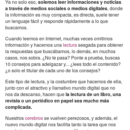
Ya no solo eso,
solemos leer informaciones y noticias
a través de medios sociales o medios digitales
, donde
la información es muy compacta, es directa, suele tener
un lenguaje fácil y responde rápidamente a lo que
buscamos.
Cuando leemos en Internet, muchas veces omitimos
información y hacemos una
lectura
sesgada para obtener
la respuestas que buscábamos, lo demás, en muchos
casos, nos sobra. ¿No te pasa? Ponte a prueba, buscas
10 consejos para adelgazar y... ¿lees todo el contenido?
¿o solo el titular de cada uno de los consejos?
Este tipo de lectura, y la costumbre que hacemos de ella,
junto con el atractivo y llamativo mundo digital que no
nos da descanso, hacen que
la lectura de un libro, una
revista o un periódico en papel sea mucho más
complicada.
Nuestros
cerebros
se vuelven perezosos, y además, el
nuevo mundo digital nos facilita tanto la tarea que nos