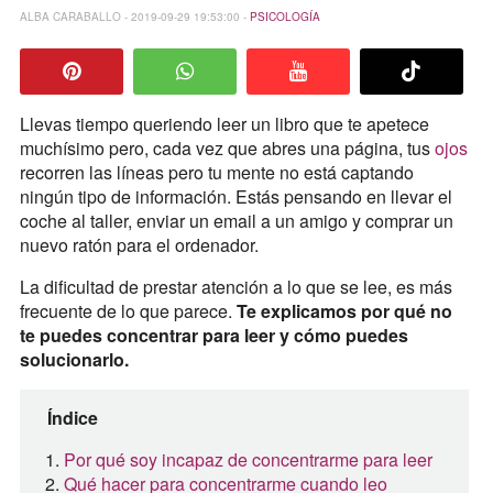
ALBA CARABALLO - 2019-09-29 19:53:00 -
PSICOLOGÍA
Llevas tiempo queriendo leer un libro que te apetece
muchísimo pero, cada vez que abres una página, tus
ojos
recorren las líneas pero tu mente no está captando
ningún tipo de información. Estás pensando en llevar el
coche al taller, enviar un email a un amigo y comprar un
nuevo ratón para el ordenador.
La dificultad de prestar atención a lo que se lee, es más
frecuente de lo que parece.
Te explicamos por qué no
te puedes concentrar para leer y cómo puedes
solucionarlo.
Índice
Por qué soy incapaz de concentrarme para leer
Qué hacer para concentrarme cuando leo