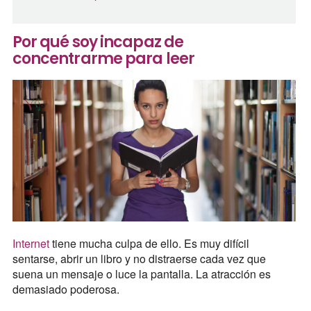
Por qué soy incapaz de
concentrarme para leer
Internet
tiene mucha culpa de ello. Es muy difícil
sentarse, abrir un libro y no distraerse cada vez que
suena un mensaje o luce la pantalla. La atracción es
demasiado poderosa.