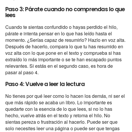
Paso 3: Párate cuando no comprendas lo que
lees
Cuando te sientas confundido o hayas perdido el hilo,
párate e intenta pensar en lo que has leído hasta el
momento. ¿Serías capaz de resumirlo? Hazlo en voz alta.
Después de hacerlo, compara lo que tu has resumido en
voz alta con lo que pone en el texto y comprueba si has
extraído lo más importante o se te han escapado puntos
relevantes. Si estás en el segundo caso, es hora de
pasar al paso 4.
Paso 4: Vuelve a leer la lectura
No tienes por qué leer como lo hacen los demás, ni ser el
que más rápido se acaba un libro. Lo importante es
quedarte con la esencia de lo que lees, si no lo has
hecho, vuelve atrás en el texto y retoma el hilo. No
sientas pereza o frustración al hacerlo. Puede ser que
solo necesites leer una página o puede ser que tengas