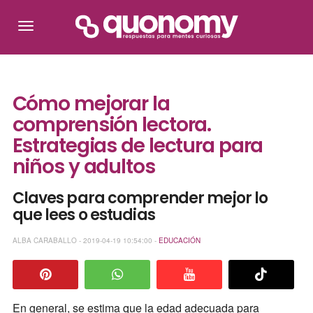
Cómo mejorar la
comprensión lectora.
Estrategias de lectura para
niños y adultos
Claves para comprender mejor lo
que lees o estudias
ALBA CARABALLO - 2019-04-19 10:54:00 -
EDUCACIÓN
En general, se estima que la edad adecuada para