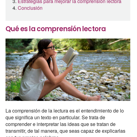
Estrategias para mejorar la comprensión lectora
Conclusión
Qué es la comprensión lectora
La comprensión de la lectura es el entendimiento de lo
que significa un texto en particular. Se trata de
comprender e interpretar las ideas que se tratan de
transmitir, de tal manera, que seas capaz de explicarlas