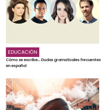
EDUCACIÓN
Cómo se escribe… Dudas gramaticales frecuentes
en español