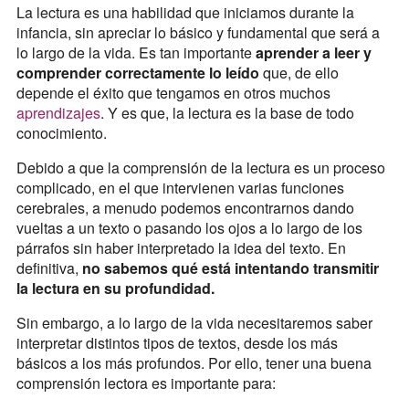
La lectura es una habilidad que iniciamos durante la
infancia, sin apreciar lo básico y fundamental que será a
lo largo de la vida. Es tan importante
aprender a leer y
comprender correctamente lo leído
que, de ello
depende el éxito que tengamos en otros muchos
aprendizajes
. Y es que, la lectura es la base de todo
conocimiento.
Debido a que la comprensión de la lectura es un proceso
complicado, en el que intervienen varias funciones
cerebrales, a menudo podemos encontrarnos dando
vueltas a un texto o pasando los ojos a lo largo de los
párrafos sin haber interpretado la idea del texto. En
definitiva,
no sabemos qué está intentando transmitir
la lectura en su profundidad.
Sin embargo, a lo largo de la vida necesitaremos saber
interpretar distintos tipos de textos, desde los más
básicos a los más profundos. Por ello, tener una buena
comprensión lectora es importante para: