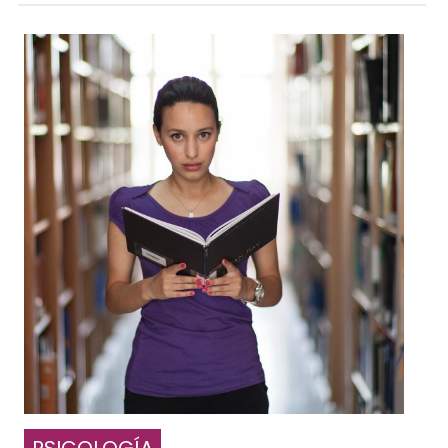
PSICOLOGÍA