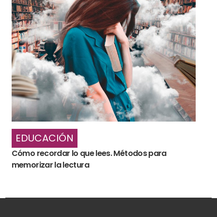
EDUCACIÓN
Cómo recordar lo que lees. Métodos para
memorizar la lectura