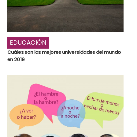
EDUCACIÓN
Cuáles son las mejores universidades del mundo
en 2019