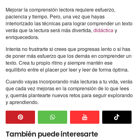
Mejorar la comprensión lectora requiere esfuerzo,
paciencia y tiempo. Pero, una vez que hayas
interiorizado las técnicas para lograr comprender un texto
verás que la lectura será más divertida,
didáctica
y
enriquecedora.
Intenta no frustrarte si crees que progresas lento o si has
de poner más esfuerzo que los demás en comprender un
texto. Crea tu propio ritmo y siempre mantén ese
equilibrio entre el placer por leer y leer de forma óptima.
Cuando vayas incorporando más lecturas a tu vida, verás
que cada vez mejoras en la comprensión de lo que lees
y, querrás plantearte nuevos retos para seguir explorando
y aprendiendo.
También puede interesarte