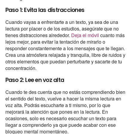
Paso 1: Evita las distracciones
Cuando vayas a enfrentarte a un texto, ya sea de una
lectura por placer o de los estudios, asegúrate que no
tienes distracciones alrededor.
Deja el móvil
cuanto más
lejos mejor, para evitar la tentación de mirarlo o
responder constantemente a los mensajes que te llegan.
Crea una atmósfera relajada y tranquila, libre de ruidos y
otros elementos que puedan perturbarte y sacarte de tu
concentración.
Paso 2: Lee en voz alta
Cuando te des cuenta que no estás comprendiendo bien
el sentido del texto, vuelve a hacer la misma lectura en
voz alta. Podrás escucharte a ti mismo, por lo que
mejorará la atención que pones en la lectura. En
ocasiones, solo es necesario escuchar un texto para
llegar a comprenderlo ya que puede acabar con ese
bloqueo mental momentáneo.