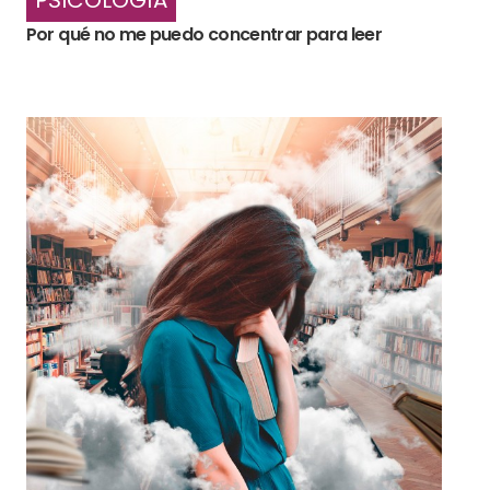
Por qué no me puedo concentrar para leer