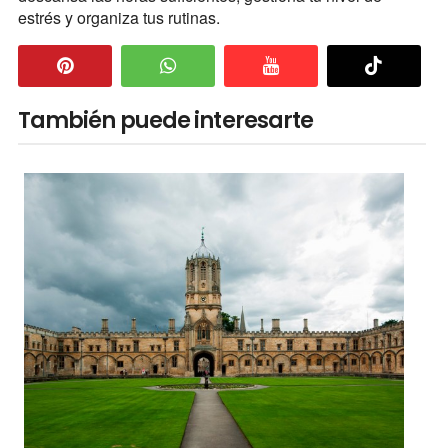
estrés y organiza tus rutinas.
También puede interesarte