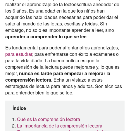
realizar el aprendizaje de la lectoescritura alrededor de
los 6 años. Es una edad en la que los niños han
adquirido las habilidades necesarias para poder dar el
salto al mundo de las letras, escritas y leídas. Sin
embargo, no solo es importante aprender a leer, sino
aprender a comprender lo que se lee
.
Es fundamental para poder afrontar otros aprendizajes,
para estudiar
, para enfrentarse con éxito a exámenes o
para la vida diaria. La buena noticia es que la
comprensión de la lectura puede mejorarse y, lo que es
mejor,
nunca es tarde para empezar a mejorar la
comprensión lectora.
Echa un vistazo a estas
estrategias de lectura para niños y adultos. Son técnicas
para entender bien lo que se lee.
Índice
Qué es la comprensión lectora
La importancia de la comprensión lectora