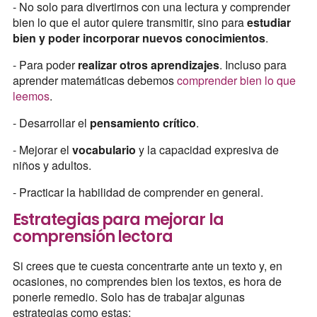
- No solo para divertirnos con una lectura y comprender
bien lo que el autor quiere transmitir, sino para
estudiar
bien y poder incorporar nuevos conocimientos
.
- Para poder
realizar otros aprendizajes
. Incluso para
aprender matemáticas debemos
comprender bien lo que
leemos
.
- Desarrollar el
pensamiento crítico
.
- Mejorar el
vocabulario
y la capacidad expresiva de
niños y adultos.
- Practicar la habilidad de comprender en general.
Estrategias para mejorar la
comprensión lectora
Si crees que te cuesta concentrarte ante un texto y, en
ocasiones, no comprendes bien los textos, es hora de
ponerle remedio. Solo has de trabajar algunas
estrategias como estas: