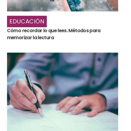
EDUCACIÓN
Cómo recordar lo que lees. Métodos para
memorizar la lectura