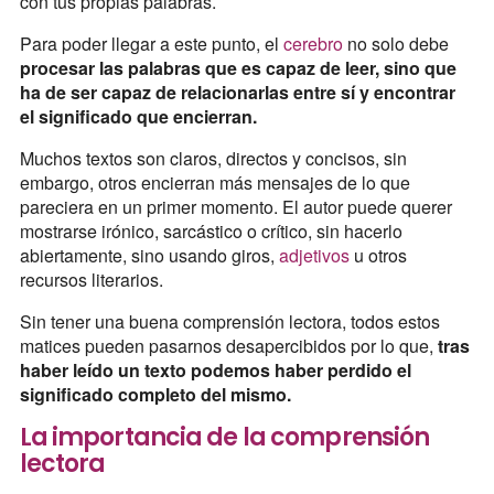
con tus propias palabras.
Para poder llegar a este punto, el
cerebro
no solo debe
procesar las palabras que es capaz de leer, sino que
ha de ser capaz de relacionarlas entre sí y encontrar
el significado que encierran.
Muchos textos son claros, directos y concisos, sin
embargo, otros encierran más mensajes de lo que
pareciera en un primer momento. El autor puede querer
mostrarse irónico, sarcástico o crítico, sin hacerlo
abiertamente, sino usando giros,
adjetivos
u otros
recursos literarios.
Sin tener una buena comprensión lectora, todos estos
matices pueden pasarnos desapercibidos por lo que,
tras
haber leído un texto podemos haber perdido el
significado completo del mismo.
La importancia de la comprensión
lectora