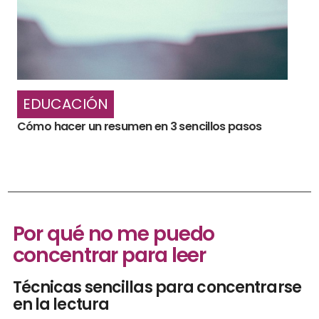
EDUCACIÓN
Cómo hacer un resumen en 3 sencillos pasos
Por qué no me puedo
concentrar para leer
Técnicas sencillas para concentrarse
en la lectura