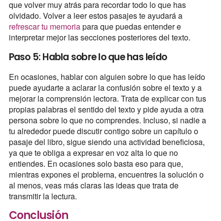
que volver muy atrás para recordar todo lo que has
olvidado. Volver a leer estos pasajes te ayudará a
refrescar tu memoria
para que puedas entender e
interpretar mejor las secciones posteriores del texto.
Paso 5: Habla sobre lo que has leído
En ocasiones, hablar con alguien sobre lo que has leído
puede ayudarte a aclarar la confusión sobre el texto y a
mejorar la comprensión lectora. Trata de explicar con tus
propias palabras el sentido del texto y pide ayuda a otra
persona sobre lo que no comprendes. Incluso, si nadie a
tu alrededor puede discutir contigo sobre un capítulo o
pasaje del libro, sigue siendo una actividad beneficiosa,
ya que te obliga a expresar en voz alta lo que no
entiendes. En ocasiones solo basta eso para que,
mientras expones el problema, encuentres la solución o
al menos, veas más claras las ideas que trata de
transmitir la lectura.
Conclusión