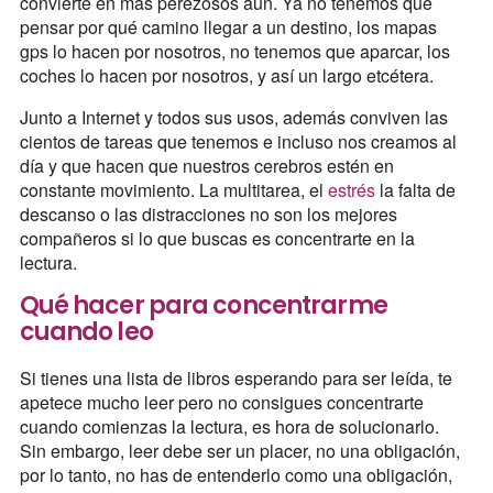
convierte en más perezosos aun. Ya no tenemos que
pensar por qué camino llegar a un destino, los mapas
gps lo hacen por nosotros, no tenemos que aparcar, los
coches lo hacen por nosotros, y así un largo etcétera.
Junto a Internet y todos sus usos, además conviven las
cientos de tareas que tenemos e incluso nos creamos al
día y que hacen que nuestros cerebros estén en
constante movimiento. La multitarea, el
estrés
la falta de
descanso o las distracciones no son los mejores
compañeros si lo que buscas es concentrarte en la
lectura.
Qué hacer para concentrarme
cuando leo
Si tienes una lista de libros esperando para ser leída, te
apetece mucho leer pero no consigues concentrarte
cuando comienzas la lectura, es hora de solucionarlo.
Sin embargo, leer debe ser un placer, no una obligación,
por lo tanto, no has de entenderlo como una obligación,