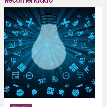
Recomendado