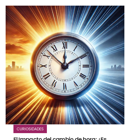
CURIOSIDADES
El Impacto del cambio de hora: ¿Es