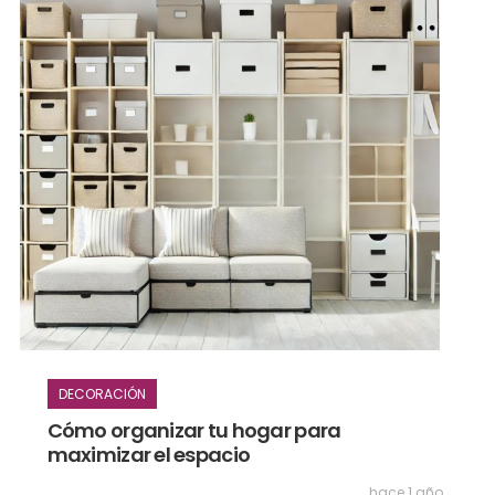
DECORACIÓN
Cómo organizar tu hogar para
maximizar el espacio
hace 1 año