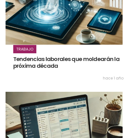
TRABAJO
Tendencias laborales que moldearán la
próxima década
hace 1 año