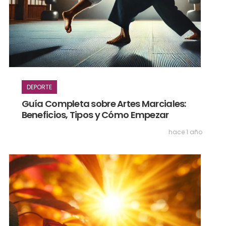
DEPORTE
Guía Completa sobre Artes Marciales:
Beneficios, Tipos y Cómo Empezar
hace 1 año