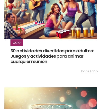
OCIO
30 actividades divertidas para adultos:
Juegos y actividades para animar
cualquier reunión
hace 1 año