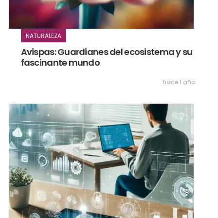
NATURALEZA
Avispas: Guardianes del ecosistema y su
fascinante mundo
hace 1 año