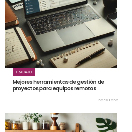
TRABAJO
Mejores herramientas de gestión de
proyectos para equipos remotos
hace 1 año