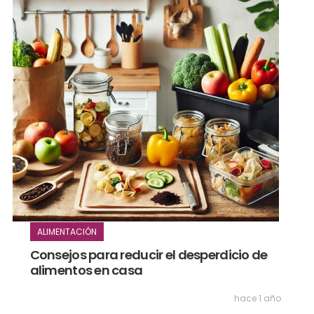
ALIMENTACIÓN
Consejos para reducir el desperdicio de
alimentos en casa
hace 1 año