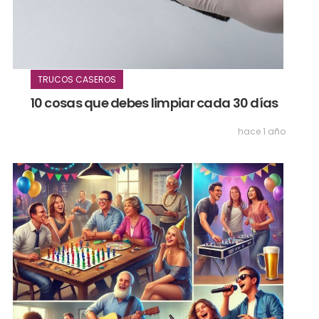
TRUCOS CASEROS
10 cosas que debes limpiar cada 30 días
hace 1 año