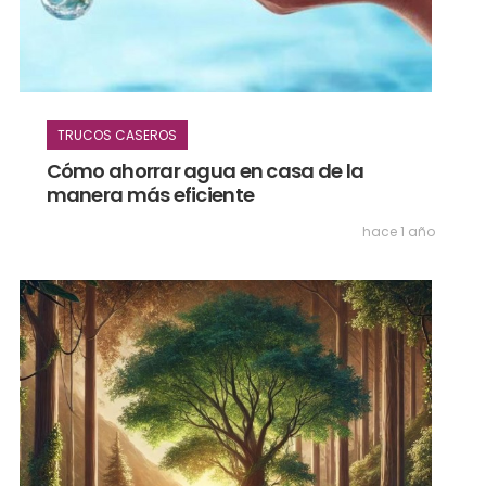
TRUCOS CASEROS
Cómo ahorrar agua en casa de la
manera más eficiente
hace 1 año