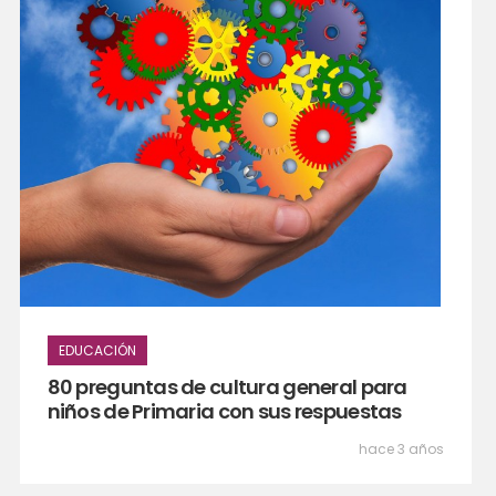
EDUCACIÓN
80 preguntas de cultura general para
niños de Primaria con sus respuestas
hace 3 años