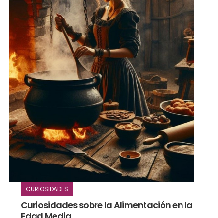
CURIOSIDADES
Curiosidades sobre la Alimentación en la
Edad Media