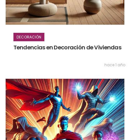
DECORACIÓN
Tendencias en Decoración de Viviendas
hace 1 año