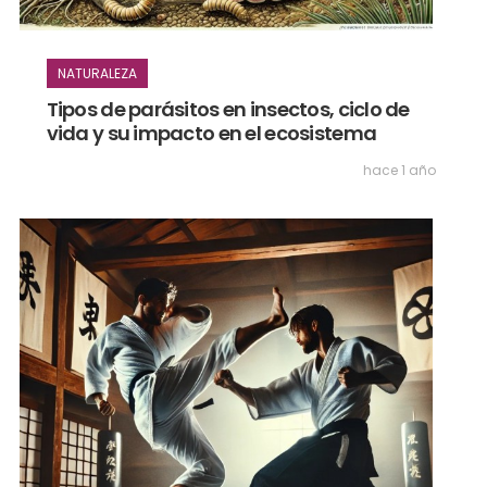
NATURALEZA
Tipos de parásitos en insectos, ciclo de
vida y su impacto en el ecosistema
hace 1 año