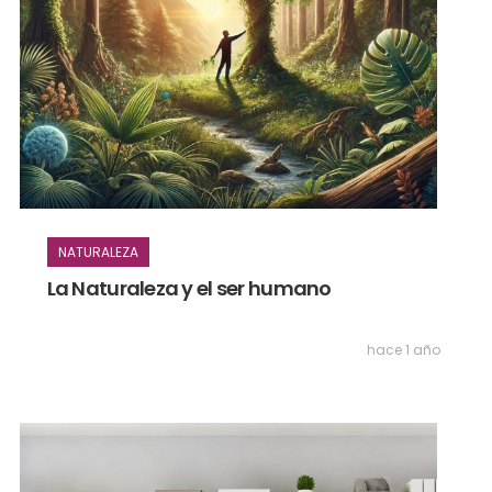
NATURALEZA
La Naturaleza y el ser humano
hace 1 año