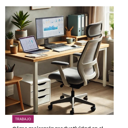
TRABAJO