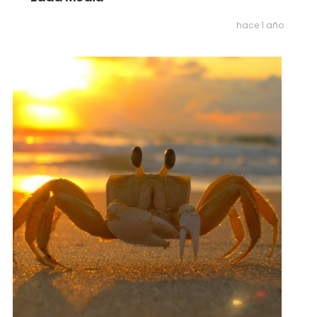
hace 1 año