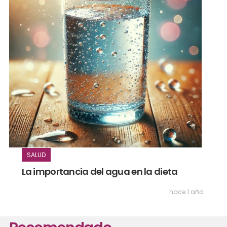
SALUD
La importancia del agua en la dieta
hace 1 año