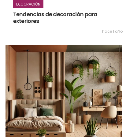
DECORACIÓN
Tendencias de decoración para
exteriores
hace 1 año