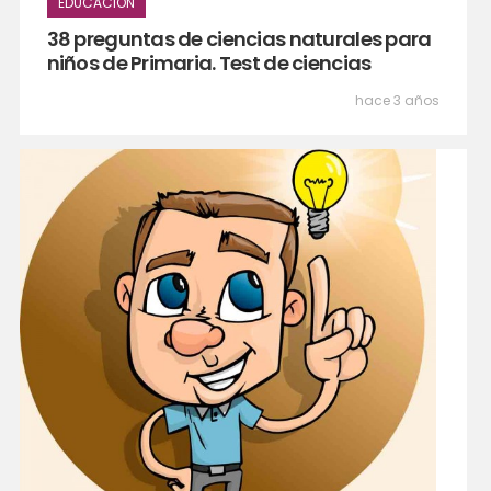
EDUCACIÓN
38 preguntas de ciencias naturales para
niños de Primaria. Test de ciencias
hace 3 años