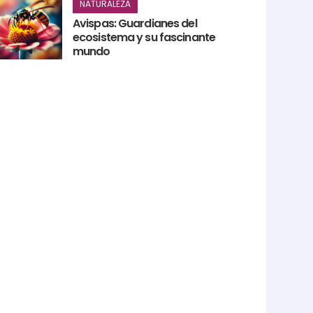
NATURALEZA
Avispas: Guardianes del
ecosistema y su fascinante
mundo