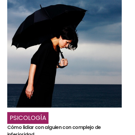
PSICOLOGÍA
Cómo lidiar con alguien con complejo de
inferioridad