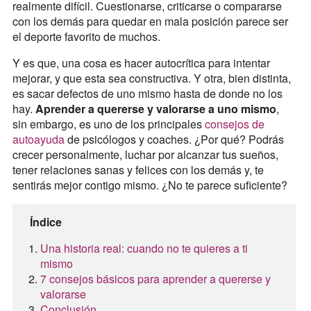
realmente difícil. Cuestionarse, criticarse o compararse
con los demás para quedar en mala posición parece ser
el deporte favorito de muchos.
Y es que, una cosa es hacer autocrítica para intentar
mejorar, y que esta sea constructiva. Y otra, bien distinta,
es sacar defectos de uno mismo hasta de donde no los
hay.
Aprender a quererse y valorarse a uno mismo
,
sin embargo, es uno de los principales
consejos de
autoayuda
de psicólogos y coaches. ¿Por qué? Podrás
crecer personalmente, luchar por alcanzar tus sueños,
tener relaciones sanas y felices con los demás y, te
sentirás mejor contigo mismo. ¿No te parece suficiente?
Índice
Una historia real: cuando no te quieres a ti
mismo
7 consejos básicos para aprender a quererse y
valorarse
Conclusión