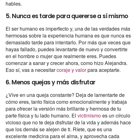
hables.
5. Nunca es tarde para quererse a sí mismo
El ser humano es imperfecto y, una de las verdades más
hermosas sobre la experiencia humana es que nunca es
demasiado tarde para intentarlo. Por más que veces que
hayas fallado, puedes levantarte de nuevo y convertirte
en el hombre o mujer que realmente eres. Puedes
comenzar a sanar y crecer ahora, como hizo Alejandra.
Eso sí, vas a necesitar
coraje y valor
para aceptarte.
6. Menos quejas y más disfrutar
¿Vive en una queja constante? Deja de lamentarte de
cómo eres, tanto física como emocionalmente y trabaja
para ofrecer la versión más brillante y hermosa de tu
parte física y tu lado humano. El
victimismo
es un círculo
vicioso que no te deja disfrutar de la vida y además hace
que los demás se alejen de ti. Ríete, que es una
excelente medicina para el alma, y aprovecha cada