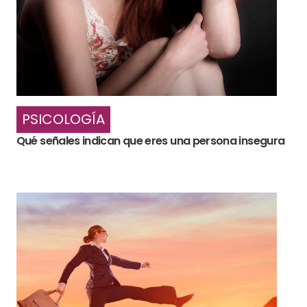
PSICOLOGÍA
Qué señales indican que eres una persona insegura