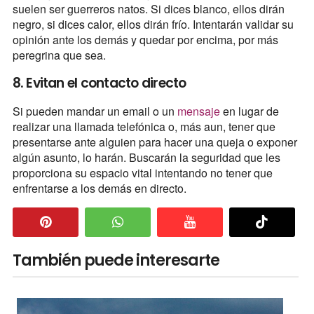
suelen ser guerreros natos. Si dices blanco, ellos dirán
negro, si dices calor, ellos dirán frío. Intentarán validar su
opinión ante los demás y quedar por encima, por más
peregrina que sea.
8. Evitan el contacto directo
Si pueden mandar un email o un
mensaje
en lugar de
realizar una llamada telefónica o, más aun, tener que
presentarse ante alguien para hacer una queja o exponer
algún asunto, lo harán. Buscarán la seguridad que les
proporciona su espacio vital intentando no tener que
enfrentarse a los demás en directo.
También puede interesarte