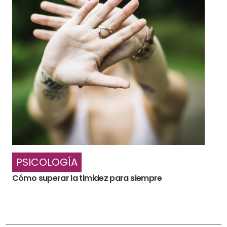
PSICOLOGÍA
Cómo superar la timidez para siempre