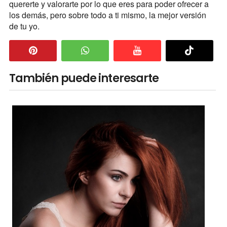
quererte y valorarte por lo que eres para poder ofrecer a
los demás, pero sobre todo a ti mismo, la mejor versión
de tu yo.
También puede interesarte