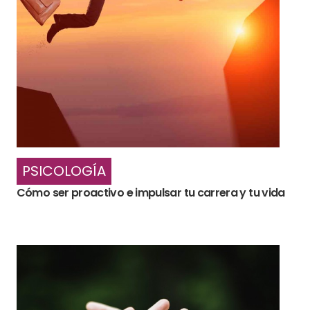
PSICOLOGÍA
Cómo ser proactivo e impulsar tu carrera y tu vida