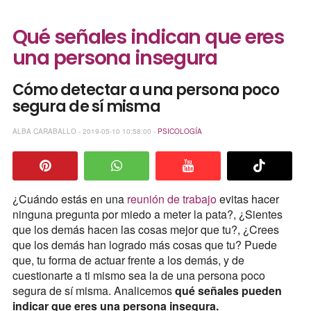
Qué señales indican que eres
una persona insegura
Cómo detectar a una persona poco
segura de sí misma
ALBA CARABALLO - 2019-05-10 10:58:00 -
PSICOLOGÍA
¿Cuándo estás en una
reunión de trabajo
evitas hacer
ninguna pregunta por miedo a meter la pata?, ¿Sientes
que los demás hacen las cosas mejor que tu?, ¿Crees
que los demás han logrado más cosas que tu? Puede
que, tu forma de actuar frente a los demás, y de
cuestionarte a ti mismo sea la de una persona poco
segura de sí misma. Analicemos
qué señales pueden
indicar que eres una persona insegura.