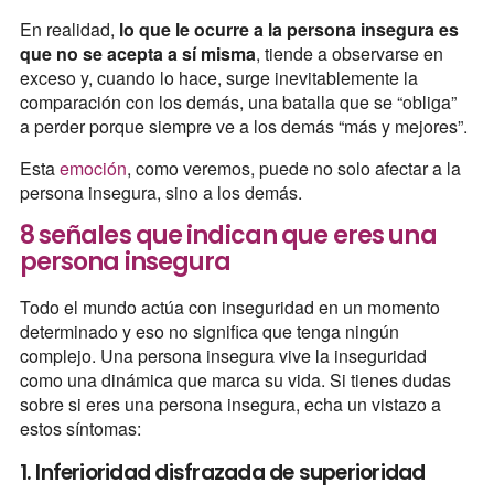
En realidad,
lo que le ocurre a la persona insegura es
que no se acepta a sí misma
, tiende a observarse en
exceso y, cuando lo hace, surge inevitablemente la
comparación con los demás, una batalla que se “obliga”
a perder porque siempre ve a los demás “más y mejores”.
Esta
emoción
, como veremos, puede no solo afectar a la
persona insegura, sino a los demás.
8 señales que indican que eres una
persona insegura
Todo el mundo actúa con inseguridad en un momento
determinado y eso no significa que tenga ningún
complejo. Una persona insegura vive la inseguridad
como una dinámica que marca su vida. Si tienes dudas
sobre si eres una persona insegura, echa un vistazo a
estos síntomas:
1. Inferioridad disfrazada de superioridad