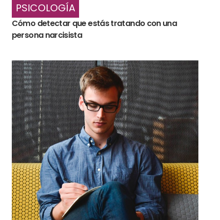
PSICOLOGÍA
Cómo detectar que estás tratando con una
persona narcisista