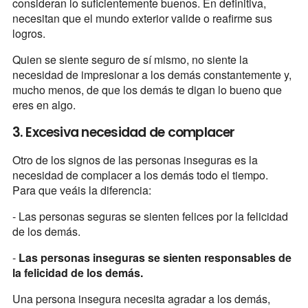
consideran lo suficientemente buenos. En definitiva,
necesitan que el mundo exterior valide o reafirme sus
logros.
Quien se siente seguro de sí mismo, no siente la
necesidad de impresionar a los demás constantemente y,
mucho menos, de que los demás te digan lo bueno que
eres en algo.
3. Excesiva necesidad de complacer
Otro de los signos de las personas inseguras es la
necesidad de complacer a los demás todo el tiempo.
Para que veáis la diferencia:
- Las personas seguras se sienten felices por la felicidad
de los demás.
-
Las personas inseguras se sienten responsables de
la felicidad de los demás.
Una persona insegura necesita agradar a los demás,