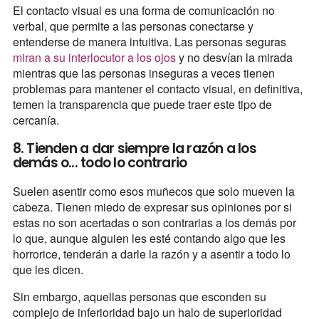
El contacto visual es una forma de comunicación no
verbal, que permite a las personas conectarse y
entenderse de manera intuitiva. Las personas seguras
miran a su interlocutor a los ojos
y no desvían la mirada
mientras que las personas inseguras a veces tienen
problemas para mantener el contacto visual, en definitiva,
temen la transparencia que puede traer este tipo de
cercanía.
8. Tienden a dar siempre la razón a los
demás o... todo lo contrario
Suelen asentir como esos muñecos que solo mueven la
cabeza. Tienen miedo de expresar sus opiniones por si
estas no son acertadas o son contrarias a los demás por
lo que, aunque alguien les esté contando algo que les
horrorice, tenderán a darle la razón y a asentir a todo lo
que les dicen.
Sin embargo, aquellas personas que esconden su
complejo de inferioridad bajo un halo de superioridad