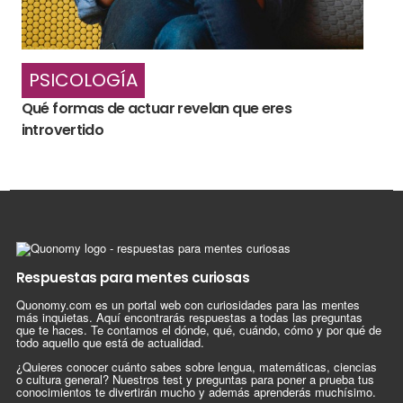
PSICOLOGÍA
Qué formas de actuar revelan que eres
introvertido
Respuestas para mentes curiosas
Quonomy.com es un portal web con curiosidades para las mentes
más inquietas. Aquí encontrarás respuestas a todas las preguntas
que te haces. Te contamos el dónde, qué, cuándo, cómo y por qué de
todo aquello que está de actualidad.
¿Quieres conocer cuánto sabes sobre lengua, matemáticas, ciencias
o cultura general? Nuestros test y preguntas para poner a prueba tus
conocimientos te divertirán mucho y además aprenderás muchísimo.