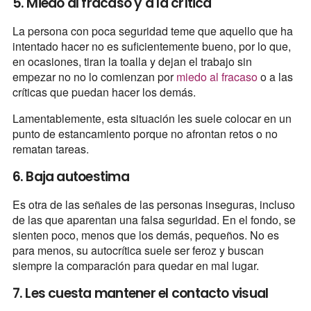
5. Miedo al fracaso y a la crítica
La persona con poca seguridad teme que aquello que ha
intentado hacer no es suficientemente bueno, por lo que,
en ocasiones, tiran la toalla y dejan el trabajo sin
empezar no no lo comienzan por
miedo al fracaso
o a las
críticas que puedan hacer los demás.
Lamentablemente, esta situación les suele colocar en un
punto de estancamiento porque no afrontan retos o no
rematan tareas.
6. Baja autoestima
Es otra de las señales de las personas inseguras, incluso
de las que aparentan una falsa seguridad. En el fondo, se
sienten poco, menos que los demás, pequeños. No es
para menos, su autocrítica suele ser feroz y buscan
siempre la comparación para quedar en mal lugar.
7. Les cuesta mantener el contacto visual