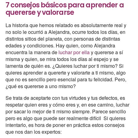
7 consejos básicos para aprender a
quererse y valorarse
La historia que hemos relatado es absolutamente real y
no solo le ocurrió a Alejandra, ocurre todos los días, en
distintos sitios del planeta, con personas de distintas
edades y condiciones. Hay quien, como Alejandra
encuentra la manera de
luchar por ella
y quererse a sí
misma y quien, se mira todos los días al espejo y se
lamenta de quién es. ¿Quieres luchar por ti mismo? Si
quieres aprender a quererte y valorarte a ti mismo, algo
que no es sencillo pero esencial para tu felicidad. Pero,
¿qué es quererse a uno mismo?
Se trata de aceptarte con tus virtudes y tus defectos, es
respetar quien eres y cómo eres y, en ese camino, luchar
por sacar lo mejor de ti mismo siempre. Parece sencillo
pero es algo que puede ser realmente difícil Si quieres
intentarlo, es hora de poner en práctica estos consejos
que nos dan los expertos: