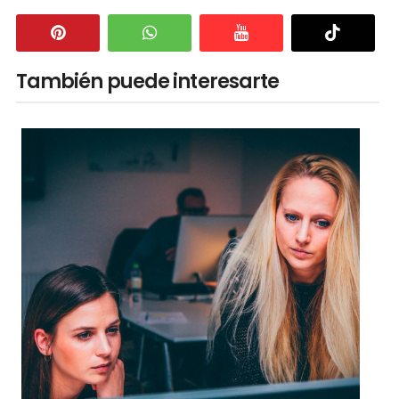
También puede interesarte