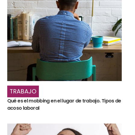
TRABAJO
Qué es el mobbing en el lugar de trabajo. Tipos de
acoso laboral