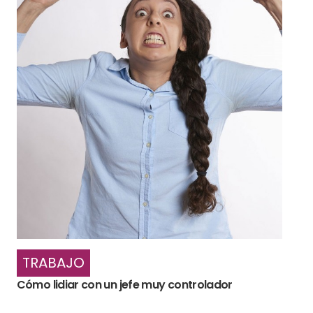
TRABAJO
Cómo lidiar con un jefe muy controlador