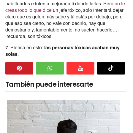
habilidades e intenta mejorar allí donde fallas. Pero
no te
creas todo lo que dice
un jefe tóxico, solo intentará dejar
claro que es quien más sabe y tú estás por debajo, pero
que eso sea cierto, no vale con decirlo, hay que
demostrarlo y, lamentablemente, no suelen hacerlo…
¡recuerda, son tóxicos!
7. Piensa en esto:
las personas tóxicas acaban muy
solas
.
También puede interesarte