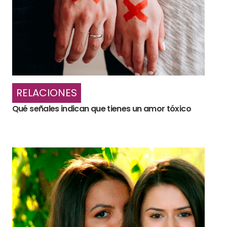
RELACIONES
Qué señales indican que tienes un amor tóxico