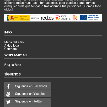
elaborar todas nuestras informaciones, pero puedes comentarnos
cualquier duda que tengas o trasladarnos tus peticiones. ¡Somos todo
oídos!
INFO
Mapa del sitio
Aviso legal
Contacto
WEBS AMIGAS
Brujula Bike
SÍGUENOS
Síguenos en Facebook
Síguenos en Youtube
Síguenos en Twitter