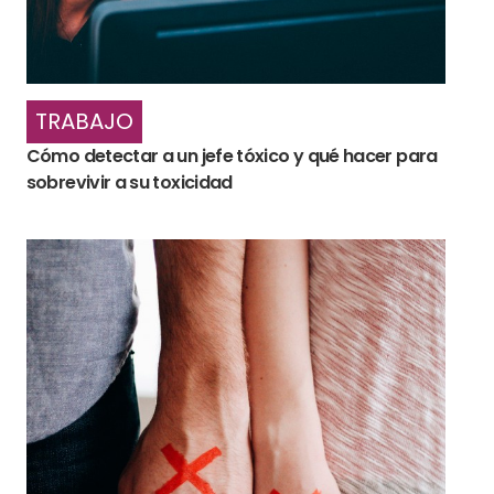
TRABAJO
Cómo detectar a un jefe tóxico y qué hacer para
sobrevivir a su toxicidad